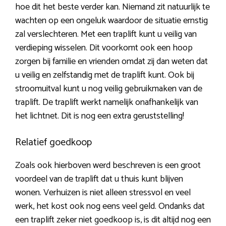
hoe dit het beste verder kan. Niemand zit natuurlijk te
wachten op een ongeluk waardoor de situatie ernstig
zal verslechteren. Met een traplift kunt u veilig van
verdieping wisselen. Dit voorkomt ook een hoop
zorgen bij familie en vrienden omdat zij dan weten dat
u veilig en zelfstandig met de traplift kunt. Ook bij
stroomuitval kunt u nog veilig gebruikmaken van de
traplift. De traplift werkt namelijk onafhankelijk van
het lichtnet. Dit is nog een extra geruststelling!
Relatief goedkoop
Zoals ook hierboven werd beschreven is een groot
voordeel van de traplift dat u thuis kunt blijven
wonen. Verhuizen is niet alleen stressvol en veel
werk, het kost ook nog eens veel geld. Ondanks dat
een traplift zeker niet goedkoop is, is dit altijd nog een