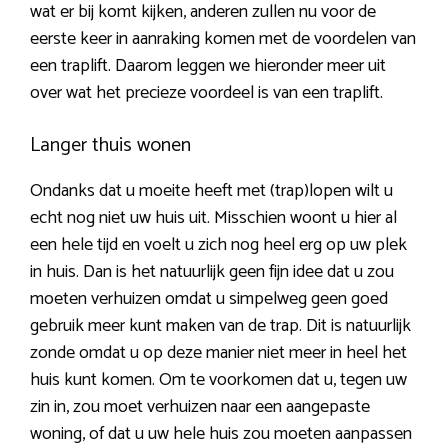
wat er bij komt kijken, anderen zullen nu voor de
eerste keer in aanraking komen met de voordelen van
een traplift. Daarom leggen we hieronder meer uit
over wat het precieze voordeel is van een traplift.
Langer thuis wonen
Ondanks dat u moeite heeft met (trap)lopen wilt u
echt nog niet uw huis uit. Misschien woont u hier al
een hele tijd en voelt u zich nog heel erg op uw plek
in huis. Dan is het natuurlijk geen fijn idee dat u zou
moeten verhuizen omdat u simpelweg geen goed
gebruik meer kunt maken van de trap. Dit is natuurlijk
zonde omdat u op deze manier niet meer in heel het
huis kunt komen. Om te voorkomen dat u, tegen uw
zin in, zou moet verhuizen naar een aangepaste
woning, of dat u uw hele huis zou moeten aanpassen