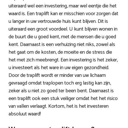
uiteraard wel een investering, maar wel eentje die het
waard is. Een traplift kan er misschien voor zorgen dat
u langer in uw vertrouwde huis kunt blijven. Dit is
uiteraard een groot voordeel. U kunt blijven wonen in
de buurt die u goed kent, met de mensen die u goed
kent. Daarnaast is een verhuizing niet niks, zowel als
het gaat om de kosten, de moeite en de stress die
het met zich meebrengt. Een investering is het zeker,
u investeert als het ware in uw eigen gezondheid.
Door de traplift wordt er minder van uw lichaam
gevraagd omdat traplopen toch erg lastig kan zijn,
zeker als u niet zo goed ter been bent. Daarnaast is
een traplift ook een stuk veiliger omdat het het risico
van vallen verlaagt. Kortom, het is het investeren
absoluut waard!