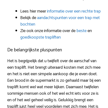
Lees hier meer
informatie over een rechte trap
Bekijk de
aandachtspunten voor een trap met
bochten
Zie ook onze informatie over de
beste
en
goedkoopste trapliften
De belangrijkste pluspunten
Het is begrijpelijk dat u twijfelt over de aanschaf van
een traplift. Het brengt uiteraard kosten met zich mee
en het is niet een simpele aankoop die je even doet.
Een brood in de supermarkt is zo gehaald maar bij een
traplift komt wel wat meer kijken. Daarnaast twijfelen
sommige mensen ook of het wel echt iets voor ze is
en of het wel geheel veilig is. Gelukkig brengt een
traplift juist heel veel voordelen met zich mee. Het is