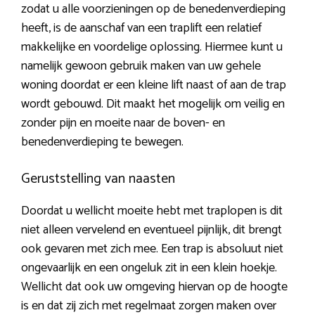
zodat u alle voorzieningen op de benedenverdieping
heeft, is de aanschaf van een traplift een relatief
makkelijke en voordelige oplossing. Hiermee kunt u
namelijk gewoon gebruik maken van uw gehele
woning doordat er een kleine lift naast of aan de trap
wordt gebouwd. Dit maakt het mogelijk om veilig en
zonder pijn en moeite naar de boven- en
benedenverdieping te bewegen.
Geruststelling van naasten
Doordat u wellicht moeite hebt met traplopen is dit
niet alleen vervelend en eventueel pijnlijk, dit brengt
ook gevaren met zich mee. Een trap is absoluut niet
ongevaarlijk en een ongeluk zit in een klein hoekje.
Wellicht dat ook uw omgeving hiervan op de hoogte
is en dat zij zich met regelmaat zorgen maken over