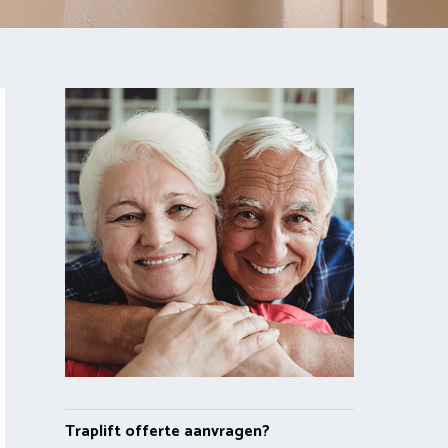
Traplift offerte aanvragen?