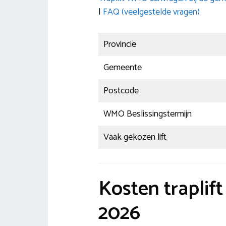
|
FAQ (veelgestelde vragen)
Provincie
Gemeente
Postcode
WMO Beslissingstermijn
Vaak gekozen lift
Kosten trapli
2026