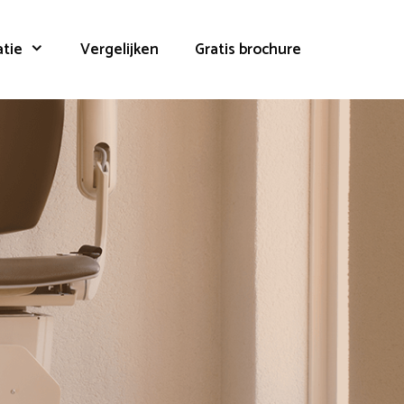
atie
Vergelijken
Gratis brochure