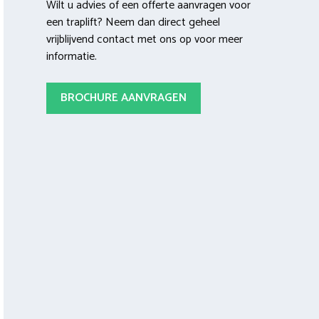
Wilt u advies of een offerte aanvragen voor
een traplift? Neem dan direct geheel
vrijblijvend contact met ons op voor meer
informatie.
BROCHURE AANVRAGEN