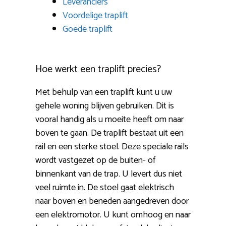
Leveranciers
Voordelige traplift
Goede traplift
Hoe werkt een traplift precies?
Met behulp van een traplift kunt u uw
gehele woning blijven gebruiken. Dit is
vooral handig als u moeite heeft om naar
boven te gaan. De traplift bestaat uit een
rail en een sterke stoel. Deze speciale rails
wordt vastgezet op de buiten- of
binnenkant van de trap. U levert dus niet
veel ruimte in. De stoel gaat elektrisch
naar boven en beneden aangedreven door
een elektromotor. U kunt omhoog en naar