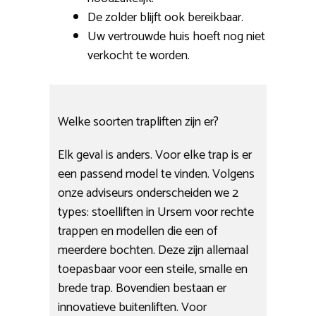
De zolder blijft ook bereikbaar.
Uw vertrouwde huis hoeft nog niet
verkocht te worden.
Welke soorten trapliften zijn er?
Elk geval is anders. Voor elke trap is er
een passend model te vinden. Volgens
onze adviseurs onderscheiden we 2
types: stoelliften in Ursem voor rechte
trappen en modellen die een of
meerdere bochten. Deze zijn allemaal
toepasbaar voor een steile, smalle en
brede trap. Bovendien bestaan er
innovatieve buitenliften. Voor