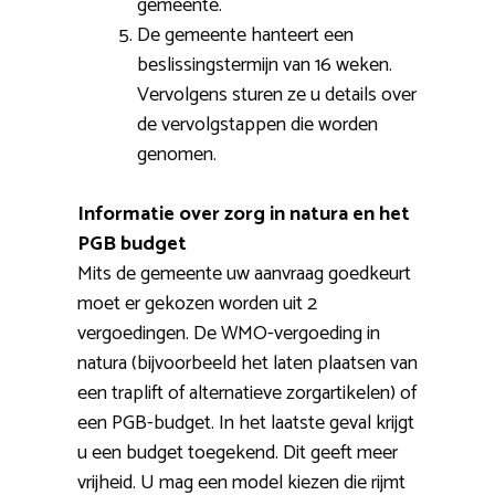
gemeente.
De gemeente hanteert een
beslissingstermijn van 16 weken.
Vervolgens sturen ze u details over
de vervolgstappen die worden
genomen.
Informatie over zorg in natura en het
PGB budget
Mits de gemeente uw aanvraag goedkeurt
moet er gekozen worden uit 2
vergoedingen. De WMO-vergoeding in
natura (bijvoorbeeld het laten plaatsen van
een traplift of alternatieve zorgartikelen) of
een PGB-budget. In het laatste geval krijgt
u een budget toegekend. Dit geeft meer
vrijheid. U mag een model kiezen die rijmt