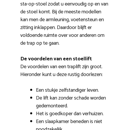
sta-op-stoel zodat u eenvoudig op en van
de stoel komt. Bij de meeste modellen
kan men de armleuning, voetensteun en
zitting inklappen. Daardoor blijft er
voldoende ruimte over voor anderen om
de trap op te gaan.
De voordelen van een stoellift
De voordelen van een traplift zijn groot.
Hieronder kunt u deze rustig doorlezen:
Een stukje zelfstandiger leven.
De lift kan zonder schade worden
gedemonteerd.
Het is goedkoper dan verhuizen.
Een slaapkamer beneden is niet
noodzakelijk.