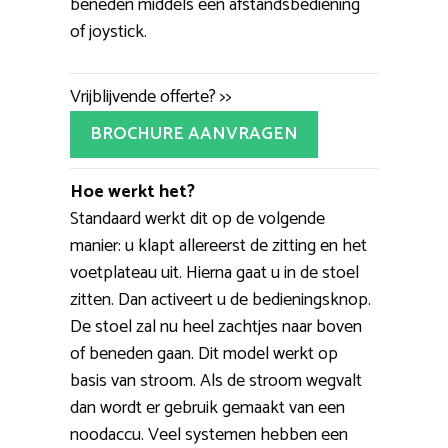
beneden middels een afstandsbediening
of joystick.
Vrijblijvende offerte? >>
BROCHURE AANVRAGEN
Hoe werkt het?
Standaard werkt dit op de volgende
manier: u klapt allereerst de zitting en het
voetplateau uit. Hierna gaat u in de stoel
zitten. Dan activeert u de bedieningsknop.
De stoel zal nu heel zachtjes naar boven
of beneden gaan. Dit model werkt op
basis van stroom. Als de stroom wegvalt
dan wordt er gebruik gemaakt van een
noodaccu. Veel systemen hebben een