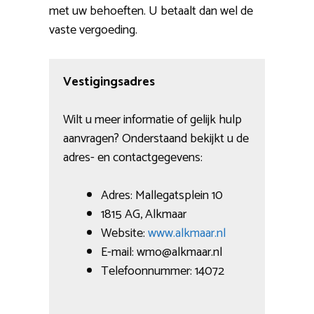
met uw behoeften. U betaalt dan wel de
vaste vergoeding.
Vestigingsadres
Wilt u meer informatie of gelijk hulp
aanvragen? Onderstaand bekijkt u de
adres- en contactgegevens:
Adres: Mallegatsplein 10
1815 AG, Alkmaar
Website:
www.alkmaar.nl
E-mail: wmo@alkmaar.nl
Telefoonnummer: 14072