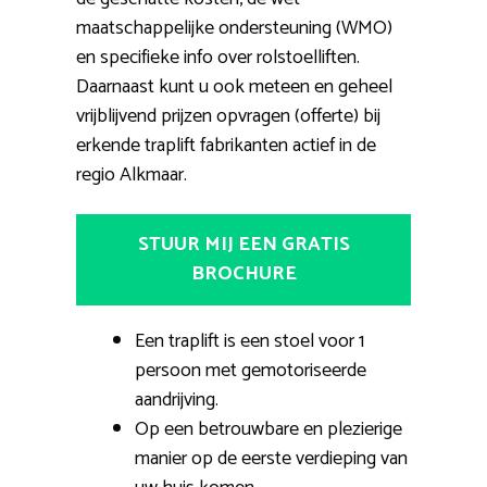
maatschappelijke ondersteuning (WMO)
en specifieke info over rolstoelliften.
Daarnaast kunt u ook meteen en geheel
vrijblijvend prijzen opvragen (offerte) bij
erkende traplift fabrikanten actief in de
regio Alkmaar.
STUUR MIJ EEN GRATIS
BROCHURE
Een traplift is een stoel voor 1
persoon met gemotoriseerde
aandrijving.
Op een betrouwbare en plezierige
manier op de eerste verdieping van