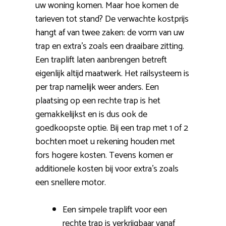
uw woning komen. Maar hoe komen de
tarieven tot stand? De verwachte kostprijs
hangt af van twee zaken: de vorm van uw
trap en extra’s zoals een draaibare zitting.
Een traplift laten aanbrengen betreft
eigenlijk altijd maatwerk. Het railsysteem is
per trap namelijk weer anders. Een
plaatsing op een rechte trap is het
gemakkelijkst en is dus ook de
goedkoopste optie. Bij een trap met 1 of 2
bochten moet u rekening houden met
fors hogere kosten. Tevens komen er
additionele kosten bij voor extra’s zoals
een snellere motor.
Een simpele traplift voor een
rechte trap is verkrijgbaar vanaf