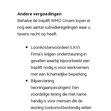
Andere vergoedingen
Behalve de traplift WMO Ursem lopen er
nog een aantal subsidieregelingen waar u
tevens recht op heeft.
Loonkostenvoordeel (LKV):
Firma’s krijgen ondersteuning in
gevallen waarbij bijvoorbeeld een
traplift nodig is voor werknemers
met een lichamelijke beperking.
Blijverslening
(woningaanpassingen): Een
voordelige lening die met name
handig is voor mensen die de
woning toekomstbestendig willen