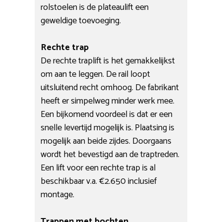
rolstoelen is de plateaulift een
geweldige toevoeging.
Rechte trap
De rechte traplift is het gemakkelijkst
om aan te leggen. De rail loopt
uitsluitend recht omhoog. De fabrikant
heeft er simpelweg minder werk mee.
Een bijkomend voordeel is dat er een
snelle levertijd mogelijk is. Plaatsing is
mogelijk aan beide zijdes. Doorgaans
wordt het bevestigd aan de traptreden.
Een lift voor een rechte trap is al
beschikbaar v.a. €2.650 inclusief
montage.
Trappen met bochten