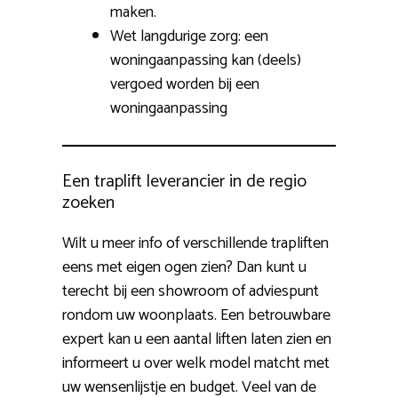
maken.
Wet langdurige zorg: een
woningaanpassing kan (deels)
vergoed worden bij een
woningaanpassing
Een traplift leverancier in de regio
zoeken
Wilt u meer info of verschillende trapliften
eens met eigen ogen zien? Dan kunt u
terecht bij een showroom of adviespunt
rondom uw woonplaats. Een betrouwbare
expert kan u een aantal liften laten zien en
informeert u over welk model matcht met
uw wensenlijstje en budget. Veel van de