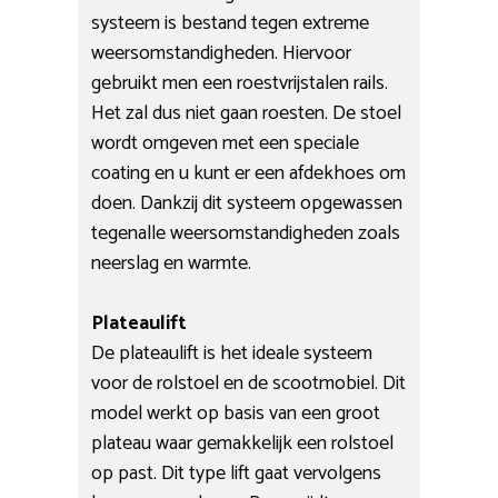
systeem is bestand tegen extreme
weersomstandigheden. Hiervoor
gebruikt men een roestvrijstalen rails.
Het zal dus niet gaan roesten. De stoel
wordt omgeven met een speciale
coating en u kunt er een afdekhoes om
doen. Dankzij dit systeem opgewassen
tegenalle weersomstandigheden zoals
neerslag en warmte.
Plateaulift
De plateaulift is het ideale systeem
voor de rolstoel en de scootmobiel. Dit
model werkt op basis van een groot
plateau waar gemakkelijk een rolstoel
op past. Dit type lift gaat vervolgens