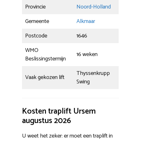
Provincie
Noord-Holland
Gemeente
Alkmaar
Postcode
1646
WMO
16 weken
Beslissingstermijn
Thyssenkrupp
Vaak gekozen lift
Swing
Kosten traplift Ursem
augustus 2026
U weet het zeker: er moet een traplift in