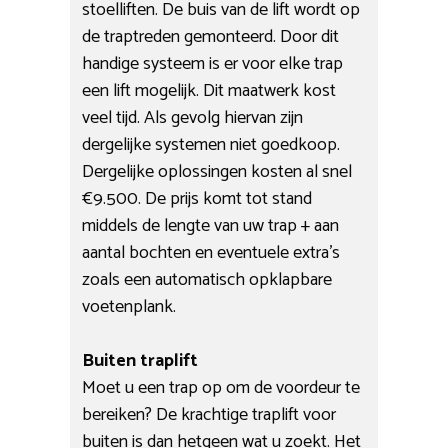
stoelliften. De buis van de lift wordt op
de traptreden gemonteerd. Door dit
handige systeem is er voor elke trap
een lift mogelijk. Dit maatwerk kost
veel tijd. Als gevolg hiervan zijn
dergelijke systemen niet goedkoop.
Dergelijke oplossingen kosten al snel
€9.500. De prijs komt tot stand
middels de lengte van uw trap + aan
aantal bochten en eventuele extra’s
zoals een automatisch opklapbare
voetenplank.
Buiten traplift
Moet u een trap op om de voordeur te
bereiken? De krachtige traplift voor
buiten is dan hetgeen wat u zoekt. Het