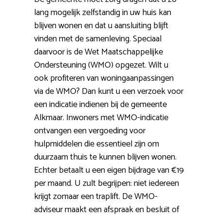
lang mogelijk zelfstandig in uw huis kan
blijven wonen en dat u aansluiting blijft
vinden met de samenleving. Speciaal
daarvoor is de Wet Maatschappelijke
Ondersteuning (WMO) opgezet. Wilt u
ook profiteren van woningaanpassingen
via de WMO? Dan kunt u een verzoek voor
een indicatie indienen bij de gemeente
Alkmaar. Inwoners met WMO-indicatie
ontvangen een vergoeding voor
hulpmiddelen die essentieel zijn om
duurzaam thuis te kunnen blijven wonen.
Echter betaalt u een eigen bijdrage van €19
per maand. U zult begrijpen: niet iedereen
krijgt zomaar een traplift. De WMO-
adviseur maakt een afspraak en besluit of