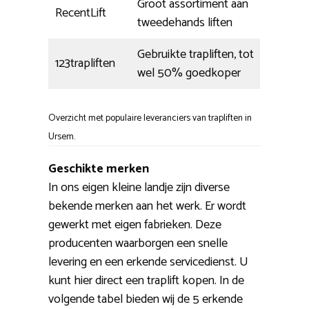
Groot assortiment aan
RecentLift
tweedehands liften
Gebruikte trapliften, tot
123trapliften
wel 50% goedkoper
Overzicht met populaire leveranciers van trapliften in
Ursem.
Geschikte merken
In ons eigen kleine landje zijn diverse
bekende merken aan het werk. Er wordt
gewerkt met eigen fabrieken. Deze
producenten waarborgen een snelle
levering en een erkende servicedienst. U
kunt hier direct een traplift kopen. In de
volgende tabel bieden wij de 5 erkende