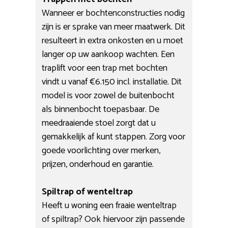
Wanneer er bochtenconstructies nodig
zijn is er sprake van meer maatwerk. Dit
resulteert in extra onkosten en u moet
langer op uw aankoop wachten. Een
traplift voor een trap met bochten
vindt u vanaf €6.150 incl. installatie. Dit
model is voor zowel de buitenbocht
als binnenbocht toepasbaar. De
meedraaiende stoel zorgt dat u
gemakkelijk af kunt stappen. Zorg voor
goede voorlichting over merken,
prijzen, onderhoud en garantie.
Spiltrap of wenteltrap
Heeft u woning een fraaie wenteltrap
of spiltrap? Ook hiervoor zijn passende