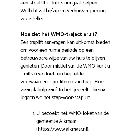
een stoellift u duurzaam gaat helpen.
Wellicht zal hij/zij een verhuisvergoeding
voorstellen.
Hoe ziet het WMO-traject eruit?
Een traplift aanvragen kan uitkomst bieden
om voor een ruime periode op een
betrouwbare wijze van uw huis te blijven
genieten. Door middel van de WMO kunt u
– mits u voldoet aan bepaalde
voorwaarden – profiteren van hulp. Hoe
vraag ik hulp aan? In het gedeelte hierna
leggen we het stap-voor-stap uit.
U bezoekt het WMO-loket van de
gemeente Alkmaar
(https://www.alkmaar.nl).