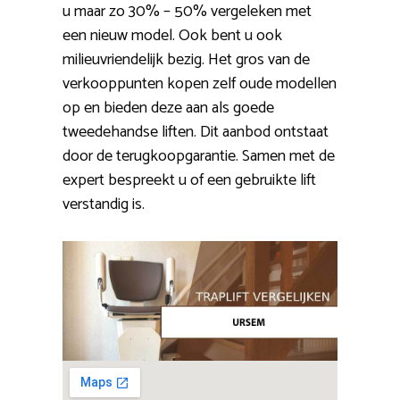
u maar zo 30% – 50% vergeleken met
een nieuw model. Ook bent u ook
milieuvriendelijk bezig. Het gros van de
verkooppunten kopen zelf oude modellen
op en bieden deze aan als goede
tweedehandse liften. Dit aanbod ontstaat
door de terugkoopgarantie. Samen met de
expert bespreekt u of een gebruikte lift
verstandig is.