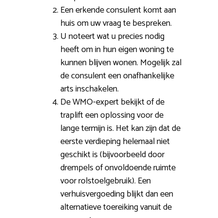
Een erkende consulent komt aan
huis om uw vraag te bespreken.
U noteert wat u precies nodig
heeft om in hun eigen woning te
kunnen blijven wonen. Mogelijk zal
de consulent een onafhankelijke
arts inschakelen.
De WMO-expert bekijkt of de
traplift een oplossing voor de
lange termijn is. Het kan zijn dat de
eerste verdieping helemaal niet
geschikt is (bijvoorbeeld door
drempels of onvoldoende ruimte
voor rolstoelgebruik). Een
verhuisvergoeding blijkt dan een
alternatieve toereiking vanuit de