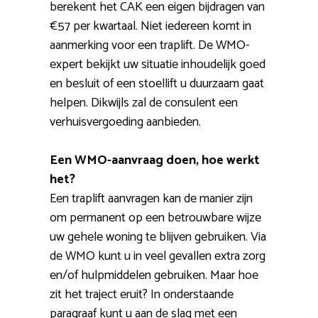
berekent het CAK een eigen bijdragen van
€57 per kwartaal. Niet iedereen komt in
aanmerking voor een traplift. De WMO-
expert bekijkt uw situatie inhoudelijk goed
en besluit of een stoellift u duurzaam gaat
helpen. Dikwijls zal de consulent een
verhuisvergoeding aanbieden.
Een WMO-aanvraag doen, hoe werkt
het?
Een traplift aanvragen kan de manier zijn
om permanent op een betrouwbare wijze
uw gehele woning te blijven gebruiken. Via
de WMO kunt u in veel gevallen extra zorg
en/of hulpmiddelen gebruiken. Maar hoe
zit het traject eruit? In onderstaande
paragraaf kunt u aan de slag met een