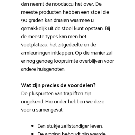
dan neemt de noodaccu het over. De
meeste producten hebben een stoel die
90 graden kan draaien waarmee u
gemakkelijk uit de stoel kunt opstaan. Bij
de meeste types kan men het
voetplateau, het zitgedeelte en de
armleuningen inklappen. Op die manier zal
er nog genoeg loopruimte overblijven voor
andere huisgenoten.
Wat zijn precies de voordelen?
De pluspunten van trapliften zijn
ongekend. Hieronder hebben we deze
voor u samengevat:
Een stukje zelfstandiger leven.
De woning behoudt zijn waarde.