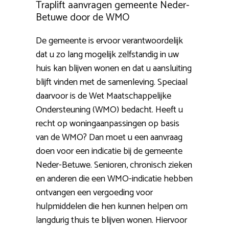
Traplift aanvragen gemeente Neder-
Betuwe door de WMO
De gemeente is ervoor verantwoordelijk
dat u zo lang mogelijk zelfstandig in uw
huis kan blijven wonen en dat u aansluiting
blijft vinden met de samenleving. Speciaal
daarvoor is de Wet Maatschappelijke
Ondersteuning (WMO) bedacht. Heeft u
recht op woningaanpassingen op basis
van de WMO? Dan moet u een aanvraag
doen voor een indicatie bij de gemeente
Neder-Betuwe. Senioren, chronisch zieken
en anderen die een WMO-indicatie hebben
ontvangen een vergoeding voor
hulpmiddelen die hen kunnen helpen om
langdurig thuis te blijven wonen. Hiervoor