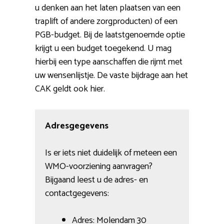
u denken aan het laten plaatsen van een
traplift of andere zorgproducten) of een
PGB-budget. Bij de laatstgenoemde optie
krijgt u een budget toegekend. U mag
hierbij een type aanschaffen die rijmt met
uw wensenlijstje. De vaste bijdrage aan het
CAK geldt ook hier.
Adresgegevens
Is er iets niet duidelijk of meteen een
WMO-voorziening aanvragen?
Bijgaand leest u de adres- en
contactgegevens:
Adres: Molendam 30