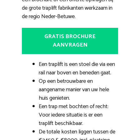
de grote traplift fabrikanten werkzaam in
de regio Neder-Betuwe.
GRATIS BROCHURE
AANVRAGEN
Een traplift is een stoel die via een
rail naar boven en beneden gaat.
Op een betrouwbare en
aangename manier van uw hele
huis genieten.
Een trap met bochten of recht:
Voor iedere situatie is er een
traplift beschikbaar.
De totale kosten liggen tussen de