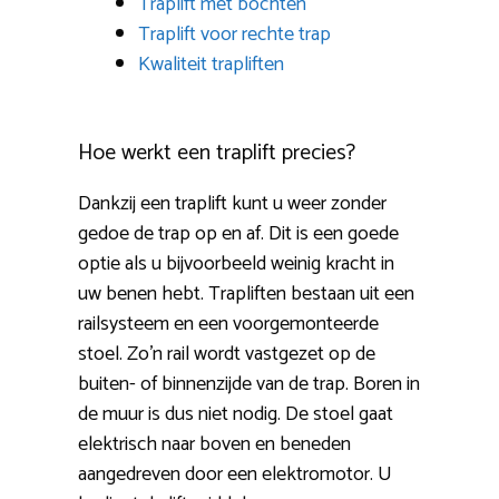
Traplift met bochten
Traplift voor rechte trap
Kwaliteit trapliften
Hoe werkt een traplift precies?
Dankzij een traplift kunt u weer zonder
gedoe de trap op en af. Dit is een goede
optie als u bijvoorbeeld weinig kracht in
uw benen hebt. Trapliften bestaan uit een
railsysteem en een voorgemonteerde
stoel. Zo’n rail wordt vastgezet op de
buiten- of binnenzijde van de trap. Boren in
de muur is dus niet nodig. De stoel gaat
elektrisch naar boven en beneden
aangedreven door een elektromotor. U