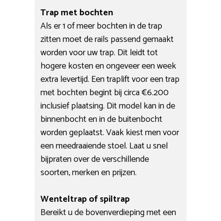
Trap met bochten
Als er 1 of meer bochten in de trap
zitten moet de rails passend gemaakt
worden voor uw trap. Dit leidt tot
hogere kosten en ongeveer een week
extra levertijd. Een traplift voor een trap
met bochten begint bij circa €6.200
inclusief plaatsing. Dit model kan in de
binnenbocht en in de buitenbocht
worden geplaatst. Vaak kiest men voor
een meedraaiende stoel. Laat u snel
bijpraten over de verschillende
soorten, merken en prijzen.
Wenteltrap of spiltrap
Bereikt u de bovenverdieping met een