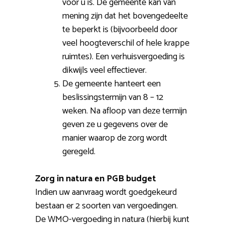
voor u is. De gemeente kan van
mening zijn dat het bovengedeelte
te beperkt is (bijvoorbeeld door
veel hoogteverschil of hele krappe
ruimtes). Een verhuisvergoeding is
dikwijls veel effectiever.
De gemeente hanteert een
beslissingstermijn van 8 – 12
weken. Na afloop van deze termijn
geven ze u gegevens over de
manier waarop de zorg wordt
geregeld.
Zorg in natura en PGB budget
Indien uw aanvraag wordt goedgekeurd
bestaan er 2 soorten van vergoedingen.
De WMO-vergoeding in natura (hierbij kunt