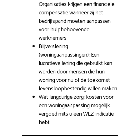
Organisaties krijgen een financiële
compensatie wanneer zij het
bedrijfspand moeten aanpassen
voor hulpbehoevende
werknemers.
Blijverslening
(woningaanpassingen): Een
lucratieve lening die gebruikt kan
worden door mensen die hun
woning voor nu of de toekomst
levensloopbestendig willen maken.
Wet langdurige zorg: kosten voor
een woningaanpassing mogelijk
vergoed mits u een WLZ-indicatie
hebt