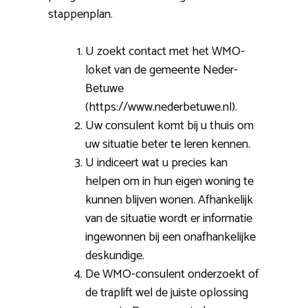
stappenplan.
U zoekt contact met het WMO-
loket van de gemeente Neder-
Betuwe
(https://www.nederbetuwe.nl).
Uw consulent komt bij u thuis om
uw situatie beter te leren kennen.
U indiceert wat u precies kan
helpen om in hun eigen woning te
kunnen blijven wonen. Afhankelijk
van de situatie wordt er informatie
ingewonnen bij een onafhankelijke
deskundige.
De WMO-consulent onderzoekt of
de traplift wel de juiste oplossing