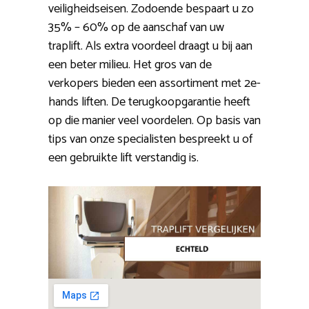
veiligheidseisen. Zodoende bespaart u zo
35% – 60% op de aanschaf van uw
traplift. Als extra voordeel draagt u bij aan
een beter milieu. Het gros van de
verkopers bieden een assortiment met 2e-
hands liften. De terugkoopgarantie heeft
op die manier veel voordelen. Op basis van
tips van onze specialisten bespreekt u of
een gebruikte lift verstandig is.