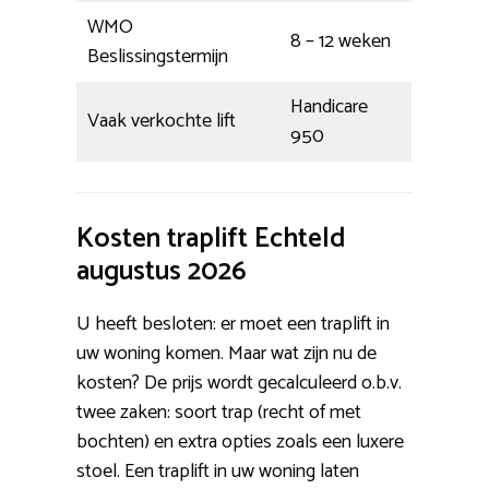
WMO
8 – 12 weken
Beslissingstermijn
Handicare
Vaak verkochte lift
950
Kosten traplift Echteld
augustus 2026
U heeft besloten: er moet een traplift in
uw woning komen. Maar wat zijn nu de
kosten? De prijs wordt gecalculeerd o.b.v.
twee zaken: soort trap (recht of met
bochten) en extra opties zoals een luxere
stoel. Een traplift in uw woning laten