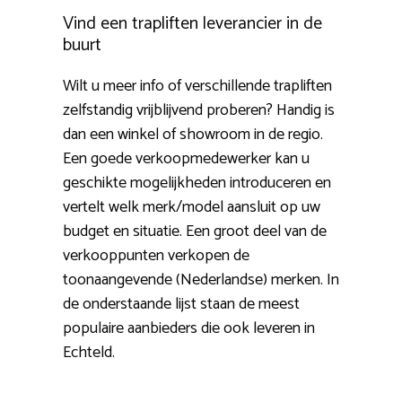
Vind een trapliften leverancier in de
buurt
Wilt u meer info of verschillende trapliften
zelfstandig vrijblijvend proberen? Handig is
dan een winkel of showroom in de regio.
Een goede verkoopmedewerker kan u
geschikte mogelijkheden introduceren en
vertelt welk merk/model aansluit op uw
budget en situatie. Een groot deel van de
verkooppunten verkopen de
toonaangevende (Nederlandse) merken. In
de onderstaande lijst staan de meest
populaire aanbieders die ook leveren in
Echteld.