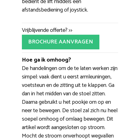
bedient de lift middels een
afstandsbediening of joystick.
Vrijblijvende offerte? >>
BROCHURE AANVRAGEN
Hoe ga ik omhoog?
De handelingen om de te laten werken zijn
simpel: vaak dient u eerst armleuningen,
voetsteun en de zitting uit te klappen. Ga
dan in het midden van de stoel zitten.
Daarna gebruikt u het pookje om op en
neer te bewegen. De stoel zal zich nu heel
soepel omhoog of omlaag bewegen. Dit
artikel wordt aangesloten op stroom.
Mocht de stroom onverhoopt wegvallen