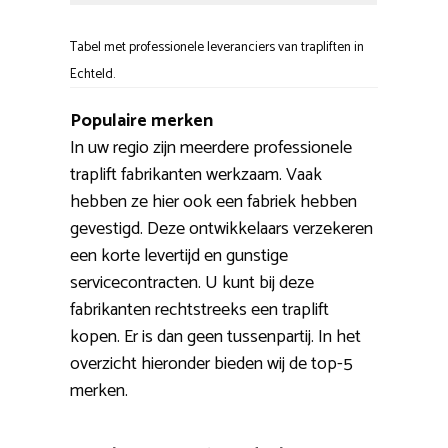
Tabel met professionele leveranciers van trapliften in
Echteld.
Populaire merken
In uw regio zijn meerdere professionele
traplift fabrikanten werkzaam. Vaak
hebben ze hier ook een fabriek hebben
gevestigd. Deze ontwikkelaars verzekeren
een korte levertijd en gunstige
servicecontracten. U kunt bij deze
fabrikanten rechtstreeks een traplift
kopen. Er is dan geen tussenpartij. In het
overzicht hieronder bieden wij de top-5
merken.