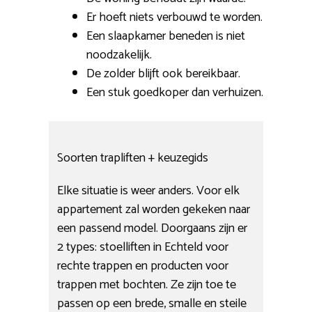
Er hoeft niets verbouwd te worden.
Een slaapkamer beneden is niet
noodzakelijk.
De zolder blijft ook bereikbaar.
Een stuk goedkoper dan verhuizen.
Soorten trapliften + keuzegids
Elke situatie is weer anders. Voor elk
appartement zal worden gekeken naar
een passend model. Doorgaans zijn er
2 types: stoelliften in Echteld voor
rechte trappen en producten voor
trappen met bochten. Ze zijn toe te
passen op een brede, smalle en steile