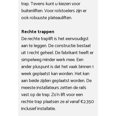
trap. Tevens kunt u kiezen voor
buitenliften. Voor rolstoelers zijn er
ook robuuste plateauliften.
Rechte trappen
De rechte traplift is het eenvoudigst
aan te leggen. De constructie bestaat
uit 1 recht geheel. De fabrikant heeft er
simpelweg minder werk mee. Een
ander pluspunt is dat het vaak binnen 1
week geplaatst kan worden. Het kan
aan beide zijden geplaatst worden. De
meeste installateurs zetten de rails
vast op de trap. Zo’n lift voor een
rechte trap plaatsen ze al vanaf €2.350
inclusief installatie.