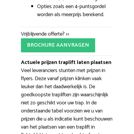
Opties zoals een 4-puntsgordel
worden als meerprijs berekend.
Vrijblijvende offerte? >>
BROCHURE AANVRAGEN
Actuele prijzen traplift laten plaatsen
Veel leveranciers stunten met prijzen in
flyers. Deze vanaf prijzen klinken vaak
leuker dan het daadwerkelijk is. De
goedkoopste trapliften zijn waarschijnlijk
niet zo geschikt voor uw trap. In de
onderstaande tabel voorzien we u van
prijzen die u als indicatie kunt beschouwen
van het plaatsen van een traplift in