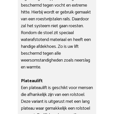
beschermd tegen vocht en extreme
hitte. Hierbij wordt er gebruik gemaakt
van een roestvrijstalen rails. Daardoor
zal het systeem niet gaan roesten.
Rondom de stoel zit speciaal
waterafstotend materiaal en heeft een
handige afdekhoes. Zo is uw lift
beschermd tegen alle
weersomstandigheden zoals neerslag
en warmte.
Plateaulift
Een plateaulift is geschikt voor mensen
die afhankelijk zijn van een rolstoel.
Deze variant is uitgerust met een lang
plateau waar gemakkelijk een rolstoel