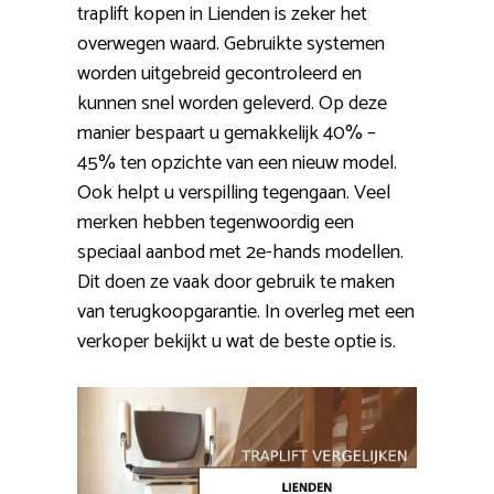
traplift kopen in Lienden is zeker het
overwegen waard. Gebruikte systemen
worden uitgebreid gecontroleerd en
kunnen snel worden geleverd. Op deze
manier bespaart u gemakkelijk 40% –
45% ten opzichte van een nieuw model.
Ook helpt u verspilling tegengaan. Veel
merken hebben tegenwoordig een
speciaal aanbod met 2e-hands modellen.
Dit doen ze vaak door gebruik te maken
van terugkoopgarantie. In overleg met een
verkoper bekijkt u wat de beste optie is.