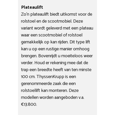
Plateaulift
Zo’n plateaulift biedt uitkomst voor de
rolstoel en de scootmobiel. Deze
variant wordt geleverd met een plateau
waar een scootmobiel of rolstoel
gemakkelijk op kan rijden. Dit type lift
kan u op een rustige manier omhoog
brengen. Bovenrijdt u moeiteloos weer
verder. Houd er rekening mee dat de
trap een breedte heeft van ten minste
100 cm. ThyssenKrupp is een
gerenommeerde zaak die een
rolstoellift kan monteren. Deze
modellen worden aangeboden v.a.
€13.800.