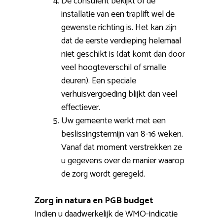
De consulent bekijkt of de
installatie van een traplift wel de
gewenste richting is. Het kan zijn
dat de eerste verdieping helemaal
niet geschikt is (dat komt dan door
veel hoogteverschil of smalle
deuren). Een speciale
verhuisvergoeding blijkt dan veel
effectiever.
Uw gemeente werkt met een
beslissingstermijn van 8-16 weken.
Vanaf dat moment verstrekken ze
u gegevens over de manier waarop
de zorg wordt geregeld.
Zorg in natura en PGB budget
Indien u daadwerkelijk de WMO-indicatie