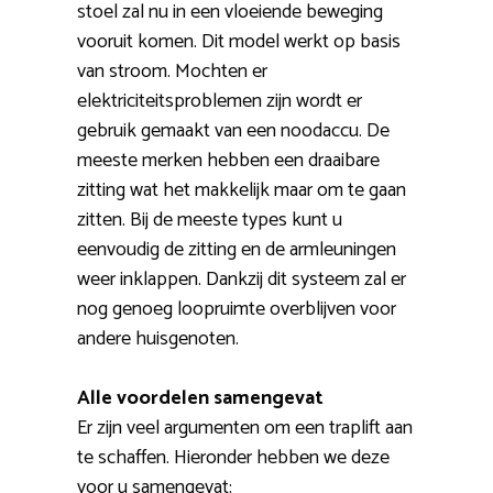
stoel zal nu in een vloeiende beweging
vooruit komen. Dit model werkt op basis
van stroom. Mochten er
elektriciteitsproblemen zijn wordt er
gebruik gemaakt van een noodaccu. De
meeste merken hebben een draaibare
zitting wat het makkelijk maar om te gaan
zitten. Bij de meeste types kunt u
eenvoudig de zitting en de armleuningen
weer inklappen. Dankzij dit systeem zal er
nog genoeg loopruimte overblijven voor
andere huisgenoten.
Alle voordelen samengevat
Er zijn veel argumenten om een traplift aan
te schaffen. Hieronder hebben we deze
voor u samengevat: