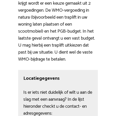
krijgt wordt er een keuze gemaakt uit 2
vergoedingen. De WMO-vergoeding in
natura (bijvoorbeeld een traplift in uw
woning laten plaatsen of een
scootmobiel) en het PGB-budget. In het
laatste geval ontvangt u een vast budget.
U mag hierbij een traplift uitkiezen dat
past bij uw situatie. U dient wel de vaste
WMO-bijdrage te betalen.
Locatiegegevens
Is er iets niet duidelijk of wilt u aan de
slag met een aanvraag? In de lijst
hieronder checkt u de contact- en
adresgegevens: