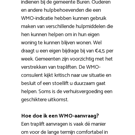
indienen bij de gemeente Buren. Ouderen
en andere hulpbehoevenden die een
WMO-indicatie hebben kunnen gebruik
maken van verschillende hulpmiddelen die
hen kunnen helpen om in hun eigen
woning te kunnen blijven wonen. Wel
draagt u een eigen bijdrage bij van €4,5 per
week. Gemeenten zijn voorzichtig met het
verstrekken van trapliften. De WMO-
consulent kijkt kritisch naar uw situatie en
besluit of een stoellift u duurzaam gaat
helpen. Soms is de verhuisvergoeding een
geschiktere uitkomst.
Hoe doe ik een WMO-aanvraag?
Een traplift aanvragen is vaak dé manier
om voor de lange termijn comfortabel in