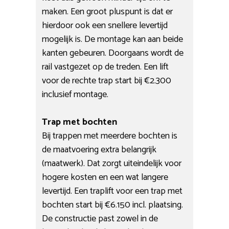
maken. Een groot pluspunt is dat er
hierdoor ook een snellere levertijd
mogelijk is. De montage kan aan beide
kanten gebeuren. Doorgaans wordt de
rail vastgezet op de treden. Een lift
voor de rechte trap start bij €2.300
inclusief montage.
Trap met bochten
Bij trappen met meerdere bochten is
de maatvoering extra belangrijk
(maatwerk). Dat zorgt uiteindelijk voor
hogere kosten en een wat langere
levertijd. Een traplift voor een trap met
bochten start bij €6.150 incl. plaatsing.
De constructie past zowel in de