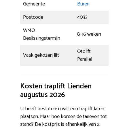
Gemeente
Buren
Postcode
4033
WMO
8-16 weken
Beslissingstermijn
Otolift
Vaak gekozen lift
Parallel
Kosten traplift Lienden
augustus 2026
U heeft besloten: u wilt een traplift laten
plaatsen. Maar hoe komen de tarieven tot
stand? De kostprijs is afhankelijk van 2