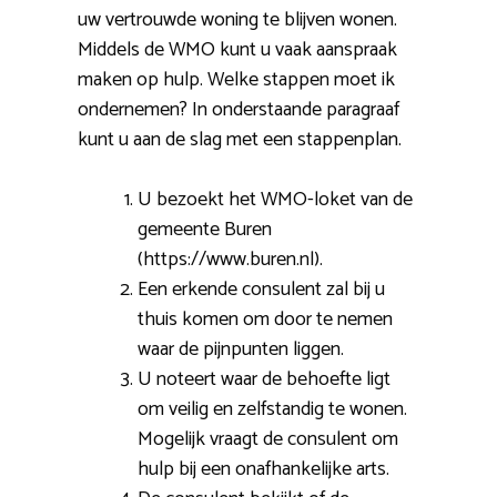
uw vertrouwde woning te blijven wonen.
Middels de WMO kunt u vaak aanspraak
maken op hulp. Welke stappen moet ik
ondernemen? In onderstaande paragraaf
kunt u aan de slag met een stappenplan.
U bezoekt het WMO-loket van de
gemeente Buren
(https://www.buren.nl).
Een erkende consulent zal bij u
thuis komen om door te nemen
waar de pijnpunten liggen.
U noteert waar de behoefte ligt
om veilig en zelfstandig te wonen.
Mogelijk vraagt de consulent om
hulp bij een onafhankelijke arts.