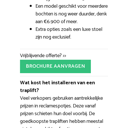
Een model geschikt voor meerdere
bochten is nog weer duurder, denk
aan €6.900 of meer.
Extra opties zoals een luxe stoel
zijn nog exclusief.
Vrijblijvende offerte? >>
BROCHURE AANVRAGEN
Wat kost het installeren van een
traplift?
Veel verkopers gebruiken aantrekkelijke
prijzen in reclamespotjes. Deze vanaf
prijzen schieten hun doel voorbij. De
goedkoopste trapliften hebben meestal