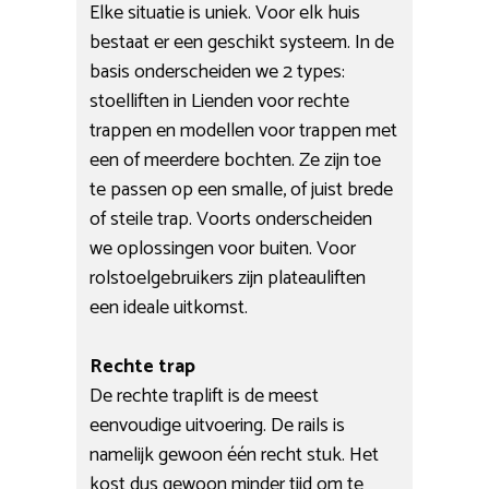
Elke situatie is uniek. Voor elk huis
bestaat er een geschikt systeem. In de
basis onderscheiden we 2 types:
stoelliften in Lienden voor rechte
trappen en modellen voor trappen met
een of meerdere bochten. Ze zijn toe
te passen op een smalle, of juist brede
of steile trap. Voorts onderscheiden
we oplossingen voor buiten. Voor
rolstoelgebruikers zijn plateauliften
een ideale uitkomst.
Rechte trap
De rechte traplift is de meest
eenvoudige uitvoering. De rails is
namelijk gewoon één recht stuk. Het
kost dus gewoon minder tijd om te