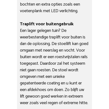
bochten en extra opties zoals een
voetenplank met LED verlichting.
Traplift voor buitengebruik
Een lager gelegen tuin? De
weerbestendige traplift voor buiten is
dan de oplossing. De stoellift kan goed
omgaan met neerslag en vocht. Voor
buiten wordt er een roestvrijstalen rails
toegepast. Daardoor zal het systeem
niet gaan roesten. De stoel wordt
omgeven met een unieke
gepatenteerde coating en u kunt er
een afdekhoes om doen. Zo blijft uw
lift gewoon goed werken in extreem
weer zoals veel regen of extreme hitte.