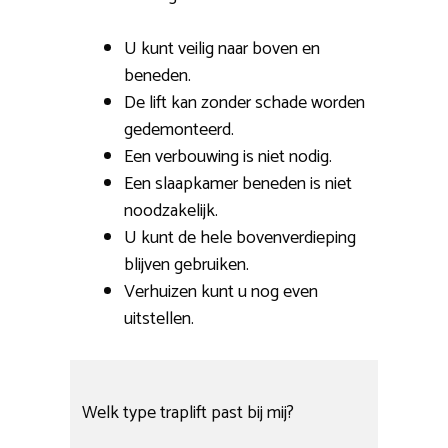
U kunt veilig naar boven en
beneden.
De lift kan zonder schade worden
gedemonteerd.
Een verbouwing is niet nodig.
Een slaapkamer beneden is niet
noodzakelijk.
U kunt de hele bovenverdieping
blijven gebruiken.
Verhuizen kunt u nog even
uitstellen.
Welk type traplift past bij mij?