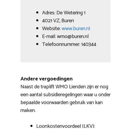
Adres: De Wetering 1
4021 VZ, Buren
Website:
www.buren.nl
E-mail: wmo@buren.nl
Telefoonnummer: 140344
Andere vergoedingen
Naast de traplift WMO Lienden zijn er nog
een aantal subsidieregelingen waar u onder
bepaalde voorwaarden gebruik van kan
maken.
Loonkostenvoordeel (LKV):