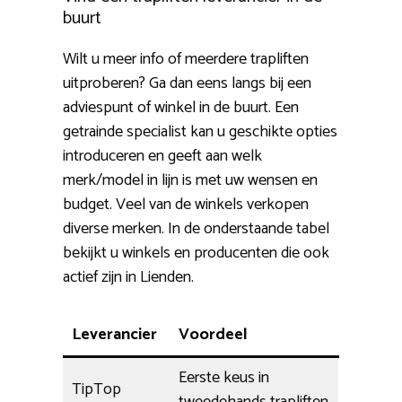
buurt
Wilt u meer info of meerdere trapliften
uitproberen? Ga dan eens langs bij een
adviespunt of winkel in de buurt. Een
getrainde specialist kan u geschikte opties
introduceren en geeft aan welk
merk/model in lijn is met uw wensen en
budget. Veel van de winkels verkopen
diverse merken. In de onderstaande tabel
bekijkt u winkels en producenten die ook
actief zijn in Lienden.
Leverancier
Voordeel
Eerste keus in
TipTop