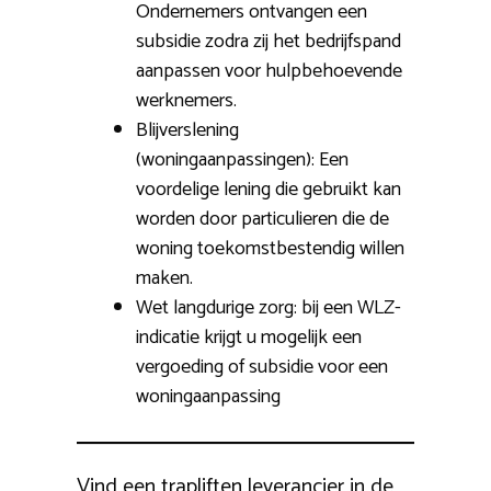
Ondernemers ontvangen een
subsidie zodra zij het bedrijfspand
aanpassen voor hulpbehoevende
werknemers.
Blijverslening
(woningaanpassingen): Een
voordelige lening die gebruikt kan
worden door particulieren die de
woning toekomstbestendig willen
maken.
Wet langdurige zorg: bij een WLZ-
indicatie krijgt u mogelijk een
vergoeding of subsidie voor een
woningaanpassing
Vind een trapliften leverancier in de