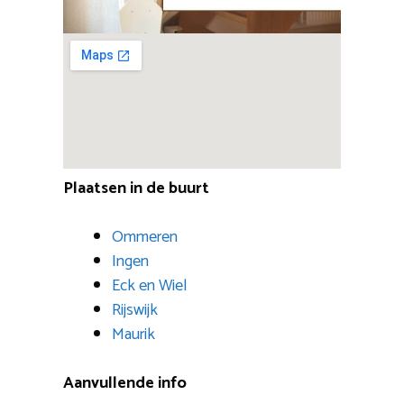
Plaatsen in de buurt
Ommeren
Ingen
Eck en Wiel
Rijswijk
Maurik
Aanvullende info