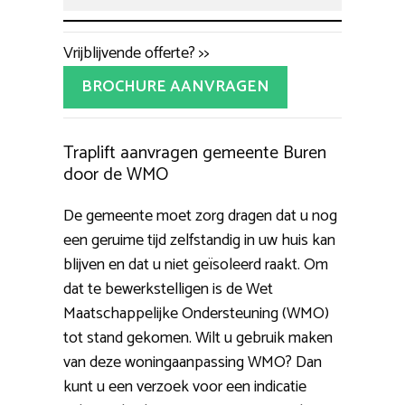
Vrijblijvende offerte? >>
BROCHURE AANVRAGEN
Traplift aanvragen gemeente Buren
door de WMO
De gemeente moet zorg dragen dat u nog
een geruime tijd zelfstandig in uw huis kan
blijven en dat u niet geïsoleerd raakt. Om
dat te bewerkstelligen is de Wet
Maatschappelijke Ondersteuning (WMO)
tot stand gekomen. Wilt u gebruik maken
van deze woningaanpassing WMO? Dan
kunt u een verzoek voor een indicatie