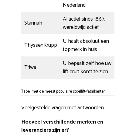
Nederland
Al actief sinds 1867,
Stannah
wereldwijd actief
U haalt absoluut een
ThyssenKrupp
topmerk in huis
U bepaalt zelf hoe uw
Triwa
lift eruit komt te zien
Tabel met de meest populaire stoellift-fabrikanten.
Veelgestelde vragen met antwoorden
Hoeveel verschillende merken en
leveranciers zijn er?