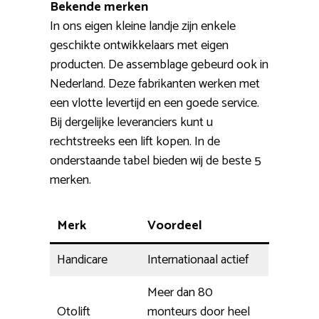
Bekende merken
In ons eigen kleine landje zijn enkele
geschikte ontwikkelaars met eigen
producten. De assemblage gebeurd ook in
Nederland. Deze fabrikanten werken met
een vlotte levertijd en een goede service.
Bij dergelijke leveranciers kunt u
rechtstreeks een lift kopen. In de
onderstaande tabel bieden wij de beste 5
merken.
Merk
Voordeel
Handicare
Internationaal actief
Meer dan 80
Otolift
monteurs door heel