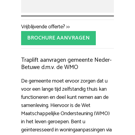
Vrijblijvende offerte? >>
BROCHURE AANVRAGEN
Traplift aanvragen gemeente Neder-
Betuwe d.m.v. de WMO
De gemeente moet ervoor zorgen dat u
voor een lange tijd zelfstandig thuis kan
functioneren en deel kunt nemen aan de
samenleving. Hiervoor is de Wet
Maatschappelijke Ondersteuning (WMO)
in het leven geroepen. Bent u
geïnteresseerd in woningaanpassingen via