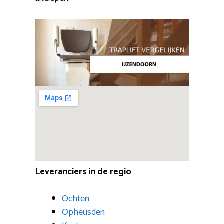
Leveranciers in de regio
Ochten
Opheusden