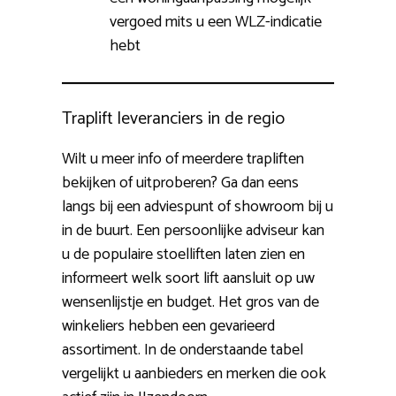
vergoed mits u een WLZ-indicatie
hebt
Traplift leveranciers in de regio
Wilt u meer info of meerdere trapliften
bekijken of uitproberen? Ga dan eens
langs bij een adviespunt of showroom bij u
in de buurt. Een persoonlijke adviseur kan
u de populaire stoelliften laten zien en
informeert welk soort lift aansluit op uw
wensenlijstje en budget. Het gros van de
winkeliers hebben een gevarieerd
assortiment. In de onderstaande tabel
vergelijkt u aanbieders en merken die ook