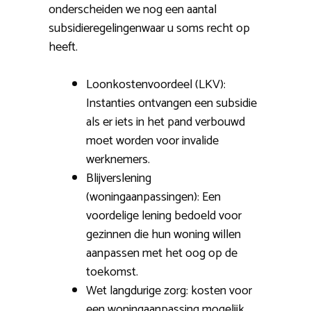
onderscheiden we nog een aantal
subsidieregelingenwaar u soms recht op
heeft.
Loonkostenvoordeel (LKV):
Instanties ontvangen een subsidie
als er iets in het pand verbouwd
moet worden voor invalide
werknemers.
Blijverslening
(woningaanpassingen): Een
voordelige lening bedoeld voor
gezinnen die hun woning willen
aanpassen met het oog op de
toekomst.
Wet langdurige zorg: kosten voor
een woningaanpassing mogelijk