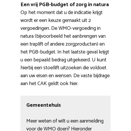
Een vrij PGB-budget of zorg in natura
Op het moment dat u de indicatie krijgt
wordt er een keuze gemaakt uit 2
vergoedingen. De WMO-vergoeding in
natura (bijvoorbeeld het aanbrengen van
een traplift of andere zorgproducten) en
het PGB-budget. In het laatste geval krijgt
u een bepaald bedrag uitgekeerd. U kunt
hierbij een stoellift uitzoeken die voldoet
aan uw eisen en wensen. De vaste bijdrage
aan het CAK geldt ook hier.
Gemeentehuis
Meer weten of wilt u een aanmelding
voor de WMO doen? Hieronder