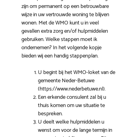
zijn om permanent op een betrouwbare
wijze in uw vertrouwde woning te blijven
wonen. Met de WMO kunt u in veel
gevallen extra zorg en/of hulpmiddelen
gebruiken. Welke stappen moet ik
ondernemen? In het volgende kopje
bieden wij een handig stappenplan.
U begint bij het WMO-loket van de
gemeente Neder-Betuwe
(https://www.nederbetuwe.nl).
Een erkende consulent zal bij u
thuis komen om uw situatie te
bespreken.
U deelt welke hulpmiddelen u
wenst om voor de lange termijn in