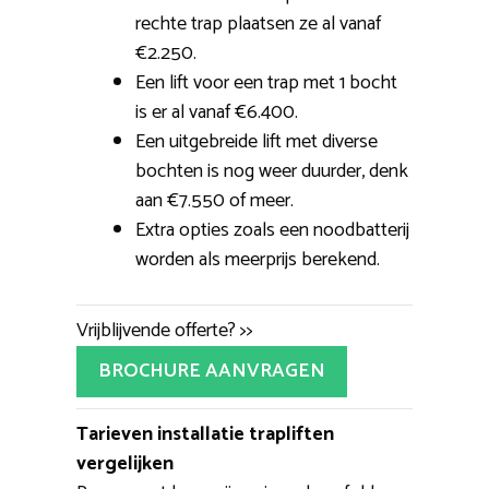
rechte trap plaatsen ze al vanaf
€2.250.
Een lift voor een trap met 1 bocht
is er al vanaf €6.400.
Een uitgebreide lift met diverse
bochten is nog weer duurder, denk
aan €7.550 of meer.
Extra opties zoals een noodbatterij
worden als meerprijs berekend.
Vrijblijvende offerte? >>
BROCHURE AANVRAGEN
Tarieven installatie trapliften
vergelijken