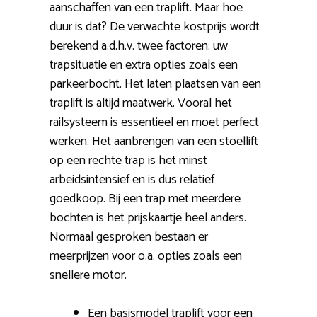
aanschaffen van een traplift. Maar hoe
duur is dat? De verwachte kostprijs wordt
berekend a.d.h.v. twee factoren: uw
trapsituatie en extra opties zoals een
parkeerbocht. Het laten plaatsen van een
traplift is altijd maatwerk. Vooral het
railsysteem is essentieel en moet perfect
werken. Het aanbrengen van een stoellift
op een rechte trap is het minst
arbeidsintensief en is dus relatief
goedkoop. Bij een trap met meerdere
bochten is het prijskaartje heel anders.
Normaal gesproken bestaan er
meerprijzen voor o.a. opties zoals een
snellere motor.
Een basismodel traplift voor een