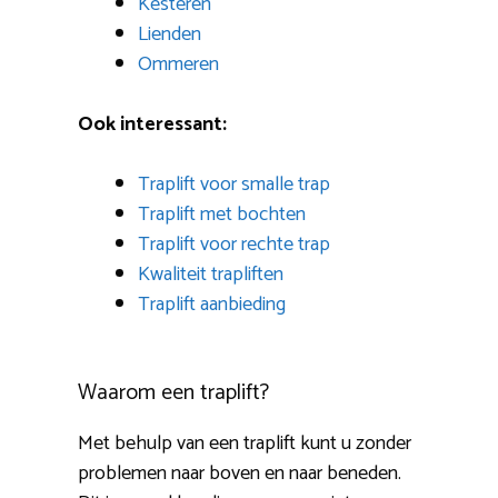
Kesteren
Lienden
Ommeren
Ook interessant:
Traplift voor smalle trap
Traplift met bochten
Traplift voor rechte trap
Kwaliteit trapliften
Traplift aanbieding
Waarom een traplift?
Met behulp van een traplift kunt u zonder
problemen naar boven en naar beneden.