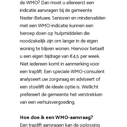
de WMO? Dan moet u allereerst een
indicatie aanvragen bij de gemeente
Neder-Betuwe. Senioren en mindervaliden
met een WMO-indicatie kunnen een
beroep doen op hulpmiddelen die
noodzakelijk zijn om langer in de eigen
woning te blijven wonen. Hiervoor betaalt
u een eigen bijdrage van €4,5 per week.
Niet iedereen komt in aanmerking voor
een traplift. Een speciale WMO-consulent
analyseert uw zorgvraag en adviseert of
een stoellift de ideale optie is. Wellicht
prefereert de gemeente het verstrekken
van een verhuisvergoeding.
Hoe doe ik een WMO-aanvraag?
Een traplift aanvragen kan de oplossing