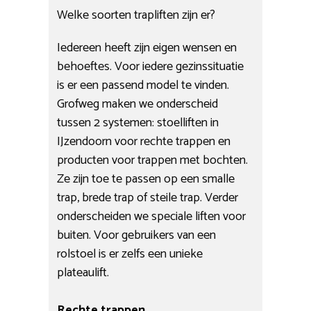
Welke soorten trapliften zijn er?
Iedereen heeft zijn eigen wensen en
behoeftes. Voor iedere gezinssituatie
is er een passend model te vinden.
Grofweg maken we onderscheid
tussen 2 systemen: stoelliften in
IJzendoorn voor rechte trappen en
producten voor trappen met bochten.
Ze zijn toe te passen op een smalle
trap, brede trap of steile trap. Verder
onderscheiden we speciale liften voor
buiten. Voor gebruikers van een
rolstoel is er zelfs een unieke
plateaulift.
Rechte trappen