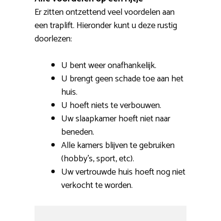
Er zitten ontzettend veel voordelen aan
een traplift. Hieronder kunt u deze rustig
doorlezen:
U bent weer onafhankelijk.
U brengt geen schade toe aan het
huis.
U hoeft niets te verbouwen.
Uw slaapkamer hoeft niet naar
beneden.
Alle kamers blijven te gebruiken
(hobby’s, sport, etc).
Uw vertrouwde huis hoeft nog niet
verkocht te worden.