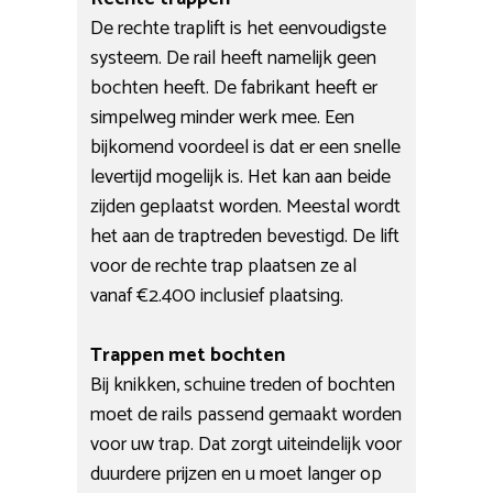
De rechte traplift is het eenvoudigste
systeem. De rail heeft namelijk geen
bochten heeft. De fabrikant heeft er
simpelweg minder werk mee. Een
bijkomend voordeel is dat er een snelle
levertijd mogelijk is. Het kan aan beide
zijden geplaatst worden. Meestal wordt
het aan de traptreden bevestigd. De lift
voor de rechte trap plaatsen ze al
vanaf €2.400 inclusief plaatsing.
Trappen met bochten
Bij knikken, schuine treden of bochten
moet de rails passend gemaakt worden
voor uw trap. Dat zorgt uiteindelijk voor
duurdere prijzen en u moet langer op