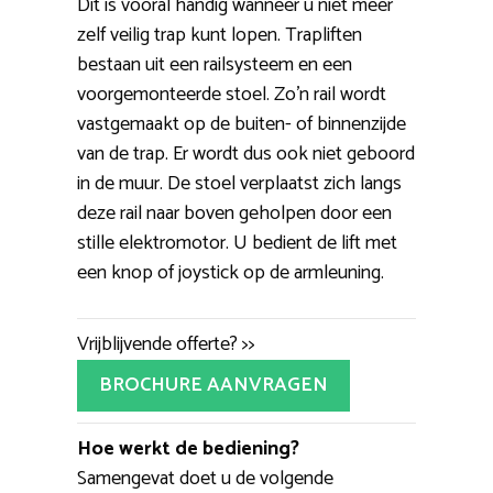
Dit is vooral handig wanneer u niet meer
zelf veilig trap kunt lopen. Trapliften
bestaan uit een railsysteem en een
voorgemonteerde stoel. Zo’n rail wordt
vastgemaakt op de buiten- of binnenzijde
van de trap. Er wordt dus ook niet geboord
in de muur. De stoel verplaatst zich langs
deze rail naar boven geholpen door een
stille elektromotor. U bedient de lift met
een knop of joystick op de armleuning.
Vrijblijvende offerte? >>
BROCHURE AANVRAGEN
Hoe werkt de bediening?
Samengevat doet u de volgende