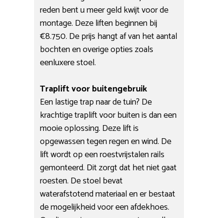
reden bent u meer geld kwijt voor de
montage. Deze liften beginnen bij
€8.750. De prijs hangt af van het aantal
bochten en overige opties zoals
eenluxere stoel.
Traplift voor buitengebruik
Een lastige trap naar de tuin? De
krachtige traplift voor buiten is dan een
mooie oplossing. Deze lift is
opgewassen tegen regen en wind. De
lift wordt op een roestvrijstalen rails
gemonteerd. Dit zorgt dat het niet gaat
roesten. De stoel bevat
waterafstotend materiaal en er bestaat
de mogelijkheid voor een afdekhoes.