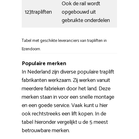
Ook de rail wordt
123trapliften
opgebouwd uit
gebruikte onderdelen
Tabel met geschikte leveranciers van trapliften in
IJzendoorn.
Populaire merken
In Nederland zijn diverse populaire traplift
fabrikanten werkzaam. Zij werken vanuit
meerdere fabrieken door het land. Deze
merken staan in voor een snelle montage
en een goede service. Vaak kunt u hier
ook rechtstreeks een lift kopen. In de
tabel hieronder vergelijkt u de 5 meest
betrouwbare merken.