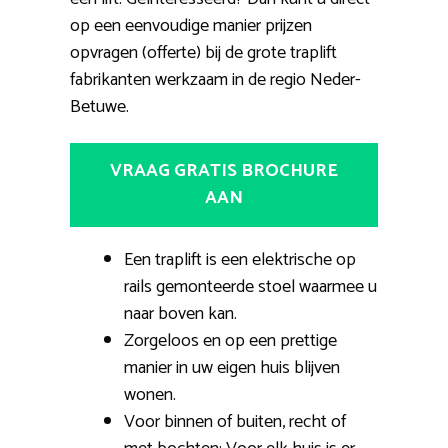
op een eenvoudige manier prijzen
opvragen (offerte) bij de grote traplift
fabrikanten werkzaam in de regio Neder-
Betuwe.
VRAAG GRATIS BROCHURE
AAN
Een traplift is een elektrische op
rails gemonteerde stoel waarmee u
naar boven kan.
Zorgeloos en op een prettige
manier in uw eigen huis blijven
wonen.
Voor binnen of buiten, recht of