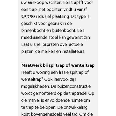
uw aankoop wachten. Een traplift voor
een trap met bochten vindt u vanaf
€5.750 inclusief plaatsing. Dit type is
geschikt voor gebruik in de
binnenbocht en buitenbocht. Een
meedraaiende stoel kan gewenst zijn.
Laat u snel bijpraten over actuele
prijzen, de merken en installateurs.
Maatwerk bij spiltrap of wenteltrap
Heeft u woning een fraaie spiltrap of
wenteltrap? Ook hiervoor zijn
mogelijkheden. De buizenconstructie
wordt gemonteerd op de traptrede. Op
die manier is er voldoende ruimte om
te trap te belopen. De ontwikkeling
kost bovengemiddeld veel tijd. Om die