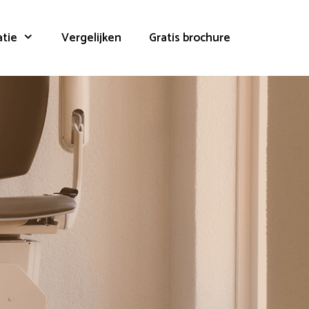
atie
Vergelijken
Gratis brochure