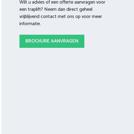
Wilt u advies of een offerte aanvragen voor
een traplift? Neem dan direct geheel
vrijblijvend contact met ons op voor meer
informatie.
BROCHURE AANVRAGEN