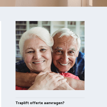
Traplift offerte aanvragen?