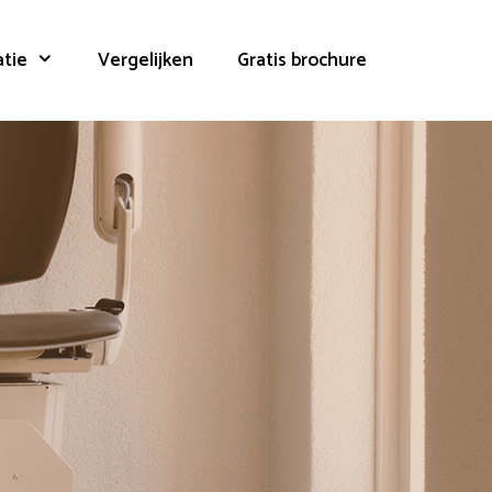
atie
Vergelijken
Gratis brochure