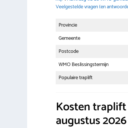
Veelgestelde vragen (en antwoord
Provincie
Gemeente
Postcode
WMO Beslissingstermijn
Populaire traplift
Kosten traplif
augustus 2026