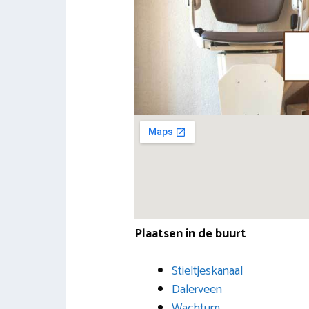
Plaatsen in de buurt
Stieltjeskanaal
Dalerveen
Wachtum