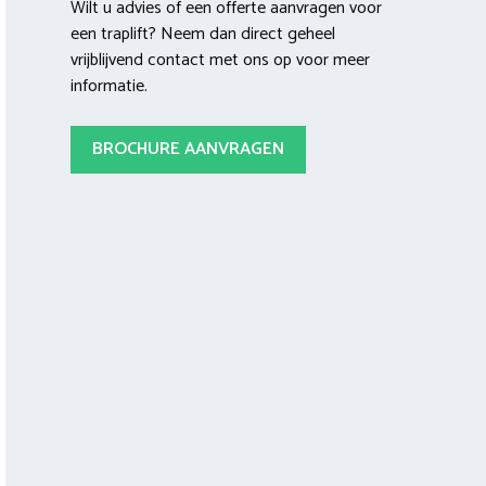
Wilt u advies of een offerte aanvragen voor
een traplift? Neem dan direct geheel
vrijblijvend contact met ons op voor meer
informatie.
BROCHURE AANVRAGEN