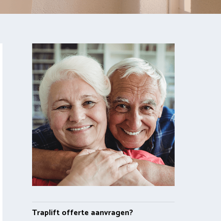
Traplift offerte aanvragen?