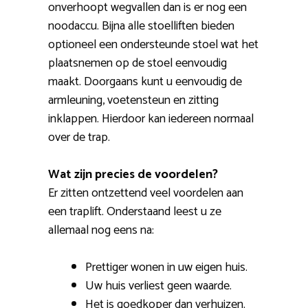
onverhoopt wegvallen dan is er nog een
noodaccu. Bijna alle stoelliften bieden
optioneel een ondersteunde stoel wat het
plaatsnemen op de stoel eenvoudig
maakt. Doorgaans kunt u eenvoudig de
armleuning, voetensteun en zitting
inklappen. Hierdoor kan iedereen normaal
over de trap.
Wat zijn precies de voordelen?
Er zitten ontzettend veel voordelen aan
een traplift. Onderstaand leest u ze
allemaal nog eens na:
Prettiger wonen in uw eigen huis.
Uw huis verliest geen waarde.
Het is goedkoper dan verhuizen.