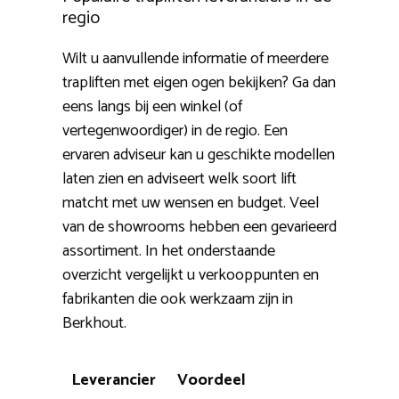
regio
Wilt u aanvullende informatie of meerdere
trapliften met eigen ogen bekijken? Ga dan
eens langs bij een winkel (of
vertegenwoordiger) in de regio. Een
ervaren adviseur kan u geschikte modellen
laten zien en adviseert welk soort lift
matcht met uw wensen en budget. Veel
van de showrooms hebben een gevarieerd
assortiment. In het onderstaande
overzicht vergelijkt u verkooppunten en
fabrikanten die ook werkzaam zijn in
Berkhout.
Leverancier
Voordeel