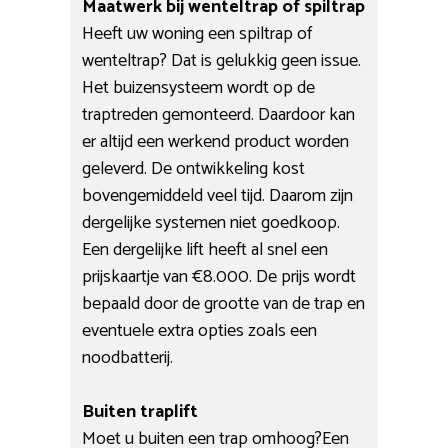
Maatwerk bij wenteltrap of spiltrap
Heeft uw woning een spiltrap of
wenteltrap? Dat is gelukkig geen issue.
Het buizensysteem wordt op de
traptreden gemonteerd. Daardoor kan
er altijd een werkend product worden
geleverd. De ontwikkeling kost
bovengemiddeld veel tijd. Daarom zijn
dergelijke systemen niet goedkoop.
Een dergelijke lift heeft al snel een
prijskaartje van €8.000. De prijs wordt
bepaald door de grootte van de trap en
eventuele extra opties zoals een
noodbatterij.
Buiten traplift
Moet u buiten een trap omhoog?Een