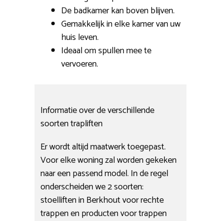
De badkamer kan boven blijven.
Gemakkelijk in elke kamer van uw
huis leven.
Ideaal om spullen mee te
vervoeren.
Informatie over de verschillende
soorten trapliften
Er wordt altijd maatwerk toegepast.
Voor elke woning zal worden gekeken
naar een passend model. In de regel
onderscheiden we 2 soorten:
stoelliften in Berkhout voor rechte
trappen en producten voor trappen