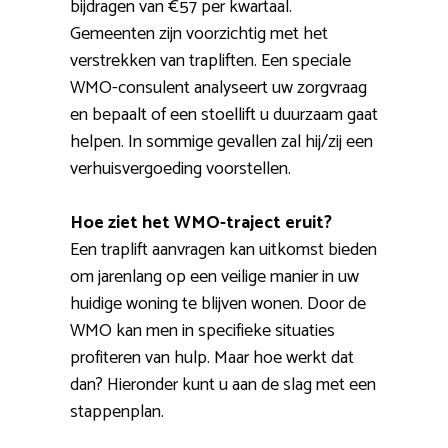
bijdragen van €57 per kwartaal.
Gemeenten zijn voorzichtig met het
verstrekken van trapliften. Een speciale
WMO-consulent analyseert uw zorgvraag
en bepaalt of een stoellift u duurzaam gaat
helpen. In sommige gevallen zal hij/zij een
verhuisvergoeding voorstellen.
Hoe ziet het WMO-traject eruit?
Een traplift aanvragen kan uitkomst bieden
om jarenlang op een veilige manier in uw
huidige woning te blijven wonen. Door de
WMO kan men in specifieke situaties
profiteren van hulp. Maar hoe werkt dat
dan? Hieronder kunt u aan de slag met een
stappenplan.