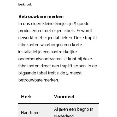
Berkhout.
Betrouwbare merken
In ons eigen kleine landje zijn 5 goede
producenten met eigen labels. Er wordt
gewerkt met eigen fabrieken. Deze traplift
fabrikanten waarborgen een korte
installatietijd een aantrekkelijke
onderhoudscontracten. U kunt bij deze
fabrikanten direct een traplift kopen. In de
bijgaande tabel treft u de 5 meest
betrouwbare merken.
Merk
Voordeel
Al jaren een begrip in
Handicare
Nederland