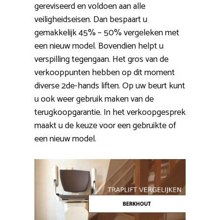
gereviseerd en voldoen aan alle
veiligheidseisen. Dan bespaart u
gemakkelijk 45% – 50% vergeleken met
een nieuw model. Bovendien helpt u
verspilling tegengaan. Het gros van de
verkooppunten hebben op dit moment
diverse 2de-hands liften. Op uw beurt kunt
u ook weer gebruik maken van de
terugkoopgarantie. In het verkoopgesprek
maakt u de keuze voor een gebruikte of
een nieuw model.