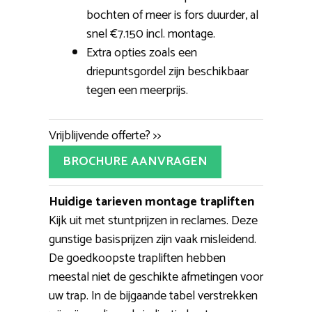
bochten of meer is fors duurder, al
snel €7.150 incl. montage.
Extra opties zoals een
driepuntsgordel zijn beschikbaar
tegen een meerprijs.
Vrijblijvende offerte? >>
BROCHURE AANVRAGEN
Huidige tarieven montage trapliften
Kijk uit met stuntprijzen in reclames. Deze
gunstige basisprijzen zijn vaak misleidend.
De goedkoopste trapliften hebben
meestal niet de geschikte afmetingen voor
uw trap. In de bijgaande tabel verstrekken