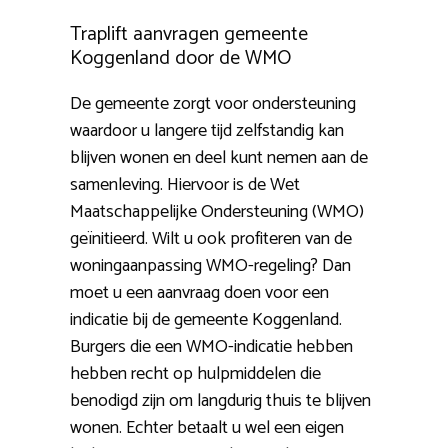
Traplift aanvragen gemeente
Koggenland door de WMO
De gemeente zorgt voor ondersteuning
waardoor u langere tijd zelfstandig kan
blijven wonen en deel kunt nemen aan de
samenleving. Hiervoor is de Wet
Maatschappelijke Ondersteuning (WMO)
geïnitieerd. Wilt u ook profiteren van de
woningaanpassing WMO-regeling? Dan
moet u een aanvraag doen voor een
indicatie bij de gemeente Koggenland.
Burgers die een WMO-indicatie hebben
hebben recht op hulpmiddelen die
benodigd zijn om langdurig thuis te blijven
wonen. Echter betaalt u wel een eigen