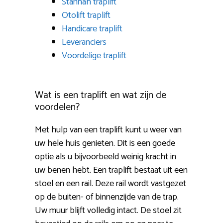
Stannah traplift
Otolift traplift
Handicare traplift
Leveranciers
Voordelige traplift
Wat is een traplift en wat zijn de
voordelen?
Met hulp van een traplift kunt u weer van
uw hele huis genieten. Dit is een goede
optie als u bijvoorbeeld weinig kracht in
uw benen hebt. Een traplift bestaat uit een
stoel en een rail. Deze rail wordt vastgezet
op de buiten- of binnenzijde van de trap.
Uw muur blijft volledig intact. De stoel zit