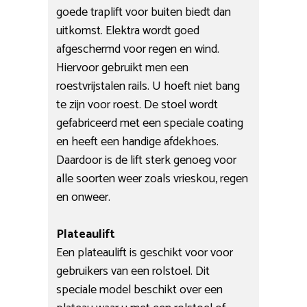
goede traplift voor buiten biedt dan
uitkomst. Elektra wordt goed
afgeschermd voor regen en wind.
Hiervoor gebruikt men een
roestvrijstalen rails. U hoeft niet bang
te zijn voor roest. De stoel wordt
gefabriceerd met een speciale coating
en heeft een handige afdekhoes.
Daardoor is de lift sterk genoeg voor
alle soorten weer zoals vrieskou, regen
en onweer.
Plateaulift
Een plateaulift is geschikt voor voor
gebruikers van een rolstoel. Dit
speciale model beschikt over een