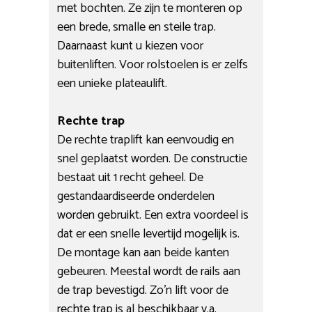
met bochten. Ze zijn te monteren op
een brede, smalle en steile trap.
Daarnaast kunt u kiezen voor
buitenliften. Voor rolstoelen is er zelfs
een unieke plateaulift.
Rechte trap
De rechte traplift kan eenvoudig en
snel geplaatst worden. De constructie
bestaat uit 1 recht geheel. De
gestandaardiseerde onderdelen
worden gebruikt. Een extra voordeel is
dat er een snelle levertijd mogelijk is.
De montage kan aan beide kanten
gebeuren. Meestal wordt de rails aan
de trap bevestigd. Zo’n lift voor de
rechte trap is al beschikbaar v.a.