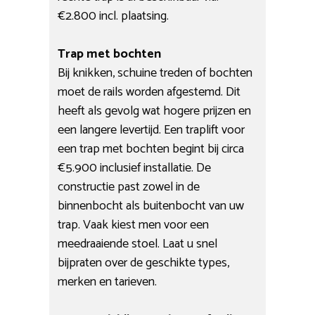
€2.800 incl. plaatsing.
Trap met bochten
Bij knikken, schuine treden of bochten
moet de rails worden afgestemd. Dit
heeft als gevolg wat hogere prijzen en
een langere levertijd. Een traplift voor
een trap met bochten begint bij circa
€5.900 inclusief installatie. De
constructie past zowel in de
binnenbocht als buitenbocht van uw
trap. Vaak kiest men voor een
meedraaiende stoel. Laat u snel
bijpraten over de geschikte types,
merken en tarieven.