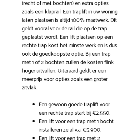
(recht of met bochten) en extra opties
zoals een klaprail. Een traplift in uw woning
laten plaatsen is altijd 100% maatwerk. Dit
geldt vooral voor de rail die op de trap
geplaatst wordt. Een lift plaatsen op een
rechte trap kost het minste werk en is dus
ook de goedkoopste optie. Bij een trap
met 1 of 2 bochten zullen de kosten flink
hoger uitvallen. Uiteraard geldt er een
meerprijs voor opties zoals een groter
zitvlak.
Een gewoon goede traplift voor
een rechte trap start bij €2.550.
Een lift voor een trap met 1 bocht
installeren ze al v.a. €5.900.
Een lift voor een trap met 2