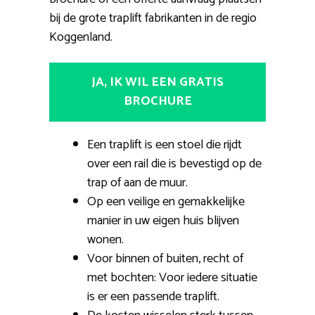
bij de grote traplift fabrikanten in de regio
Koggenland.
JA, IK WIL EEN GRATIS
BROCHURE
Een traplift is een stoel die rijdt
over een rail die is bevestigd op de
trap of aan de muur.
Op een veilige en gemakkelijke
manier in uw eigen huis blijven
wonen.
Voor binnen of buiten, recht of
met bochten: Voor iedere situatie
is er een passende traplift.