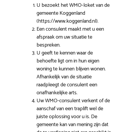
U bezoekt het WMO-loket van de
gemeente Koggenland
(https://www.koggenland.nl).
Een consulent maakt met u een
afspraak om uw situatie te
bespreken.
U geeft te kennen waar de
behoefte ligt om in hun eigen
woning te kunnen blijven wonen.
Afhankelijk van de situatie
raadpleegt de consulent een
onafhankelijke arts.
Uw WMO-consulent verkent of de
aanschaf van een traplift wel de
juiste oplossing voor u is. De
gemeente kan van mening zijn dat