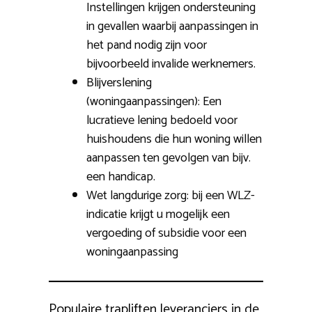
Instellingen krijgen ondersteuning
in gevallen waarbij aanpassingen in
het pand nodig zijn voor
bijvoorbeeld invalide werknemers.
Blijverslening
(woningaanpassingen): Een
lucratieve lening bedoeld voor
huishoudens die hun woning willen
aanpassen ten gevolgen van bijv.
een handicap.
Wet langdurige zorg: bij een WLZ-
indicatie krijgt u mogelijk een
vergoeding of subsidie voor een
woningaanpassing
Populaire trapliften leveranciers in de