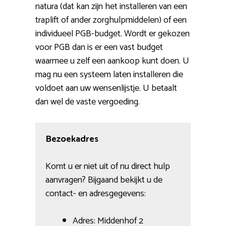
natura (dat kan zijn het installeren van een
traplift of ander zorghulpmiddelen) of een
individueel PGB-budget. Wordt er gekozen
voor PGB dan is er een vast budget
waarmee u zelf een aankoop kunt doen. U
mag nu een systeem laten installeren die
voldoet aan uw wensenlijstje. U betaalt
dan wel de vaste vergoeding.
Bezoekadres
Komt u er niet uit of nu direct hulp
aanvragen? Bijgaand bekijkt u de
contact- en adresgegevens:
Adres: Middenhof 2