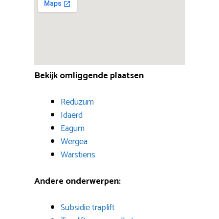
Bekijk omliggende plaatsen
Reduzum
Idaerd
Eagum
Wergea
Warstiens
Andere onderwerpen:
Subsidie traplift