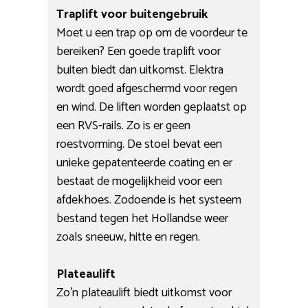
Traplift voor buitengebruik
Moet u een trap op om de voordeur te
bereiken? Een goede traplift voor
buiten biedt dan uitkomst. Elektra
wordt goed afgeschermd voor regen
en wind. De liften worden geplaatst op
een RVS-rails. Zo is er geen
roestvorming. De stoel bevat een
unieke gepatenteerde coating en er
bestaat de mogelijkheid voor een
afdekhoes. Zodoende is het systeem
bestand tegen het Hollandse weer
zoals sneeuw, hitte en regen.
Plateaulift
Zo’n plateaulift biedt uitkomst voor