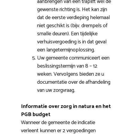
aanbrengen van een traplift wel de
gewenste richting is. Het kan zijn
dat de eerste verdieping helemaal
niet geschikt is (bijv. drempels of
smalle deuren). Een tijdelijke
verhuisvergoeding is in dat geval
een langetermijnoplossing.
Uw gemeente communiceert een
beslissingstermijn van 8 – 12
weken. Vervolgens bieden ze u
documentatie over de afhandeling
van uw zorgvraag.
Informatie over zorg in natura en het
PGB budget
Wanneer de gemeente de indicatie
verleent kunnen er 2 vergoedingen