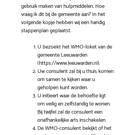
gebruik maken van hulpmiddelen. Hoe
vraag ik dit bij de gemeente aan? In het
volgende kopje hebben wij een handig
stappenplan geplaatst.
U bezoekt het WMO-loket van de
gemeente Leeuwarden
(https://www.leeuwarden.nl).
Uw consulent zal bij u thuis komen
om samen te kijken waar u
geholpen kunt worden.
U initieert waar de behoefte ligt
om veilig en zelfstandig te wonen.
Bij twijfel zal de consulent een
onafhankelijke arts inschakelen.
De WMO-consulent bekijkt of het