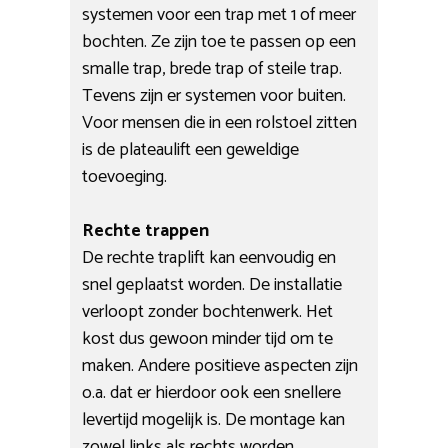
systemen voor een trap met 1 of meer
bochten. Ze zijn toe te passen op een
smalle trap, brede trap of steile trap.
Tevens zijn er systemen voor buiten.
Voor mensen die in een rolstoel zitten
is de plateaulift een geweldige
toevoeging.
Rechte trappen
De rechte traplift kan eenvoudig en
snel geplaatst worden. De installatie
verloopt zonder bochtenwerk. Het
kost dus gewoon minder tijd om te
maken. Andere positieve aspecten zijn
o.a. dat er hierdoor ook een snellere
levertijd mogelijk is. De montage kan
zowel links als rechts worden