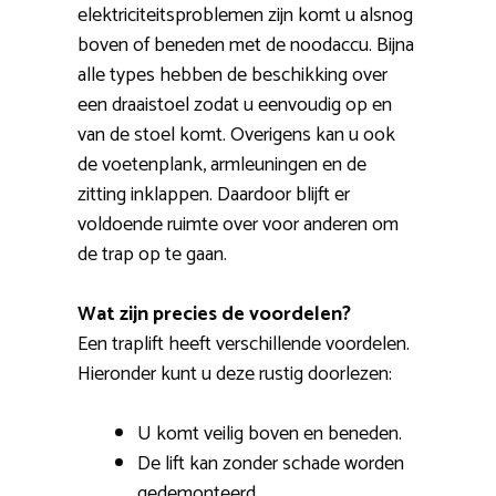
elektriciteitsproblemen zijn komt u alsnog
boven of beneden met de noodaccu. Bijna
alle types hebben de beschikking over
een draaistoel zodat u eenvoudig op en
van de stoel komt. Overigens kan u ook
de voetenplank, armleuningen en de
zitting inklappen. Daardoor blijft er
voldoende ruimte over voor anderen om
de trap op te gaan.
Wat zijn precies de voordelen?
Een traplift heeft verschillende voordelen.
Hieronder kunt u deze rustig doorlezen:
U komt veilig boven en beneden.
De lift kan zonder schade worden
gedemonteerd.