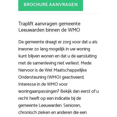
BROCHURE AANVRAGEN
Traplift aanvragen gemeente
Leeuwarden binnen de WMO
De gemeente draagt er zorg voor dat u als
inwoner zo lang mogelijk in uw woning
kunt blijven wonen en dat u de aansluiting
met de samenleving niet verliest. Mede
hiervoor is de Wet Maatschappelijke
Ondersteuning (WMO) geactiveerd.
Interesse in de WMO voor
woningaanpassingen? Bekijk dan eerst of u
recht heeft op een indicatie bij de
gemeente Leeuwarden. Senioren,
chronisch zieken en anderen die een