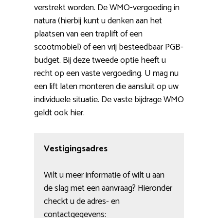
verstrekt worden. De WMO-vergoeding in
natura (hierbij kunt u denken aan het
plaatsen van een traplift of een
scootmobiel) of een vrij besteedbaar PGB-
budget. Bij deze tweede optie heeft u
recht op een vaste vergoeding. U mag nu
een lift laten monteren die aansluit op uw
individuele situatie. De vaste bijdrage WMO
geldt ook hier.
Vestigingsadres
Wilt u meer informatie of wilt u aan
de slag met een aanvraag? Hieronder
checkt u de adres- en
contactgegevens: