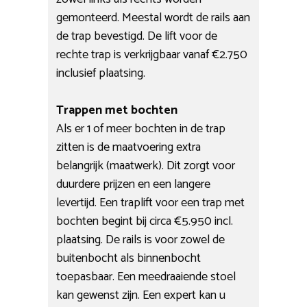
gemonteerd. Meestal wordt de rails aan
de trap bevestigd. De lift voor de
rechte trap is verkrijgbaar vanaf €2.750
inclusief plaatsing.
Trappen met bochten
Als er 1 of meer bochten in de trap
zitten is de maatvoering extra
belangrijk (maatwerk). Dit zorgt voor
duurdere prijzen en een langere
levertijd. Een traplift voor een trap met
bochten begint bij circa €5.950 incl.
plaatsing. De rails is voor zowel de
buitenbocht als binnenbocht
toepasbaar. Een meedraaiende stoel
kan gewenst zijn. Een expert kan u