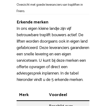
Overzicht met goede leveranciers van trapliften in
Friens.
Erkende merken
In ons eigen kleine landje zijn vijf
betrouwbare traplift bouwers actief. De
liften worden doorgaans ook in eigen land
gefabriceerd. Deze leveranciers garanderen
een snelle levering en een eigen
serviceteam. U kunt bij deze merken een
offerte opvragen of direct een
adviesgesprek inplannen. In de tabel
hieronder vindt u de 5 erkende merken.
Merk
Voordeel