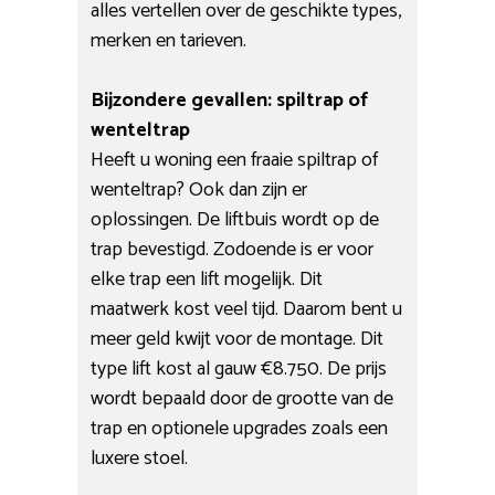
alles vertellen over de geschikte types,
merken en tarieven.
Bijzondere gevallen: spiltrap of
wenteltrap
Heeft u woning een fraaie spiltrap of
wenteltrap? Ook dan zijn er
oplossingen. De liftbuis wordt op de
trap bevestigd. Zodoende is er voor
elke trap een lift mogelijk. Dit
maatwerk kost veel tijd. Daarom bent u
meer geld kwijt voor de montage. Dit
type lift kost al gauw €8.750. De prijs
wordt bepaald door de grootte van de
trap en optionele upgrades zoals een
luxere stoel.