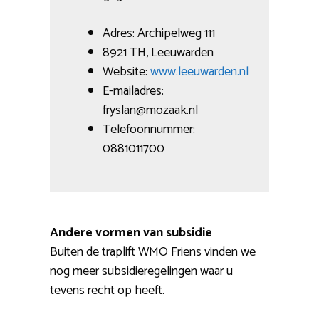
Adres: Archipelweg 111
8921 TH, Leeuwarden
Website:
www.leeuwarden.nl
E-mailadres:
fryslan@mozaak.nl
Telefoonnummer:
0881011700
Andere vormen van subsidie
Buiten de traplift WMO Friens vinden we
nog meer subsidieregelingen waar u
tevens recht op heeft.