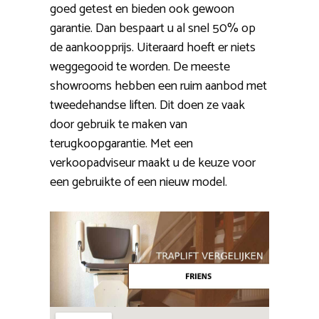
goed getest en bieden ook gewoon
garantie. Dan bespaart u al snel 50% op
de aankoopprijs. Uiteraard hoeft er niets
weggegooid te worden. De meeste
showrooms hebben een ruim aanbod met
tweedehandse liften. Dit doen ze vaak
door gebruik te maken van
terugkoopgarantie. Met een
verkoopadviseur maakt u de keuze voor
een gebruikte of een nieuw model.