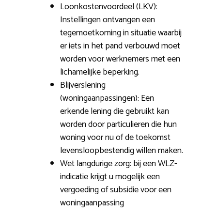
Loonkostenvoordeel (LKV):
Instellingen ontvangen een
tegemoetkoming in situatie waarbij
er iets in het pand verbouwd moet
worden voor werknemers met een
lichamelijke beperking.
Blijverslening
(woningaanpassingen): Een
erkende lening die gebruikt kan
worden door particulieren die hun
woning voor nu of de toekomst
levensloopbestendig willen maken.
Wet langdurige zorg: bij een WLZ-
indicatie krijgt u mogelijk een
vergoeding of subsidie voor een
woningaanpassing