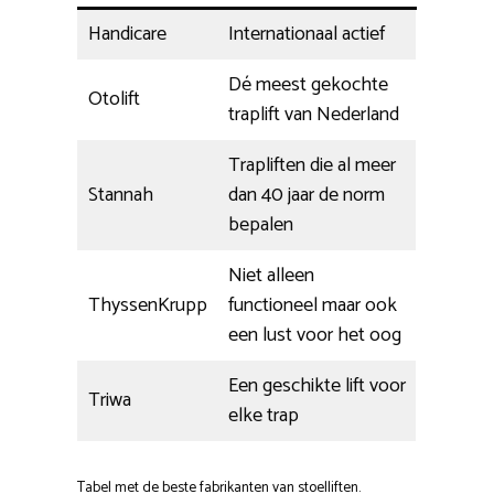
Handicare
Internationaal actief
Dé meest gekochte
Otolift
traplift van Nederland
Trapliften die al meer
Stannah
dan 40 jaar de norm
bepalen
Niet alleen
ThyssenKrupp
functioneel maar ook
een lust voor het oog
Een geschikte lift voor
Triwa
elke trap
Tabel met de beste fabrikanten van stoelliften.