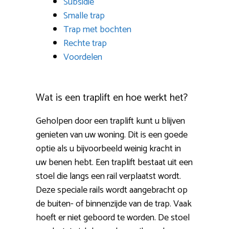
Subsidie
Smalle trap
Trap met bochten
Rechte trap
Voordelen
Wat is een traplift en hoe werkt het?
Geholpen door een traplift kunt u blijven
genieten van uw woning. Dit is een goede
optie als u bijvoorbeeld weinig kracht in
uw benen hebt. Een traplift bestaat uit een
stoel die langs een rail verplaatst wordt.
Deze speciale rails wordt aangebracht op
de buiten- of binnenzijde van de trap. Vaak
hoeft er niet geboord te worden. De stoel