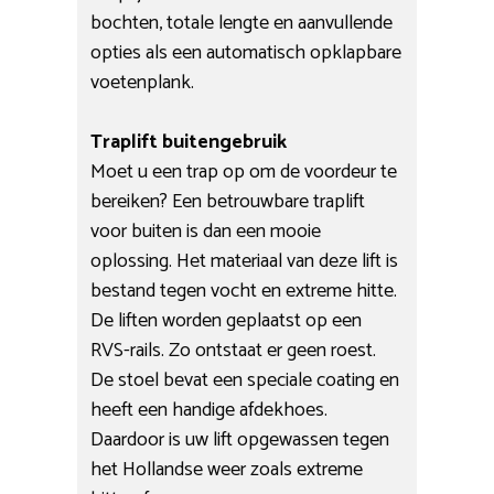
bochten, totale lengte en aanvullende
opties als een automatisch opklapbare
voetenplank.
Traplift buitengebruik
Moet u een trap op om de voordeur te
bereiken? Een betrouwbare traplift
voor buiten is dan een mooie
oplossing. Het materiaal van deze lift is
bestand tegen vocht en extreme hitte.
De liften worden geplaatst op een
RVS-rails. Zo ontstaat er geen roest.
De stoel bevat een speciale coating en
heeft een handige afdekhoes.
Daardoor is uw lift opgewassen tegen
het Hollandse weer zoals extreme