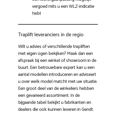
vergoed mits u een WLZ-indicatie
hebt
Traplift leveranciers in de regio
Wilt u advies of verschillende trapliften
met eigen ogen bekijken? Maak dan een
afspraak bij een winkel of showroom in de
buurt. Een betrouwbare expert kan u een
aantal modellen introduceren en adviseert
u over welk model matcht met uw situatie.
Een groot deel van de winkeliers hebben
een gevarieerd assortiment. In de
bijgaande tabel bekijkt u fabrikanten en
dealers die ook kunnen leveren in Gendt.