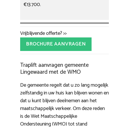
€13.700.
Vrijblijvende offerte? >>
BROCHURE AANVRAGEN
Traplift aanvragen gemeente
Lingewaard met de WMO
De gemeente regelt dat u zo lang mogelijk
zelfstandig in uw huis kan blijven wonen en
dat u kunt blijven deelnemen aan het
maatschappelijk verkeer. Om deze reden
is de Wet Maatschappelijke
Ondersteuning (WMO) tot stand