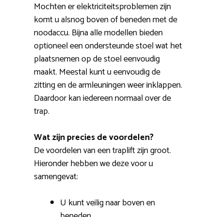
Mochten er elektriciteitsproblemen zijn
komt u alsnog boven of beneden met de
noodaccu. Bijna alle modellen bieden
optioneel een ondersteunde stoel wat het
plaatsnemen op de stoel eenvoudig
maakt. Meestal kunt u eenvoudig de
zitting en de armleuningen weer inklappen.
Daardoor kan iedereen normaal over de
trap.
Wat zijn precies de voordelen?
De voordelen van een traplift zijn groot.
Hieronder hebben we deze voor u
samengevat:
U kunt veilig naar boven en
beneden.