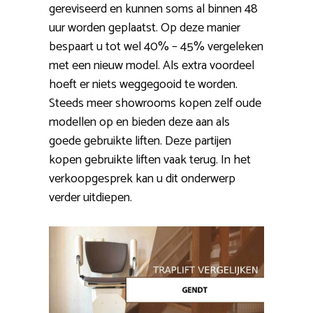
gereviseerd en kunnen soms al binnen 48
uur worden geplaatst. Op deze manier
bespaart u tot wel 40% – 45% vergeleken
met een nieuw model. Als extra voordeel
hoeft er niets weggegooid te worden.
Steeds meer showrooms kopen zelf oude
modellen op en bieden deze aan als
goede gebruikte liften. Deze partijen
kopen gebruikte liften vaak terug. In het
verkoopgesprek kan u dit onderwerp
verder uitdiepen.