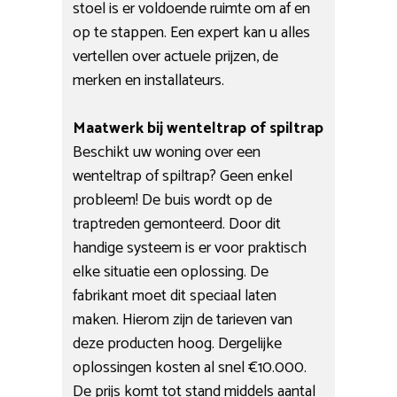
stoel is er voldoende ruimte om af en
op te stappen. Een expert kan u alles
vertellen over actuele prijzen, de
merken en installateurs.
Maatwerk bij wenteltrap of spiltrap
Beschikt uw woning over een
wenteltrap of spiltrap? Geen enkel
probleem! De buis wordt op de
traptreden gemonteerd. Door dit
handige systeem is er voor praktisch
elke situatie een oplossing. De
fabrikant moet dit speciaal laten
maken. Hierom zijn de tarieven van
deze producten hoog. Dergelijke
oplossingen kosten al snel €10.000.
De prijs komt tot stand middels aantal