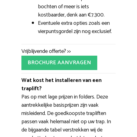
bochten of meer is iets
kostbaarder, denk aan €7.300.
Eventuele extra opties zoals een
vierpuntsgordel zijn nog exclusief.
Vrijblijvende offerte? >>
BROCHURE AANVRAGEN
Wat kost het installeren van een
traplift?
Pas op met lage prijzen in folders. Deze
aantrekkelijke basisprijzen zijn vaak
misleidend. De goedkoopste trapliften
passen vaak helemaal niet op uw trap. In
de bijgaande tabel verstrekken wij de