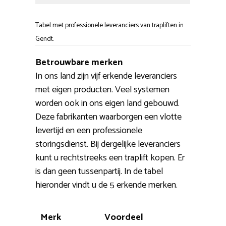
Tabel met professionele leveranciers van trapliften in
Gendt.
Betrouwbare merken
In ons land zijn vijf erkende leveranciers
met eigen producten. Veel systemen
worden ook in ons eigen land gebouwd.
Deze fabrikanten waarborgen een vlotte
levertijd en een professionele
storingsdienst. Bij dergelijke leveranciers
kunt u rechtstreeks een traplift kopen. Er
is dan geen tussenpartij. In de tabel
hieronder vindt u de 5 erkende merken.
Merk
Voordeel