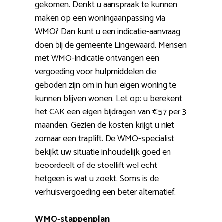
gekomen. Denkt u aanspraak te kunnen
maken op een woningaanpassing via
WMO? Dan kunt u een indicatie-aanvraag
doen bij de gemeente Lingewaard. Mensen
met WMO-indicatie ontvangen een
vergoeding voor hulpmiddelen die
geboden zijn om in hun eigen woning te
kunnen blijven wonen. Let op: u berekent
het CAK een eigen bijdragen van €57 per 3
maanden. Gezien de kosten krijgt u niet
zomaar een traplift. De WMO-specialist
bekijkt uw situatie inhoudelijk goed en
beoordeelt of de stoellift wel echt
hetgeen is wat u zoekt. Soms is de
verhuisvergoeding een beter alternatief.
WMO-stappenplan