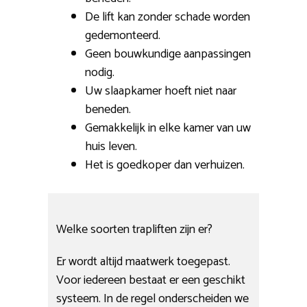
De lift kan zonder schade worden
gedemonteerd.
Geen bouwkundige aanpassingen
nodig.
Uw slaapkamer hoeft niet naar
beneden.
Gemakkelijk in elke kamer van uw
huis leven.
Het is goedkoper dan verhuizen.
Welke soorten trapliften zijn er?
Er wordt altijd maatwerk toegepast.
Voor iedereen bestaat er een geschikt
systeem. In de regel onderscheiden we