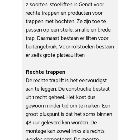
2 soorten: stoelliften in Gendt voor
rechte trappen en producten voor
trappen met bochten. Ze zijn toe te
passen op een steile, smalle en brede
trap. Daarnaast bestaan er liften voor
buitengebruik. Voor rolstoelen bestaan
er zelfs grote plateauliften.
Rechte trappen
De rechte traplift is het eenvoudigst
aan te leggen. De constructie bestaat
uit 1 recht geheel. Het kost dus
gewoon minder tijd om te maken. Een
groot pluspunt is dat het soms binnen
48 uur geleverd kan worden. De
montage kan zowel links als rechts
worden gemonteerd. De meeste