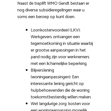
Naast de traplift WMO Gendt bestaan er
nog diverse subsidieregelingen waar u
soms een beroep op kunt doen.
Loonkostenvoordeel (LKV):
Werkgevers ontvangen een
tegemoetkoming in situatie waarbij
er grootse aanpassingen in het
pand nodig zijn voor werknemers
met een lichamelijke beperking.
Blijverslening
(woningaanpassingen): Een
interessante lening gericht op
hulpbehoevenden die de woning
toekomstbestendig willen maken.
Wet langdurige zorg: kosten voor
een woningaanpassing mogelijk