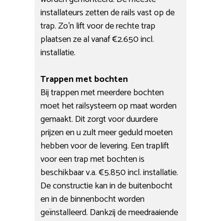
installateurs zetten de rails vast op de
trap. Zo’n lift voor de rechte trap
plaatsen ze al vanaf €2.650 incl.
installatie.
Trappen met bochten
Bij trappen met meerdere bochten
moet het railsysteem op maat worden
gemaakt. Dit zorgt voor duurdere
prijzen en u zult meer geduld moeten
hebben voor de levering. Een traplift
voor een trap met bochten is
beschikbaar v.a. €5.850 incl. installatie.
De constructie kan in de buitenbocht
en in de binnenbocht worden
geïnstalleerd. Dankzij de meedraaiende