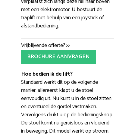
verplaatst zich langs deze rail naar boven
met een elektromotor. U bestuurt de
traplift met behulp van een joystick of
afstandbediening.
Vrijblijvende offerte? >>
BROCHURE AANVRAGEN
Hoe bedien ik de lift?
Standaard werkt dit op de volgende
manier: allereerst klapt u de stoel
eenvoudig uit. Nu kunt u in de stoel zitten
en eventueel de gordel vastmaken.
Vervolgens drukt u op de bedieningsknop.
De stoel komt nu geruisloos en vloeiend
in beweging. Dit model werkt op stroom.