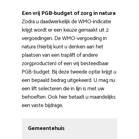
Een vrij PGB-budget of zorg in natura
Zodra u daadwerkelijk de WMO-indicatie
krijgt wordt er een keuze gemaakt uit 2
vergoedingen. De WMO-vergoeding in
natura (hierbij kunt u denken aan het
plaatsen van een traplift of andere
zorgproducten) of een vrij besteedbaar
PGB-budget. Bij deze tweede optie krijgt u
een bepaald bedrag uitgekeerd. U mag nu
een lift selecteren die in lijn is met uw
behoeften. Ook hier betaalt u maandelijks
een vaste bijdrage.
Gemeentehuis