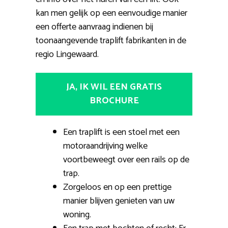
kan men gelijk op een eenvoudige manier
een offerte aanvraag indienen bij
toonaangevende traplift fabrikanten in de
regio Lingewaard.
JA, IK WIL EEN GRATIS
BROCHURE
Een traplift is een stoel met een
motoraandrijving welke
voortbeweegt over een rails op de
trap.
Zorgeloos en op een prettige
manier blijven genieten van uw
woning.