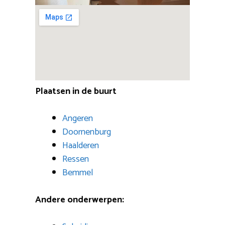
Plaatsen in de buurt
Angeren
Doornenburg
Haalderen
Ressen
Bemmel
Andere onderwerpen: