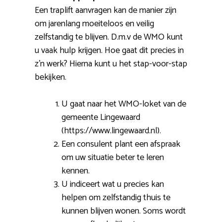
Een traplift aanvragen kan de manier zijn
om jarenlang moeiteloos en veilig
zelfstandig te blijven. D.m.v de WMO kunt
u vaak hulp krijgen. Hoe gaat dit precies in
z’n werk? Hierna kunt u het stap-voor-stap
bekijken.
U gaat naar het WMO-loket van de
gemeente Lingewaard
(https://www.lingewaard.nl).
Een consulent plant een afspraak
om uw situatie beter te leren
kennen.
U indiceert wat u precies kan
helpen om zelfstandig thuis te
kunnen blijven wonen. Soms wordt