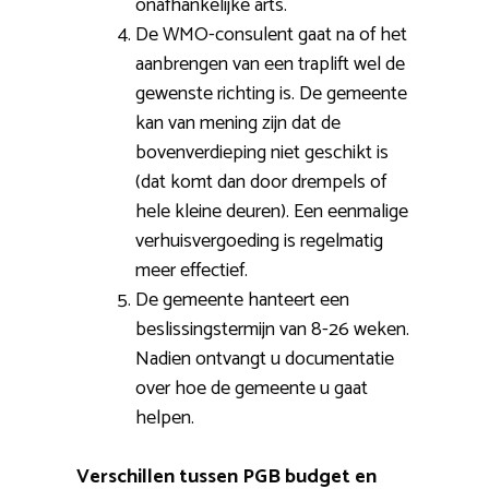
onafhankelijke arts.
De WMO-consulent gaat na of het
aanbrengen van een traplift wel de
gewenste richting is. De gemeente
kan van mening zijn dat de
bovenverdieping niet geschikt is
(dat komt dan door drempels of
hele kleine deuren). Een eenmalige
verhuisvergoeding is regelmatig
meer effectief.
De gemeente hanteert een
beslissingstermijn van 8-26 weken.
Nadien ontvangt u documentatie
over hoe de gemeente u gaat
helpen.
Verschillen tussen PGB budget en