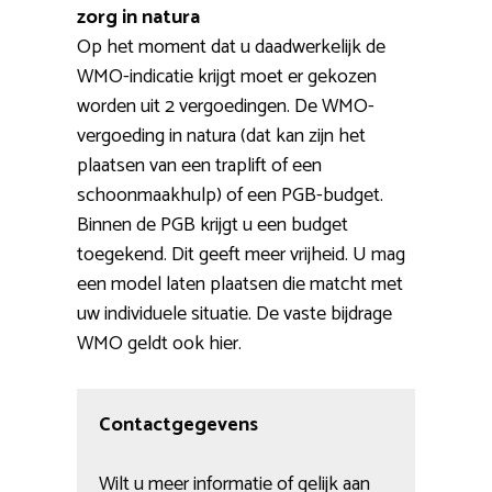
zorg in natura
Op het moment dat u daadwerkelijk de
WMO-indicatie krijgt moet er gekozen
worden uit 2 vergoedingen. De WMO-
vergoeding in natura (dat kan zijn het
plaatsen van een traplift of een
schoonmaakhulp) of een PGB-budget.
Binnen de PGB krijgt u een budget
toegekend. Dit geeft meer vrijheid. U mag
een model laten plaatsen die matcht met
uw individuele situatie. De vaste bijdrage
WMO geldt ook hier.
Contactgegevens
Wilt u meer informatie of gelijk aan