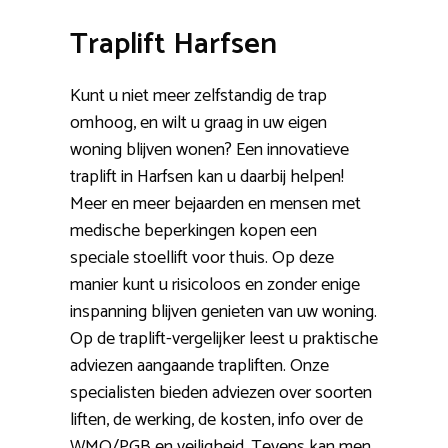
Traplift Harfsen
Kunt u niet meer zelfstandig de trap
omhoog, en wilt u graag in uw eigen
woning blijven wonen? Een innovatieve
traplift in Harfsen kan u daarbij helpen!
Meer en meer bejaarden en mensen met
medische beperkingen kopen een
speciale stoellift voor thuis. Op deze
manier kunt u risicoloos en zonder enige
inspanning blijven genieten van uw woning.
Op de traplift-vergelijker leest u praktische
adviezen aangaande trapliften. Onze
specialisten bieden adviezen over soorten
liften, de werking, de kosten, info over de
WMO/PGB en veiligheid. Tevens kan men