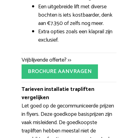
Een uitgebreide lift met diverse
bochten is iets kostbaarder, denk
aan €7.350 of zelfs nog meer.
Extra opties zoals een klaprail zijn
exclusief.
Vrijblijvende offerte? >>
BROCHURE AANVRAGEN
Tarieven installatie trapliften
vergelijken
Let goed op de gecommuniceerde prijzen
in flyers. Deze goedkope basisprijzen zijn
vaak misleidend. De goedkoopste
trapliften hebben meestal niet de