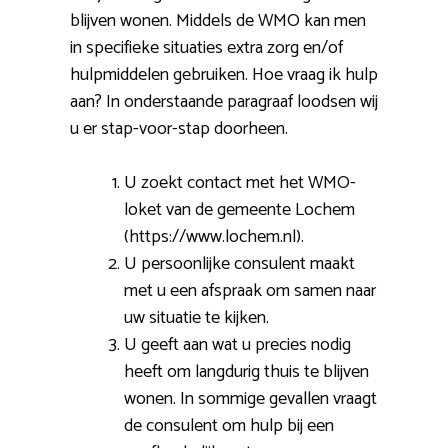
blijven wonen. Middels de WMO kan men
in specifieke situaties extra zorg en/of
hulpmiddelen gebruiken. Hoe vraag ik hulp
aan? In onderstaande paragraaf loodsen wij
u er stap-voor-stap doorheen.
U zoekt contact met het WMO-
loket van de gemeente Lochem
(https://www.lochem.nl).
U persoonlijke consulent maakt
met u een afspraak om samen naar
uw situatie te kijken.
U geeft aan wat u precies nodig
heeft om langdurig thuis te blijven
wonen. In sommige gevallen vraagt
de consulent om hulp bij een