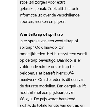
stoel zal zorgen voor extra
gebruiksgemak. Zoek altijd actuele
informatie uit over de verschillende
soorten, merken en prijzen.
Wenteltrap of spiltrap
Is er sprake van een wenteltrap of
spiltrap? Ook hiervoor zijn
mogelijkheden. Het buissysteem wordt
op de trap bevestigd. Daardoor is er
voldoende ruimte om te trap te
belopen. Het betreft hier 100%
maatwerk. Om die reden is dit een van
de duurste modellen. Een dergelijke lift
heeft al snel een prijskaartje van
€8.750. De prijs wordt berekend
a.d.h.v. de totale lengte van de trap en