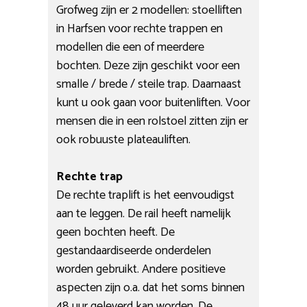
Grofweg zijn er 2 modellen: stoelliften
in Harfsen voor rechte trappen en
modellen die een of meerdere
bochten. Deze zijn geschikt voor een
smalle / brede / steile trap. Daarnaast
kunt u ook gaan voor buitenliften. Voor
mensen die in een rolstoel zitten zijn er
ook robuuste plateauliften.
Rechte trap
De rechte traplift is het eenvoudigst
aan te leggen. De rail heeft namelijk
geen bochten heeft. De
gestandaardiseerde onderdelen
worden gebruikt. Andere positieve
aspecten zijn o.a. dat het soms binnen
48 uur geleverd kan worden. De