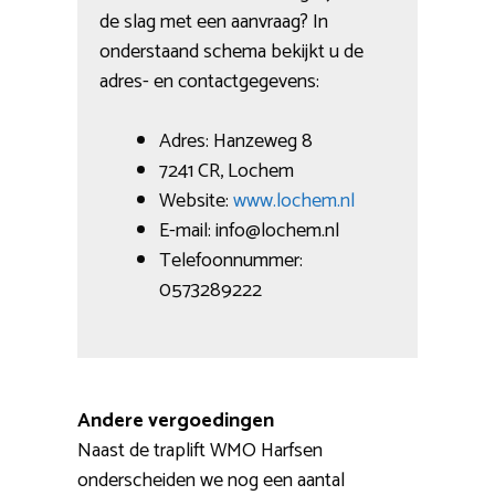
de slag met een aanvraag? In
onderstaand schema bekijkt u de
adres- en contactgegevens:
Adres: Hanzeweg 8
7241 CR, Lochem
Website:
www.lochem.nl
E-mail: info@lochem.nl
Telefoonnummer:
0573289222
Andere vergoedingen
Naast de traplift WMO Harfsen
onderscheiden we nog een aantal