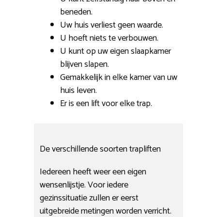
beneden.
Uw huis verliest geen waarde.
U hoeft niets te verbouwen.
U kunt op uw eigen slaapkamer
blijven slapen.
Gemakkelijk in elke kamer van uw
huis leven.
Er is een lift voor elke trap.
De verschillende soorten trapliften
Iedereen heeft weer een eigen
wensenlijstje. Voor iedere
gezinssituatie zullen er eerst
uitgebreide metingen worden verricht.