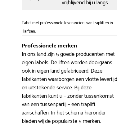
vrijblijvend bij u langs
Tabel met professionele leveranciers van trapliften in
Harfsen.
Professionele merken
In ons land zijn 5 goede producenten met
eigen labels. De liften worden doorgaans
ook in eigen land gefabriceerd. Deze
fabrikanten waarborgen een vlotte levertijd
en uitstekende service. Bij deze
fabrikanten kunt u – zonder tussenkomst
van een tussenpartij – een traplift
aanschaffen. In het schema hieronder
bieden wij de populairste 5 merken.