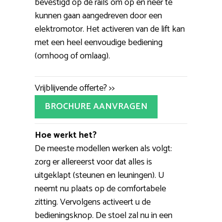
bevestigd op de rails om op en neer te
kunnen gaan aangedreven door een
elektromotor. Het activeren van de lift kan
met een heel eenvoudige bediening
(omhoog of omlaag).
Vrijblijvende offerte? >>
BROCHURE AANVRAGEN
Hoe werkt het?
De meeste modellen werken als volgt:
zorg er allereerst voor dat alles is
uitgeklapt (steunen en leuningen). U
neemt nu plaats op de comfortabele
zitting. Vervolgens activeert u de
bedieningsknop. De stoel zal nu in een