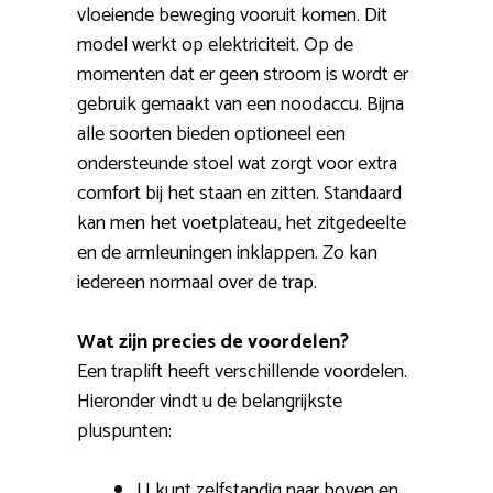
vloeiende beweging vooruit komen. Dit
model werkt op elektriciteit. Op de
momenten dat er geen stroom is wordt er
gebruik gemaakt van een noodaccu. Bijna
alle soorten bieden optioneel een
ondersteunde stoel wat zorgt voor extra
comfort bij het staan en zitten. Standaard
kan men het voetplateau, het zitgedeelte
en de armleuningen inklappen. Zo kan
iedereen normaal over de trap.
Wat zijn precies de voordelen?
Een traplift heeft verschillende voordelen.
Hieronder vindt u de belangrijkste
pluspunten:
U kunt zelfstandig naar boven en