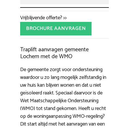
Vrijblijvende offerte? >>
BROCHURE AANVRAGEN
Traplift aanvragen gemeente
Lochem met de WMO
De gemeente zorgt voor ondersteuning
waardoor u zo lang mogelijk zelfstandig in
uw huis kan blijven wonen en dat u niet
geïsoleerd raakt. Speciaal daarvoor is de
Wet Maatschappelijke Ondersteuning
(WMO) tot stand gekomen. Heeft u recht
op de woningaanpassing WMO-regeling?
Dit start altijd met het aanvragen van een