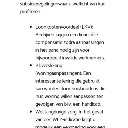
subsidieregelingenwaar u wellicht van kan
profiteren.
Loonkostenvoordeel (LKV):
Bedrijven krijgen een financiële
compensatie zodra aanpassingen
in het pand nodig zijn voor
bijvoorbeeld invalide werknemers.
Blijverslening
(woningaanpassingen): Een
interessante lening die gebruikt
kan worden door huishoudens die
hun woning willen aanpassen ten
gevolgen van bijv. een handicap.
Wet langdurige zorg: In het geval
van een WLZ-indicatie krijgt u
mogelijk een vergoeding voor een