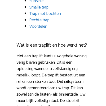
Subsidie
Smalle trap
Trap met bochten
Rechte trap
Voordelen
Wat is een traplift en hoe werkt het?
Met een traplift kunt u uw gehele woning
veilig blijven gebruiken. Dit is een
oplossing wanneer u zelfstandig erg
moeilijk loopt. De traplift bestaat uit een
rail en een sterke stoel. Dat railsysteem
wordt gemonteerd aan uw trap. Dit kan
zowel aan de buiten- als binnenzijde. Uw
muur blijft volledig intact. De stoel zit