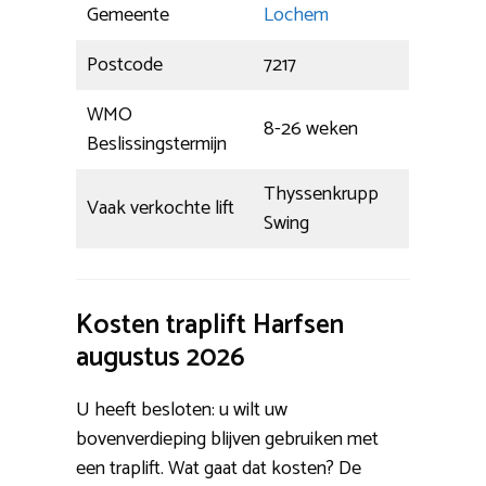
Gemeente
Lochem
Postcode
7217
WMO
8-26 weken
Beslissingstermijn
Thyssenkrupp
Vaak verkochte lift
Swing
Kosten traplift Harfsen
augustus 2026
U heeft besloten: u wilt uw
bovenverdieping blijven gebruiken met
een traplift. Wat gaat dat kosten? De