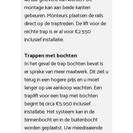
montage kan aan beide kanten
gebeuren. Monteurs plaatsen de rails
direct op de traptreden. De lift voor de
rechte trap is er al voor €2.550
inclusief installatie.
Trappen met bochten
In het geval de trap bochten bevat is
er sprake van meer maatwerk. Dit ziet u
terug in een hogere prijs en u moet
langer op uw aankoop wachten. Een
traplift voor een trap met bochten
begint bij circa €5.950 inclusief
installatie. Het systeem kan in de
binnenbocht en in de buitenbocht
worden geplaatst. Uw meedraaiende