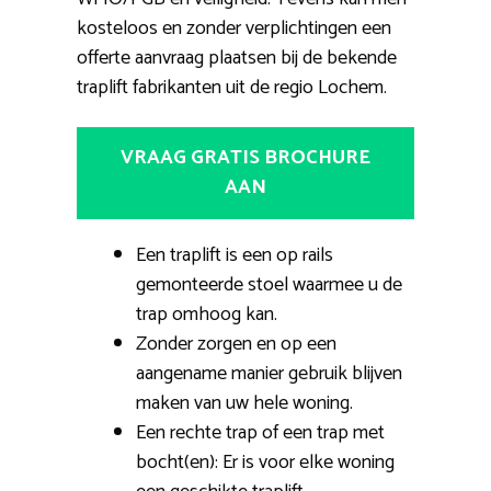
kosteloos en zonder verplichtingen een
offerte aanvraag plaatsen bij de bekende
traplift fabrikanten uit de regio Lochem.
VRAAG GRATIS BROCHURE
AAN
Een traplift is een op rails
gemonteerde stoel waarmee u de
trap omhoog kan.
Zonder zorgen en op een
aangename manier gebruik blijven
maken van uw hele woning.
Een rechte trap of een trap met
bocht(en): Er is voor elke woning