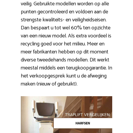
veilig. Gebruikte modellen worden op alle
punten gecontroleerd en voldoen aan de
strengste kwaliteits- en veiligheidseisen.
Dan bespaart u tot wel 60% ten opzichte
van een nieuw model. Als extra voordeel is
recycling goed voor het milieu. Meer en
meer fabrikanten hebben op dit moment
diverse tweedehands modellen. Dit werkt
meestal middels een terugkoopgarantie. In
het verkoopgesprek kunt u de afweging
maken (nieuw of gebruikt).