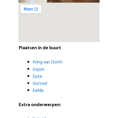
Plaatsen in de buurt
Kring van Dorth
Joppe
Epse
Gorssel
Eefde
Extra onderwerpen: