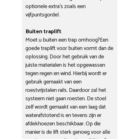
optionele extra’s zoals een
vijfpuntsgordel.
Buiten traplift
Moet u buiten een trap omhoog?Een
goede traplift voor buiten vormt dan de
oplossing. Door het gebruik van de
juiste materialen is het opgewassen
tegen regen en wind. Hierbij wordt er
gebruik gemaakt van een
roestvrijstalen rails. Daardoor zal het
systeem niet gaan roesten. De stoel
zelf wordt gemaakt van een laag dat
waterafstotend is en tevens zijn er
afdekhoezen beschikbaar. Op die
manier is de lift sterk genoeg voor alle