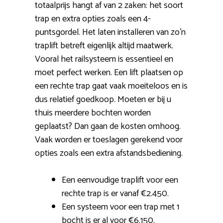
totaalprijs hangt af van 2 zaken: het soort
trap en extra opties zoals een 4-
puntsgordel. Het laten installeren van zo’n
traplift betreft eigenlijk altijd maatwerk.
Vooral het railsysteem is essentieel en
moet perfect werken. Een lift plaatsen op
een rechte trap gaat vaak moeiteloos en is
dus relatief goedkoop. Moeten er bij u
thuis meerdere bochten worden
geplaatst? Dan gaan de kosten omhoog.
Vaak worden er toeslagen gerekend voor
opties zoals een extra afstandsbediening.
Een eenvoudige traplift voor een
rechte trap is er vanaf €2.450.
Een systeem voor een trap met 1
bocht is er al voor €6.150.