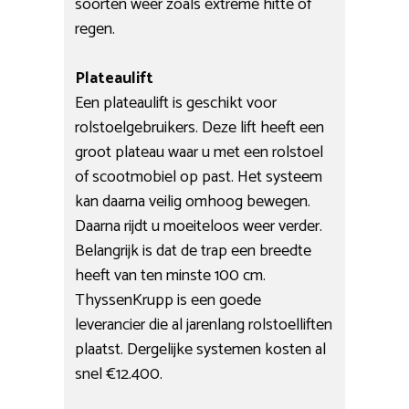
soorten weer zoals extreme hitte of
regen.
Plateaulift
Een plateaulift is geschikt voor
rolstoelgebruikers. Deze lift heeft een
groot plateau waar u met een rolstoel
of scootmobiel op past. Het systeem
kan daarna veilig omhoog bewegen.
Daarna rijdt u moeiteloos weer verder.
Belangrijk is dat de trap een breedte
heeft van ten minste 100 cm.
ThyssenKrupp is een goede
leverancier die al jarenlang rolstoelliften
plaatst. Dergelijke systemen kosten al
snel €12.400.