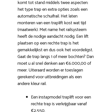
komt tot stand middels twee aspecten:
het type trap en extra opties zoals een
automatische schuifrail. Het laten
monteren van een traplift kost wat tijd
(maatwerk). Met name het railsysteem
heeft de nodige aandacht nodig. Een lift
plaatsen op een rechte trap is het
gemakkelijkst en dus ook het voordeligst.
Gaat de trap langs 1 of meer bochten? Dan
moet u al snel denken aan €6.000,00 of
meer. Uiteraard worden er toeslagen
gerekend voor uitbreidingen als een
andere kleur rail.
Een instapmodel traplift voor een
rechte trap is verkrijgbaar vanaf
€2.550.