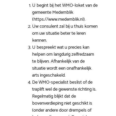
U begint bij het WMO-loket van de
gemeente Medemblik
(https://www.medemblik.nl).
Uw consulent zal bij u thuis komen
om uw situatie beter te leren
kennen.
U bespreekt wat u precies kan
helpen om langdurig zelfredzaam
te blijven. Afhankelijk van de
situatie wordt een onafhankelijk
arts ingeschakeld.
De WMO-specialist beslist of de
traplift wel de gewenste richting is.
Regelmatig blijkt dat de
bovenverdieping niet geschikt is
(onder andere door drempels of