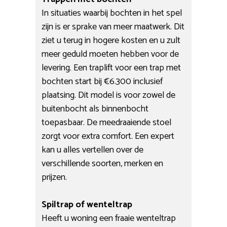
In situaties waarbij bochten in het spel
zijn is er sprake van meer maatwerk. Dit
ziet u terug in hogere kosten en u zult
meer geduld moeten hebben voor de
levering. Een traplift voor een trap met
bochten start bij €6.300 inclusief
plaatsing. Dit model is voor zowel de
buitenbocht als binnenbocht
toepasbaar. De meedraaiende stoel
zorgt voor extra comfort. Een expert
kan u alles vertellen over de
verschillende soorten, merken en
prijzen.
Spiltrap of wenteltrap
Heeft u woning een fraaie wenteltrap