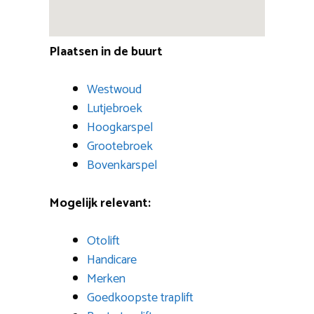
Plaatsen in de buurt
Westwoud
Lutjebroek
Hoogkarspel
Grootebroek
Bovenkarspel
Mogelijk relevant:
Otolift
Handicare
Merken
Goedkoopste traplift