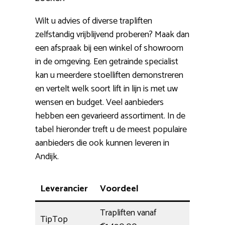
Wilt u advies of diverse trapliften
zelfstandig vrijblijvend proberen? Maak dan
een afspraak bij een winkel of showroom
in de omgeving. Een getrainde specialist
kan u meerdere stoelliften demonstreren
en vertelt welk soort lift in lijn is met uw
wensen en budget. Veel aanbieders
hebben een gevarieerd assortiment. In de
tabel hieronder treft u de meest populaire
aanbieders die ook kunnen leveren in
Andijk.
Leverancier
Voordeel
Trapliften vanaf
TipTop