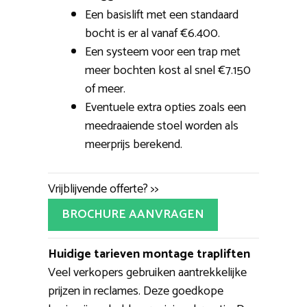
Een basislift met een standaard
bocht is er al vanaf €6.400.
Een systeem voor een trap met
meer bochten kost al snel €7.150
of meer.
Eventuele extra opties zoals een
meedraaiende stoel worden als
meerprijs berekend.
Vrijblijvende offerte? >>
BROCHURE AANVRAGEN
Huidige tarieven montage trapliften
Veel verkopers gebruiken aantrekkelijke
prijzen in reclames. Deze goedkope