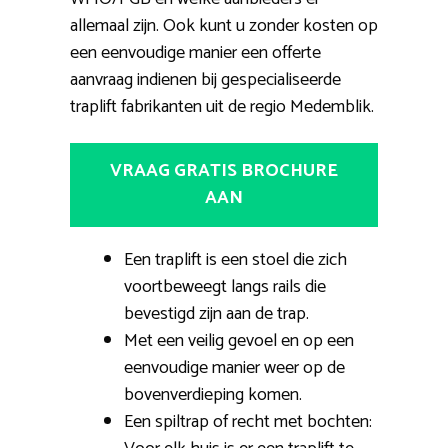
allemaal zijn. Ook kunt u zonder kosten op
een eenvoudige manier een offerte
aanvraag indienen bij gespecialiseerde
traplift fabrikanten uit de regio Medemblik.
VRAAG GRATIS BROCHURE
AAN
Een traplift is een stoel die zich
voortbeweegt langs rails die
bevestigd zijn aan de trap.
Met een veilig gevoel en op een
eenvoudige manier weer op de
bovenverdieping komen.
Een spiltrap of recht met bochten: