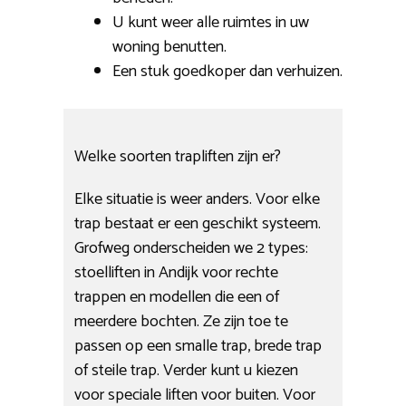
U kunt weer alle ruimtes in uw
woning benutten.
Een stuk goedkoper dan verhuizen.
Welke soorten trapliften zijn er?
Elke situatie is weer anders. Voor elke
trap bestaat er een geschikt systeem.
Grofweg onderscheiden we 2 types:
stoelliften in Andijk voor rechte
trappen en modellen die een of
meerdere bochten. Ze zijn toe te
passen op een smalle trap, brede trap
of steile trap. Verder kunt u kiezen
voor speciale liften voor buiten. Voor