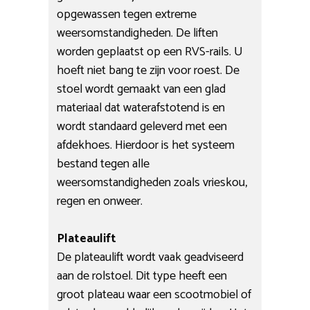
opgewassen tegen extreme
weersomstandigheden. De liften
worden geplaatst op een RVS-rails. U
hoeft niet bang te zijn voor roest. De
stoel wordt gemaakt van een glad
materiaal dat waterafstotend is en
wordt standaard geleverd met een
afdekhoes. Hierdoor is het systeem
bestand tegen alle
weersomstandigheden zoals vrieskou,
regen en onweer.
Plateaulift
De plateaulift wordt vaak geadviseerd
aan de rolstoel. Dit type heeft een
groot plateau waar een scootmobiel of