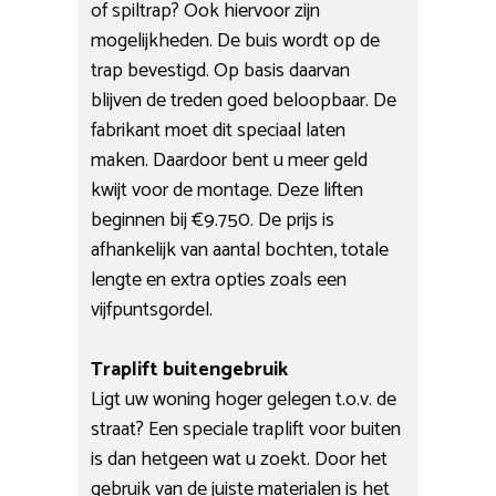
of spiltrap? Ook hiervoor zijn
mogelijkheden. De buis wordt op de
trap bevestigd. Op basis daarvan
blijven de treden goed beloopbaar. De
fabrikant moet dit speciaal laten
maken. Daardoor bent u meer geld
kwijt voor de montage. Deze liften
beginnen bij €9.750. De prijs is
afhankelijk van aantal bochten, totale
lengte en extra opties zoals een
vijfpuntsgordel.
Traplift buitengebruik
Ligt uw woning hoger gelegen t.o.v. de
straat? Een speciale traplift voor buiten
is dan hetgeen wat u zoekt. Door het
gebruik van de juiste materialen is het