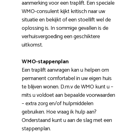
aanmerking voor een traplift. Een speciale
WMO-consulent kijkt kritisch naar uw
situatie en bekijkt of een stoellift wel de
oplossing is. In sommige gevallen is de
verhuisvergoeding een geschiktere
uitkomst.
WMO-stappenplan
Een traplift aanvragen kan u helpen om
permanent comfortabel in uw eigen huis
te blijven wonen. D.m.v de WMO kunt u –
mits u voldoet aan bepaalde voorwaarden
– extra zorg en/of hulpmiddelen
gebruiken. Hoe vraag ik hulp aan?
Onderstaand kunt u aan de slag met een
stappenplan.