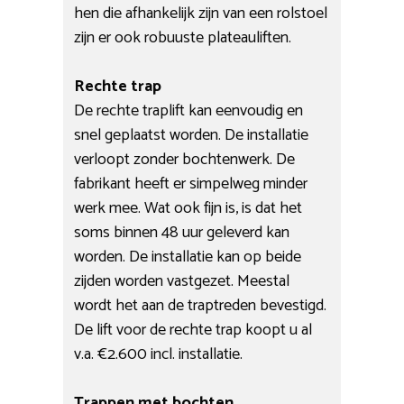
hen die afhankelijk zijn van een rolstoel
zijn er ook robuuste plateauliften.
Rechte trap
De rechte traplift kan eenvoudig en
snel geplaatst worden. De installatie
verloopt zonder bochtenwerk. De
fabrikant heeft er simpelweg minder
werk mee. Wat ook fijn is, is dat het
soms binnen 48 uur geleverd kan
worden. De installatie kan op beide
zijden worden vastgezet. Meestal
wordt het aan de traptreden bevestigd.
De lift voor de rechte trap koopt u al
v.a. €2.600 incl. installatie.
Trappen met bochten