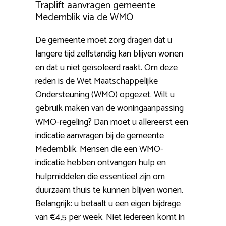
Traplift aanvragen gemeente
Medemblik via de WMO
De gemeente moet zorg dragen dat u
langere tijd zelfstandig kan blijven wonen
en dat u niet geïsoleerd raakt. Om deze
reden is de Wet Maatschappelijke
Ondersteuning (WMO) opgezet. Wilt u
gebruik maken van de woningaanpassing
WMO-regeling? Dan moet u allereerst een
indicatie aanvragen bij de gemeente
Medemblik. Mensen die een WMO-
indicatie hebben ontvangen hulp en
hulpmiddelen die essentieel zijn om
duurzaam thuis te kunnen blijven wonen.
Belangrijk: u betaalt u een eigen bijdrage
van €4,5 per week. Niet iedereen komt in