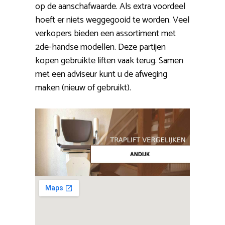
op de aanschafwaarde. Als extra voordeel
hoeft er niets weggegooid te worden. Veel
verkopers bieden een assortiment met
2de-handse modellen. Deze partijen
kopen gebruikte liften vaak terug. Samen
met een adviseur kunt u de afweging
maken (nieuw of gebruikt).