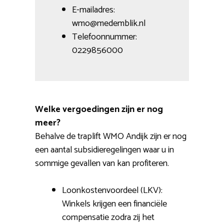
E-mailadres:
wmo@medemblik.nl
Telefoonnummer:
0229856000
Welke vergoedingen zijn er nog
meer?
Behalve de traplift WMO Andijk zijn er nog
een aantal subsidieregelingen waar u in
sommige gevallen van kan profiteren.
Loonkostenvoordeel (LKV):
Winkels krijgen een financiële
compensatie zodra zij het