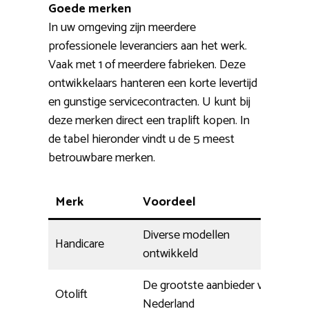
Goede merken
In uw omgeving zijn meerdere
professionele leveranciers aan het werk.
Vaak met 1 of meerdere fabrieken. Deze
ontwikkelaars hanteren een korte levertijd
en gunstige servicecontracten. U kunt bij
deze merken direct een traplift kopen. In
de tabel hieronder vindt u de 5 meest
betrouwbare merken.
Merk
Voordeel
Diverse modellen
Handicare
ontwikkeld
De grootste aanbieder van
Otolift
Nederland