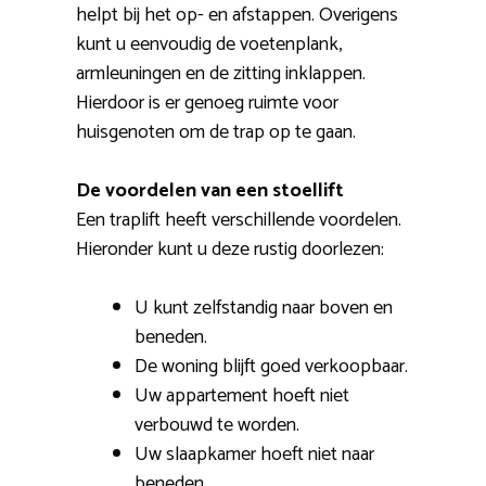
helpt bij het op- en afstappen. Overigens
kunt u eenvoudig de voetenplank,
armleuningen en de zitting inklappen.
Hierdoor is er genoeg ruimte voor
huisgenoten om de trap op te gaan.
De voordelen van een stoellift
Een traplift heeft verschillende voordelen.
Hieronder kunt u deze rustig doorlezen:
U kunt zelfstandig naar boven en
beneden.
De woning blijft goed verkoopbaar.
Uw appartement hoeft niet
verbouwd te worden.
Uw slaapkamer hoeft niet naar
beneden.