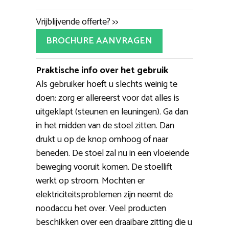
Vrijblijvende offerte? >>
BROCHURE AANVRAGEN
Praktische info over het gebruik
Als gebruiker hoeft u slechts weinig te
doen: zorg er allereerst voor dat alles is
uitgeklapt (steunen en leuningen). Ga dan
in het midden van de stoel zitten. Dan
drukt u op de knop omhoog of naar
beneden. De stoel zal nu in een vloeiende
beweging vooruit komen. De stoellift
werkt op stroom. Mochten er
elektriciteitsproblemen zijn neemt de
noodaccu het over. Veel producten
beschikken over een draaibare zitting die u