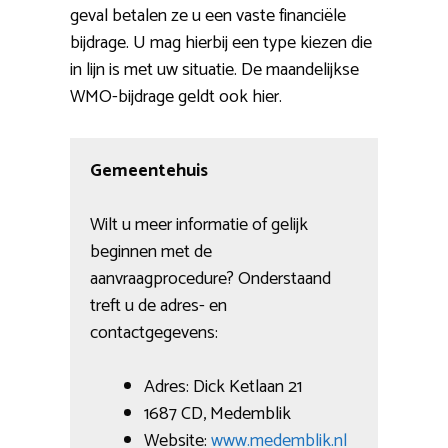
geval betalen ze u een vaste financiële
bijdrage. U mag hierbij een type kiezen die
in lijn is met uw situatie. De maandelijkse
WMO-bijdrage geldt ook hier.
Gemeentehuis
Wilt u meer informatie of gelijk
beginnen met de
aanvraagprocedure? Onderstaand
treft u de adres- en
contactgegevens:
Adres: Dick Ketlaan 21
1687 CD, Medemblik
Website:
www.medemblik.nl