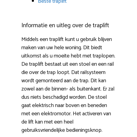
Beste traplift
Informatie en uitleg over de traplift
Middels een traplift kunt u gebruik blijven
maken van uw hele woning. Dit biedt
uitkomst als u moeite hebt met traplopen.
De traplift bestaat uit een stoel en een rail
die over de trap loopt. Dat railsysteem
wordt gemonteerd aan de trap. Dit kan
zowel aan de binnen- als buitenkant. Er zal
dus niets beschadigd worden. De stoel
gaat elektrisch naar boven en beneden
met een elektromotor. Het activeren van
de lift kan met een heel
gebruiksvriendelijke bedieningsknop.