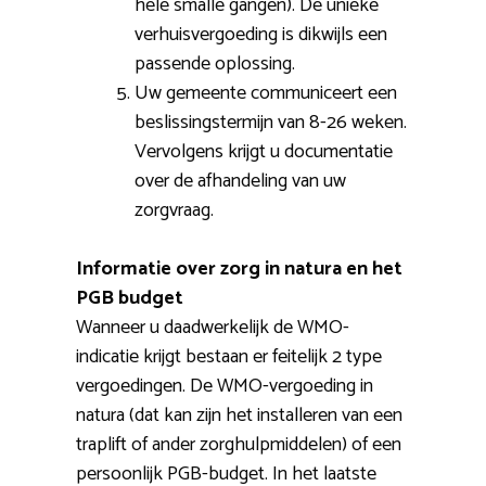
hele smalle gangen). De unieke
verhuisvergoeding is dikwijls een
passende oplossing.
Uw gemeente communiceert een
beslissingstermijn van 8-26 weken.
Vervolgens krijgt u documentatie
over de afhandeling van uw
zorgvraag.
Informatie over zorg in natura en het
PGB budget
Wanneer u daadwerkelijk de WMO-
indicatie krijgt bestaan er feitelijk 2 type
vergoedingen. De WMO-vergoeding in
natura (dat kan zijn het installeren van een
traplift of ander zorghulpmiddelen) of een
persoonlijk PGB-budget. In het laatste