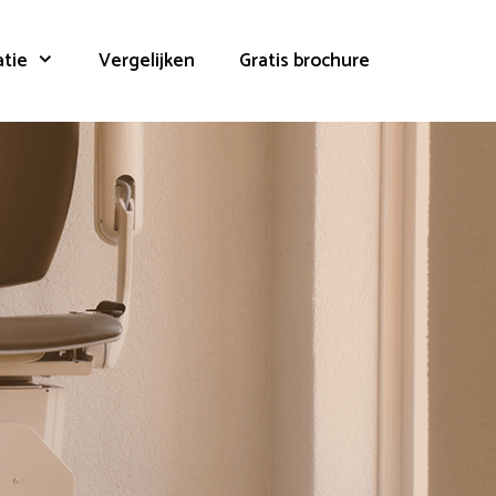
atie
Vergelijken
Gratis brochure