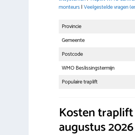
monteurs
|
Veelgestelde vragen (e
Provincie
Gemeente
Postcode
WMO Beslissingstermijn
Populaire traplift
Kosten traplif
augustus 2026