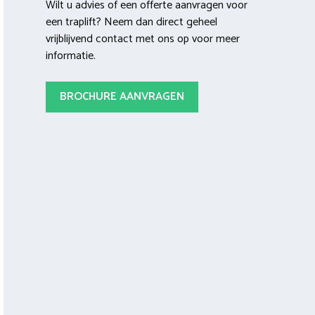
Wilt u advies of een offerte aanvragen voor
een traplift? Neem dan direct geheel
vrijblijvend contact met ons op voor meer
informatie.
BROCHURE AANVRAGEN