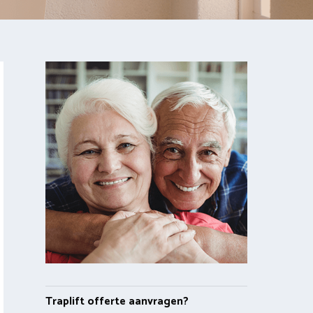
Traplift offerte aanvragen?