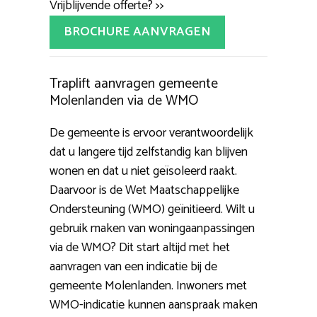
Vrijblijvende offerte? >>
BROCHURE AANVRAGEN
Traplift aanvragen gemeente
Molenlanden via de WMO
De gemeente is ervoor verantwoordelijk
dat u langere tijd zelfstandig kan blijven
wonen en dat u niet geïsoleerd raakt.
Daarvoor is de Wet Maatschappelijke
Ondersteuning (WMO) geïnitieerd. Wilt u
gebruik maken van woningaanpassingen
via de WMO? Dit start altijd met het
aanvragen van een indicatie bij de
gemeente Molenlanden. Inwoners met
WMO-indicatie kunnen aanspraak maken