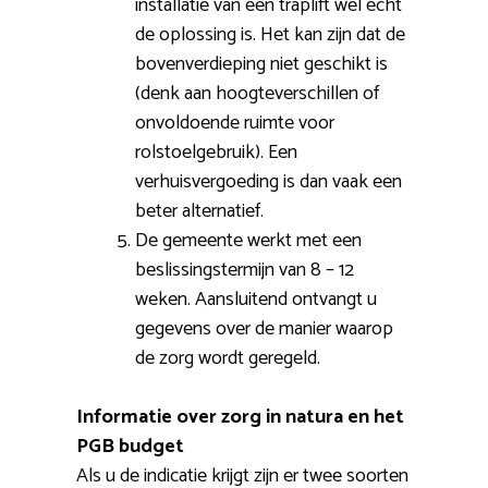
installatie van een traplift wel echt
de oplossing is. Het kan zijn dat de
bovenverdieping niet geschikt is
(denk aan hoogteverschillen of
onvoldoende ruimte voor
rolstoelgebruik). Een
verhuisvergoeding is dan vaak een
beter alternatief.
De gemeente werkt met een
beslissingstermijn van 8 – 12
weken. Aansluitend ontvangt u
gegevens over de manier waarop
de zorg wordt geregeld.
Informatie over zorg in natura en het
PGB budget
Als u de indicatie krijgt zijn er twee soorten