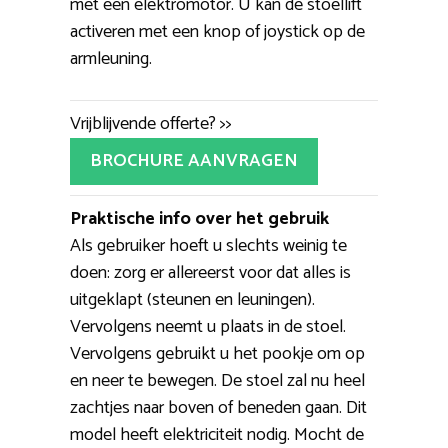
met een elektromotor. U kan de stoellift
activeren met een knop of joystick op de
armleuning.
Vrijblijvende offerte? >>
BROCHURE AANVRAGEN
Praktische info over het gebruik
Als gebruiker hoeft u slechts weinig te
doen: zorg er allereerst voor dat alles is
uitgeklapt (steunen en leuningen).
Vervolgens neemt u plaats in de stoel.
Vervolgens gebruikt u het pookje om op
en neer te bewegen. De stoel zal nu heel
zachtjes naar boven of beneden gaan. Dit
model heeft elektriciteit nodig. Mocht de