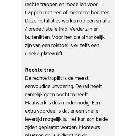
rechte trappen en modellen voor
trappen met een of meerdere bochten.
Deze installaties werken op een smalle
/ brede / steile trap. Verder zijn er
buitenliften. Voor hen die afhankelijk
zijn van een rolstoel is er zelfs een
unieke plateaulift.
Rechte trap
De rechte traplift is de meest
eenvoudige uitvoering. De rail heeft
namelijk geen bochten heeft.
Maatwerk is dus minder nodig. Een
extra voordeel is dat er een snelle
levertijd mogelijk is. Het kan aan beide
zijden geplaatst worden. Monteurs
plaatsen de rails direct op de