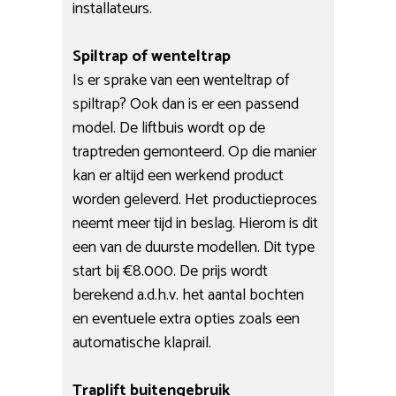
installateurs.
Spiltrap of wenteltrap
Is er sprake van een wenteltrap of
spiltrap? Ook dan is er een passend
model. De liftbuis wordt op de
traptreden gemonteerd. Op die manier
kan er altijd een werkend product
worden geleverd. Het productieproces
neemt meer tijd in beslag. Hierom is dit
een van de duurste modellen. Dit type
start bij €8.000. De prijs wordt
berekend a.d.h.v. het aantal bochten
en eventuele extra opties zoals een
automatische klaprail.
Traplift buitengebruik