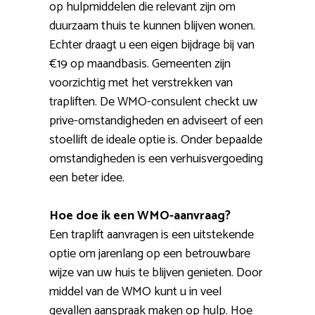
op hulpmiddelen die relevant zijn om
duurzaam thuis te kunnen blijven wonen.
Echter draagt u een eigen bijdrage bij van
€19 op maandbasis. Gemeenten zijn
voorzichtig met het verstrekken van
trapliften. De WMO-consulent checkt uw
prive-omstandigheden en adviseert of een
stoellift de ideale optie is. Onder bepaalde
omstandigheden is een verhuisvergoeding
een beter idee.
Hoe doe ik een WMO-aanvraag?
Een traplift aanvragen is een uitstekende
optie om jarenlang op een betrouwbare
wijze van uw huis te blijven genieten. Door
middel van de WMO kunt u in veel
gevallen aanspraak maken op hulp. Hoe