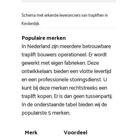
Schema met erkende leveranciers van trapliften in
Kinderdijk.
Populaire merken
In Nederland zijn meerdere betrouwbare
traplift bouwers operationeel. Er wordt
gewerkt met eigen fabrieken. Deze
ontwikkelaars bieden een vlotte levertijd
en een professionele storingsdienst. U
kunt bij deze merken rechtstreeks een
traplift kopen. Er is dan geen tussenpartij.
In de onderstaande tabel bieden wij de
populairste 5 merken.
Merk
Voordeel