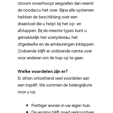
stroom onverhoopt wegvallen dan neemt
de noodaccu het over. Bijna alle systemen
hebben de beschikking over een
draaistoel die u helpt bij het op- en
afstappen. Bij de meeste types kunt u
gemakkelijk het voetplateau, het
zitgedeelte en de armleuningen inklappen.
Zodoende blijft er voldoende ruimte over
voor anderen om de trap op te gaan.
Welke voordelen zijn er?
Er zitten ontzettend veel voordelen aan
een traplift. We sommen de belangrijkste
voor u op:
Prettiger wonen in uw eigen huis.
De woning blijft goed verkoopbaar.