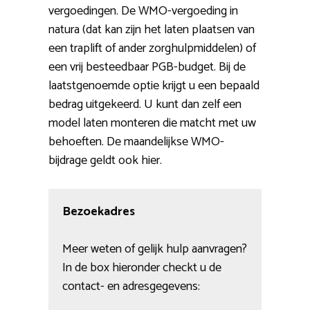
vergoedingen. De WMO-vergoeding in
natura (dat kan zijn het laten plaatsen van
een traplift of ander zorghulpmiddelen) of
een vrij besteedbaar PGB-budget. Bij de
laatstgenoemde optie krijgt u een bepaald
bedrag uitgekeerd. U kunt dan zelf een
model laten monteren die matcht met uw
behoeften. De maandelijkse WMO-
bijdrage geldt ook hier.
Bezoekadres
Meer weten of gelijk hulp aanvragen?
In de box hieronder checkt u de
contact- en adresgegevens: