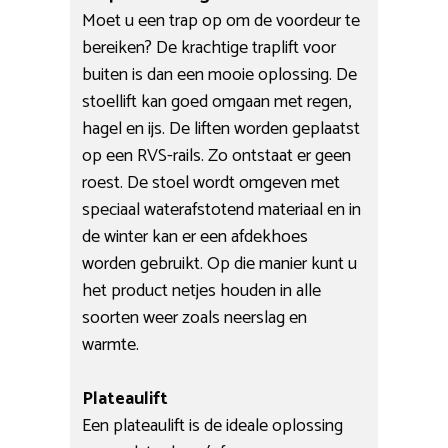
Moet u een trap op om de voordeur te
bereiken? De krachtige traplift voor
buiten is dan een mooie oplossing. De
stoellift kan goed omgaan met regen,
hagel en ijs. De liften worden geplaatst
op een RVS-rails. Zo ontstaat er geen
roest. De stoel wordt omgeven met
speciaal waterafstotend materiaal en in
de winter kan er een afdekhoes
worden gebruikt. Op die manier kunt u
het product netjes houden in alle
soorten weer zoals neerslag en
warmte.
Plateaulift
Een plateaulift is de ideale oplossing