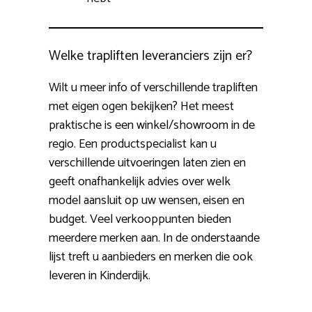
Welke trapliften leveranciers zijn er?
Wilt u meer info of verschillende trapliften
met eigen ogen bekijken? Het meest
praktische is een winkel/showroom in de
regio. Een productspecialist kan u
verschillende uitvoeringen laten zien en
geeft onafhankelijk advies over welk
model aansluit op uw wensen, eisen en
budget. Veel verkooppunten bieden
meerdere merken aan. In de onderstaande
lijst treft u aanbieders en merken die ook
leveren in Kinderdijk.