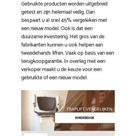
Gebruikte producten worden uitgebreid
getest en zijn helemaal veilig. Dan
bespaart u al snel 45% vergeleken met
een nieuw model. Ook is dat een
duurzame investering. Het gros van de
fabrikanten kunnen u ook helpen aan
tweedehands liften. Vaak op basis van een
terugkoopgarantie. In overleg met een
verkoper maakt u de keuze voor een
gebruikte of een nieuw model.