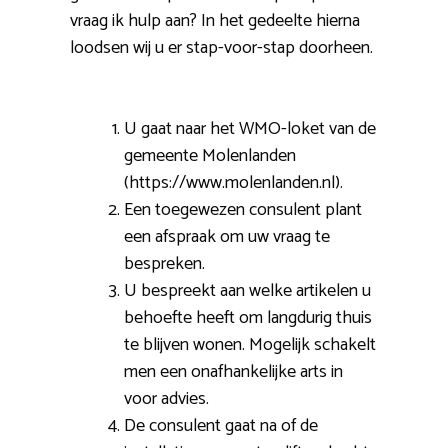
vraag ik hulp aan? In het gedeelte hierna
loodsen wij u er stap-voor-stap doorheen.
U gaat naar het WMO-loket van de
gemeente Molenlanden
(https://www.molenlanden.nl).
Een toegewezen consulent plant
een afspraak om uw vraag te
bespreken.
U bespreekt aan welke artikelen u
behoefte heeft om langdurig thuis
te blijven wonen. Mogelijk schakelt
men een onafhankelijke arts in
voor advies.
De consulent gaat na of de