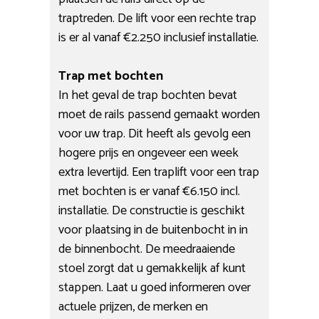
traptreden. De lift voor een rechte trap
is er al vanaf €2.250 inclusief installatie.
Trap met bochten
In het geval de trap bochten bevat
moet de rails passend gemaakt worden
voor uw trap. Dit heeft als gevolg een
hogere prijs en ongeveer een week
extra levertijd. Een traplift voor een trap
met bochten is er vanaf €6.150 incl.
installatie. De constructie is geschikt
voor plaatsing in de buitenbocht in in
de binnenbocht. De meedraaiende
stoel zorgt dat u gemakkelijk af kunt
stappen. Laat u goed informeren over
actuele prijzen, de merken en