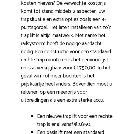
kosten hiervan? De verwachte kostprijs
komt tot stand middels 2 aspecten: uw
trapsituatie en extra opties zoals een 4-
puntsgordel. Het laten installeren van zo’n
traplift is altijd maatwerk. Met name het
railsysteem heeft de nodige aandacht
nodig. Een constructie voor een standaard
rechte trap monteren is het eenvoudigst
en is al verkrijgbaar voor €1.750,00. In het
geval van 1 of meer bochten is het
prijskaartje heel anders. Bovendien moet u
rekenen op een meerprijs voor
uitbreidingen als een extra sterke accu.
Een nieuwe traplift voor een rechte
trap is er al vanaf €2.850.
Een basislift met een standaard