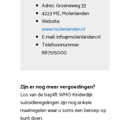
Adres: Groeneweg 33
4223 ME, Molenlanden
Website:
www.molenlanden.nl
E-mail: info@molenlanden.nl
Telefoonnummer:
887515000
Zijn er nog meer vergoedingen?
Los van de traplift WMO Kinderdijk
subsidieregelingen zijn nog enkele
maatregelen waar u soms een beroep op
kunt doen.