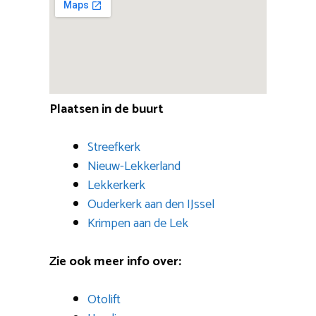
Plaatsen in de buurt
Streefkerk
Nieuw-Lekkerland
Lekkerkerk
Ouderkerk aan den IJssel
Krimpen aan de Lek
Zie ook meer info over:
Otolift