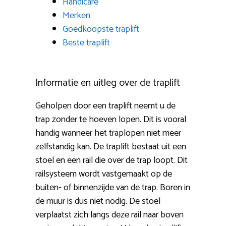
Handicare
Merken
Goedkoopste traplift
Beste traplift
Informatie en uitleg over de traplift
Geholpen door een traplift neemt u de
trap zonder te hoeven lopen. Dit is vooral
handig wanneer het traplopen niet meer
zelfstandig kan. De traplift bestaat uit een
stoel en een rail die over de trap loopt. Dit
railsysteem wordt vastgemaakt op de
buiten- of binnenzijde van de trap. Boren in
de muur is dus niet nodig. De stoel
verplaatst zich langs deze rail naar boven