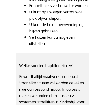
Er hoeft niets verbouwd te worden.
U kunt op uw eigen vertrouwde
plek blijven slapen.
U kunt de hele bovenverdieping
blijven gebruiken.
Verhuizen kunt u nog even
uitstellen.
Welke soorten trapliften zijn er?
Er wordt altijd maatwerk toegepast.
Voor elke situatie zal worden gekeken
naar een passend model. In de basis
maken we onderscheid tussen 2
systemen: stoelliften in Kinderdijk voor