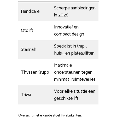
Scherpe aanbiedingen
Handicare
in 2026
Innovatief en
Otolift
compact design
Specialist in trap-,
Stannah
huis-, en plateauliften
Maximale
ThyssenKrupp
ondersteunen tegen
minimaal ruimteverlies
Voor elke situatie een
Triwa
geschikte lift
Overzicht met erkende stoellift-fabrikanten.