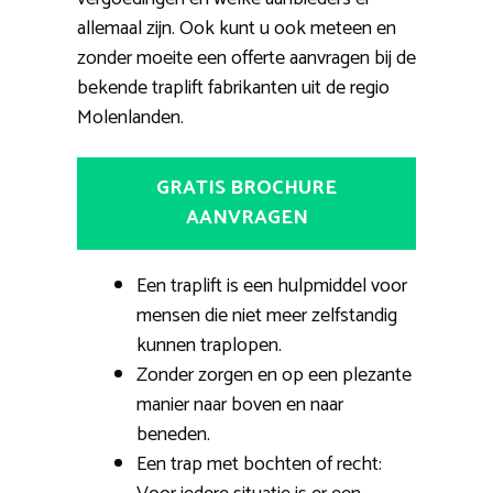
allemaal zijn. Ook kunt u ook meteen en
zonder moeite een offerte aanvragen bij de
bekende traplift fabrikanten uit de regio
Molenlanden.
GRATIS BROCHURE
AANVRAGEN
Een traplift is een hulpmiddel voor
mensen die niet meer zelfstandig
kunnen traplopen.
Zonder zorgen en op een plezante
manier naar boven en naar
beneden.
Een trap met bochten of recht: