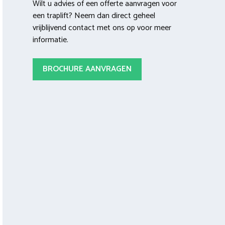
Wilt u advies of een offerte aanvragen voor
een traplift? Neem dan direct geheel
vrijblijvend contact met ons op voor meer
informatie.
BROCHURE AANVRAGEN