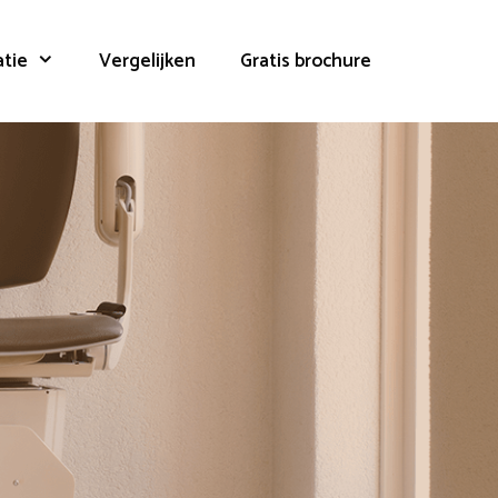
atie
Vergelijken
Gratis brochure