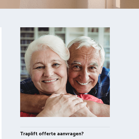
Traplift offerte aanvragen?