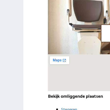
Bekijk omliggende plaatsen
Stegeren