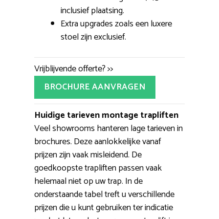
inclusief plaatsing.
Extra upgrades zoals een luxere
stoel zijn exclusief.
Vrijblijvende offerte? >>
BROCHURE AANVRAGEN
Huidige tarieven montage trapliften
Veel showrooms hanteren lage tarieven in
brochures. Deze aanlokkelijke vanaf
prijzen zijn vaak misleidend. De
goedkoopste trapliften passen vaak
helemaal niet op uw trap. In de
onderstaande tabel treft u verschillende
prijzen die u kunt gebruiken ter indicatie