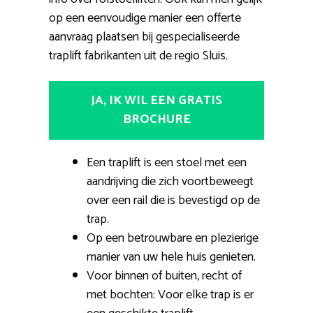
op een eenvoudige manier een offerte
aanvraag plaatsen bij gespecialiseerde
traplift fabrikanten uit de regio Sluis.
JA, IK WIL EEN GRATIS
BROCHURE
Een traplift is een stoel met een
aandrijving die zich voortbeweegt
over een rail die is bevestigd op de
trap.
Op een betrouwbare en plezierige
manier van uw hele huis genieten.
Voor binnen of buiten, recht of
met bochten: Voor elke trap is er