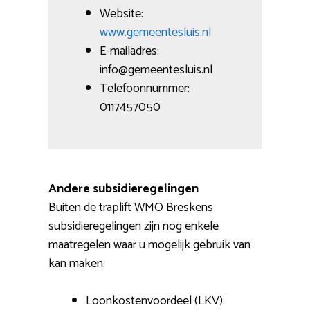
Website:
www.gemeentesluis.nl
E-mailadres:
info@gemeentesluis.nl
Telefoonnummer:
0117457050
Andere subsidieregelingen
Buiten de traplift WMO Breskens
subsidieregelingen zijn nog enkele
maatregelen waar u mogelijk gebruik van
kan maken.
Loonkostenvoordeel (LKV):