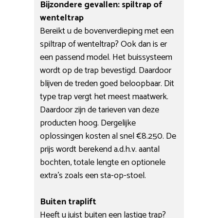
Bijzondere gevallen: spiltrap of
wenteltrap
Bereikt u de bovenverdieping met een
spiltrap of wenteltrap? Ook dan is er
een passend model. Het buissysteem
wordt op de trap bevestigd. Daardoor
blijven de treden goed beloopbaar. Dit
type trap vergt het meest maatwerk.
Daardoor zijn de tarieven van deze
producten hoog. Dergelijke
oplossingen kosten al snel €8.250. De
prijs wordt berekend a.d.h.v. aantal
bochten, totale lengte en optionele
extra’s zoals een sta-op-stoel.
Buiten traplift
Heeft u juist buiten een lastige trap?