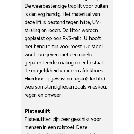
De weerbestendige traplift voor buiten
is dan erg handig. Het materiaal van
deze lift is bestand tegen hitte, UV-
straling en regen. De liften worden
geplaatst op een RVS-rails. U hoeft
niet bang te zijn voor roest. De stoel
wordt omgeven met een unieke
gepatenteerde coating en er bestaat
de mogelijkheid voor een afdekhoes.
Hierdoor opgewassen tegen(slechte)
weersomstandigheden zoals vrieskou,
regen en onweer.
Plateaulift
Plateauliften zijn zeer geschikt voor
mensen in een rolstoel. Deze