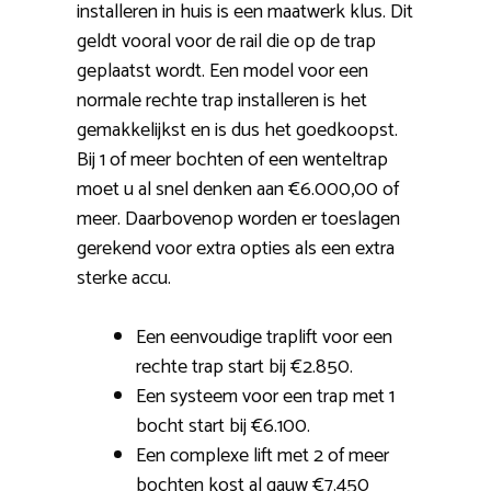
installeren in huis is een maatwerk klus. Dit
geldt vooral voor de rail die op de trap
geplaatst wordt. Een model voor een
normale rechte trap installeren is het
gemakkelijkst en is dus het goedkoopst.
Bij 1 of meer bochten of een wenteltrap
moet u al snel denken aan €6.000,00 of
meer. Daarbovenop worden er toeslagen
gerekend voor extra opties als een extra
sterke accu.
Een eenvoudige traplift voor een
rechte trap start bij €2.850.
Een systeem voor een trap met 1
bocht start bij €6.100.
Een complexe lift met 2 of meer
bochten kost al gauw €7.450