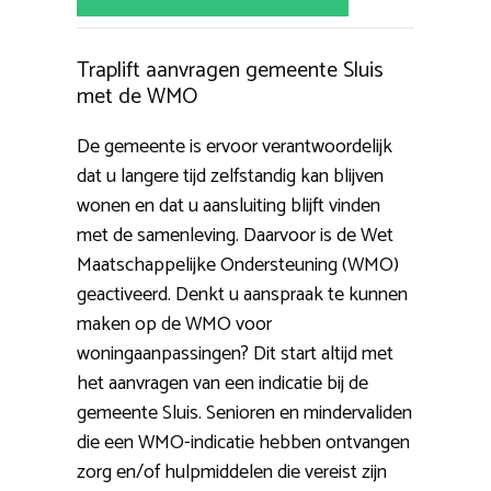
Traplift aanvragen gemeente Sluis
met de WMO
De gemeente is ervoor verantwoordelijk
dat u langere tijd zelfstandig kan blijven
wonen en dat u aansluiting blijft vinden
met de samenleving. Daarvoor is de Wet
Maatschappelijke Ondersteuning (WMO)
geactiveerd. Denkt u aanspraak te kunnen
maken op de WMO voor
woningaanpassingen? Dit start altijd met
het aanvragen van een indicatie bij de
gemeente Sluis. Senioren en mindervaliden
die een WMO-indicatie hebben ontvangen
zorg en/of hulpmiddelen die vereist zijn