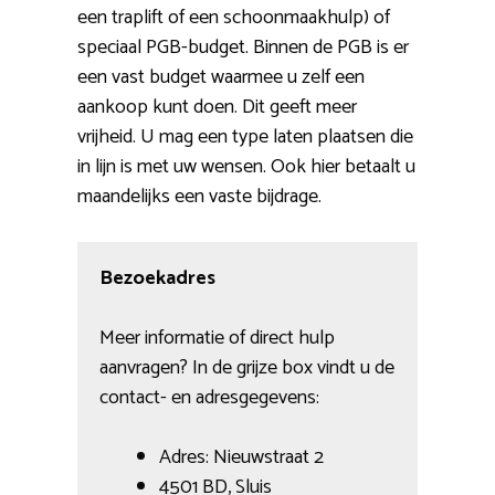
een traplift of een schoonmaakhulp) of
speciaal PGB-budget. Binnen de PGB is er
een vast budget waarmee u zelf een
aankoop kunt doen. Dit geeft meer
vrijheid. U mag een type laten plaatsen die
in lijn is met uw wensen. Ook hier betaalt u
maandelijks een vaste bijdrage.
Bezoekadres
Meer informatie of direct hulp
aanvragen? In de grijze box vindt u de
contact- en adresgegevens:
Adres: Nieuwstraat 2
4501 BD, Sluis