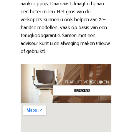
aankoopprijs. Daarnaast draagt u bij aan
een beter milieu. Het gros van de
verkopers kunnen u ook helpen aan 2e-
handse modellen. Vaak op basis van een
terugkoopgarantie. Samen met een
adviseur kunt u de afweging maken (nieuw
of gebruikt).