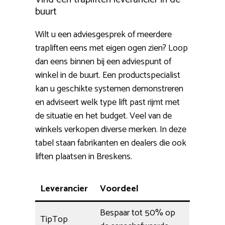
buurt
Wilt u een adviesgesprek of meerdere
trapliften eens met eigen ogen zien? Loop
dan eens binnen bij een adviespunt of
winkel in de buurt. Een productspecialist
kan u geschikte systemen demonstreren
en adviseert welk type lift past rijmt met
de situatie en het budget. Veel van de
winkels verkopen diverse merken. In deze
tabel staan fabrikanten en dealers die ook
liften plaatsen in Breskens.
Leverancier
Voordeel
Bespaar tot 50% op
TipTop