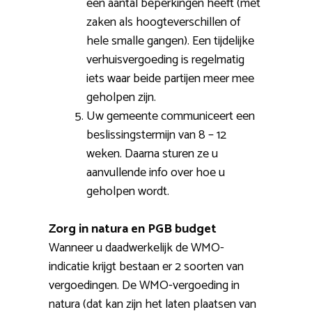
een aantal beperkingen heeft (met
zaken als hoogteverschillen of
hele smalle gangen). Een tijdelijke
verhuisvergoeding is regelmatig
iets waar beide partijen meer mee
geholpen zijn.
Uw gemeente communiceert een
beslissingstermijn van 8 – 12
weken. Daarna sturen ze u
aanvullende info over hoe u
geholpen wordt.
Zorg in natura en PGB budget
Wanneer u daadwerkelijk de WMO-
indicatie krijgt bestaan er 2 soorten van
vergoedingen. De WMO-vergoeding in
natura (dat kan zijn het laten plaatsen van