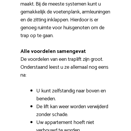
maakt. Bij de meeste systemen kunt u
gemakkelijk de voetenplank, armleuningen
en de zitting inklappen. Hierdoor is er
genoeg ruimte voor huisgenoten om de
trap op te gaan.
Alle voordelen samengevat
De voordelen van een traplift zijn groot.
Onderstaand leest u ze allemaal nog eens
na:
U kunt zelfstandig naar boven en
beneden.
De lift kan weer worden verwijderd
zonder schade.
Uw appartement hoeft niet
verbouwd te worden.