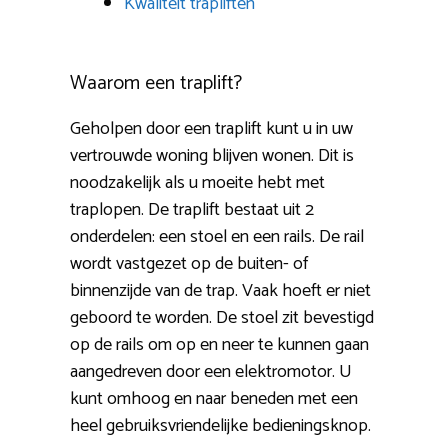
Kwaliteit trapliften
Waarom een traplift?
Geholpen door een traplift kunt u in uw
vertrouwde woning blijven wonen. Dit is
noodzakelijk als u moeite hebt met
traplopen. De traplift bestaat uit 2
onderdelen: een stoel en een rails. De rail
wordt vastgezet op de buiten- of
binnenzijde van de trap. Vaak hoeft er niet
geboord te worden. De stoel zit bevestigd
op de rails om op en neer te kunnen gaan
aangedreven door een elektromotor. U
kunt omhoog en naar beneden met een
heel gebruiksvriendelijke bedieningsknop.