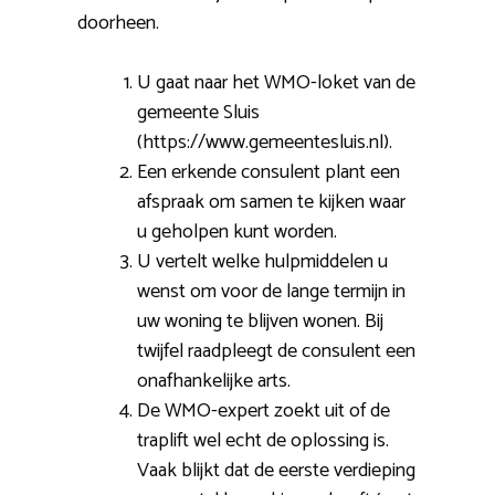
doorheen.
U gaat naar het WMO-loket van de
gemeente Sluis
(https://www.gemeentesluis.nl).
Een erkende consulent plant een
afspraak om samen te kijken waar
u geholpen kunt worden.
U vertelt welke hulpmiddelen u
wenst om voor de lange termijn in
uw woning te blijven wonen. Bij
twijfel raadpleegt de consulent een
onafhankelijke arts.
De WMO-expert zoekt uit of de
traplift wel echt de oplossing is.
Vaak blijkt dat de eerste verdieping