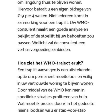
om langdurig thuis te blijven wonen.
Hiervoor betaalt u een eigen bijdrage van
€19 per 4 weken. Niet iedereen komt in
aanmerking voor een traplift. Uw WMO-
consulent maakt een goede analyse en
bekijkt of de stoellift bij uw behoeften zou
passen. Wellicht zal de consulent een
verhuisvergoeding aanbieden.
Hoe ziet het WMO-traject eruit?
Een traplift aanvragen is een uitstekende
optie om permanent moeiteloos en veilig
in uw vertrouwde woning te blijven wonen.
Door middel van de WMO kan men in
specifieke situaties profiteren van hulp.
Wat moet ik precies doen? In het gedeelte
hierna loodsen wij u er stap-voor-stap