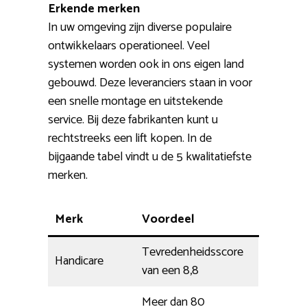
Erkende merken
In uw omgeving zijn diverse populaire
ontwikkelaars operationeel. Veel
systemen worden ook in ons eigen land
gebouwd. Deze leveranciers staan in voor
een snelle montage en uitstekende
service. Bij deze fabrikanten kunt u
rechtstreeks een lift kopen. In de
bijgaande tabel vindt u de 5 kwalitatiefste
merken.
Merk
Voordeel
Tevredenheidsscore
Handicare
van een 8,8
Meer dan 80