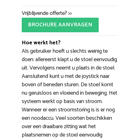
Vrijblijvende offerte? >>
BROCHURE AANVRAGEN
Hoe werkt het?
Als gebruiker hoeft u slechts weinig te
doen: allereerst klapt u de stoel eenvoudig
uit. Vervolgens neemt u plaats in de stoel.
Aansluitend kunt u met de joystick naar
boven of beneden sturen. De stoel komt
nu geruisloos en vloeiend in beweging. Het
systeem werkt op basis van stroom.
Wanneer er een stroomstoring is is er nog
een noodaccu. Veel soorten beschikken
over een draaibare zitting wat het
plaatsnemen op de stoel eenvoudig