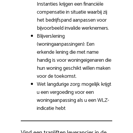
Instanties krijgen een financiële
compensatie in situatie waarbij zij
het bedrijfspand aanpassen voor
bijvoorbeeld invalide werknemers.
Blijverslening
(woningaanpassingen): Een
erkende lening die met name
handig is voor woningeigenaren die
hun woning geschikt willen maken
voor de toekomst.
Wet langdurige zorg: mogelijk krijgt
u een vergoeding voor een
woningaanpassing als u een WLZ-
indicatie hebt
Vind een trapliften leverancier in de