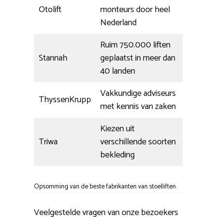
Otolift
monteurs door heel
Nederland
Ruim 750.000 liften
Stannah
geplaatst in meer dan
40 landen
Vakkundige adviseurs
ThyssenKrupp
met kennis van zaken
Kiezen uit
Triwa
verschillende soorten
bekleding
Opsomming van de beste fabrikanten van stoelliften.
Veelgestelde vragen van onze bezoekers