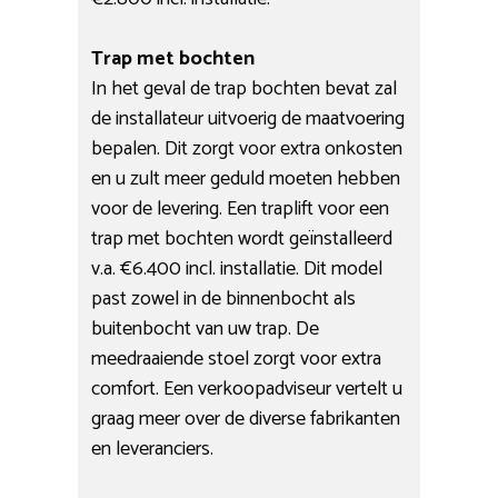
Trap met bochten
In het geval de trap bochten bevat zal
de installateur uitvoerig de maatvoering
bepalen. Dit zorgt voor extra onkosten
en u zult meer geduld moeten hebben
voor de levering. Een traplift voor een
trap met bochten wordt geïnstalleerd
v.a. €6.400 incl. installatie. Dit model
past zowel in de binnenbocht als
buitenbocht van uw trap. De
meedraaiende stoel zorgt voor extra
comfort. Een verkoopadviseur vertelt u
graag meer over de diverse fabrikanten
en leveranciers.