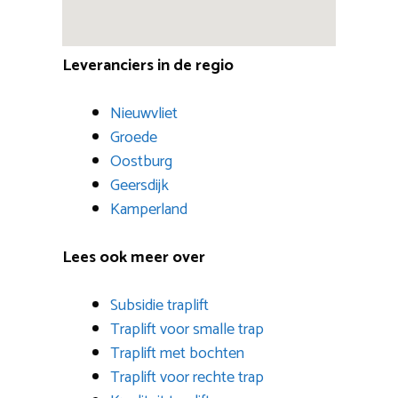
Leveranciers in de regio
Nieuwvliet
Groede
Oostburg
Geersdijk
Kamperland
Lees ook meer over
Subsidie traplift
Traplift voor smalle trap
Traplift met bochten
Traplift voor rechte trap