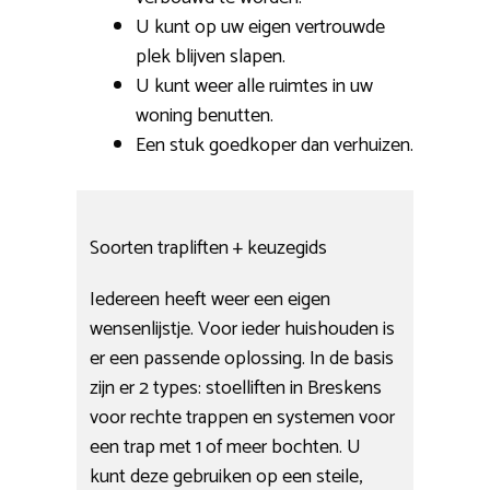
U kunt op uw eigen vertrouwde
plek blijven slapen.
U kunt weer alle ruimtes in uw
woning benutten.
Een stuk goedkoper dan verhuizen.
Soorten trapliften + keuzegids
Iedereen heeft weer een eigen
wensenlijstje. Voor ieder huishouden is
er een passende oplossing. In de basis
zijn er 2 types: stoelliften in Breskens
voor rechte trappen en systemen voor
een trap met 1 of meer bochten. U
kunt deze gebruiken op een steile,