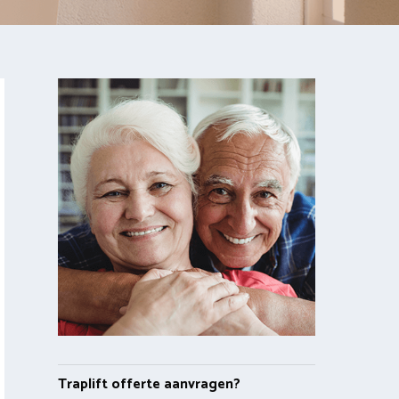
Traplift offerte aanvragen?