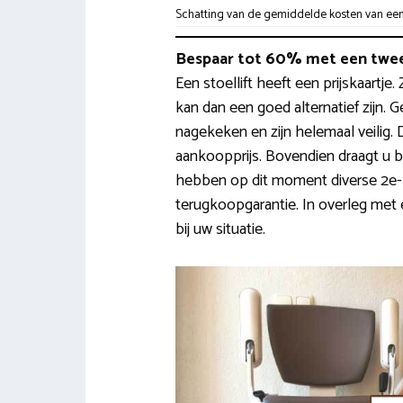
Schatting van de gemiddelde kosten van een t
Bespaar tot 60% met een twee
Een stoellift heeft een prijskaartj
kan dan een goed alternatief zijn. 
nagekeken en zijn helemaal veilig
aankoopprijs. Bovendien draagt u b
hebben op dit moment diverse 2e-h
terugkoopgarantie. In overleg met 
bij uw situatie.