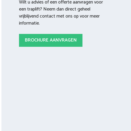
Wilt u advies of een offerte aanvragen voor
een traplift? Neem dan direct geheel
vrijblijvend contact met ons op voor meer
informatie.
BROCHURE AANVRAGEN