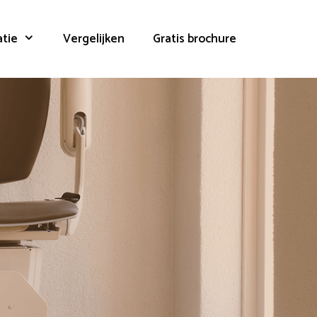
atie
Vergelijken
Gratis brochure