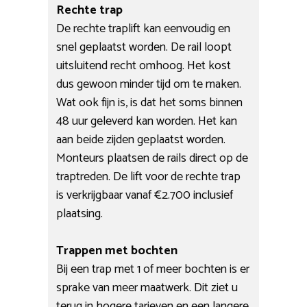
Rechte trap
De rechte traplift kan eenvoudig en
snel geplaatst worden. De rail loopt
uitsluitend recht omhoog. Het kost
dus gewoon minder tijd om te maken.
Wat ook fijn is, is dat het soms binnen
48 uur geleverd kan worden. Het kan
aan beide zijden geplaatst worden.
Monteurs plaatsen de rails direct op de
traptreden. De lift voor de rechte trap
is verkrijgbaar vanaf €2.700 inclusief
plaatsing.
Trappen met bochten
Bij een trap met 1 of meer bochten is er
sprake van meer maatwerk. Dit ziet u
terug in hogere tarieven en een langere