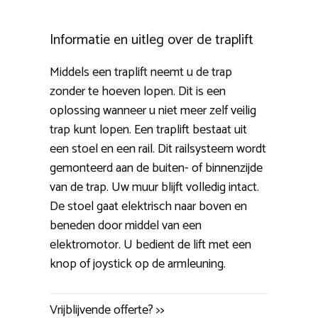
Informatie en uitleg over de traplift
Middels een traplift neemt u de trap
zonder te hoeven lopen. Dit is een
oplossing wanneer u niet meer zelf veilig
trap kunt lopen. Een traplift bestaat uit
een stoel en een rail. Dit railsysteem wordt
gemonteerd aan de buiten- of binnenzijde
van de trap. Uw muur blijft volledig intact.
De stoel gaat elektrisch naar boven en
beneden door middel van een
elektromotor. U bedient de lift met een
knop of joystick op de armleuning.
Vrijblijvende offerte? >>