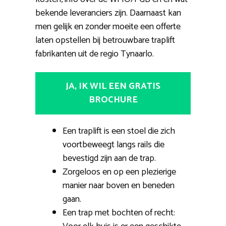
bekende leveranciers zijn. Daarnaast kan
men gelijk en zonder moeite een offerte
laten opstellen bij betrouwbare traplift
fabrikanten uit de regio Tynaarlo.
JA, IK WIL EEN GRATIS
BROCHURE
Een traplift is een stoel die zich
voortbeweegt langs rails die
bevestigd zijn aan de trap.
Zorgeloos en op een plezierige
manier naar boven en beneden
gaan.
Een trap met bochten of recht: