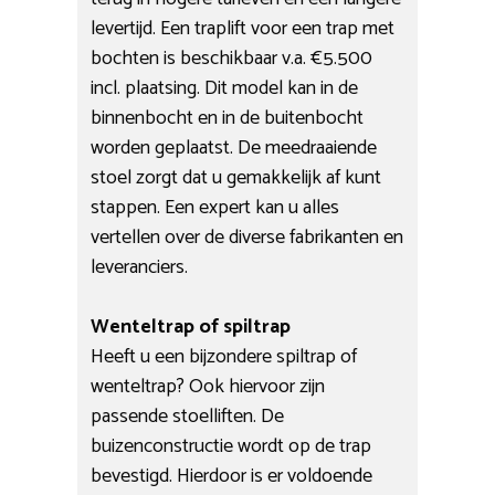
levertijd. Een traplift voor een trap met
bochten is beschikbaar v.a. €5.500
incl. plaatsing. Dit model kan in de
binnenbocht en in de buitenbocht
worden geplaatst. De meedraaiende
stoel zorgt dat u gemakkelijk af kunt
stappen. Een expert kan u alles
vertellen over de diverse fabrikanten en
leveranciers.
Wenteltrap of spiltrap
Heeft u een bijzondere spiltrap of
wenteltrap? Ook hiervoor zijn
passende stoelliften. De
buizenconstructie wordt op de trap
bevestigd. Hierdoor is er voldoende