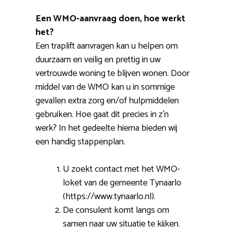
Een WMO-aanvraag doen, hoe werkt
het?
Een traplift aanvragen kan u helpen om
duurzaam en veilig en prettig in uw
vertrouwde woning te blijven wonen. Door
middel van de WMO kan u in sommige
gevallen extra zorg en/of hulpmiddelen
gebruiken. Hoe gaat dit precies in z’n
werk? In het gedeelte hierna bieden wij
een handig stappenplan.
U zoekt contact met het WMO-
loket van de gemeente Tynaarlo
(https://www.tynaarlo.nl).
De consulent komt langs om
samen naar uw situatie te kijken.