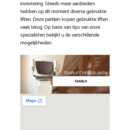
investering. Steeds meer aanbieders
hebben op dit moment diverse gebruikte
liften. Deze partijen kopen gebruikte liften
vaak terug. Op basis van tips van onze
specialisten bekijkt u de verschillende
mogelijkheden.