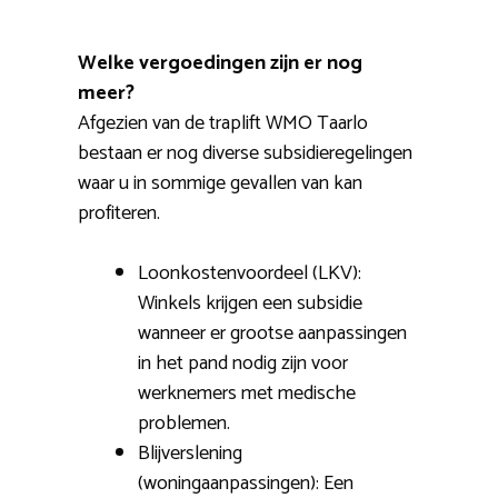
Welke vergoedingen zijn er nog
meer?
Afgezien van de traplift WMO Taarlo
bestaan er nog diverse subsidieregelingen
waar u in sommige gevallen van kan
profiteren.
Loonkostenvoordeel (LKV):
Winkels krijgen een subsidie
wanneer er grootse aanpassingen
in het pand nodig zijn voor
werknemers met medische
problemen.
Blijverslening
(woningaanpassingen): Een