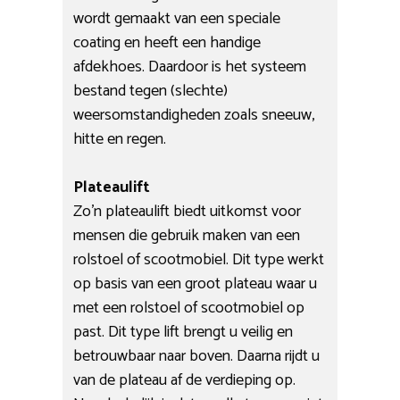
wordt gemaakt van een speciale
coating en heeft een handige
afdekhoes. Daardoor is het systeem
bestand tegen (slechte)
weersomstandigheden zoals sneeuw,
hitte en regen.
Plateaulift
Zo’n plateaulift biedt uitkomst voor
mensen die gebruik maken van een
rolstoel of scootmobiel. Dit type werkt
op basis van een groot plateau waar u
met een rolstoel of scootmobiel op
past. Dit type lift brengt u veilig en
betrouwbaar naar boven. Daarna rijdt u
van de plateau af de verdieping op.