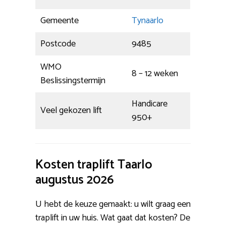
Gemeente
Tynaarlo
Postcode
9485
WMO
8 – 12 weken
Beslissingstermijn
Handicare
Veel gekozen lift
950+
Kosten traplift Taarlo
augustus 2026
U hebt de keuze gemaakt: u wilt graag een
traplift in uw huis. Wat gaat dat kosten? De