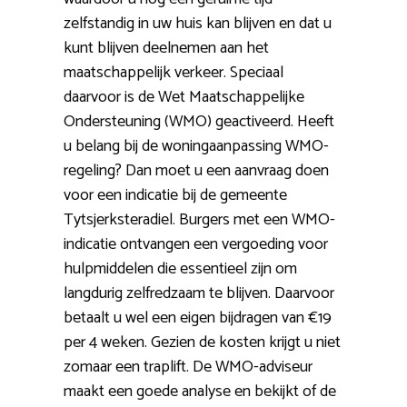
zelfstandig in uw huis kan blijven en dat u
kunt blijven deelnemen aan het
maatschappelijk verkeer. Speciaal
daarvoor is de Wet Maatschappelijke
Ondersteuning (WMO) geactiveerd. Heeft
u belang bij de woningaanpassing WMO-
regeling? Dan moet u een aanvraag doen
voor een indicatie bij de gemeente
Tytsjerksteradiel. Burgers met een WMO-
indicatie ontvangen een vergoeding voor
hulpmiddelen die essentieel zijn om
langdurig zelfredzaam te blijven. Daarvoor
betaalt u wel een eigen bijdragen van €19
per 4 weken. Gezien de kosten krijgt u niet
zomaar een traplift. De WMO-adviseur
maakt een goede analyse en bekijkt of de