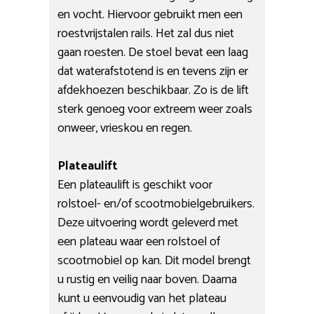
en vocht. Hiervoor gebruikt men een
roestvrijstalen rails. Het zal dus niet
gaan roesten. De stoel bevat een laag
dat waterafstotend is en tevens zijn er
afdekhoezen beschikbaar. Zo is de lift
sterk genoeg voor extreem weer zoals
onweer, vrieskou en regen.
Plateaulift
Een plateaulift is geschikt voor
rolstoel- en/of scootmobielgebruikers.
Deze uitvoering wordt geleverd met
een plateau waar een rolstoel of
scootmobiel op kan. Dit model brengt
u rustig en veilig naar boven. Daarna
kunt u eenvoudig van het plateau