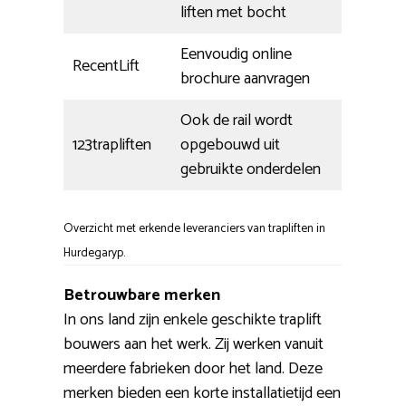
liften met bocht
Eenvoudig online
RecentLift
brochure aanvragen
Ook de rail wordt
123trapliften
opgebouwd uit
gebruikte onderdelen
Overzicht met erkende leveranciers van trapliften in
Hurdegaryp.
Betrouwbare merken
In ons land zijn enkele geschikte traplift
bouwers aan het werk. Zij werken vanuit
meerdere fabrieken door het land. Deze
merken bieden een korte installatietijd een