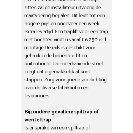
zitten zal de installateur uitvoerig de
maatvoering bepalen. Dit leidt tot een
hogere prijs en ongeveer een week
extra levertijd. Een traplift voor een trap
met bochten vindt u vanaf €6.250 incl.
montage.De rails is geschikt voor
gebruik in de binnenbocht en
buitenbocht. De meedraaiende stoel
zorgt dat u gemakkelijk af kunt
stappen. Zorg voor goede voorlichting
over de diverse fabrikanten en
leveranciers.
Bijzondere gevallen: spiltrap of
wenteltrap
Is er sprake van een spiltrap of