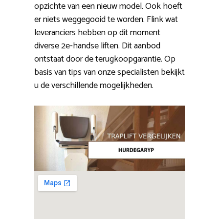
opzichte van een nieuw model. Ook hoeft
er niets weggegooid te worden. Flink wat
leveranciers hebben op dit moment
diverse 2e-handse liften. Dit aanbod
ontstaat door de terugkoopgarantie. Op
basis van tips van onze specialisten bekijkt
u de verschillende mogelijkheden.