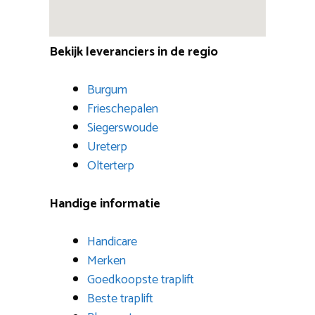
Bekijk leveranciers in de regio
Burgum
Frieschepalen
Siegerswoude
Ureterp
Olterterp
Handige informatie
Handicare
Merken
Goedkoopste traplift
Beste traplift