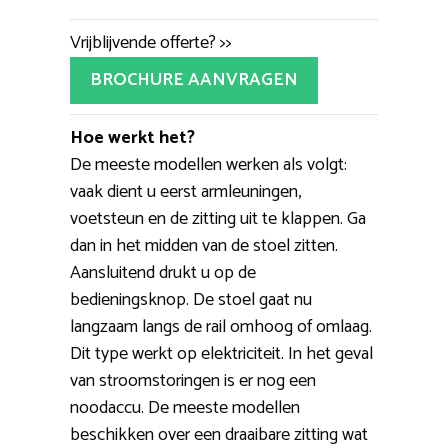
Vrijblijvende offerte? >>
BROCHURE AANVRAGEN
Hoe werkt het?
De meeste modellen werken als volgt:
vaak dient u eerst armleuningen,
voetsteun en de zitting uit te klappen. Ga
dan in het midden van de stoel zitten.
Aansluitend drukt u op de
bedieningsknop. De stoel gaat nu
langzaam langs de rail omhoog of omlaag.
Dit type werkt op elektriciteit. In het geval
van stroomstoringen is er nog een
noodaccu. De meeste modellen
beschikken over een draaibare zitting wat