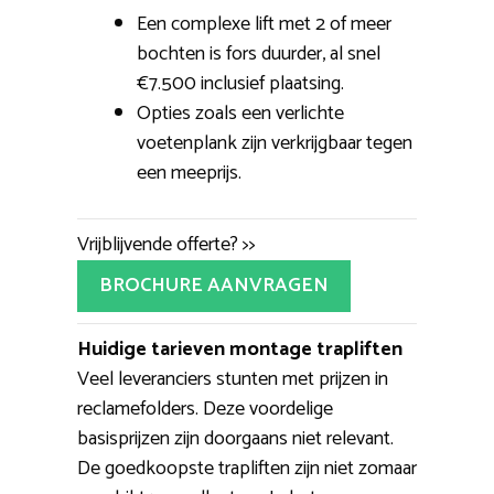
Een complexe lift met 2 of meer
bochten is fors duurder, al snel
€7.500 inclusief plaatsing.
Opties zoals een verlichte
voetenplank zijn verkrijgbaar tegen
een meeprijs.
Vrijblijvende offerte? >>
BROCHURE AANVRAGEN
Huidige tarieven montage trapliften
Veel leveranciers stunten met prijzen in
reclamefolders. Deze voordelige
basisprijzen zijn doorgaans niet relevant.
De goedkoopste trapliften zijn niet zomaar