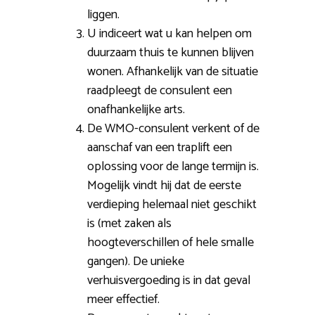
liggen.
U indiceert wat u kan helpen om
duurzaam thuis te kunnen blijven
wonen. Afhankelijk van de situatie
raadpleegt de consulent een
onafhankelijke arts.
De WMO-consulent verkent of de
aanschaf van een traplift een
oplossing voor de lange termijn is.
Mogelijk vindt hij dat de eerste
verdieping helemaal niet geschikt
is (met zaken als
hoogteverschillen of hele smalle
gangen). De unieke
verhuisvergoeding is in dat geval
meer effectief.