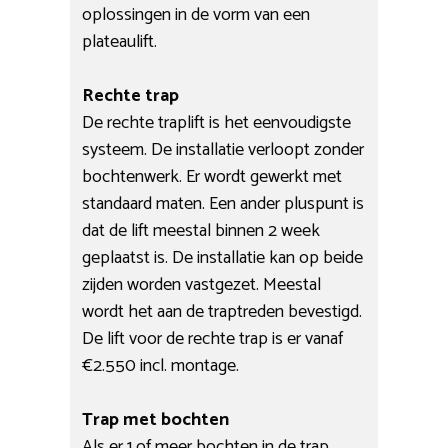
oplossingen in de vorm van een
plateaulift.
Rechte trap
De rechte traplift is het eenvoudigste
systeem. De installatie verloopt zonder
bochtenwerk. Er wordt gewerkt met
standaard maten. Een ander pluspunt is
dat de lift meestal binnen 2 week
geplaatst is. De installatie kan op beide
zijden worden vastgezet. Meestal
wordt het aan de traptreden bevestigd.
De lift voor de rechte trap is er vanaf
€2.550 incl. montage.
Trap met bochten
Als er 1 of meer bochten in de trap