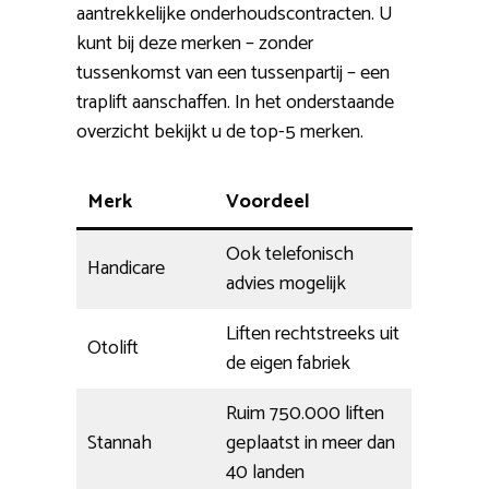
aantrekkelijke onderhoudscontracten. U
kunt bij deze merken – zonder
tussenkomst van een tussenpartij – een
traplift aanschaffen. In het onderstaande
overzicht bekijkt u de top-5 merken.
Merk
Voordeel
Ook telefonisch
Handicare
advies mogelijk
Liften rechtstreeks uit
Otolift
de eigen fabriek
Ruim 750.000 liften
Stannah
geplaatst in meer dan
40 landen