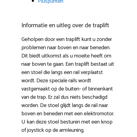
Pluspunten
Informatie en uitleg over de traplift
Geholpen door een traplift kunt u zonder
problemen naar boven en naar beneden.
Dit biedt uitkomst als u moeite heeft om
naar boven te gaan. Een traplift bestaat uit
een stoel die langs een rail verplaatst
wordt. Deze speciale rails wordt
vastgemaakt op de buiten- of binnenkant
van de trap. Er zal dus niets beschadigd
worden. De stoel glijdt langs de rail naar
boven en beneden met een elektromotor.
U kan deze stoel besturen met een knop
of joystick op de armleuning.