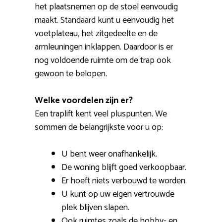
het plaatsnemen op de stoel eenvoudig
maakt. Standaard kunt u eenvoudig het
voetplateau, het zitgedeelte en de
armleuningen inklappen. Daardoor is er
nog voldoende ruimte om de trap ook
gewoon te belopen.
Welke voordelen zijn er?
Een traplift kent veel pluspunten. We
sommen de belangrijkste voor u op:
U bent weer onafhankelijk.
De woning blijft goed verkoopbaar.
Er hoeft niets verbouwd te worden.
U kunt op uw eigen vertrouwde
plek blijven slapen.
Ook ruimtes zoals de hobby- en