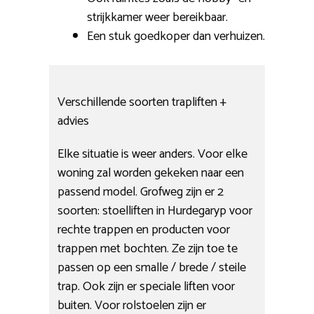
strijkkamer weer bereikbaar.
Een stuk goedkoper dan verhuizen.
Verschillende soorten trapliften +
advies
Elke situatie is weer anders. Voor elke
woning zal worden gekeken naar een
passend model. Grofweg zijn er 2
soorten: stoelliften in Hurdegaryp voor
rechte trappen en producten voor
trappen met bochten. Ze zijn toe te
passen op een smalle / brede / steile
trap. Ook zijn er speciale liften voor
buiten. Voor rolstoelen zijn er