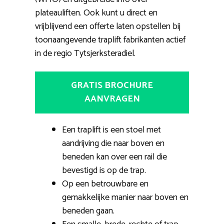
plateauliften. Ook kunt u direct en
vrijblijvend een offerte laten opstellen bij
toonaangevende traplift fabrikanten actief
in de regio Tytsjerksteradiel.
GRATIS BROCHURE
AANVRAGEN
Een traplift is een stoel met
aandrijving die naar boven en
beneden kan over een rail die
bevestigd is op de trap.
Op een betrouwbare en
gemakkelijke manier naar boven en
beneden gaan.