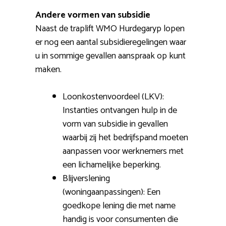
Andere vormen van subsidie
Naast de traplift WMO Hurdegaryp lopen
er nog een aantal subsidieregelingen waar
u in sommige gevallen aanspraak op kunt
maken.
Loonkostenvoordeel (LKV):
Instanties ontvangen hulp in de
vorm van subsidie in gevallen
waarbij zij het bedrijfspand moeten
aanpassen voor werknemers met
een lichamelijke beperking.
Blijverslening
(woningaanpassingen): Een
goedkope lening die met name
handig is voor consumenten die