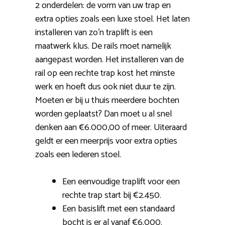
2 onderdelen: de vorm van uw trap en
extra opties zoals een luxe stoel. Het laten
installeren van zo’n traplift is een
maatwerk klus. De rails moet namelijk
aangepast worden. Het installeren van de
rail op een rechte trap kost het minste
werk en hoeft dus ook niet duur te zijn.
Moeten er bij u thuis meerdere bochten
worden geplaatst? Dan moet u al snel
denken aan €6.000,00 of meer. Uiteraard
geldt er een meerprijs voor extra opties
zoals een lederen stoel.
Een eenvoudige traplift voor een
rechte trap start bij €2.450.
Een basislift met een standaard
bocht is er al vanaf €6.000.