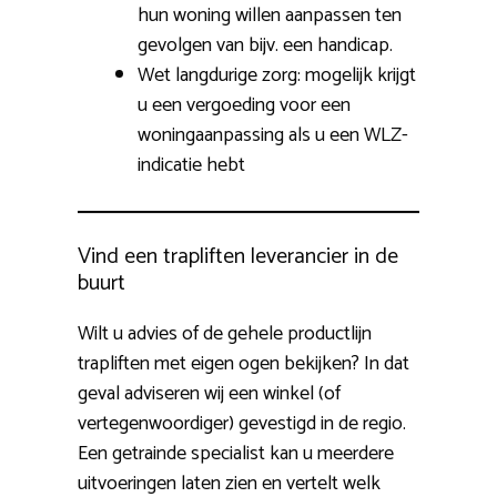
hun woning willen aanpassen ten
gevolgen van bijv. een handicap.
Wet langdurige zorg: mogelijk krijgt
u een vergoeding voor een
woningaanpassing als u een WLZ-
indicatie hebt
Vind een trapliften leverancier in de
buurt
Wilt u advies of de gehele productlijn
trapliften met eigen ogen bekijken? In dat
geval adviseren wij een winkel (of
vertegenwoordiger) gevestigd in de regio.
Een getrainde specialist kan u meerdere
uitvoeringen laten zien en vertelt welk