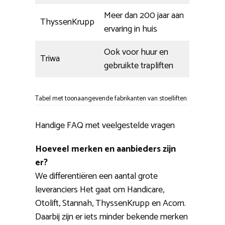
Meer dan 200 jaar aan
ThyssenKrupp
ervaring in huis
Ook voor huur en
Triwa
gebruikte trapliften
Tabel met toonaangevende fabrikanten van stoelliften.
Handige FAQ met veelgestelde vragen
Hoeveel merken en aanbieders zijn
er?
We differentiëren een aantal grote
leveranciers Het gaat om Handicare,
Otolift, Stannah, ThyssenKrupp en Acorn.
Daarbij zijn er iets minder bekende merken