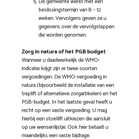
De gemeente werkt met een
beslissingstermijn van 8 – 12
weken. Vervolgens geven ze u
gegevens over de vervolgstappen
die worden genomen.
Zorg in natura of het PGB budget
Wanneer u daadwerkelijk de WMO-
indicatie krijgt zijn er twee soorten
vergoedingen. De WMO-vergoeding in
natura (bijvoorbeeld de installatie van een
traplift of alternatieve zorgartikelen) en het
PGB-budget. In het laatste geval heeft u
recht op een vaste vergoeding. U mag
hierbij een stoellift uitkiezen die aansluit
op uw wensenlijstje. Ook hier betaalt u
maandelijks een vaste bijdrage.