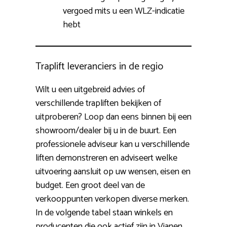
vergoed mits u een WLZ-indicatie
hebt
Traplift leveranciers in de regio
Wilt u een uitgebreid advies of
verschillende trapliften bekijken of
uitproberen? Loop dan eens binnen bij een
showroom/dealer bij u in de buurt. Een
professionele adviseur kan u verschillende
liften demonstreren en adviseert welke
uitvoering aansluit op uw wensen, eisen en
budget. Een groot deel van de
verkooppunten verkopen diverse merken.
In de volgende tabel staan winkels en
producenten die ook actief zijn in Vianen.