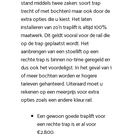
stand middels twee zaken: soort trap
(recht of met bochten) maar ook door de
extra opties die u kiest. Het laten
installeren van zo’n traplift is altijd 100%
maatwerk. Dit geldt vooral voor de rail die
op de trap geplaatst wordt. Het
aanbrengen van een stoellift op een
rechte trap is binnen no-time geregeld en
dus ook het voordeligst. In het geval van 1
of meer bochten worden er hogere
tarieven gehanteerd. Uiteraard moet u
rekenen op een meerprijs voor extra
opties zoals een andere kleur rail.
Een gewoon goede traplift voor
een rechte trap is er al voor
€2.800.