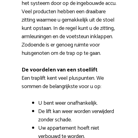
het systeem door op de ingebouwde accu.
Veel producten hebben een draaibare
zitting waarmee u gemakkelijk uit de stoel
kunt opstaan. In de regel kunt u de zitting,
armleuningen en de voetsteun inklappen.
Zodoende is er genoeg ruimte voor
huisgenoten om de trap op te gaan.
De voordelen van een stoellift
Een traplift kent veel pluspunten. We
sommen de belangrijkste voor u op:
U bent weer onafhankelijk.
De lift kan weer worden verwijderd
zonder schade.
Uw appartement hoeft niet
verbouwd te worden.