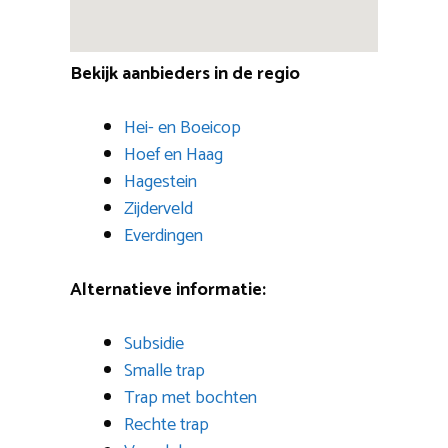
Bekijk aanbieders in de regio
Hei- en Boeicop
Hoef en Haag
Hagestein
Zijderveld
Everdingen
Alternatieve informatie:
Subsidie
Smalle trap
Trap met bochten
Rechte trap