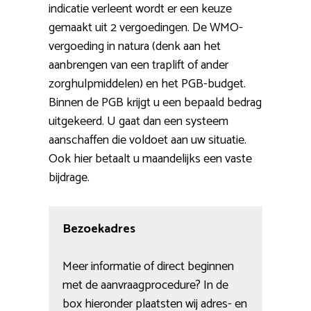
indicatie verleent wordt er een keuze
gemaakt uit 2 vergoedingen. De WMO-
vergoeding in natura (denk aan het
aanbrengen van een traplift of ander
zorghulpmiddelen) en het PGB-budget.
Binnen de PGB krijgt u een bepaald bedrag
uitgekeerd. U gaat dan een systeem
aanschaffen die voldoet aan uw situatie.
Ook hier betaalt u maandelijks een vaste
bijdrage.
Bezoekadres
Meer informatie of direct beginnen
met de aanvraagprocedure? In de
box hieronder plaatsten wij adres- en