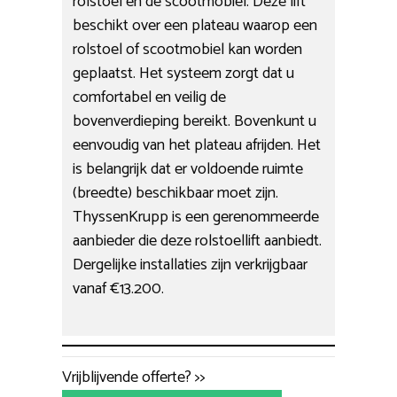
rolstoel en de scootmobiel. Deze lift
beschikt over een plateau waarop een
rolstoel of scootmobiel kan worden
geplaatst. Het systeem zorgt dat u
comfortabel en veilig de
bovenverdieping bereikt. Bovenkunt u
eenvoudig van het plateau afrijden. Het
is belangrijk dat er voldoende ruimte
(breedte) beschikbaar moet zijn.
ThyssenKrupp is een gerenommeerde
aanbieder die deze rolstoellift aanbiedt.
Dergelijke installaties zijn verkrijgbaar
vanaf €13.200.
Vrijblijvende offerte? >>