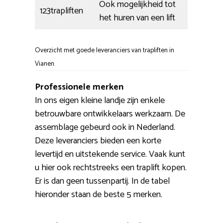
Ook mogelijkheid tot
123trapliften
het huren van een lift
Overzicht met goede leveranciers van trapliften in
Vianen.
Professionele merken
In ons eigen kleine landje zijn enkele
betrouwbare ontwikkelaars werkzaam. De
assemblage gebeurd ook in Nederland.
Deze leveranciers bieden een korte
levertijd en uitstekende service. Vaak kunt
u hier ook rechtstreeks een traplift kopen.
Er is dan geen tussenpartij. In de tabel
hieronder staan de beste 5 merken.