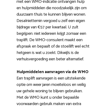
met een WMO-indicatie ontvangen hulp
en hulpmiddelen die noodzakelijk zijn om
duurzaam thuis te kunnen blijven wonen.
Desalniettemin vergoed u zelf een eigen
bijdrage van €57 per kwartaal. U zult
begrijpen: niet iedereen krijgt zomaar een
traplift. De WMO-consulent maakt een
afspraak en bepaalt of de stoellift wel echt
hetgeen is wat u zoekt. Dikwijls is de
verhuisvergoeding een beter alternatief.
Hulpmiddelen aanvragen via de WMO
Een traplift aanvragen is een uitstekende
optie om weer jaren moeiteloos en veilig
uw gehele woning te blijven gebruiken.
Met de WMO kunt u onder bepaalde
voorwaarden gebruik maken van extra