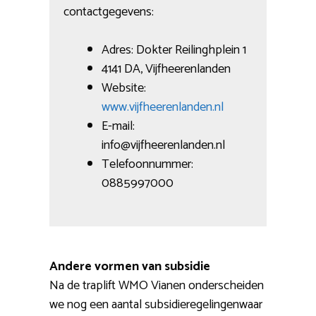
contactgegevens:
Adres: Dokter Reilinghplein 1
4141 DA, Vijfheerenlanden
Website:
www.vijfheerenlanden.nl
E-mail:
info@vijfheerenlanden.nl
Telefoonnummer:
0885997000
Andere vormen van subsidie
Na de traplift WMO Vianen onderscheiden
we nog een aantal subsidieregelingenwaar