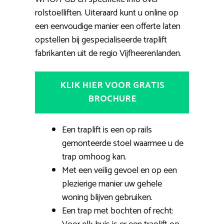
rolstoelliften. Uiteraard kunt u online op
een eenvoudige manier een offerte laten
opstellen bij gespecialiseerde traplift
fabrikanten uit de regio Vijfheerenlanden.
KLIK HIER VOOR GRATIS
BROCHURE
Een traplift is een op rails
gemonteerde stoel waarmee u de
trap omhoog kan.
Met een veilig gevoel en op een
plezierige manier uw gehele
woning blijven gebruiken.
Een trap met bochten of recht: