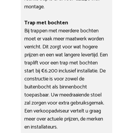
montage.
Trap met bochten
Bij trappen met meerdere bochten
moet er vaak meer maatwerk worden
verricht. Dit zorgt voor wat hogere
prijzen en een wat langere levertijd. Een
traplift voor een trap met bochten
start bij €6.200 inclusief installatie. De
constructie is voor zowel de
buitenbocht als binnenbocht
toepasbaar. Uw meedraaiende stoel
zal zorgen voor extra gebruiksgemak.
Een verkoopadviseur vertelt u graag
meer over actuele prijzen, de merken
en installateurs.