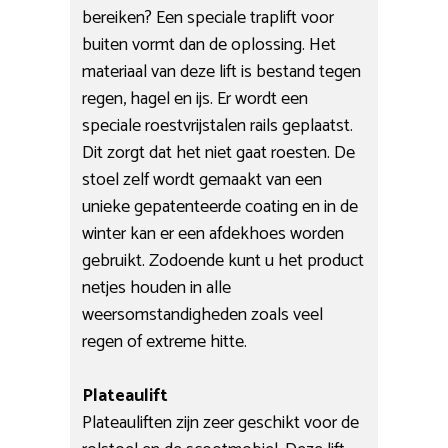
bereiken? Een speciale traplift voor
buiten vormt dan de oplossing. Het
materiaal van deze lift is bestand tegen
regen, hagel en ijs. Er wordt een
speciale roestvrijstalen rails geplaatst.
Dit zorgt dat het niet gaat roesten. De
stoel zelf wordt gemaakt van een
unieke gepatenteerde coating en in de
winter kan er een afdekhoes worden
gebruikt. Zodoende kunt u het product
netjes houden in alle
weersomstandigheden zoals veel
regen of extreme hitte.
Plateaulift
Plateauliften zijn zeer geschikt voor de