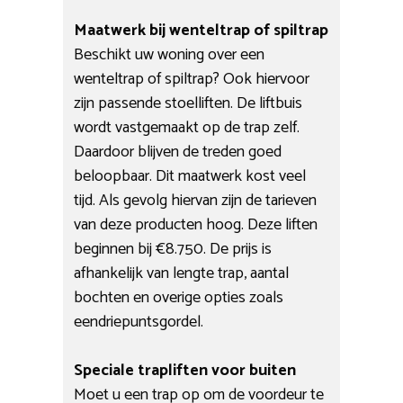
Maatwerk bij wenteltrap of spiltrap
Beschikt uw woning over een
wenteltrap of spiltrap? Ook hiervoor
zijn passende stoelliften. De liftbuis
wordt vastgemaakt op de trap zelf.
Daardoor blijven de treden goed
beloopbaar. Dit maatwerk kost veel
tijd. Als gevolg hiervan zijn de tarieven
van deze producten hoog. Deze liften
beginnen bij €8.750. De prijs is
afhankelijk van lengte trap, aantal
bochten en overige opties zoals
eendriepuntsgordel.
Speciale trapliften voor buiten
Moet u een trap op om de voordeur te