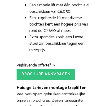
Een simpele lift met één bocht is al
beschikbaar v.a. €6.050.
Een uitgebreide lift met diverse
bochten kent een hogere prijs van
rond de €7.650 of meer.
Extra upgrades zoals een luxere
stoel zijn beschikbaar tegen een
meerprijs.
Vrijblijvende offerte? >>
BROCHURE AANVRAGEN
Huidige tarieven montage trapliften
Veel verkopers gebruiken aantrekkelijke
prijzen in brochures. Deze interessante