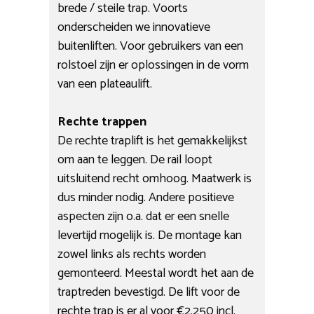
brede / steile trap. Voorts
onderscheiden we innovatieve
buitenliften. Voor gebruikers van een
rolstoel zijn er oplossingen in de vorm
van een plateaulift.
Rechte trappen
De rechte traplift is het gemakkelijkst
om aan te leggen. De rail loopt
uitsluitend recht omhoog. Maatwerk is
dus minder nodig. Andere positieve
aspecten zijn o.a. dat er een snelle
levertijd mogelijk is. De montage kan
zowel links als rechts worden
gemonteerd. Meestal wordt het aan de
traptreden bevestigd. De lift voor de
rechte trap is er al voor €2.250 incl.