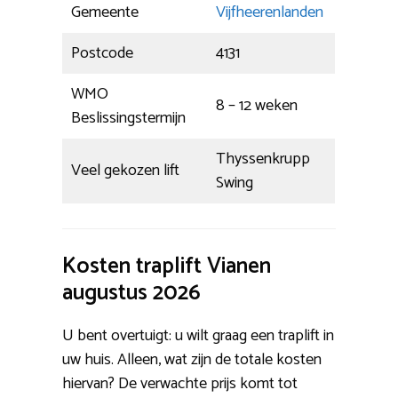
Gemeente
Vijfheerenlanden
Postcode
4131
WMO
8 – 12 weken
Beslissingstermijn
Thyssenkrupp
Veel gekozen lift
Swing
Kosten traplift Vianen
augustus 2026
U bent overtuigt: u wilt graag een traplift in
uw huis. Alleen, wat zijn de totale kosten
hiervan? De verwachte prijs komt tot