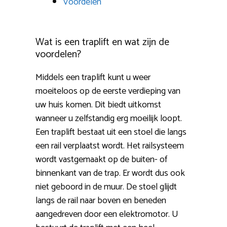
Voordelen
Wat is een traplift en wat zijn de
voordelen?
Middels een traplift kunt u weer
moeiteloos op de eerste verdieping van
uw huis komen. Dit biedt uitkomst
wanneer u zelfstandig erg moeilijk loopt.
Een traplift bestaat uit een stoel die langs
een rail verplaatst wordt. Het railsysteem
wordt vastgemaakt op de buiten- of
binnenkant van de trap. Er wordt dus ook
niet geboord in de muur. De stoel glijdt
langs de rail naar boven en beneden
aangedreven door een elektromotor. U