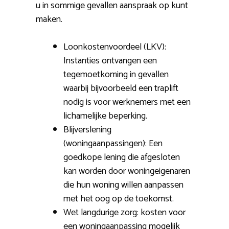
u in sommige gevallen aanspraak op kunt
maken.
Loonkostenvoordeel (LKV):
Instanties ontvangen een
tegemoetkoming in gevallen
waarbij bijvoorbeeld een traplift
nodig is voor werknemers met een
lichamelijke beperking.
Blijverslening
(woningaanpassingen): Een
goedkope lening die afgesloten
kan worden door woningeigenaren
die hun woning willen aanpassen
met het oog op de toekomst.
Wet langdurige zorg: kosten voor
een woningaanpassing mogelijk