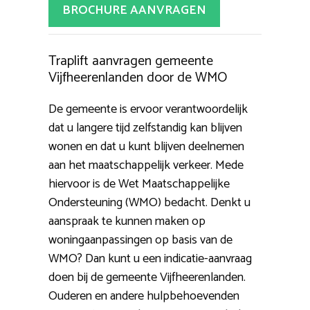
BROCHURE AANVRAGEN
Traplift aanvragen gemeente
Vijfheerenlanden door de WMO
De gemeente is ervoor verantwoordelijk
dat u langere tijd zelfstandig kan blijven
wonen en dat u kunt blijven deelnemen
aan het maatschappelijk verkeer. Mede
hiervoor is de Wet Maatschappelijke
Ondersteuning (WMO) bedacht. Denkt u
aanspraak te kunnen maken op
woningaanpassingen op basis van de
WMO? Dan kunt u een indicatie-aanvraag
doen bij de gemeente Vijfheerenlanden.
Ouderen en andere hulpbehoevenden