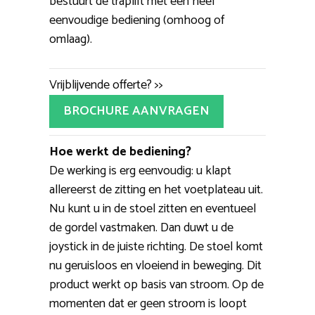
bestuurt de traplift met een heel
eenvoudige bediening (omhoog of
omlaag).
Vrijblijvende offerte? >>
BROCHURE AANVRAGEN
Hoe werkt de bediening?
De werking is erg eenvoudig: u klapt
allereerst de zitting en het voetplateau uit.
Nu kunt u in de stoel zitten en eventueel
de gordel vastmaken. Dan duwt u de
joystick in de juiste richting. De stoel komt
nu geruisloos en vloeiend in beweging. Dit
product werkt op basis van stroom. Op de
momenten dat er geen stroom is loopt