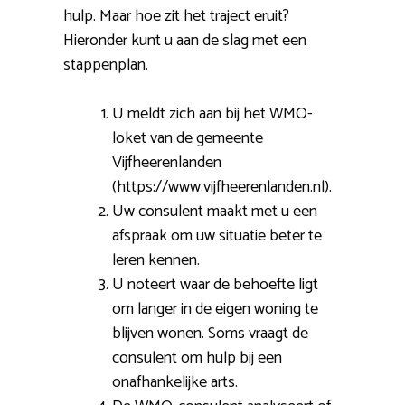
hulp. Maar hoe zit het traject eruit?
Hieronder kunt u aan de slag met een
stappenplan.
U meldt zich aan bij het WMO-
loket van de gemeente
Vijfheerenlanden
(https://www.vijfheerenlanden.nl).
Uw consulent maakt met u een
afspraak om uw situatie beter te
leren kennen.
U noteert waar de behoefte ligt
om langer in de eigen woning te
blijven wonen. Soms vraagt de
consulent om hulp bij een
onafhankelijke arts.