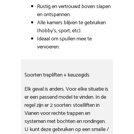
Rustig en vertrouwd boven slapen
en ontspannen.
Alle kamers blijven te gebruiken
(hobby’s, sport, etc).
Ideaal om spullen mee te
vervoeren.
Soorten trapliften + keuzegids
Elk geval is anders. Voor elke situatie is
er een passend model te vinden. In de
regel zijn er 2 soorten: stoelliften in
Vianen voor rechte trappen en
systemen met bochten en rondingen.
U kunt deze gebruiken op een smalle /