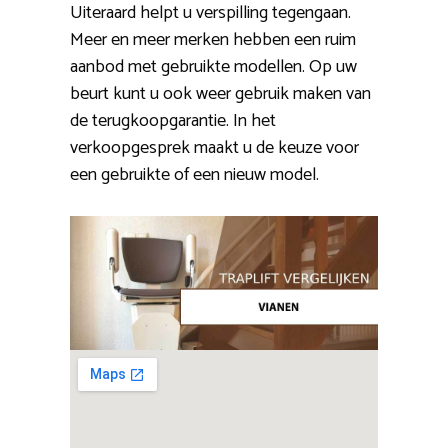
Uiteraard helpt u verspilling tegengaan.
Meer en meer merken hebben een ruim
aanbod met gebruikte modellen. Op uw
beurt kunt u ook weer gebruik maken van
de terugkoopgarantie. In het
verkoopgesprek maakt u de keuze voor
een gebruikte of een nieuw model.