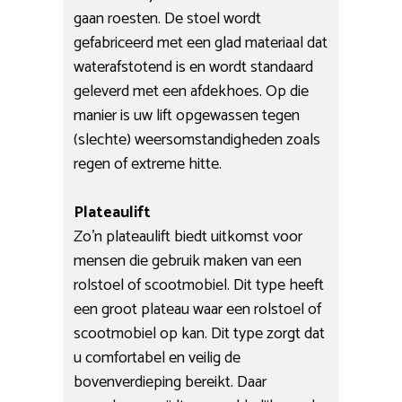
gaan roesten. De stoel wordt
gefabriceerd met een glad materiaal dat
waterafstotend is en wordt standaard
geleverd met een afdekhoes. Op die
manier is uw lift opgewassen tegen
(slechte) weersomstandigheden zoals
regen of extreme hitte.
Plateaulift
Zo’n plateaulift biedt uitkomst voor
mensen die gebruik maken van een
rolstoel of scootmobiel. Dit type heeft
een groot plateau waar een rolstoel of
scootmobiel op kan. Dit type zorgt dat
u comfortabel en veilig de
bovenverdieping bereikt. Daar