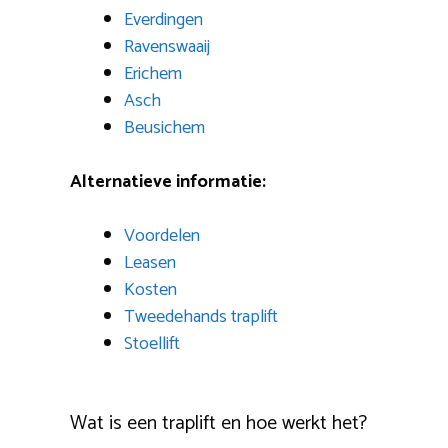
Everdingen
Ravenswaaij
Erichem
Asch
Beusichem
Alternatieve informatie:
Voordelen
Leasen
Kosten
Tweedehands traplift
Stoellift
Wat is een traplift en hoe werkt het?