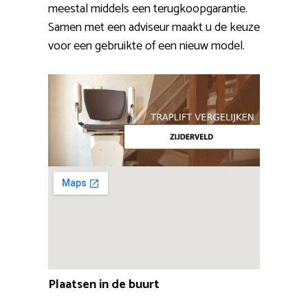
meestal middels een terugkoopgarantie.
Samen met een adviseur maakt u de keuze
voor een gebruikte of een nieuw model.
Plaatsen in de buurt