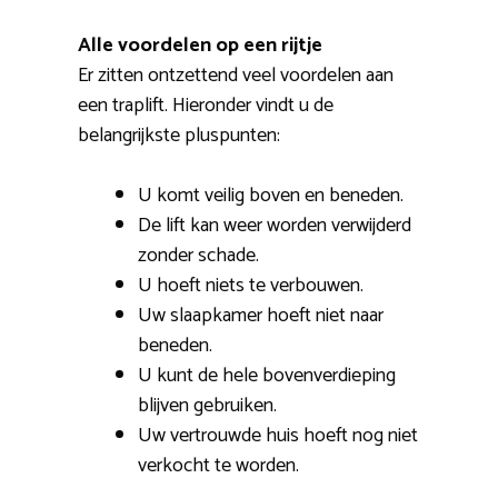
Alle voordelen op een rijtje
Er zitten ontzettend veel voordelen aan
een traplift. Hieronder vindt u de
belangrijkste pluspunten:
U komt veilig boven en beneden.
De lift kan weer worden verwijderd
zonder schade.
U hoeft niets te verbouwen.
Uw slaapkamer hoeft niet naar
beneden.
U kunt de hele bovenverdieping
blijven gebruiken.
Uw vertrouwde huis hoeft nog niet
verkocht te worden.