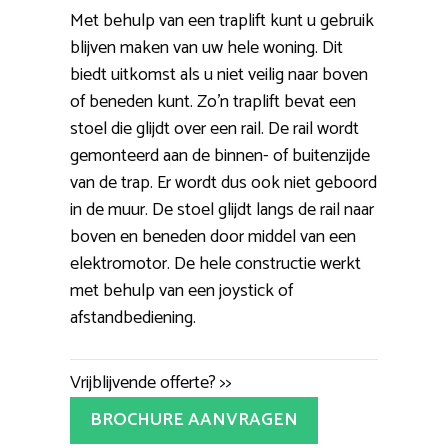
Met behulp van een traplift kunt u gebruik
blijven maken van uw hele woning. Dit
biedt uitkomst als u niet veilig naar boven
of beneden kunt. Zo’n traplift bevat een
stoel die glijdt over een rail. De rail wordt
gemonteerd aan de binnen- of buitenzijde
van de trap. Er wordt dus ook niet geboord
in de muur. De stoel glijdt langs de rail naar
boven en beneden door middel van een
elektromotor. De hele constructie werkt
met behulp van een joystick of
afstandbediening.
Vrijblijvende offerte? >>
BROCHURE AANVRAGEN