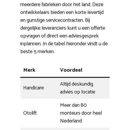
meerdere fabrieken door het land. Deze
ontwikkelaars bieden een korte levertijd
en gunstige servicecontracten. Bij
dergelijke leveranciers kunt u een offerte
opvragen of direct een adviesgesprek
inplannen. In de tabel hieronder vindt u de
beste 5 merken.
Merk
Voordeel
Altijd deskundig
Handicare
advies op locatie
Meer dan 80
Otolift
monteurs door heel
Nederland