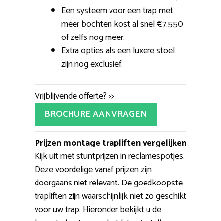
Een systeem voor een trap met
meer bochten kost al snel €7.550
of zelfs nog meer.
Extra opties als een luxere stoel
zijn nog exclusief.
Vrijblijvende offerte? >>
BROCHURE AANVRAGEN
Prijzen montage trapliften vergelijken
Kijk uit met stuntprijzen in reclamespotjes.
Deze voordelige vanaf prijzen zijn
doorgaans niet relevant. De goedkoopste
trapliften zijn waarschijnlijk niet zo geschikt
voor uw trap. Hieronder bekijkt u de