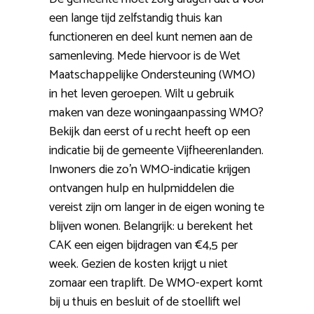
een lange tijd zelfstandig thuis kan
functioneren en deel kunt nemen aan de
samenleving. Mede hiervoor is de Wet
Maatschappelijke Ondersteuning (WMO)
in het leven geroepen. Wilt u gebruik
maken van deze woningaanpassing WMO?
Bekijk dan eerst of u recht heeft op een
indicatie bij de gemeente Vijfheerenlanden.
Inwoners die zo’n WMO-indicatie krijgen
ontvangen hulp en hulpmiddelen die
vereist zijn om langer in de eigen woning te
blijven wonen. Belangrijk: u berekent het
CAK een eigen bijdragen van €4,5 per
week. Gezien de kosten krijgt u niet
zomaar een traplift. De WMO-expert komt
bij u thuis en besluit of de stoellift wel