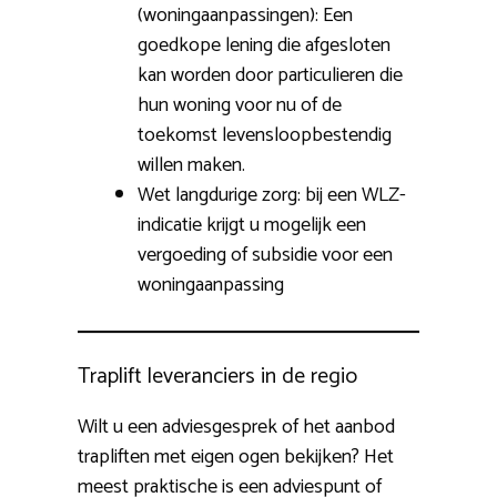
(woningaanpassingen): Een
goedkope lening die afgesloten
kan worden door particulieren die
hun woning voor nu of de
toekomst levensloopbestendig
willen maken.
Wet langdurige zorg: bij een WLZ-
indicatie krijgt u mogelijk een
vergoeding of subsidie voor een
woningaanpassing
Traplift leveranciers in de regio
Wilt u een adviesgesprek of het aanbod
trapliften met eigen ogen bekijken? Het
meest praktische is een adviespunt of