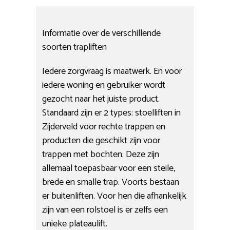
Informatie over de verschillende
soorten trapliften
Iedere zorgvraag is maatwerk. En voor
iedere woning en gebruiker wordt
gezocht naar het juiste product.
Standaard zijn er 2 types: stoelliften in
Zijderveld voor rechte trappen en
producten die geschikt zijn voor
trappen met bochten. Deze zijn
allemaal toepasbaar voor een steile,
brede en smalle trap. Voorts bestaan
er buitenliften. Voor hen die afhankelijk
zijn van een rolstoel is er zelfs een
unieke plateaulift.