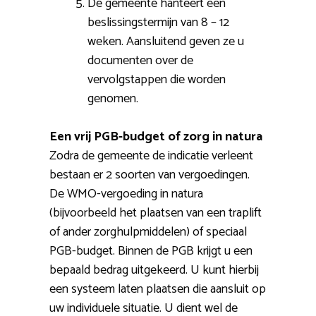
De gemeente hanteert een
beslissingstermijn van 8 – 12
weken. Aansluitend geven ze u
documenten over de
vervolgstappen die worden
genomen.
Een vrij PGB-budget of zorg in natura
Zodra de gemeente de indicatie verleent
bestaan er 2 soorten van vergoedingen.
De WMO-vergoeding in natura
(bijvoorbeeld het plaatsen van een traplift
of ander zorghulpmiddelen) of speciaal
PGB-budget. Binnen de PGB krijgt u een
bepaald bedrag uitgekeerd. U kunt hierbij
een systeem laten plaatsen die aansluit op
uw individuele situatie. U dient wel de