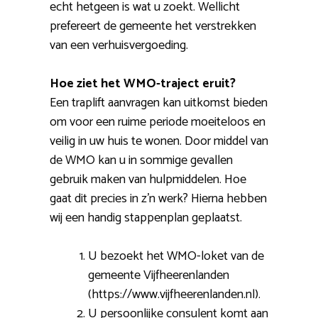
echt hetgeen is wat u zoekt. Wellicht
prefereert de gemeente het verstrekken
van een verhuisvergoeding.
Hoe ziet het WMO-traject eruit?
Een traplift aanvragen kan uitkomst bieden
om voor een ruime periode moeiteloos en
veilig in uw huis te wonen. Door middel van
de WMO kan u in sommige gevallen
gebruik maken van hulpmiddelen. Hoe
gaat dit precies in z’n werk? Hierna hebben
wij een handig stappenplan geplaatst.
U bezoekt het WMO-loket van de
gemeente Vijfheerenlanden
(https://www.vijfheerenlanden.nl).
U persoonlijke consulent komt aan