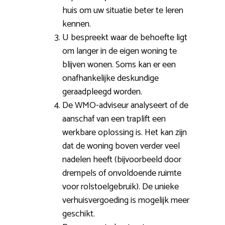
huis om uw situatie beter te leren
kennen.
U bespreekt waar de behoefte ligt
om langer in de eigen woning te
blijven wonen. Soms kan er een
onafhankelijke deskundige
geraadpleegd worden.
De WMO-adviseur analyseert of de
aanschaf van een traplift een
werkbare oplossing is. Het kan zijn
dat de woning boven verder veel
nadelen heeft (bijvoorbeeld door
drempels of onvoldoende ruimte
voor rolstoelgebruik). De unieke
verhuisvergoeding is mogelijk meer
geschikt.