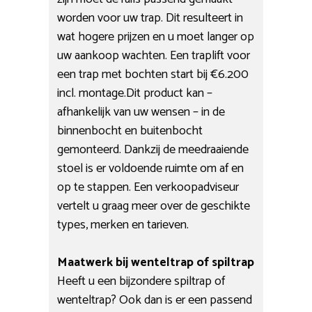
worden voor uw trap. Dit resulteert in
wat hogere prijzen en u moet langer op
uw aankoop wachten. Een traplift voor
een trap met bochten start bij €6.200
incl. montage.Dit product kan –
afhankelijk van uw wensen – in de
binnenbocht en buitenbocht
gemonteerd. Dankzij de meedraaiende
stoel is er voldoende ruimte om af en
op te stappen. Een verkoopadviseur
vertelt u graag meer over de geschikte
types, merken en tarieven.
Maatwerk bij wenteltrap of spiltrap
Heeft u een bijzondere spiltrap of
wenteltrap? Ook dan is er een passend