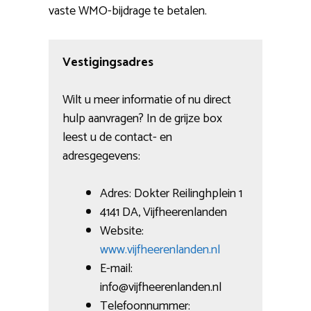
vaste WMO-bijdrage te betalen.
Vestigingsadres
Wilt u meer informatie of nu direct
hulp aanvragen? In de grijze box
leest u de contact- en
adresgegevens:
Adres: Dokter Reilinghplein 1
4141 DA, Vijfheerenlanden
Website:
www.vijfheerenlanden.nl
E-mail:
info@vijfheerenlanden.nl
Telefoonnummer: