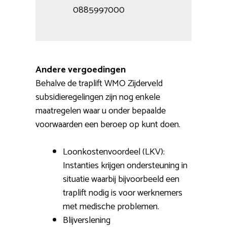
0885997000
Andere vergoedingen
Behalve de traplift WMO Zijderveld
subsidieregelingen zijn nog enkele
maatregelen waar u onder bepaalde
voorwaarden een beroep op kunt doen.
Loonkostenvoordeel (LKV):
Instanties krijgen ondersteuning in
situatie waarbij bijvoorbeeld een
traplift nodig is voor werknemers
met medische problemen.
Blijverslening