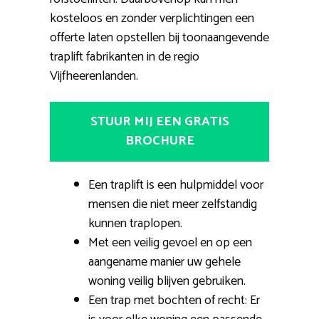
kosteloos en zonder verplichtingen een
offerte laten opstellen bij toonaangevende
traplift fabrikanten in de regio
Vijfheerenlanden.
STUUR MIJ EEN GRATIS
BROCHURE
Een traplift is een hulpmiddel voor
mensen die niet meer zelfstandig
kunnen traplopen.
Met een veilig gevoel en op een
aangename manier uw gehele
woning veilig blijven gebruiken.
Een trap met bochten of recht: Er