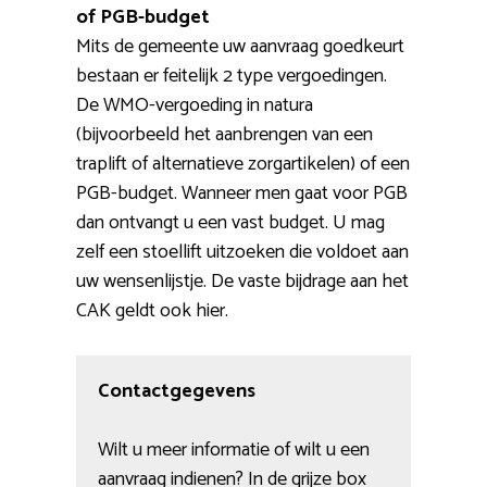
of PGB-budget
Mits de gemeente uw aanvraag goedkeurt
bestaan er feitelijk 2 type vergoedingen.
De WMO-vergoeding in natura
(bijvoorbeeld het aanbrengen van een
traplift of alternatieve zorgartikelen) of een
PGB-budget. Wanneer men gaat voor PGB
dan ontvangt u een vast budget. U mag
zelf een stoellift uitzoeken die voldoet aan
uw wensenlijstje. De vaste bijdrage aan het
CAK geldt ook hier.
Contactgegevens
Wilt u meer informatie of wilt u een
aanvraag indienen? In de grijze box