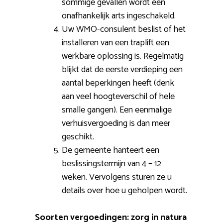
sommige gevallen wordt een
onafhankelijk arts ingeschakeld.
Uw WMO-consulent beslist of het
installeren van een traplift een
werkbare oplossing is. Regelmatig
blijkt dat de eerste verdieping een
aantal beperkingen heeft (denk
aan veel hoogteverschil of hele
smalle gangen). Een eenmalige
verhuisvergoeding is dan meer
geschikt.
De gemeente hanteert een
beslissingstermijn van 4 – 12
weken. Vervolgens sturen ze u
details over hoe u geholpen wordt.
Soorten vergoedingen: zorg in natura