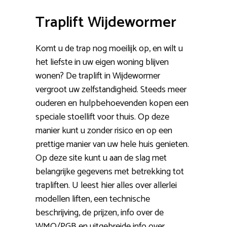
Traplift Wijdewormer
Komt u de trap nog moeilijk op, en wilt u
het liefste in uw eigen woning blijven
wonen? De traplift in Wijdewormer
vergroot uw zelfstandigheid. Steeds meer
ouderen en hulpbehoevenden kopen een
speciale stoellift voor thuis. Op deze
manier kunt u zonder risico en op een
prettige manier van uw hele huis genieten.
Op deze site kunt u aan de slag met
belangrijke gegevens met betrekking tot
trapliften. U leest hier alles over allerlei
modellen liften, een technische
beschrijving, de prijzen, info over de
WMO/PGB en uitgebreide info over