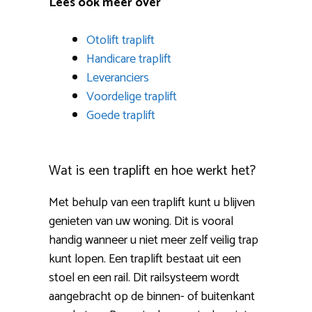
Lees ook meer over
Otolift traplift
Handicare traplift
Leveranciers
Voordelige traplift
Goede traplift
Wat is een traplift en hoe werkt het?
Met behulp van een traplift kunt u blijven
genieten van uw woning. Dit is vooral
handig wanneer u niet meer zelf veilig trap
kunt lopen. Een traplift bestaat uit een
stoel en een rail. Dit railsysteem wordt
aangebracht op de binnen- of buitenkant