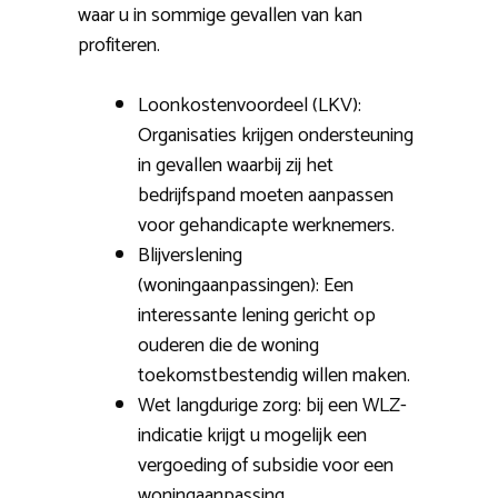
waar u in sommige gevallen van kan
profiteren.
Loonkostenvoordeel (LKV):
Organisaties krijgen ondersteuning
in gevallen waarbij zij het
bedrijfspand moeten aanpassen
voor gehandicapte werknemers.
Blijverslening
(woningaanpassingen): Een
interessante lening gericht op
ouderen die de woning
toekomstbestendig willen maken.
Wet langdurige zorg: bij een WLZ-
indicatie krijgt u mogelijk een
vergoeding of subsidie voor een
woningaanpassing