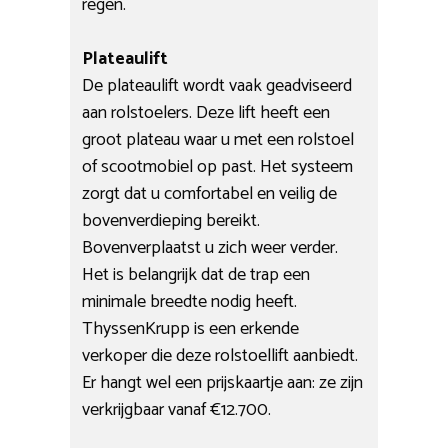
regen.
Plateaulift
De plateaulift wordt vaak geadviseerd
aan rolstoelers. Deze lift heeft een
groot plateau waar u met een rolstoel
of scootmobiel op past. Het systeem
zorgt dat u comfortabel en veilig de
bovenverdieping bereikt.
Bovenverplaatst u zich weer verder.
Het is belangrijk dat de trap een
minimale breedte nodig heeft.
ThyssenKrupp is een erkende
verkoper die deze rolstoellift aanbiedt.
Er hangt wel een prijskaartje aan: ze zijn
verkrijgbaar vanaf €12.700.