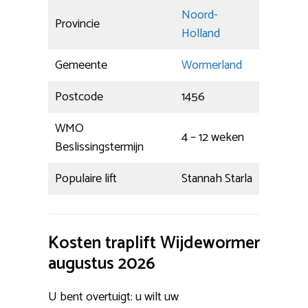
Noord-
Provincie
Holland
Gemeente
Wormerland
Postcode
1456
WMO
4 – 12 weken
Beslissingstermijn
Populaire lift
Stannah Starla
Kosten traplift Wijdewormer
augustus 2026
U bent overtuigt: u wilt uw