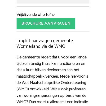
Vrijblijvende offerte? >>
BROCHURE AANVRAGEN
Traplift aanvragen gemeente
Wormerland via de WMO
De gemeente regelt dat u voor een lange
tijd zelfstandig thuis kan functioneren en
dat u kunt blijven deelnemen aan het
maatschappelijk verkeer. Mede hiervoor is
de Wet Maatschappelijke Ondersteuning
(WMO) ontwikkeld. Wilt u ook profiteren
van woningaanpassingen op basis van de
WMO? Dan moet u allereerst een indicatie