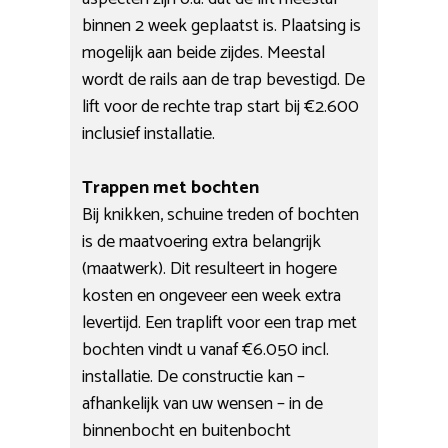
binnen 2 week geplaatst is. Plaatsing is
mogelijk aan beide zijdes. Meestal
wordt de rails aan de trap bevestigd. De
lift voor de rechte trap start bij €2.600
inclusief installatie.
Trappen met bochten
Bij knikken, schuine treden of bochten
is de maatvoering extra belangrijk
(maatwerk). Dit resulteert in hogere
kosten en ongeveer een week extra
levertijd. Een traplift voor een trap met
bochten vindt u vanaf €6.050 incl.
installatie. De constructie kan –
afhankelijk van uw wensen – in de
binnenbocht en buitenbocht