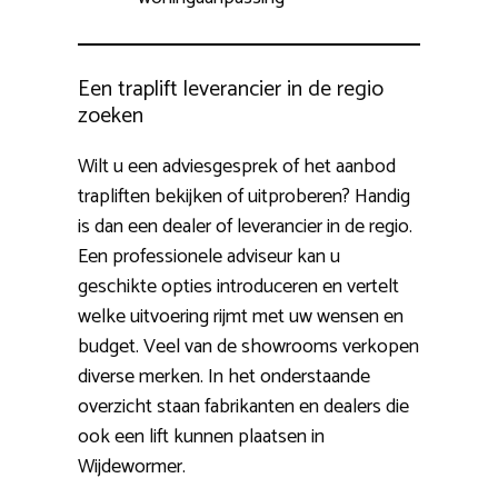
Een traplift leverancier in de regio
zoeken
Wilt u een adviesgesprek of het aanbod
trapliften bekijken of uitproberen? Handig
is dan een dealer of leverancier in de regio.
Een professionele adviseur kan u
geschikte opties introduceren en vertelt
welke uitvoering rijmt met uw wensen en
budget. Veel van de showrooms verkopen
diverse merken. In het onderstaande
overzicht staan fabrikanten en dealers die
ook een lift kunnen plaatsen in
Wijdewormer.