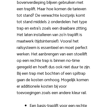
bovenverdieping blijven gebruiken met
een traplift. Maar hoe komen de tarieven
tot stand? De verwachte kostprijs komt
tot stand middels 2 onderdelen: het type
trap en extra’s zoals een draaibare zitting.
Het laten installeren van zo’n traplift is
maatwerk (tijdsintensief). Vooral het
railsysteem is essentieel en moet perfect
werken. Het aanbrengen van een stoellift
op een rechte trap is binnen no-time
geregeld en hoeft dus ook niet duur te zijn.
Bij een trap met bochten of een spiltrap
gaan de kosten omhoog. Mogelijk komen
er additionele kosten bij voor
toevoegingen zoals een andere kleur rail.
Een basis-traplift voor een rechte