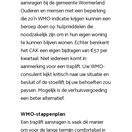
aanvragen bij de gemeente Wormerland.
Ouderen en mensen met een beperking
die zo’n WMO-indicatie krijgen kunnen een
beroep doen op hulpmiddelen die
noodzakelijk zijn om in hun eigen woning
te kunnen blijven wonen. Echter berekent
het CAK een eigen bijdragen van €57 per
kwartaal. Niet iedereen komt in
aanmerking voor een traplift. Uw WMO-
consulent kijkt kritisch naar uw situatie en
besluit of de stoellift bij uw behoeften zou
passen. Mogelijk is de verhuisvergoeding
een beter alternatief.
WMO-stappenplan
Een traplift aanvragen is vaak dé manier
om voor de lange termijn comfortabel in