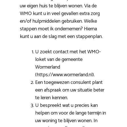
uw eigen huis te blijven wonen. Via de
WMO kunt u in veel gevallen extra zorg
en/of hulpmiddelen gebruiken. Welke
stappen moet ik ondernemen? Hierna
kunt u aan de slag met een stappenplan.
U zoekt contact met het WMO-
loket van de gemeente
Wormerland
(https://www.wormerland.nl).
Een toegewezen consulent plant
een afspraak om uw situatie beter
te leren kennen.
U bespreekt wat u precies kan
helpen om voor de lange termijn in
uw woning te blijven wonen. In