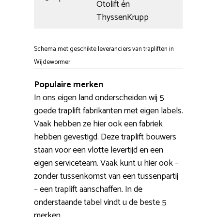
Otolift én
ThyssenKrupp
Schema met geschikte leveranciers van trapliften in
Wijdewormer.
Populaire merken
In ons eigen land onderscheiden wij 5
goede traplift fabrikanten met eigen labels.
Vaak hebben ze hier ook een fabriek
hebben gevestigd. Deze traplift bouwers
staan voor een vlotte levertijd en een
eigen serviceteam. Vaak kunt u hier ook –
zonder tussenkomst van een tussenpartij
– een traplift aanschaffen. In de
onderstaande tabel vindt u de beste 5
merken.