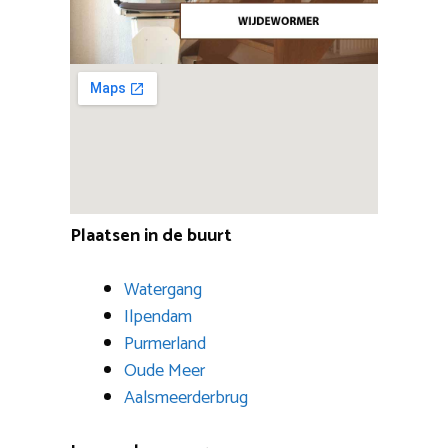
Plaatsen in de buurt
Watergang
Ilpendam
Purmerland
Oude Meer
Aalsmeerderbrug