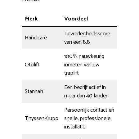
Merk
Voordeel
Tevredenheidsscore
Handicare
van een 8,8
100% nauwkeurig
Otolift
inmeten van uw
traplift
Een bedrijf actief in
Stannah
meer dan 40 landen
Persoonlijk contact en
ThyssenKrupp
snelle, professionele
installatie