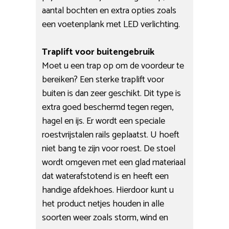
aantal bochten en extra opties zoals
een voetenplank met LED verlichting.
Traplift voor buitengebruik
Moet u een trap op om de voordeur te
bereiken? Een sterke traplift voor
buiten is dan zeer geschikt. Dit type is
extra goed beschermd tegen regen,
hagel en ijs. Er wordt een speciale
roestvrijstalen rails geplaatst. U hoeft
niet bang te zijn voor roest. De stoel
wordt omgeven met een glad materiaal
dat waterafstotend is en heeft een
handige afdekhoes. Hierdoor kunt u
het product netjes houden in alle
soorten weer zoals storm, wind en