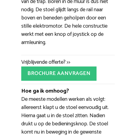
van de trap. Boren in de muur is dus niet
nodig. De stoel glijdt langs de rail naar
boven en beneden geholpen door een
stille elektromotor. De hele constructie
werkt met een knop of joystick op de
armleuning.
Vrijblijvende offerte? >>
BROCHURE AANVRAGEN
Hoe ga ik omhoog?
De meeste modellen werken als volgt:
allereerst klapt u de stoel eenvoudig uit.
Hierna gaat u in de stoel zitten. Nadien
drukt u op de bedieningsknop. De stoel
komt nu in beweging in de gewenste