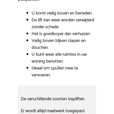
U komt veilig boven en beneden.
De lift kan weer worden verwijderd
zonder schade.
Het is goedkoper dan verhuizen.
Veilig boven blijven slapen en
douchen.
U kunt weer alle ruimtes in uw
woning benutten.
Ideaal om spullen mee te
vervoeren.
De verschillende soorten trapliften
Er wordt altijd maatwerk toegepast.