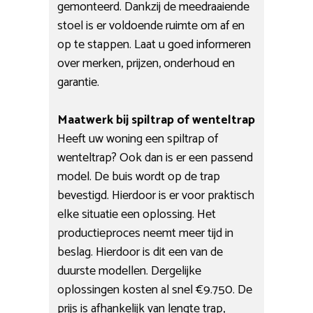
gemonteerd. Dankzij de meedraaiende
stoel is er voldoende ruimte om af en
op te stappen. Laat u goed informeren
over merken, prijzen, onderhoud en
garantie.
Maatwerk bij spiltrap of wenteltrap
Heeft uw woning een spiltrap of
wenteltrap? Ook dan is er een passend
model. De buis wordt op de trap
bevestigd. Hierdoor is er voor praktisch
elke situatie een oplossing. Het
productieproces neemt meer tijd in
beslag. Hierdoor is dit een van de
duurste modellen. Dergelijke
oplossingen kosten al snel €9.750. De
prijs is afhankelijk van lengte trap,