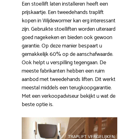
Een stoellift laten installeren heeft een
prijskaartje. Een tweedehands traplift
kopen in Wijdewormer kan erg interessant
zijn. Gebruikte stoelliften worden uiteraard
goed nagekeken en bieden ook gewoon
garantie. Op deze manier bespaart u
gemakkelijk 60% op de aanschafwaarde.
Ook helpt u verspilling tegengaan. De
meeste fabrikanten hebben een ruim
aanbod met tweedehands liften. Dit werkt
meestal middels een terugkoopgarantie.
Met een verkoopadviseur bekijkt u wat de
beste optie is.