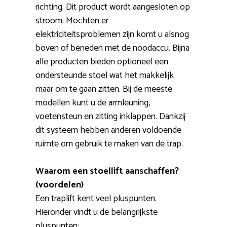
richting. Dit product wordt aangesloten op
stroom. Mochten er
elektriciteitsproblemen zijn komt u alsnog
boven of beneden met de noodaccu. Bijna
alle producten bieden optioneel een
ondersteunde stoel wat het makkelijk
maar om te gaan zitten. Bij de meeste
modellen kunt u de armleuning,
voetensteun en zitting inklappen. Dankzij
dit systeem hebben anderen voldoende
ruimte om gebruik te maken van de trap.
Waarom een stoellift aanschaffen?
(voordelen)
Een traplift kent veel pluspunten.
Hieronder vindt u de belangrijkste
pluspunten: