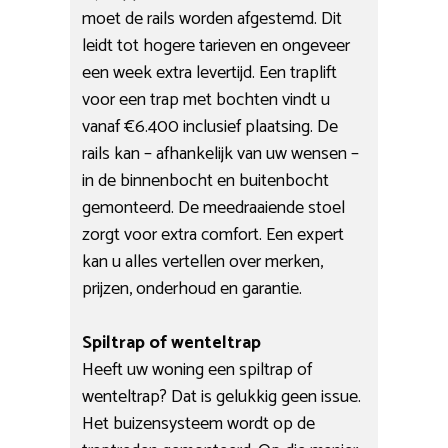
moet de rails worden afgestemd. Dit
leidt tot hogere tarieven en ongeveer
een week extra levertijd. Een traplift
voor een trap met bochten vindt u
vanaf €6.400 inclusief plaatsing. De
rails kan – afhankelijk van uw wensen –
in de binnenbocht en buitenbocht
gemonteerd. De meedraaiende stoel
zorgt voor extra comfort. Een expert
kan u alles vertellen over merken,
prijzen, onderhoud en garantie.
Spiltrap of wenteltrap
Heeft uw woning een spiltrap of
wenteltrap? Dat is gelukkig geen issue.
Het buizensysteem wordt op de