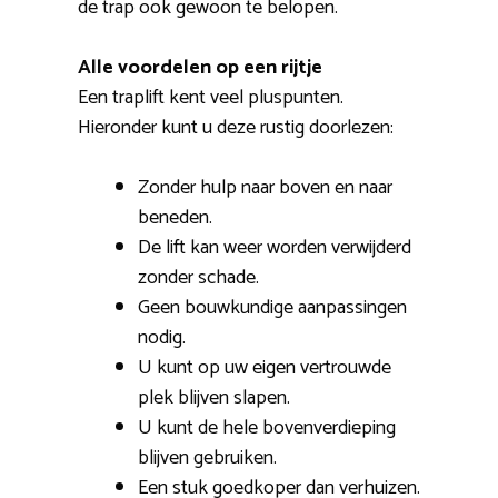
de trap ook gewoon te belopen.
Alle voordelen op een rijtje
Een traplift kent veel pluspunten.
Hieronder kunt u deze rustig doorlezen:
Zonder hulp naar boven en naar
beneden.
De lift kan weer worden verwijderd
zonder schade.
Geen bouwkundige aanpassingen
nodig.
U kunt op uw eigen vertrouwde
plek blijven slapen.
U kunt de hele bovenverdieping
blijven gebruiken.
Een stuk goedkoper dan verhuizen.