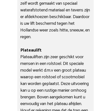
zelf wordt gemaakt van speciaal
waterafstotend materiaal en tevens zijn
er afdekhoezen beschikbaar. Daardoor
is uw lift beschermd tegen het
Hollandse weer zoals hitte, sneeuw, en
regen.
Plateaulift
Plateauliften zijn zeer geschikt voor
mensen in een rolstoel. Dit speciale
model werkt d.m.v een groot plateau
waarop een rolstoel of scootmobiel
kan worden geplaatst. Deze uitvoering
kan u op een rustige manier omhoog
brengen. Boven aangekomen kunt u
eenvoudig van het plateau afrijden.
Houd er rekening mee dat de trap een