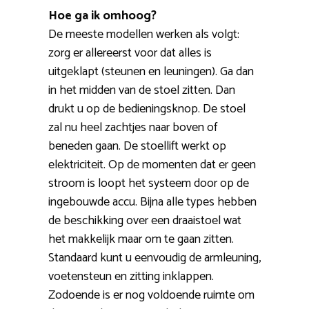
Hoe ga ik omhoog?
De meeste modellen werken als volgt:
zorg er allereerst voor dat alles is
uitgeklapt (steunen en leuningen). Ga dan
in het midden van de stoel zitten. Dan
drukt u op de bedieningsknop. De stoel
zal nu heel zachtjes naar boven of
beneden gaan. De stoellift werkt op
elektriciteit. Op de momenten dat er geen
stroom is loopt het systeem door op de
ingebouwde accu. Bijna alle types hebben
de beschikking over een draaistoel wat
het makkelijk maar om te gaan zitten.
Standaard kunt u eenvoudig de armleuning,
voetensteun en zitting inklappen.
Zodoende is er nog voldoende ruimte om