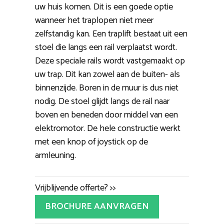
uw huis komen. Dit is een goede optie
wanneer het traplopen niet meer
zelfstandig kan. Een traplift bestaat uit een
stoel die langs een rail verplaatst wordt.
Deze speciale rails wordt vastgemaakt op
uw trap. Dit kan zowel aan de buiten- als
binnenzijde. Boren in de muur is dus niet
nodig. De stoel glijdt langs de rail naar
boven en beneden door middel van een
elektromotor. De hele constructie werkt
met een knop of joystick op de
armleuning.
Vrijblijvende offerte? >>
BROCHURE AANVRAGEN