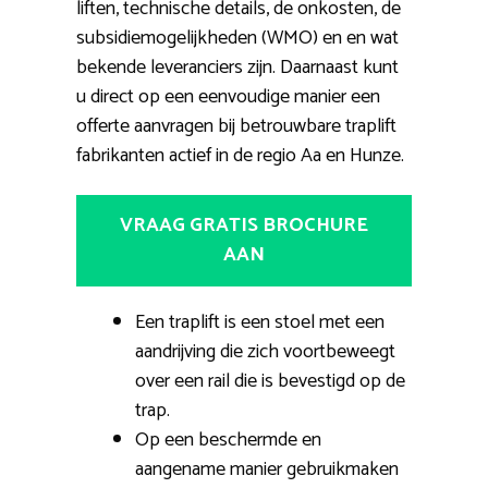
liften, technische details, de onkosten, de
subsidiemogelijkheden (WMO) en en wat
bekende leveranciers zijn. Daarnaast kunt
u direct op een eenvoudige manier een
offerte aanvragen bij betrouwbare traplift
fabrikanten actief in de regio Aa en Hunze.
VRAAG GRATIS BROCHURE
AAN
Een traplift is een stoel met een
aandrijving die zich voortbeweegt
over een rail die is bevestigd op de
trap.
Op een beschermde en
aangename manier gebruikmaken