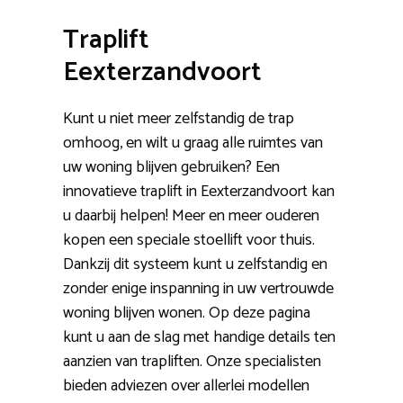
Traplift
Eexterzandvoort
Kunt u niet meer zelfstandig de trap
omhoog, en wilt u graag alle ruimtes van
uw woning blijven gebruiken? Een
innovatieve traplift in Eexterzandvoort kan
u daarbij helpen! Meer en meer ouderen
kopen een speciale stoellift voor thuis.
Dankzij dit systeem kunt u zelfstandig en
zonder enige inspanning in uw vertrouwde
woning blijven wonen. Op deze pagina
kunt u aan de slag met handige details ten
aanzien van trapliften. Onze specialisten
bieden adviezen over allerlei modellen