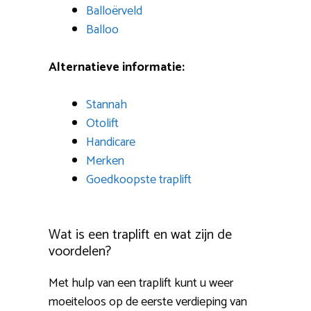
Balloërveld
Balloo
Alternatieve informatie:
Stannah
Otolift
Handicare
Merken
Goedkoopste traplift
Wat is een traplift en wat zijn de
voordelen?
Met hulp van een traplift kunt u weer
moeiteloos op de eerste verdieping van