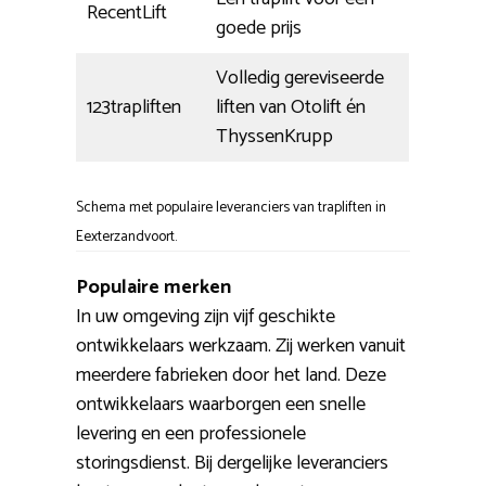
RecentLift
goede prijs
Volledig gereviseerde
123trapliften
liften van Otolift én
ThyssenKrupp
Schema met populaire leveranciers van trapliften in
Eexterzandvoort.
Populaire merken
In uw omgeving zijn vijf geschikte
ontwikkelaars werkzaam. Zij werken vanuit
meerdere fabrieken door het land. Deze
ontwikkelaars waarborgen een snelle
levering en een professionele
storingsdienst. Bij dergelijke leveranciers