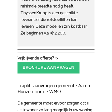
minimale breedte nodig heeft.
ThyssenKrupp is een geschikte
leverancier die rolstoelliften kan
leveren. Deze modellen zijn kostbaar.
Ze beginnen v.a. €12.200.
Vrijblijvende offerte? >>
BROCHURE AANVRAGEN
Traplift aanvragen gemeente Aa en
Hunze door de WMO
De gemeente moet ervoor zorgen dat u
als inwoner zo lang mogelijk in uw woning