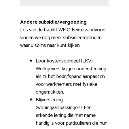
Andere subsidie/vergoeding
Los van de traplift WMO Eexterzandvoort
vinden we nog meer subsidieregelingen
waar u soms naar kunt kijken.
Loonkostenvoordeel (LKV):
Werkgevers krijgen ondersteuning
als zij het bedrijfspand aanpassen
voor werknemers met fysieke
ongemakken.
Blijverslening
(woningaanpassingen): Een
erkende lening die met name
handig is voor particulieren die hun