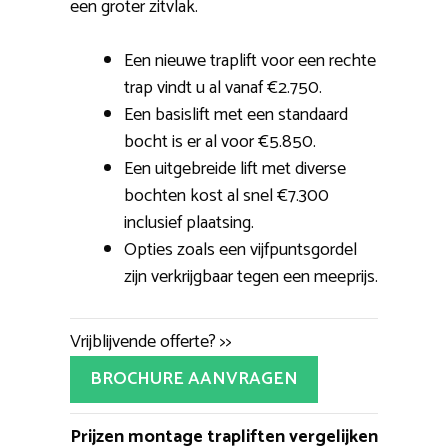
een groter zitvlak.
Een nieuwe traplift voor een rechte
trap vindt u al vanaf €2.750.
Een basislift met een standaard
bocht is er al voor €5.850.
Een uitgebreide lift met diverse
bochten kost al snel €7.300
inclusief plaatsing.
Opties zoals een vijfpuntsgordel
zijn verkrijgbaar tegen een meeprijs.
Vrijblijvende offerte? >>
BROCHURE AANVRAGEN
Prijzen montage trapliften vergelijken