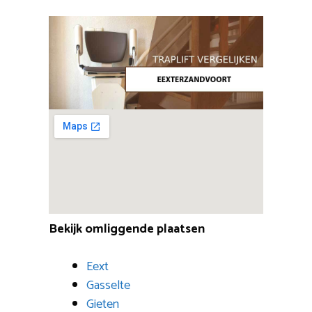
Bekijk omliggende plaatsen
Eext
Gasselte
Gieten