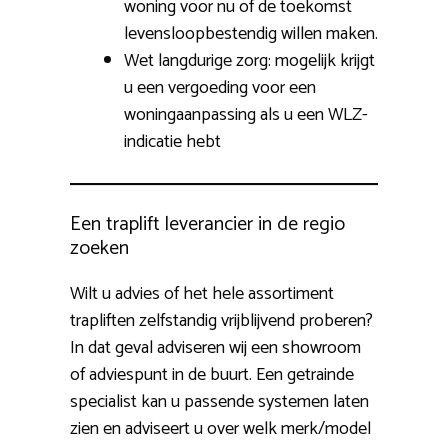
woning voor nu of de toekomst
levensloopbestendig willen maken.
Wet langdurige zorg: mogelijk krijgt
u een vergoeding voor een
woningaanpassing als u een WLZ-
indicatie hebt
Een traplift leverancier in de regio
zoeken
Wilt u advies of het hele assortiment
trapliften zelfstandig vrijblijvend proberen?
In dat geval adviseren wij een showroom
of adviespunt in de buurt. Een getrainde
specialist kan u passende systemen laten
zien en adviseert u over welk merk/model