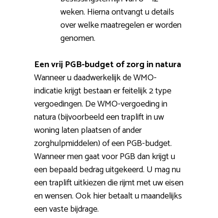
weken. Hierna ontvangt u details
over welke maatregelen er worden
genomen.
Een vrij PGB-budget of zorg in natura
Wanneer u daadwerkelijk de WMO-
indicatie krijgt bestaan er feitelijk 2 type
vergoedingen. De WMO-vergoeding in
natura (bijvoorbeeld een traplift in uw
woning laten plaatsen of ander
zorghulpmiddelen) of een PGB-budget.
Wanneer men gaat voor PGB dan krijgt u
een bepaald bedrag uitgekeerd. U mag nu
een traplift uitkiezen die rijmt met uw eisen
en wensen. Ook hier betaalt u maandelijks
een vaste bijdrage.