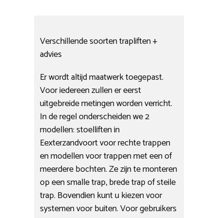
Verschillende soorten trapliften +
advies
Er wordt altijd maatwerk toegepast.
Voor iedereen zullen er eerst
uitgebreide metingen worden verricht.
In de regel onderscheiden we 2
modellen: stoelliften in
Eexterzandvoort voor rechte trappen
en modellen voor trappen met een of
meerdere bochten. Ze zijn te monteren
op een smalle trap, brede trap of steile
trap. Bovendien kunt u kiezen voor
systemen voor buiten. Voor gebruikers