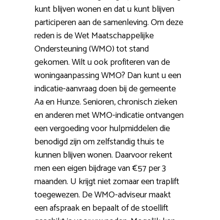
kunt blijven wonen en dat u kunt blijven
participeren aan de samenleving. Om deze
reden is de Wet Maatschappelijke
Ondersteuning (WMO) tot stand
gekomen. Wilt u ook profiteren van de
woningaanpassing WMO? Dan kunt u een
indicatie-aanvraag doen bij de gemeente
Aa en Hunze. Senioren, chronisch zieken
en anderen met WMO-indicatie ontvangen
een vergoeding voor hulpmiddelen die
benodigd zijn om zelfstandig thuis te
kunnen blijven wonen. Daarvoor rekent
men een eigen bijdrage van €57 per 3
maanden. U krijgt niet zomaar een traplift
toegewezen. De WMO-adviseur maakt
een afspraak en bepaalt of de stoellift