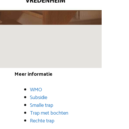
Meer informatie
WMO
Subsidie
Smalle trap
Trap met bochten
Rechte trap