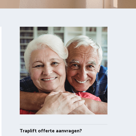
Traplift offerte aanvragen?