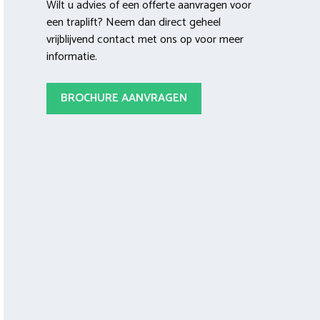
Wilt u advies of een offerte aanvragen voor
een traplift? Neem dan direct geheel
vrijblijvend contact met ons op voor meer
informatie.
BROCHURE AANVRAGEN