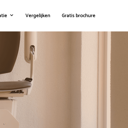
atie
Vergelijken
Gratis brochure