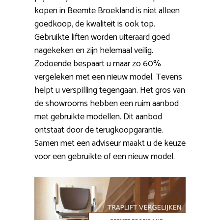
kopen in Beemte Broekland is niet alleen
goedkoop, de kwaliteit is ook top.
Gebruikte liften worden uiteraard goed
nagekeken en zijn helemaal veilig.
Zodoende bespaart u maar zo 60%
vergeleken met een nieuw model. Tevens
helpt u verspilling tegengaan. Het gros van
de showrooms hebben een ruim aanbod
met gebruikte modellen. Dit aanbod
ontstaat door de terugkoopgarantie.
Samen met een adviseur maakt u de keuze
voor een gebruikte of een nieuw model.