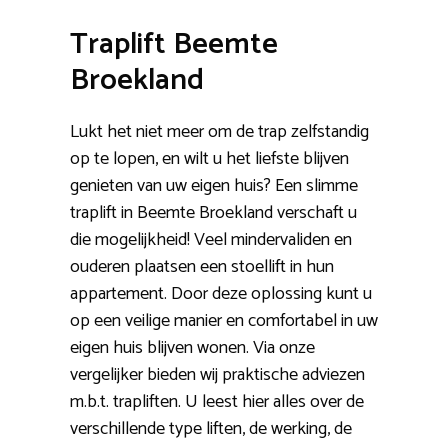
Traplift Beemte
Broekland
Lukt het niet meer om de trap zelfstandig
op te lopen, en wilt u het liefste blijven
genieten van uw eigen huis? Een slimme
traplift in Beemte Broekland verschaft u
die mogelijkheid! Veel mindervaliden en
ouderen plaatsen een stoellift in hun
appartement. Door deze oplossing kunt u
op een veilige manier en comfortabel in uw
eigen huis blijven wonen. Via onze
vergelijker bieden wij praktische adviezen
m.b.t. trapliften. U leest hier alles over de
verschillende type liften, de werking, de