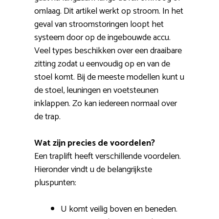
omlaag. Dit artikel werkt op stroom. In het
geval van stroomstoringen loopt het
systeem door op de ingebouwde accu.
Veel types beschikken over een draaibare
zitting zodat u eenvoudig op en van de
stoel komt. Bij de meeste modellen kunt u
de stoel, leuningen en voetsteunen
inklappen. Zo kan iedereen normaal over
de trap.
Wat zijn precies de voordelen?
Een traplift heeft verschillende voordelen.
Hieronder vindt u de belangrijkste
pluspunten:
U komt veilig boven en beneden.