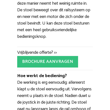
deze manier neemt het weinig ruimte in.
De stoel beweegt over dit railsysteem op
en neer met een motor die zich onder de
stoel bevindt. U kan deze stoel besturen
met een heel gebruiksvriendelijke
bedieningsknop.
Vrijblijvende offerte? >>
BROCHURE AANVRAGEN
Hoe werkt de bediening?
De werking is erg eenvoudig: allereerst
klapt u de stoel eenvoudig uit. Vervolgens
neemt u plaats in de stoel. Nadien duwt u
de joystick in de juiste richting. De stoel
gaat nu langzaam langs de rail omhoog of