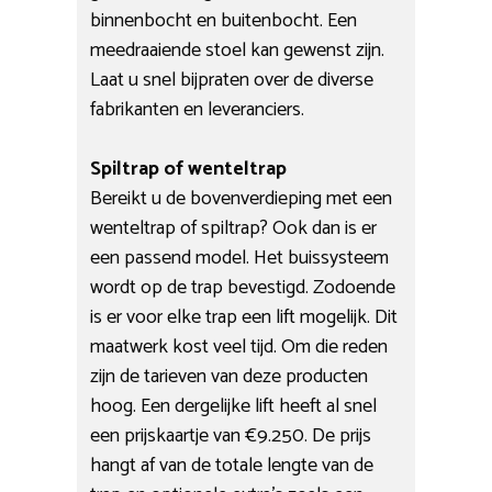
binnenbocht en buitenbocht. Een
meedraaiende stoel kan gewenst zijn.
Laat u snel bijpraten over de diverse
fabrikanten en leveranciers.
Spiltrap of wenteltrap
Bereikt u de bovenverdieping met een
wenteltrap of spiltrap? Ook dan is er
een passend model. Het buissysteem
wordt op de trap bevestigd. Zodoende
is er voor elke trap een lift mogelijk. Dit
maatwerk kost veel tijd. Om die reden
zijn de tarieven van deze producten
hoog. Een dergelijke lift heeft al snel
een prijskaartje van €9.250. De prijs
hangt af van de totale lengte van de