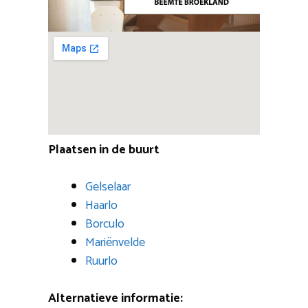
Plaatsen in de buurt
Gelselaar
Haarlo
Borculo
Mariënvelde
Ruurlo
Alternatieve informatie: