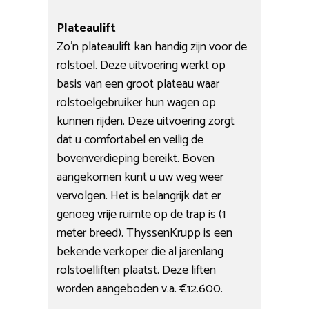
Plateaulift
Zo’n plateaulift kan handig zijn voor de
rolstoel. Deze uitvoering werkt op
basis van een groot plateau waar
rolstoelgebruiker hun wagen op
kunnen rijden. Deze uitvoering zorgt
dat u comfortabel en veilig de
bovenverdieping bereikt. Boven
aangekomen kunt u uw weg weer
vervolgen. Het is belangrijk dat er
genoeg vrije ruimte op de trap is (1
meter breed). ThyssenKrupp is een
bekende verkoper die al jarenlang
rolstoelliften plaatst. Deze liften
worden aangeboden v.a. €12.600.