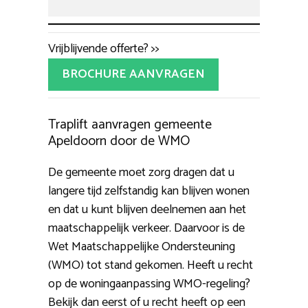
Vrijblijvende offerte? >>
BROCHURE AANVRAGEN
Traplift aanvragen gemeente
Apeldoorn door de WMO
De gemeente moet zorg dragen dat u
langere tijd zelfstandig kan blijven wonen
en dat u kunt blijven deelnemen aan het
maatschappelijk verkeer. Daarvoor is de
Wet Maatschappelijke Ondersteuning
(WMO) tot stand gekomen. Heeft u recht
op de woningaanpassing WMO-regeling?
Bekijk dan eerst of u recht heeft op een