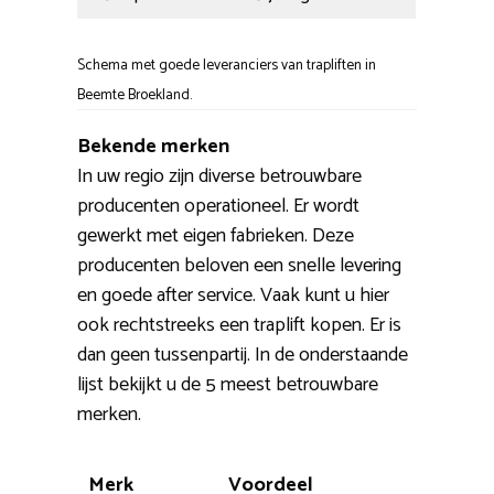
Schema met goede leveranciers van trapliften in
Beemte Broekland.
Bekende merken
In uw regio zijn diverse betrouwbare
producenten operationeel. Er wordt
gewerkt met eigen fabrieken. Deze
producenten beloven een snelle levering
en goede after service. Vaak kunt u hier
ook rechtstreeks een traplift kopen. Er is
dan geen tussenpartij. In de onderstaande
lijst bekijkt u de 5 meest betrouwbare
merken.
Merk
Voordeel