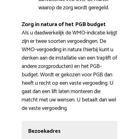
waarop de zorg wordt geregeld.
Zorg in natura of het PGB budget
Als u daadwerkelijk de WMO-indicatie krijgt
zijn er twee soorten vergoedingen. De
WMO-vergoeding in natura (hierbij kunt u
denken aan de installatie van een traplift of
andere zorgproducten) en het PGB-
budget. Wordt er gekozen voor PGB dan
heeft u recht op een vaste vergoeding. U
gaat dan een lift laten monteren die
matcht met uw wensen. U betaalt dan wel
de vaste vergoeding.
Bezoekadres