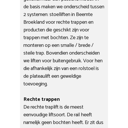
de basis maken we onderscheid tussen
2 systemen: stoelliften in Beemte
Broekland voor rechte trappen en
producten die geschikt zijn voor
trappen met bochten. Ze zijn te
monteren op een smalle / brede /
steile trap. Bovendien onderscheiden
we liften voor buitengebruik. Voor hen
die afhankelijk zijn van een rolstoel is
de plateaulift een geweldige
toevoeging.
Rechte trappen
De rechte traplift is de meest
eenvoudige liftsoort. De rail heeft
namelijk geen bochten heeft. Er zit dus