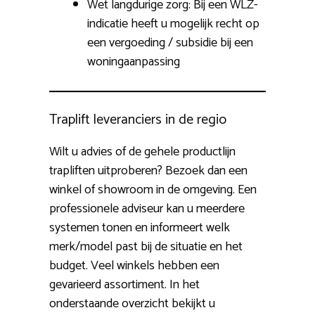
Wet langdurige zorg: Bij een WLZ-
indicatie heeft u mogelijk recht op
een vergoeding / subsidie bij een
woningaanpassing
Traplift leveranciers in de regio
Wilt u advies of de gehele productlijn
trapliften uitproberen? Bezoek dan een
winkel of showroom in de omgeving. Een
professionele adviseur kan u meerdere
systemen tonen en informeert welk
merk/model past bij de situatie en het
budget. Veel winkels hebben een
gevarieerd assortiment. In het
onderstaande overzicht bekijkt u