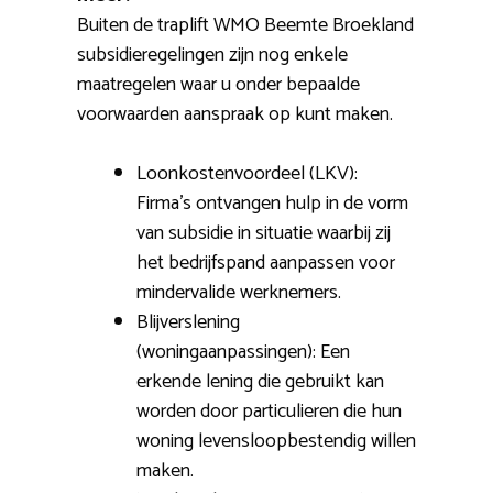
Buiten de traplift WMO Beemte Broekland
subsidieregelingen zijn nog enkele
maatregelen waar u onder bepaalde
voorwaarden aanspraak op kunt maken.
Loonkostenvoordeel (LKV):
Firma’s ontvangen hulp in de vorm
van subsidie in situatie waarbij zij
het bedrijfspand aanpassen voor
mindervalide werknemers.
Blijverslening
(woningaanpassingen): Een
erkende lening die gebruikt kan
worden door particulieren die hun
woning levensloopbestendig willen
maken.