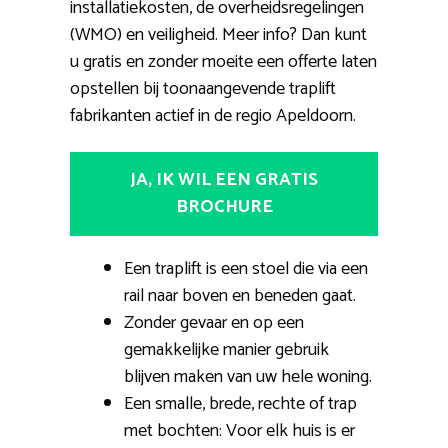
installatiekosten, de overheidsregelingen
(WMO) en veiligheid. Meer info? Dan kunt
u gratis en zonder moeite een offerte laten
opstellen bij toonaangevende traplift
fabrikanten actief in de regio Apeldoorn.
JA, IK WIL EEN GRATIS
BROCHURE
Een traplift is een stoel die via een
rail naar boven en beneden gaat.
Zonder gevaar en op een
gemakkelijke manier gebruik
blijven maken van uw hele woning.
Een smalle, brede, rechte of trap
met bochten: Voor elk huis is er