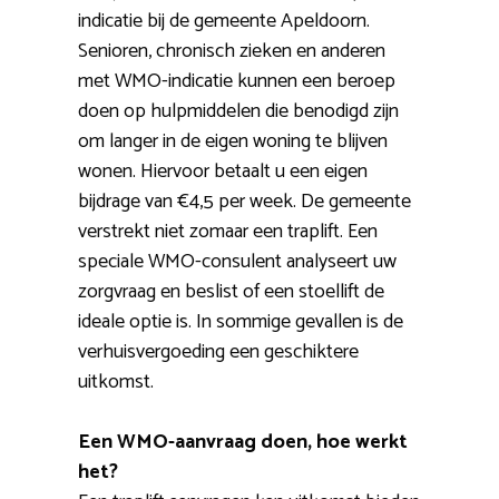
indicatie bij de gemeente Apeldoorn.
Senioren, chronisch zieken en anderen
met WMO-indicatie kunnen een beroep
doen op hulpmiddelen die benodigd zijn
om langer in de eigen woning te blijven
wonen. Hiervoor betaalt u een eigen
bijdrage van €4,5 per week. De gemeente
verstrekt niet zomaar een traplift. Een
speciale WMO-consulent analyseert uw
zorgvraag en beslist of een stoellift de
ideale optie is. In sommige gevallen is de
verhuisvergoeding een geschiktere
uitkomst.
Een WMO-aanvraag doen, hoe werkt
het?