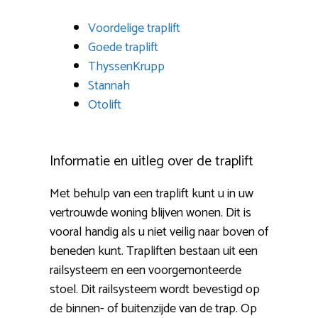
Voordelige traplift
Goede traplift
ThyssenKrupp
Stannah
Otolift
Informatie en uitleg over de traplift
Met behulp van een traplift kunt u in uw
vertrouwde woning blijven wonen. Dit is
vooral handig als u niet veilig naar boven of
beneden kunt. Trapliften bestaan uit een
railsysteem en een voorgemonteerde
stoel. Dit railsysteem wordt bevestigd op
de binnen- of buitenzijde van de trap. Op