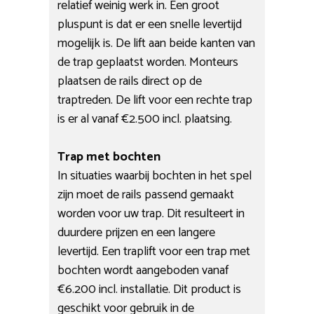
relatief weinig werk in. Een groot
pluspunt is dat er een snelle levertijd
mogelijk is. De lift aan beide kanten van
de trap geplaatst worden. Monteurs
plaatsen de rails direct op de
traptreden. De lift voor een rechte trap
is er al vanaf €2.500 incl. plaatsing.
Trap met bochten
In situaties waarbij bochten in het spel
zijn moet de rails passend gemaakt
worden voor uw trap. Dit resulteert in
duurdere prijzen en een langere
levertijd. Een traplift voor een trap met
bochten wordt aangeboden vanaf
€6.200 incl. installatie. Dit product is
geschikt voor gebruik in de