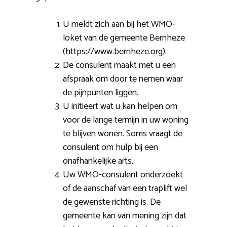
U meldt zich aan bij het WMO-
loket van de gemeente Bernheze
(https://www.bernheze.org).
De consulent maakt met u een
afspraak om door te nemen waar
de pijnpunten liggen.
U initieert wat u kan helpen om
voor de lange termijn in uw woning
te blijven wonen. Soms vraagt de
consulent om hulp bij een
onafhankelijke arts.
Uw WMO-consulent onderzoekt
of de aanschaf van een traplift wel
de gewenste richting is. De
gemeente kan van mening zijn dat