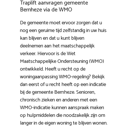
Traplift aanvragen gemeente
Bernheze via de WMO
De gemeente moet ervoor zorgen dat u
nog een geruime tijd zelfstandig in uw huis
kan blijven en dat u kunt blijven
deelnemen aan het maatschappelijk
verkeer. Hiervoor is de Wet
Maatschappelijke Ondersteuning (WMO)
ontwikkeld. Heeft u recht op de
woningaanpassing WMO-regeling? Bekijk
dan eerst of u recht heeft op een indicatie
bij de gemeente Bernheze. Senioren,
chronisch zieken en anderen met een
WMO-indicatie kunnen aanspraak maken
op hulpmiddelen die noodzakelijk zijn om
langer in de eigen woning te blijven wonen.