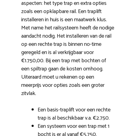
aspecten: het type trap en extra opties
zoals een opklapbare rail. Een traplift
installeren in huis is een maatwerk klus.
Met name het railsysteem heeft de nodige
aandacht nodig. Het installeren van de rail
op een rechte trap is binnen no-time
geregeld en is al verkrijgbaar voor
€1.750,00. Bij een trap met bochten of
een spiltrap gaan de kosten omhoog.
Uiteraard moet u rekenen op een
meerprijs voor opties zoals een groter
zitvlak.
Een basis-traplift voor een rechte
trap is al beschikbaar v.a. €2.750.
Een systeem voor een trap met 1
bocht is er al vanaf €5.750.