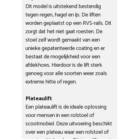
Dit model is uitstekend bestendig
tegen regen, hagel en ijs. De liften
worden geplaatst op een RVS-rails. Dit
zorgt dat het niet gaat roesten. De
stoel zelf wordt gemaakt van een
unieke gepatenteerde coating en er
bestaat de mogelijkheid voor een
afdekhoes. Hierdoor is de lift sterk
genoeg voor alle soorten weer zoals
extreme hitte of regen.
Plateaulift
Een plateaulift is de ideale oplossing
voor mensen in een rolstoel of
scootmobiel. Deze uitvoering beschikt
over een plateau waar een rolstoel of