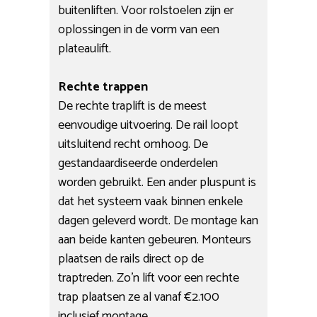
buitenliften. Voor rolstoelen zijn er
oplossingen in de vorm van een
plateaulift.
Rechte trappen
De rechte traplift is de meest
eenvoudige uitvoering. De rail loopt
uitsluitend recht omhoog. De
gestandaardiseerde onderdelen
worden gebruikt. Een ander pluspunt is
dat het systeem vaak binnen enkele
dagen geleverd wordt. De montage kan
aan beide kanten gebeuren. Monteurs
plaatsen de rails direct op de
traptreden. Zo’n lift voor een rechte
trap plaatsen ze al vanaf €2.100
inclusief montage.