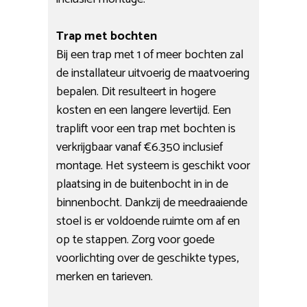
Trap met bochten
Bij een trap met 1 of meer bochten zal
de installateur uitvoerig de maatvoering
bepalen. Dit resulteert in hogere
kosten en een langere levertijd. Een
traplift voor een trap met bochten is
verkrijgbaar vanaf €6.350 inclusief
montage. Het systeem is geschikt voor
plaatsing in de buitenbocht in in de
binnenbocht. Dankzij de meedraaiende
stoel is er voldoende ruimte om af en
op te stappen. Zorg voor goede
voorlichting over de geschikte types,
merken en tarieven.