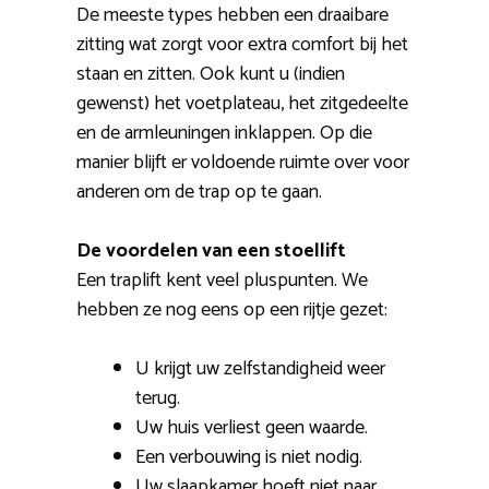
De meeste types hebben een draaibare
zitting wat zorgt voor extra comfort bij het
staan en zitten. Ook kunt u (indien
gewenst) het voetplateau, het zitgedeelte
en de armleuningen inklappen. Op die
manier blijft er voldoende ruimte over voor
anderen om de trap op te gaan.
De voordelen van een stoellift
Een traplift kent veel pluspunten. We
hebben ze nog eens op een rijtje gezet:
U krijgt uw zelfstandigheid weer
terug.
Uw huis verliest geen waarde.
Een verbouwing is niet nodig.
Uw slaapkamer hoeft niet naar