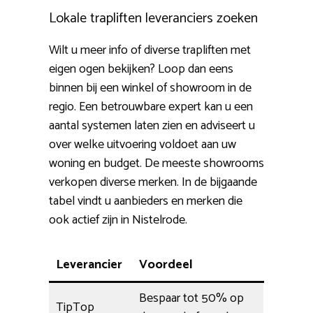
Lokale trapliften leveranciers zoeken
Wilt u meer info of diverse trapliften met
eigen ogen bekijken? Loop dan eens
binnen bij een winkel of showroom in de
regio. Een betrouwbare expert kan u een
aantal systemen laten zien en adviseert u
over welke uitvoering voldoet aan uw
woning en budget. De meeste showrooms
verkopen diverse merken. In de bijgaande
tabel vindt u aanbieders en merken die
ook actief zijn in Nistelrode.
Leverancier
Voordeel
Bespaar tot 50% op
TipTop