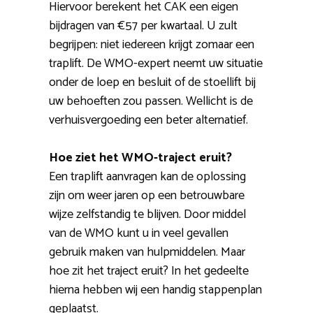
Hiervoor berekent het CAK een eigen
bijdragen van €57 per kwartaal. U zult
begrijpen: niet iedereen krijgt zomaar een
traplift. De WMO-expert neemt uw situatie
onder de loep en besluit of de stoellift bij
uw behoeften zou passen. Wellicht is de
verhuisvergoeding een beter alternatief.
Hoe ziet het WMO-traject eruit?
Een traplift aanvragen kan de oplossing
zijn om weer jaren op een betrouwbare
wijze zelfstandig te blijven. Door middel
van de WMO kunt u in veel gevallen
gebruik maken van hulpmiddelen. Maar
hoe zit het traject eruit? In het gedeelte
hierna hebben wij een handig stappenplan
geplaatst.