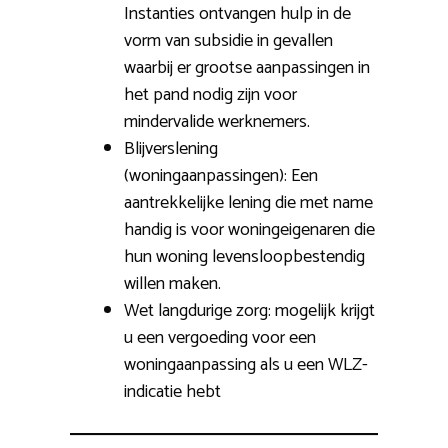
Instanties ontvangen hulp in de
vorm van subsidie in gevallen
waarbij er grootse aanpassingen in
het pand nodig zijn voor
mindervalide werknemers.
Blijverslening
(woningaanpassingen): Een
aantrekkelijke lening die met name
handig is voor woningeigenaren die
hun woning levensloopbestendig
willen maken.
Wet langdurige zorg: mogelijk krijgt
u een vergoeding voor een
woningaanpassing als u een WLZ-
indicatie hebt