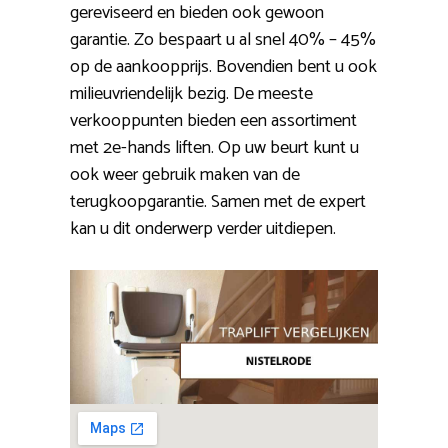
gereviseerd en bieden ook gewoon
garantie. Zo bespaart u al snel 40% – 45%
op de aankoopprijs. Bovendien bent u ook
milieuvriendelijk bezig. De meeste
verkooppunten bieden een assortiment
met 2e-hands liften. Op uw beurt kunt u
ook weer gebruik maken van de
terugkoopgarantie. Samen met de expert
kan u dit onderwerp verder uitdiepen.