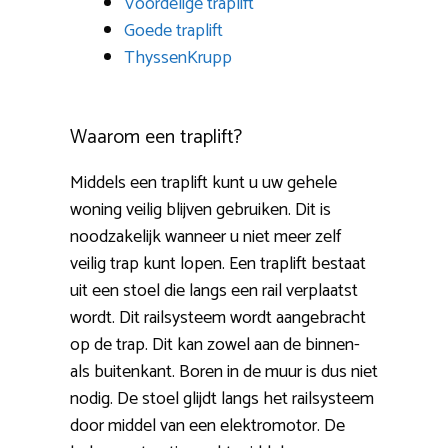
Voordelige traplift
Goede traplift
ThyssenKrupp
Waarom een traplift?
Middels een traplift kunt u uw gehele
woning veilig blijven gebruiken. Dit is
noodzakelijk wanneer u niet meer zelf
veilig trap kunt lopen. Een traplift bestaat
uit een stoel die langs een rail verplaatst
wordt. Dit railsysteem wordt aangebracht
op de trap. Dit kan zowel aan de binnen-
als buitenkant. Boren in de muur is dus niet
nodig. De stoel glijdt langs het railsysteem
door middel van een elektromotor. De