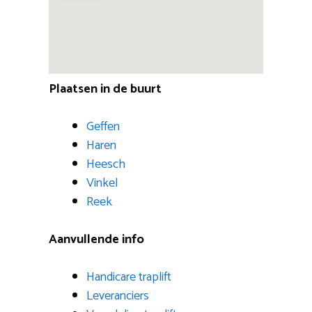
Plaatsen in de buurt
Geffen
Haren
Heesch
Vinkel
Reek
Aanvullende info
Handicare traplift
Leveranciers