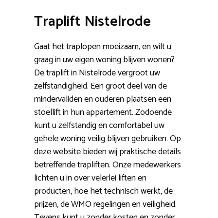
Traplift Nistelrode
Gaat het traplopen moeizaam, en wilt u
graag in uw eigen woning blijven wonen?
De traplift in Nistelrode vergroot uw
zelfstandigheid. Een groot deel van de
mindervaliden en ouderen plaatsen een
stoellift in hun appartement. Zodoende
kunt u zelfstandig en comfortabel uw
gehele woning veilig blijven gebruiken. Op
deze website bieden wij praktische details
betreffende trapliften. Onze medewerkers
lichten u in over velerlei liften en
producten, hoe het technisch werkt, de
prijzen, de WMO regelingen en veiligheid.
Tevens kunt u zonder kosten en zonder