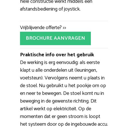
hele constructie werkt middels een
afstandsbediening of joystick.
Vrijblijvende offerte? >>
BROCHURE AANVRAGEN
Praktische info over het gebruik
De werking is erg eenvoudig: als eerste
klapt u alle onderdelen uit (leuningen,
voetsteun). Vervolgens neemt u plaats in
de stoel. Nu gebruikt u het pookje om op
en neer te bewegen. De stoel komt nu in
beweging in de gewenste richting. Dit
artikel werkt op elektriciteit. Op de
momenten dat er geen stroom is loopt
het systeem door op de ingebouwde accu.