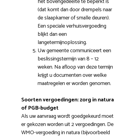
het bovengedeelte te beperkt is
(dat komt dan door drempels naar
de slaapkamer of smalle deuren).
Een speciale verhuisvergoeding
blijkt dan een
langetermijnoplossing.
Uw gemeente communiceert een
beslissingstermijn van 8 – 12
weken. Na afloop van deze termijn
krijgt u documenten over welke
maatregelen er worden genomen.
Soorten vergoedingen: zorg in natura
of PGB-budget
Als uw aanvraag wordt goedgekeurd moet
er gekozen worden uit 2 vergoedingen. De
WMO-vergoeding in natura (bijvoorbeeld