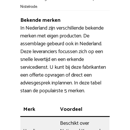
Nistelrode.
Bekende merken
In Nederland zijn verschillende bekende
merken met eigen producten. De
assemblage gebeurd ook in Nederland.
Deze leveranciers focussen zich op een
snelle levertijd en een erkende
servicedienst. U kunt bij deze fabrikanten
een offerte opvragen of direct een
adviesgesprek inplannen. In deze tabel
staan de populairste 5 merken.
Merk
Voordeel
Beschikt over