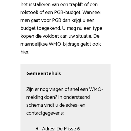
het installeren van een traplift of een
rolstoel) of een PGB-budget. Wanneer
men gaat voor PGB dan krijgt u een
budget toegekend. U mag nu een type
kopen die voldoet aan uw situatie. De
maandelijkse WMO-bijdrage geldt ook
hier.
Gemeentehuis
Zijn er nog vragen of snel een WMO-
melding doen? In onderstaand
schema vindt u de adres- en
contactgegevens:
Adres: De Misse 6