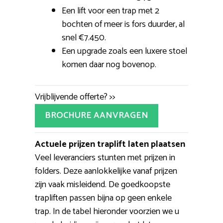
Een lift voor een trap met 2
bochten of meer is fors duurder, al
snel €7.450.
Een upgrade zoals een luxere stoel
komen daar nog bovenop.
Vrijblijvende offerte? >>
BROCHURE AANVRAGEN
Actuele prijzen traplift laten plaatsen
Veel leveranciers stunten met prijzen in
folders. Deze aanlokkelijke vanaf prijzen
zijn vaak misleidend. De goedkoopste
trapliften passen bijna op geen enkele
trap. In de tabel hieronder voorzien we u