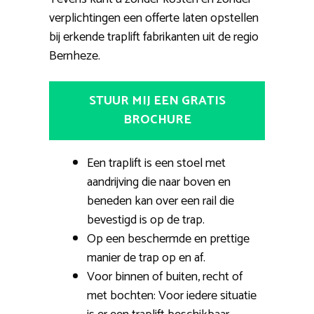
verplichtingen een offerte laten opstellen
bij erkende traplift fabrikanten uit de regio
Bernheze.
STUUR MIJ EEN GRATIS
BROCHURE
Een traplift is een stoel met
aandrijving die naar boven en
beneden kan over een rail die
bevestigd is op de trap.
Op een beschermde en prettige
manier de trap op en af.
Voor binnen of buiten, recht of
met bochten: Voor iedere situatie