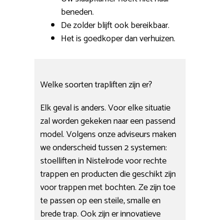
beneden.
De zolder blijft ook bereikbaar.
Het is goedkoper dan verhuizen.
Welke soorten trapliften zijn er?
Elk geval is anders. Voor elke situatie
zal worden gekeken naar een passend
model. Volgens onze adviseurs maken
we onderscheid tussen 2 systemen:
stoelliften in Nistelrode voor rechte
trappen en producten die geschikt zijn
voor trappen met bochten. Ze zijn toe
te passen op een steile, smalle en
brede trap. Ook zijn er innovatieve