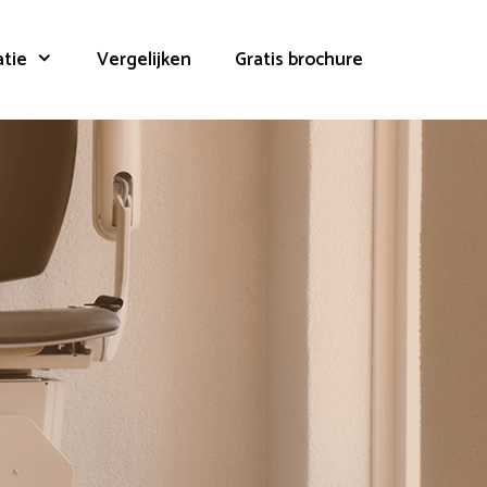
atie
Vergelijken
Gratis brochure