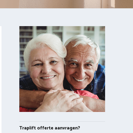
Traplift offerte aanvragen?