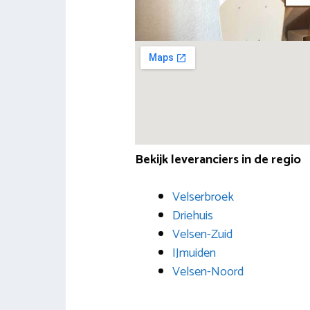
Bekijk leveranciers in de regio
Velserbroek
Driehuis
Velsen-Zuid
IJmuiden
Velsen-Noord