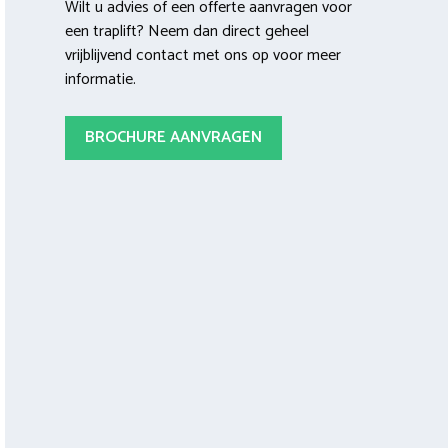
Wilt u advies of een offerte aanvragen voor
een traplift? Neem dan direct geheel
vrijblijvend contact met ons op voor meer
informatie.
BROCHURE AANVRAGEN