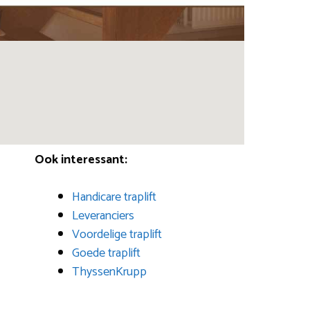
Ook interessant:
Handicare traplift
Leveranciers
Voordelige traplift
Goede traplift
ThyssenKrupp