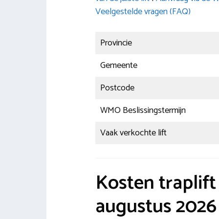
Veelgestelde vragen (FAQ)
Provincie
Gemeente
Postcode
WMO Beslissingstermijn
Vaak verkochte lift
Kosten traplif
augustus 2026