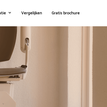
atie
Vergelijken
Gratis brochure