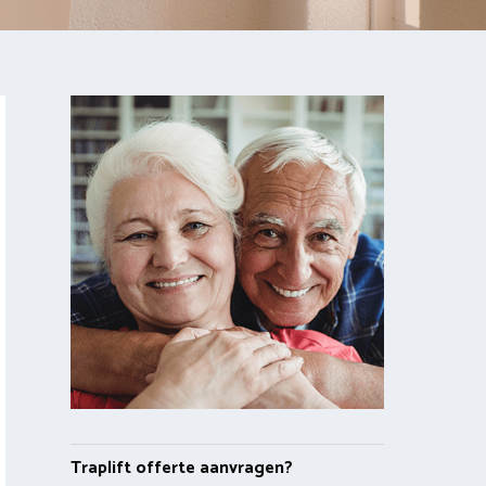
Traplift offerte aanvragen?