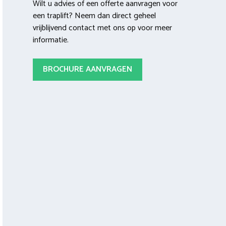
Wilt u advies of een offerte aanvragen voor
een traplift? Neem dan direct geheel
vrijblijvend contact met ons op voor meer
informatie.
BROCHURE AANVRAGEN