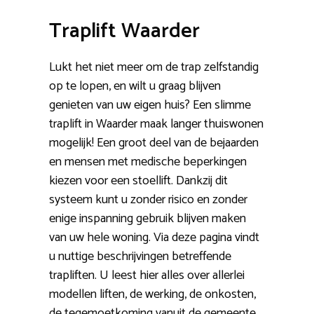
Traplift Waarder
Lukt het niet meer om de trap zelfstandig
op te lopen, en wilt u graag blijven
genieten van uw eigen huis? Een slimme
traplift in Waarder maak langer thuiswonen
mogelijk! Een groot deel van de bejaarden
en mensen met medische beperkingen
kiezen voor een stoellift. Dankzij dit
systeem kunt u zonder risico en zonder
enige inspanning gebruik blijven maken
van uw hele woning. Via deze pagina vindt
u nuttige beschrijvingen betreffende
trapliften. U leest hier alles over allerlei
modellen liften, de werking, de onkosten,
de tegemoetkoming vanuit de gemeente