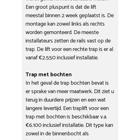
Een groot pluspunt is dat de lift
meestal binnen 2 week geplaatst is. De
montage kan zowel links als rechts
worden gemonteerd. De meeste
installateurs zetten de rails vast op de
trap. De lift voor een rechte trap is er al
vanaf €2.550 inclusief installatie.
Trap met bochten
In het geval de trap bochten bevat is
er sprake van meer maatwerk. Dit ziet u
terug in duurdere prijzen en een wat
langere levertijd. Een traplift voor een
trap met bochten is beschikbaar v.a.
€6.100 inclusief installatie. Dit type kan
zowel in de binnenbocht als