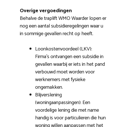
Overige vergoedingen
Behalve de traplift WMO Waarder lopen er
nog een aantal subsidieregelingen waar u
in sommige gevallen recht op heeft.
Loonkostenvoordeel (LKV):
Firma’s ontvangen een subsidie in
gevallen waarbij er iets in het pand
verbouwd moet worden voor
werknemers met fysieke
ongemakken.
Blijverslening
(woningaanpassingen): Een
voordelige lening die met name
handig is voor particulieren die hun
woning willen aanpassen met het