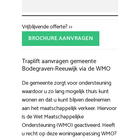
Vrijblijvende offerte? >>
BROCHURE AANVRAGEN
Traplift aanvragen gemeente
Bodegraven-Reeuwijk via de WMO
De gemeente zorgt voor ondersteuning
waardoor u zo lang mogelijk thuis kunt
wonen en dat u kunt blijven deelnemen
aan het maatschappelijk verkeer. Hiervoor
is de Wet Maatschappelijke
Ondersteuning (WMO) geactiveerd. Heeft
u recht op deze woningaanpassing WMO?