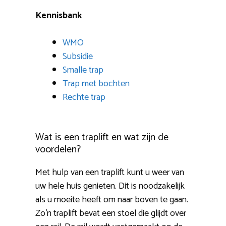
Kennisbank
WMO
Subsidie
Smalle trap
Trap met bochten
Rechte trap
Wat is een traplift en wat zijn de
voordelen?
Met hulp van een traplift kunt u weer van
uw hele huis genieten. Dit is noodzakelijk
als u moeite heeft om naar boven te gaan.
Zo’n traplift bevat een stoel die glijdt over