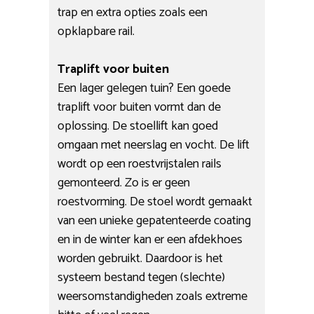
trap en extra opties zoals een
opklapbare rail.
Traplift voor buiten
Een lager gelegen tuin? Een goede
traplift voor buiten vormt dan de
oplossing. De stoellift kan goed
omgaan met neerslag en vocht. De lift
wordt op een roestvrijstalen rails
gemonteerd. Zo is er geen
roestvorming. De stoel wordt gemaakt
van een unieke gepatenteerde coating
en in de winter kan er een afdekhoes
worden gebruikt. Daardoor is het
systeem bestand tegen (slechte)
weersomstandigheden zoals extreme