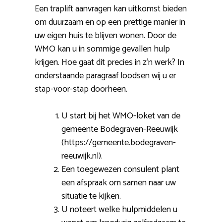
Een traplift aanvragen kan uitkomst bieden
om duurzaam en op een prettige manier in
uw eigen huis te blijven wonen. Door de
WMO kan u in sommige gevallen hulp
krijgen. Hoe gaat dit precies in z’n werk? In
onderstaande paragraaf loodsen wij u er
stap-voor-stap doorheen.
U start bij het WMO-loket van de
gemeente Bodegraven-Reeuwijk
(https://gemeente.bodegraven-
reeuwijk.nl).
Een toegewezen consulent plant
een afspraak om samen naar uw
situatie te kijken.
U noteert welke hulpmiddelen u