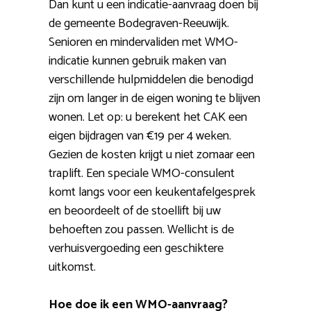
Dan kunt u een indicatie-aanvraag doen bij
de gemeente Bodegraven-Reeuwijk.
Senioren en mindervaliden met WMO-
indicatie kunnen gebruik maken van
verschillende hulpmiddelen die benodigd
zijn om langer in de eigen woning te blijven
wonen. Let op: u berekent het CAK een
eigen bijdragen van €19 per 4 weken.
Gezien de kosten krijgt u niet zomaar een
traplift. Een speciale WMO-consulent
komt langs voor een keukentafelgesprek
en beoordeelt of de stoellift bij uw
behoeften zou passen. Wellicht is de
verhuisvergoeding een geschiktere
uitkomst.
Hoe doe ik een WMO-aanvraag?