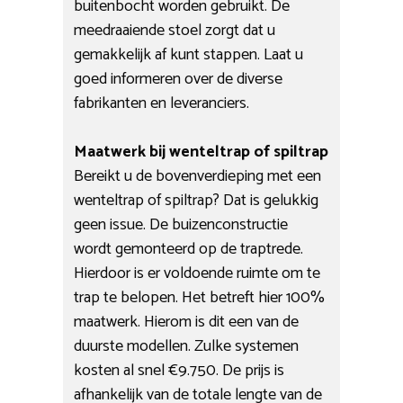
buitenbocht worden gebruikt. De
meedraaiende stoel zorgt dat u
gemakkelijk af kunt stappen. Laat u
goed informeren over de diverse
fabrikanten en leveranciers.
Maatwerk bij wenteltrap of spiltrap
Bereikt u de bovenverdieping met een
wenteltrap of spiltrap? Dat is gelukkig
geen issue. De buizenconstructie
wordt gemonteerd op de traptrede.
Hierdoor is er voldoende ruimte om te
trap te belopen. Het betreft hier 100%
maatwerk. Hierom is dit een van de
duurste modellen. Zulke systemen
kosten al snel €9.750. De prijs is
afhankelijk van de totale lengte van de