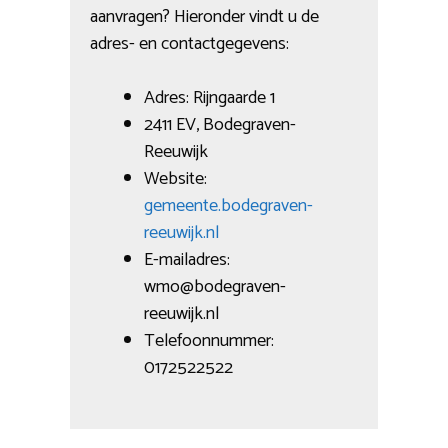
aanvragen? Hieronder vindt u de
adres- en contactgegevens:
Adres: Rijngaarde 1
2411 EV, Bodegraven-
Reeuwijk
Website:
gemeente.bodegraven-
reeuwijk.nl
E-mailadres:
wmo@bodegraven-
reeuwijk.nl
Telefoonnummer:
0172522522