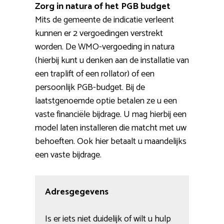
Zorg in natura of het PGB budget
Mits de gemeente de indicatie verleent
kunnen er 2 vergoedingen verstrekt
worden. De WMO-vergoeding in natura
(hierbij kunt u denken aan de installatie van
een traplift of een rollator) of een
persoonlijk PGB-budget. Bij de
laatstgenoemde optie betalen ze u een
vaste financiële bijdrage. U mag hierbij een
model laten installeren die matcht met uw
behoeften. Ook hier betaalt u maandelijks
een vaste bijdrage.
Adresgegevens
Is er iets niet duidelijk of wilt u hulp