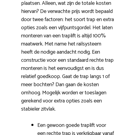
plaatsen. Alleen, wat zijn de totale kosten
hiervan? De verwachte prijs wordt bepaald
door twee factoren: het soort trap en extra
opties zoals een vijfpuntsgordel. Het laten
monteren van een traplift is altijd 100%
maatwerk. Met name het railsysteem
heeft de nodige aandacht nodig. Een
constructie voor een standaard rechte trap
monteren is het eenvoudigst en is dus
relatief goedkoop. Gaat de trap langs 1 of
meer bochten? Dan gaan de kosten
omhoog. Mogelijk worden er toeslagen
gerekend voor extra opties zoals een
stabieler zitvlak.
Een gewoon goede traplift voor
een rechte trap is verkrijgbaar vanaf