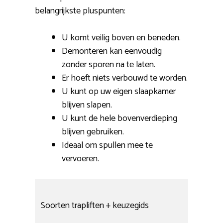
belangrijkste pluspunten:
U komt veilig boven en beneden.
Demonteren kan eenvoudig
zonder sporen na te laten.
Er hoeft niets verbouwd te worden.
U kunt op uw eigen slaapkamer
blijven slapen.
U kunt de hele bovenverdieping
blijven gebruiken.
Ideaal om spullen mee te
vervoeren.
Soorten trapliften + keuzegids