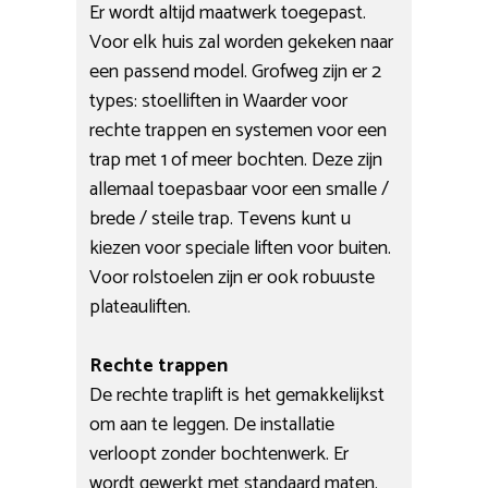
Er wordt altijd maatwerk toegepast.
Voor elk huis zal worden gekeken naar
een passend model. Grofweg zijn er 2
types: stoelliften in Waarder voor
rechte trappen en systemen voor een
trap met 1 of meer bochten. Deze zijn
allemaal toepasbaar voor een smalle /
brede / steile trap. Tevens kunt u
kiezen voor speciale liften voor buiten.
Voor rolstoelen zijn er ook robuuste
plateauliften.
Rechte trappen
De rechte traplift is het gemakkelijkst
om aan te leggen. De installatie
verloopt zonder bochtenwerk. Er
wordt gewerkt met standaard maten.