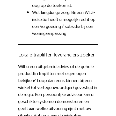
oog op de toekomst.
Wet langdurige zorg: Bij een WLZ-
indicatie heeft u mogelijk recht op
een vergoeding / subsidie bij een
woningaanpassing
Lokale trapliften leveranciers zoeken
Wilt u een uitgebreid advies of de gehele
productlijn trapliften met eigen ogen
bekijken? Loop dan eens binnen bij een
winkel (of vertegenwoordiger) gevestigd in
de regio. Een persoonlijke adviseur kan u
geschikte systemen demonstreren en
geeft aan welke uitvoering rijmt met uw
situatie. Het gros van de winkeliers