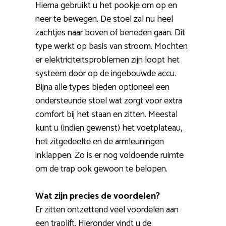
Hierna gebruikt u het pookje om op en
neer te bewegen. De stoel zal nu heel
zachtjes naar boven of beneden gaan. Dit
type werkt op basis van stroom. Mochten
er elektriciteitsproblemen zijn loopt het
systeem door op de ingebouwde accu.
Bijna alle types bieden optioneel een
ondersteunde stoel wat zorgt voor extra
comfort bij het staan en zitten. Meestal
kunt u (indien gewenst) het voetplateau,
het zitgedeelte en de armleuningen
inklappen. Zo is er nog voldoende ruimte
om de trap ook gewoon te belopen.
Wat zijn precies de voordelen?
Er zitten ontzettend veel voordelen aan
een traplift. Hieronder vindt u de