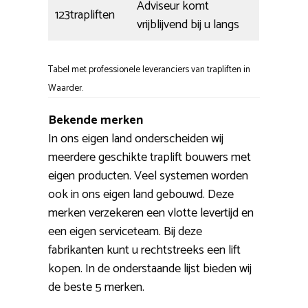
Adviseur komt
123trapliften
vrijblijvend bij u langs
Tabel met professionele leveranciers van trapliften in
Waarder.
Bekende merken
In ons eigen land onderscheiden wij
meerdere geschikte traplift bouwers met
eigen producten. Veel systemen worden
ook in ons eigen land gebouwd. Deze
merken verzekeren een vlotte levertijd en
een eigen serviceteam. Bij deze
fabrikanten kunt u rechtstreeks een lift
kopen. In de onderstaande lijst bieden wij
de beste 5 merken.