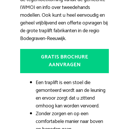
(WMO) en info over tweedehands
modellen. Ook kunt u heel eenvoudig en
geheel vrijblijvend een offerte opvragen bij
de grote traplift fabrikanten in de regio
Bodegraven-Reeuwijk.
GRATIS BROCHURE
AANVRAGEN
Een traplift is een stoel die
gemonteerd wordt aan de leuning
en ervoor zorgt dat u zittend
omhoog kan worden vervoerd.
Zonder zorgen en op een
comfortabele manier naar boven