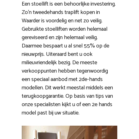
Een stoellift is een behoorlijke investering.
Zo’n tweedehands traplift kopen in
Waarder is voordelig en net zo veilig.
Gebruikte stoelliften worden helemaal
gereviseerd en zijn helemaal veilig.
Daarmee bespaart u al snel 55% op de
nieuwprijs. Uiteraard bent u ook
milieuvriendelijk bezig. De meeste
verkooppunten hebben tegenwoordig
een speciaal aanbod met 2de-hands
modellen. Dit werkt meestal middels een
terugkoopgarantie. Op basis van tips van
onze specialisten kijkt u of een 2e hands
model past bij uw situatie.