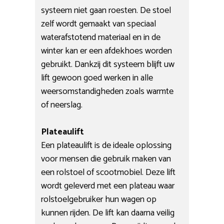
systeem niet gaan roesten. De stoel
zelf wordt gemaakt van speciaal
waterafstotend materiaal en in de
winter kan er een afdekhoes worden
gebruikt. Dankzij dit systeem blijft uw
lift gewoon goed werken in alle
weersomstandigheden zoals warmte
of neerslag.
Plateaulift
Een plateaulift is de ideale oplossing
voor mensen die gebruik maken van
een rolstoel of scootmobiel. Deze lift
wordt geleverd met een plateau waar
rolstoelgebruiker hun wagen op
kunnen rijden. De lift kan daarna veilig