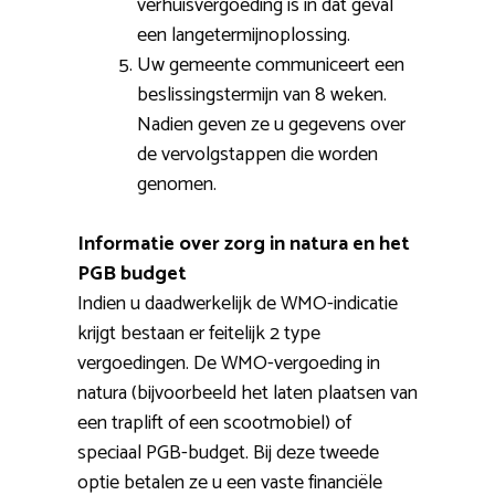
verhuisvergoeding is in dat geval
een langetermijnoplossing.
Uw gemeente communiceert een
beslissingstermijn van 8 weken.
Nadien geven ze u gegevens over
de vervolgstappen die worden
genomen.
Informatie over zorg in natura en het
PGB budget
Indien u daadwerkelijk de WMO-indicatie
krijgt bestaan er feitelijk 2 type
vergoedingen. De WMO-vergoeding in
natura (bijvoorbeeld het laten plaatsen van
een traplift of een scootmobiel) of
speciaal PGB-budget. Bij deze tweede
optie betalen ze u een vaste financiële