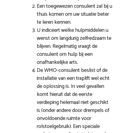
Een toegewezen consulent zal bij u
thuis komen om uw situatie beter
te leren kennen.
U indiceert welke hulpmiddelen u
wenst om langdurig zelfredzaam te
blijven. Regelmatig vraagt de
consulent om hulp bij een
onafhankelijke arts.
De WMO-consulent beslist of de
installatie van een traplift wel echt
de oplossing is. In veel gevallen
komt hieruit dat de eerste
verdieping helemaal niet geschikt
is (onder andere door drempels of
onvoldoende ruimte voor
rolstoelgebruik). Een speciale