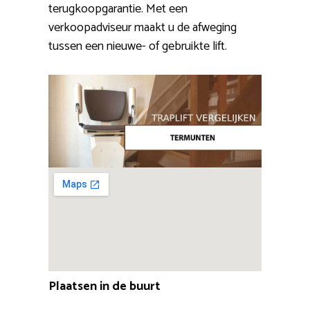
terugkoopgarantie. Met een
verkoopadviseur maakt u de afweging
tussen een nieuwe- of gebruikte lift.
Plaatsen in de buurt