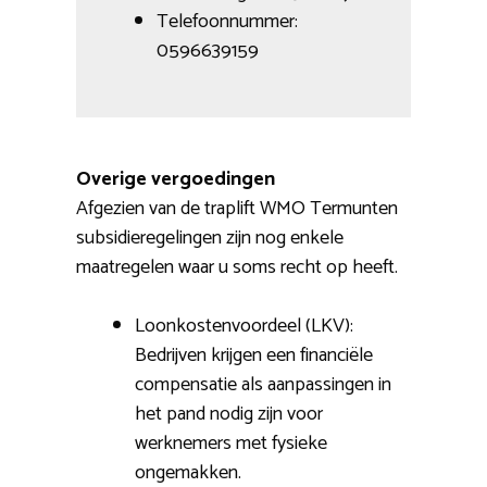
Telefoonnummer:
0596639159
Overige vergoedingen
Afgezien van de traplift WMO Termunten
subsidieregelingen zijn nog enkele
maatregelen waar u soms recht op heeft.
Loonkostenvoordeel (LKV):
Bedrijven krijgen een financiële
compensatie als aanpassingen in
het pand nodig zijn voor
werknemers met fysieke
ongemakken.