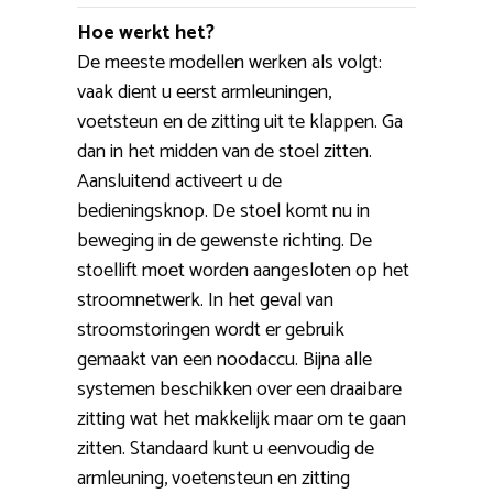
Hoe werkt het?
De meeste modellen werken als volgt:
vaak dient u eerst armleuningen,
voetsteun en de zitting uit te klappen. Ga
dan in het midden van de stoel zitten.
Aansluitend activeert u de
bedieningsknop. De stoel komt nu in
beweging in de gewenste richting. De
stoellift moet worden aangesloten op het
stroomnetwerk. In het geval van
stroomstoringen wordt er gebruik
gemaakt van een noodaccu. Bijna alle
systemen beschikken over een draaibare
zitting wat het makkelijk maar om te gaan
zitten. Standaard kunt u eenvoudig de
armleuning, voetensteun en zitting