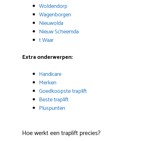
Woldendorp
Wagenborgen
Nieuwolda
Nieuw Scheemda
t Waar
Extra onderwerpen:
Handicare
Merken
Goedkoopste traplift
Beste traplift
Pluspunten
Hoe werkt een traplift precies?