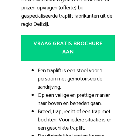
prijzen opvragen (offerte) bij
gespecialiseerde traplift fabrikanten uit de
regio Delfzijl.
VRAAG GRATIS BROCHURE
AAN
Een traplift is een stoel voor 1
persoon met gemotoriseerde
aandrijving.
Op een veilige en prettige manier
naar boven en beneden gaan.
Breed, trap, recht of een trap met
bochten: Voor iedere situatie is er
een geschikte traplift.