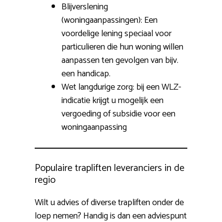
Blijverslening
(woningaanpassingen): Een
voordelige lening speciaal voor
particulieren die hun woning willen
aanpassen ten gevolgen van bijv.
een handicap.
Wet langdurige zorg: bij een WLZ-
indicatie krijgt u mogelijk een
vergoeding of subsidie voor een
woningaanpassing
Populaire trapliften leveranciers in de
regio
Wilt u advies of diverse trapliften onder de
loep nemen? Handig is dan een adviespunt