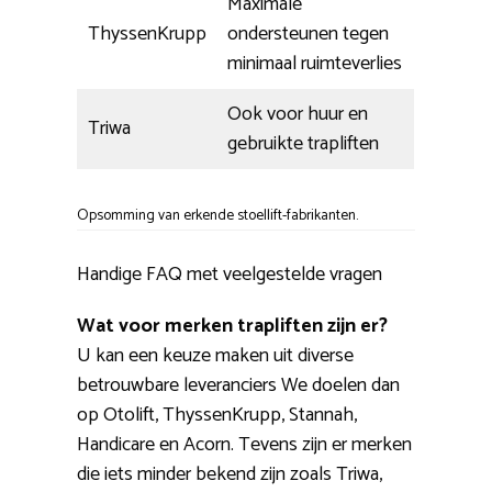
Maximale
ThyssenKrupp
ondersteunen tegen
minimaal ruimteverlies
Ook voor huur en
Triwa
gebruikte trapliften
Opsomming van erkende stoellift-fabrikanten.
Handige FAQ met veelgestelde vragen
Wat voor merken trapliften zijn er?
U kan een keuze maken uit diverse
betrouwbare leveranciers We doelen dan
op Otolift, ThyssenKrupp, Stannah,
Handicare en Acorn. Tevens zijn er merken
die iets minder bekend zijn zoals Triwa,