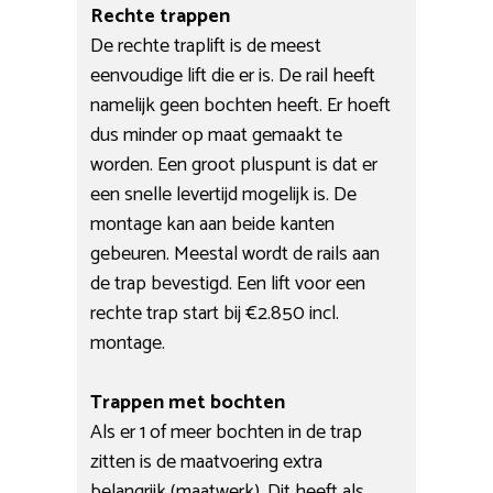
Rechte trappen
De rechte traplift is de meest
eenvoudige lift die er is. De rail heeft
namelijk geen bochten heeft. Er hoeft
dus minder op maat gemaakt te
worden. Een groot pluspunt is dat er
een snelle levertijd mogelijk is. De
montage kan aan beide kanten
gebeuren. Meestal wordt de rails aan
de trap bevestigd. Een lift voor een
rechte trap start bij €2.850 incl.
montage.
Trappen met bochten
Als er 1 of meer bochten in de trap
zitten is de maatvoering extra
belangrijk (maatwerk). Dit heeft als