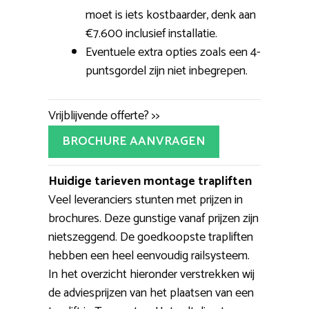
moet is iets kostbaarder, denk aan
€7.600 inclusief installatie.
Eventuele extra opties zoals een 4-
puntsgordel zijn niet inbegrepen.
Vrijblijvende offerte? >>
BROCHURE AANVRAGEN
Huidige tarieven montage trapliften
Veel leveranciers stunten met prijzen in
brochures. Deze gunstige vanaf prijzen zijn
nietszeggend. De goedkoopste trapliften
hebben een heel eenvoudig railsysteem.
In het overzicht hieronder verstrekken wij
de adviesprijzen van het plaatsen van een