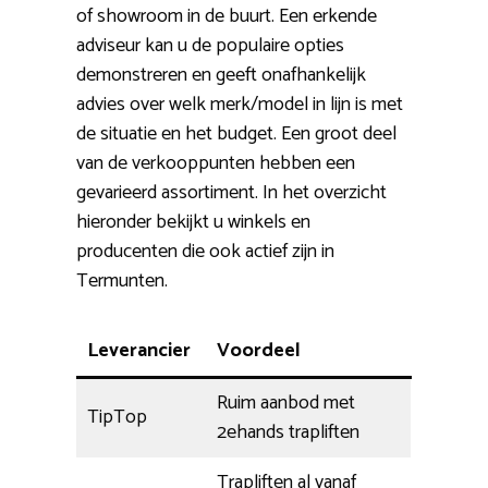
of showroom in de buurt. Een erkende
adviseur kan u de populaire opties
demonstreren en geeft onafhankelijk
advies over welk merk/model in lijn is met
de situatie en het budget. Een groot deel
van de verkooppunten hebben een
gevarieerd assortiment. In het overzicht
hieronder bekijkt u winkels en
producenten die ook actief zijn in
Termunten.
Leverancier
Voordeel
Ruim aanbod met
TipTop
2ehands trapliften
Trapliften al vanaf