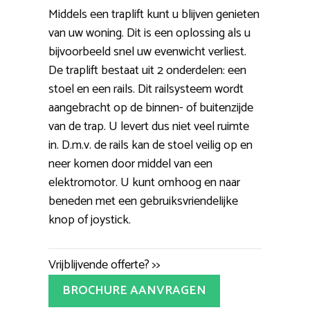
Middels een traplift kunt u blijven genieten
van uw woning. Dit is een oplossing als u
bijvoorbeeld snel uw evenwicht verliest.
De traplift bestaat uit 2 onderdelen: een
stoel en een rails. Dit railsysteem wordt
aangebracht op de binnen- of buitenzijde
van de trap. U levert dus niet veel ruimte
in. D.m.v. de rails kan de stoel veilig op en
neer komen door middel van een
elektromotor. U kunt omhoog en naar
beneden met een gebruiksvriendelijke
knop of joystick.
Vrijblijvende offerte? >>
BROCHURE AANVRAGEN