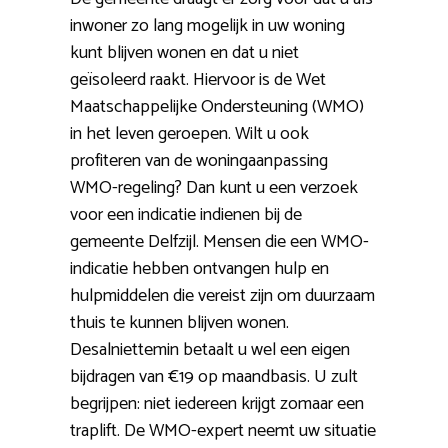
inwoner zo lang mogelijk in uw woning
kunt blijven wonen en dat u niet
geïsoleerd raakt. Hiervoor is de Wet
Maatschappelijke Ondersteuning (WMO)
in het leven geroepen. Wilt u ook
profiteren van de woningaanpassing
WMO-regeling? Dan kunt u een verzoek
voor een indicatie indienen bij de
gemeente Delfzijl. Mensen die een WMO-
indicatie hebben ontvangen hulp en
hulpmiddelen die vereist zijn om duurzaam
thuis te kunnen blijven wonen.
Desalniettemin betaalt u wel een eigen
bijdragen van €19 op maandbasis. U zult
begrijpen: niet iedereen krijgt zomaar een
traplift. De WMO-expert neemt uw situatie