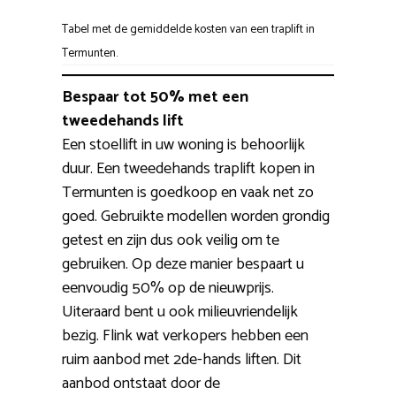
Tabel met de gemiddelde kosten van een traplift in
Termunten.
Bespaar tot 50% met een
tweedehands lift
Een stoellift in uw woning is behoorlijk
duur. Een tweedehands traplift kopen in
Termunten is goedkoop en vaak net zo
goed. Gebruikte modellen worden grondig
getest en zijn dus ook veilig om te
gebruiken. Op deze manier bespaart u
eenvoudig 50% op de nieuwprijs.
Uiteraard bent u ook milieuvriendelijk
bezig. Flink wat verkopers hebben een
ruim aanbod met 2de-hands liften. Dit
aanbod ontstaat door de