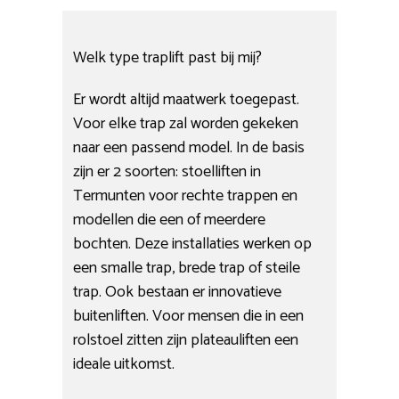
Welk type traplift past bij mij?
Er wordt altijd maatwerk toegepast.
Voor elke trap zal worden gekeken
naar een passend model. In de basis
zijn er 2 soorten: stoelliften in
Termunten voor rechte trappen en
modellen die een of meerdere
bochten. Deze installaties werken op
een smalle trap, brede trap of steile
trap. Ook bestaan er innovatieve
buitenliften. Voor mensen die in een
rolstoel zitten zijn plateauliften een
ideale uitkomst.