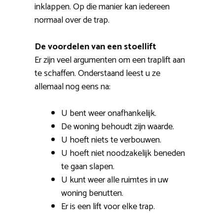
inklappen. Op die manier kan iedereen
normaal over de trap.
De voordelen van een stoellift
Er zijn veel argumenten om een traplift aan
te schaffen. Onderstaand leest u ze
allemaal nog eens na:
U bent weer onafhankelijk.
De woning behoudt zijn waarde.
U hoeft niets te verbouwen.
U hoeft niet noodzakelijk beneden
te gaan slapen.
U kunt weer alle ruimtes in uw
woning benutten.
Er is een lift voor elke trap.