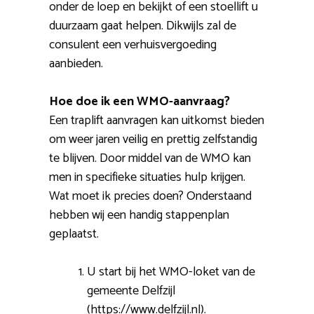
onder de loep en bekijkt of een stoellift u
duurzaam gaat helpen. Dikwijls zal de
consulent een verhuisvergoeding
aanbieden.
Hoe doe ik een WMO-aanvraag?
Een traplift aanvragen kan uitkomst bieden
om weer jaren veilig en prettig zelfstandig
te blijven. Door middel van de WMO kan
men in specifieke situaties hulp krijgen.
Wat moet ik precies doen? Onderstaand
hebben wij een handig stappenplan
geplaatst.
U start bij het WMO-loket van de
gemeente Delfzijl
(https://www.delfzijl.nl).