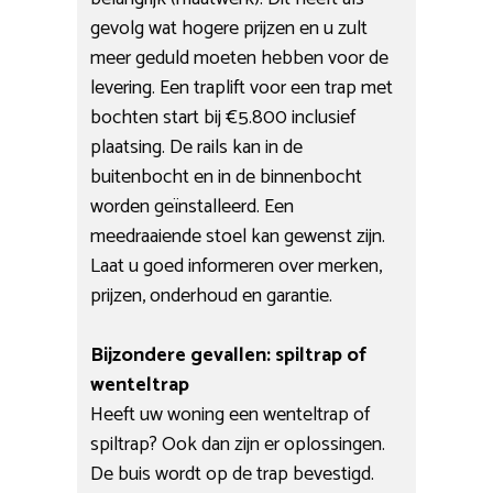
gevolg wat hogere prijzen en u zult
meer geduld moeten hebben voor de
levering. Een traplift voor een trap met
bochten start bij €5.800 inclusief
plaatsing. De rails kan in de
buitenbocht en in de binnenbocht
worden geïnstalleerd. Een
meedraaiende stoel kan gewenst zijn.
Laat u goed informeren over merken,
prijzen, onderhoud en garantie.
Bijzondere gevallen: spiltrap of
wenteltrap
Heeft uw woning een wenteltrap of
spiltrap? Ook dan zijn er oplossingen.
De buis wordt op de trap bevestigd.