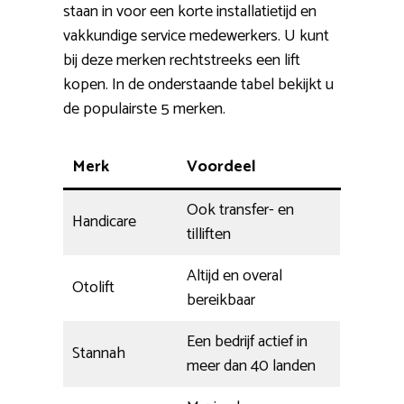
staan in voor een korte installatietijd en
vakkundige service medewerkers. U kunt
bij deze merken rechtstreeks een lift
kopen. In de onderstaande tabel bekijkt u
de populairste 5 merken.
Merk
Voordeel
Ook transfer- en
Handicare
tilliften
Altijd en overal
Otolift
bereikbaar
Een bedrijf actief in
Stannah
meer dan 40 landen