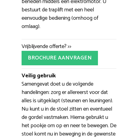
beneden middels een elektromotor. U
bestuurt de traplift met een heel
eenvoudige bediening (omhoog of
omlaag).
Vrijblijvende offerte? >>
BROCHURE AANVRAGEN
Veilig gebruik
Samengevat doet u de volgende
handelingen: zorg er allereerst voor dat
alles is uitgeklapt (steunen en leuningen).
Nu kunt u in de stoel zitten en eventueel
de gordel vastmaken. Hierna gebruikt u
het pookje om op en neer te bewegen. De
stoel komt nu in beweging in de gewenste