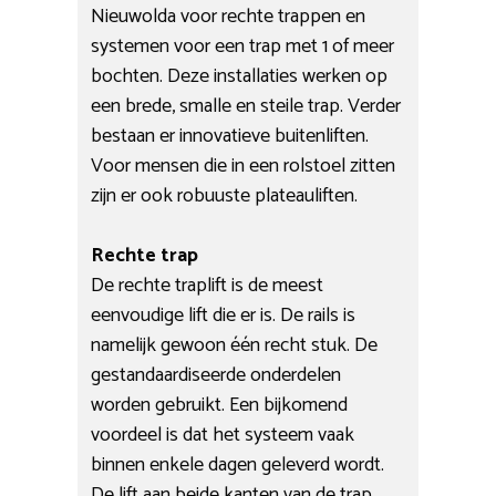
Nieuwolda voor rechte trappen en
systemen voor een trap met 1 of meer
bochten. Deze installaties werken op
een brede, smalle en steile trap. Verder
bestaan er innovatieve buitenliften.
Voor mensen die in een rolstoel zitten
zijn er ook robuuste plateauliften.
Rechte trap
De rechte traplift is de meest
eenvoudige lift die er is. De rails is
namelijk gewoon één recht stuk. De
gestandaardiseerde onderdelen
worden gebruikt. Een bijkomend
voordeel is dat het systeem vaak
binnen enkele dagen geleverd wordt.
De lift aan beide kanten van de trap