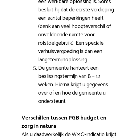
een werkbare oplossing is. Soms
besluit hij dat de eerste verdieping
een aantal beperkingen heeft
(denk aan veel hoogteverschil of
onvoldoende ruimte voor
rolstoelgebruik). Een speciale
verhuisvergoeding is dan een
langetermijnoplossing.
De gemeente hanteert een
beslissingstermijn van 8 – 12
weken. Hierna krijgt u gegevens
over of en hoe de gemeente u
ondersteunt.
Verschillen tussen PGB budget en
zorg in natura
Als u daadwerkelijk de WMO-indicatie krijgt