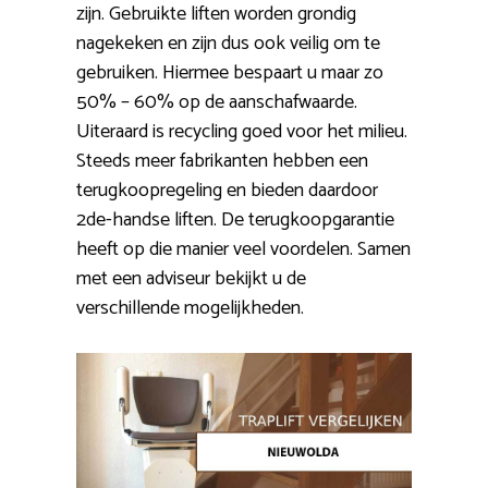
zijn. Gebruikte liften worden grondig
nagekeken en zijn dus ook veilig om te
gebruiken. Hiermee bespaart u maar zo
50% – 60% op de aanschafwaarde.
Uiteraard is recycling goed voor het milieu.
Steeds meer fabrikanten hebben een
terugkoopregeling en bieden daardoor
2de-handse liften. De terugkoopgarantie
heeft op die manier veel voordelen. Samen
met een adviseur bekijkt u de
verschillende mogelijkheden.