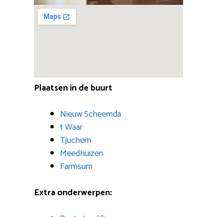
Plaatsen in de buurt
Nieuw Scheemda
t Waar
Tjuchem
Meedhuizen
Farmsum
Extra onderwerpen: