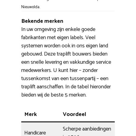
Nieuwolda.
Bekende merken
In uw omgeving zijn enkele goede
fabrikanten met eigen labels. Veel
systemen worden ook in ons eigen land
gebouwd. Deze traplift bouwers bieden
een snelle levering en vakkundige service
medewerkers. U kunt hier – zonder
tussenkomst van een tussenpartij – een
traplift aanschaffen. In de tabel hieronder
bieden wij de beste 5 merken.
Merk
Voordeel
Scherpe aanbiedingen
Handicare