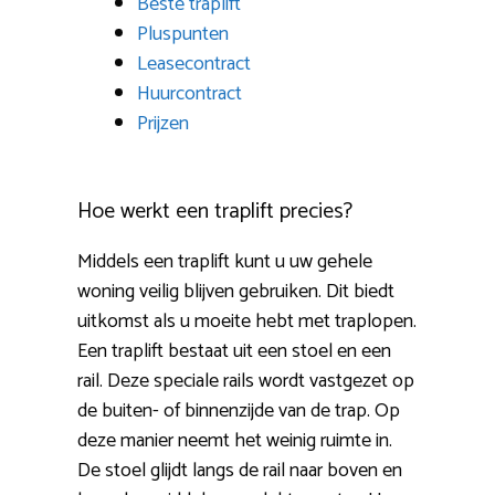
Beste traplift
Pluspunten
Leasecontract
Huurcontract
Prijzen
Hoe werkt een traplift precies?
Middels een traplift kunt u uw gehele
woning veilig blijven gebruiken. Dit biedt
uitkomst als u moeite hebt met traplopen.
Een traplift bestaat uit een stoel en een
rail. Deze speciale rails wordt vastgezet op
de buiten- of binnenzijde van de trap. Op
deze manier neemt het weinig ruimte in.
De stoel glijdt langs de rail naar boven en