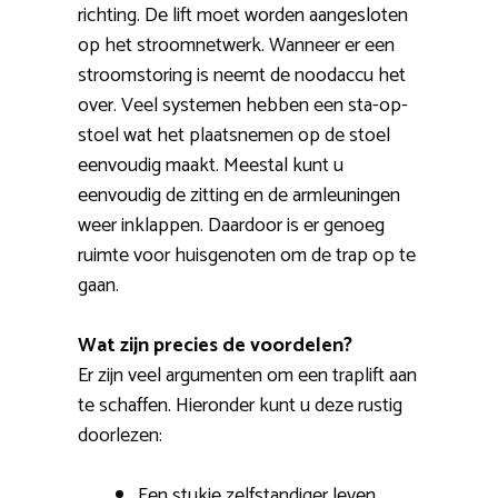
richting. De lift moet worden aangesloten
op het stroomnetwerk. Wanneer er een
stroomstoring is neemt de noodaccu het
over. Veel systemen hebben een sta-op-
stoel wat het plaatsnemen op de stoel
eenvoudig maakt. Meestal kunt u
eenvoudig de zitting en de armleuningen
weer inklappen. Daardoor is er genoeg
ruimte voor huisgenoten om de trap op te
gaan.
Wat zijn precies de voordelen?
Er zijn veel argumenten om een traplift aan
te schaffen. Hieronder kunt u deze rustig
doorlezen:
Een stukje zelfstandiger leven.