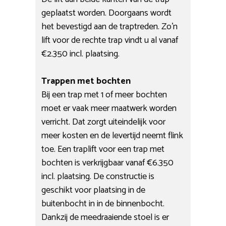
geplaatst worden. Doorgaans wordt
het bevestigd aan de traptreden. Zo’n
lift voor de rechte trap vindt u al vanaf
€2.350 incl. plaatsing.
Trappen met bochten
Bij een trap met 1 of meer bochten
moet er vaak meer maatwerk worden
verricht. Dat zorgt uiteindelijk voor
meer kosten en de levertijd neemt flink
toe. Een traplift voor een trap met
bochten is verkrijgbaar vanaf €6.350
incl. plaatsing. De constructie is
geschikt voor plaatsing in de
buitenbocht in in de binnenbocht.
Dankzij de meedraaiende stoel is er