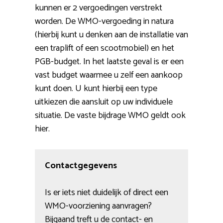
kunnen er 2 vergoedingen verstrekt
worden. De WMO-vergoeding in natura
(hierbij kunt u denken aan de installatie van
een traplift of een scootmobiel) en het
PGB-budget. In het laatste geval is er een
vast budget waarmee u zelf een aankoop
kunt doen. U kunt hierbij een type
uitkiezen die aansluit op uw individuele
situatie. De vaste bijdrage WMO geldt ook
hier.
Contactgegevens
Is er iets niet duidelijk of direct een
WMO-voorziening aanvragen?
Bijgaand treft u de contact- en