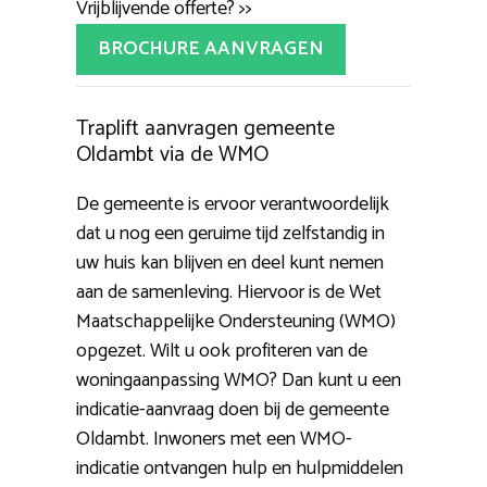
Vrijblijvende offerte? >>
BROCHURE AANVRAGEN
Traplift aanvragen gemeente
Oldambt via de WMO
De gemeente is ervoor verantwoordelijk
dat u nog een geruime tijd zelfstandig in
uw huis kan blijven en deel kunt nemen
aan de samenleving. Hiervoor is de Wet
Maatschappelijke Ondersteuning (WMO)
opgezet. Wilt u ook profiteren van de
woningaanpassing WMO? Dan kunt u een
indicatie-aanvraag doen bij de gemeente
Oldambt. Inwoners met een WMO-
indicatie ontvangen hulp en hulpmiddelen