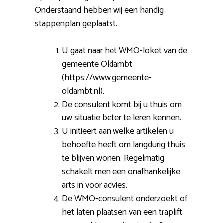
Onderstaand hebben wij een handig
stappenplan geplaatst.
U gaat naar het WMO-loket van de
gemeente Oldambt
(https://www.gemeente-
oldambt.nl).
De consulent komt bij u thuis om
uw situatie beter te leren kennen.
U initieert aan welke artikelen u
behoefte heeft om langdurig thuis
te blijven wonen. Regelmatig
schakelt men een onafhankelijke
arts in voor advies.
De WMO-consulent onderzoekt of
het laten plaatsen van een traplift