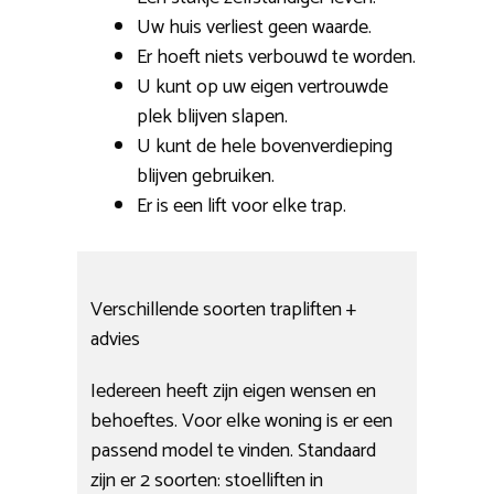
Uw huis verliest geen waarde.
Er hoeft niets verbouwd te worden.
U kunt op uw eigen vertrouwde
plek blijven slapen.
U kunt de hele bovenverdieping
blijven gebruiken.
Er is een lift voor elke trap.
Verschillende soorten trapliften +
advies
Iedereen heeft zijn eigen wensen en
behoeftes. Voor elke woning is er een
passend model te vinden. Standaard
zijn er 2 soorten: stoelliften in