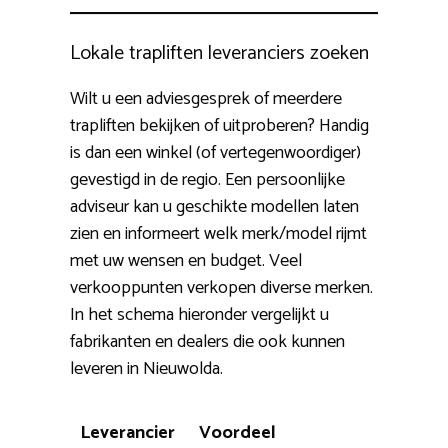
Lokale trapliften leveranciers zoeken
Wilt u een adviesgesprek of meerdere
trapliften bekijken of uitproberen? Handig
is dan een winkel (of vertegenwoordiger)
gevestigd in de regio. Een persoonlijke
adviseur kan u geschikte modellen laten
zien en informeert welk merk/model rijmt
met uw wensen en budget. Veel
verkooppunten verkopen diverse merken.
In het schema hieronder vergelijkt u
fabrikanten en dealers die ook kunnen
leveren in Nieuwolda.
Leverancier
Voordeel