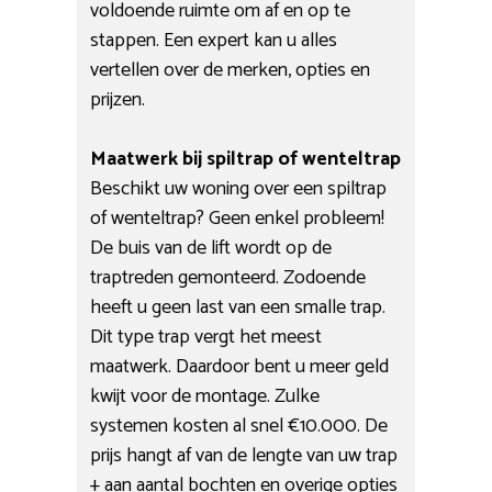
voldoende ruimte om af en op te
stappen. Een expert kan u alles
vertellen over de merken, opties en
prijzen.
Maatwerk bij spiltrap of wenteltrap
Beschikt uw woning over een spiltrap
of wenteltrap? Geen enkel probleem!
De buis van de lift wordt op de
traptreden gemonteerd. Zodoende
heeft u geen last van een smalle trap.
Dit type trap vergt het meest
maatwerk. Daardoor bent u meer geld
kwijt voor de montage. Zulke
systemen kosten al snel €10.000. De
prijs hangt af van de lengte van uw trap
+ aan aantal bochten en overige opties