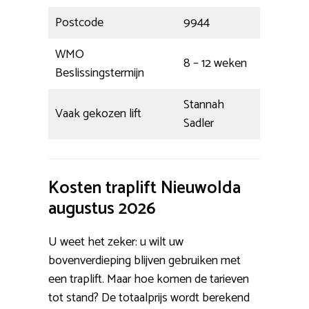
Postcode
9944
WMO
8 – 12 weken
Beslissingstermijn
Stannah
Vaak gekozen lift
Sadler
Kosten traplift Nieuwolda
augustus 2026
U weet het zeker: u wilt uw
bovenverdieping blijven gebruiken met
een traplift. Maar hoe komen de tarieven
tot stand? De totaalprijs wordt berekend