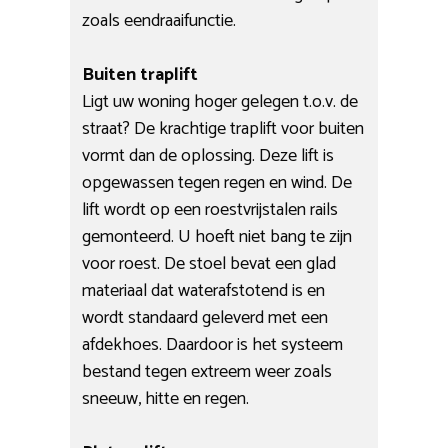
zoals eendraaifunctie.
Buiten traplift
Ligt uw woning hoger gelegen t.o.v. de
straat? De krachtige traplift voor buiten
vormt dan de oplossing. Deze lift is
opgewassen tegen regen en wind. De
lift wordt op een roestvrijstalen rails
gemonteerd. U hoeft niet bang te zijn
voor roest. De stoel bevat een glad
materiaal dat waterafstotend is en
wordt standaard geleverd met een
afdekhoes. Daardoor is het systeem
bestand tegen extreem weer zoals
sneeuw, hitte en regen.