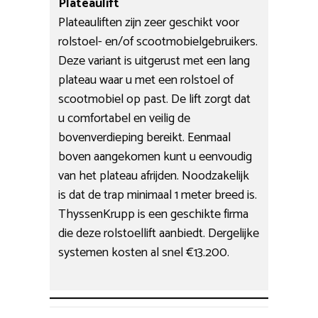
Plateaulift
Plateauliften zijn zeer geschikt voor
rolstoel- en/of scootmobielgebruikers.
Deze variant is uitgerust met een lang
plateau waar u met een rolstoel of
scootmobiel op past. De lift zorgt dat
u comfortabel en veilig de
bovenverdieping bereikt. Eenmaal
boven aangekomen kunt u eenvoudig
van het plateau afrijden. Noodzakelijk
is dat de trap minimaal 1 meter breed is.
ThyssenKrupp is een geschikte firma
die deze rolstoellift aanbiedt. Dergelijke
systemen kosten al snel €13.200.