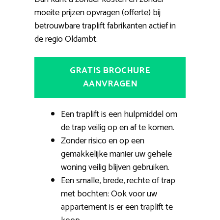
moeite prijzen opvragen (offerte) bij
betrouwbare traplift fabrikanten actief in
de regio Oldambt.
GRATIS BROCHURE
AANVRAGEN
Een traplift is een hulpmiddel om
de trap veilig op en af te komen.
Zonder risico en op een
gemakkelijke manier uw gehele
woning veilig blijven gebruiken.
Een smalle, brede, rechte of trap
met bochten: Ook voor uw
appartement is er een traplift te