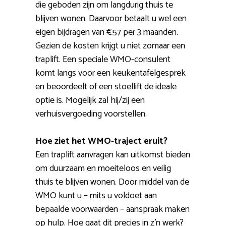
die geboden zijn om langdurig thuis te
blijven wonen. Daarvoor betaalt u wel een
eigen bijdragen van €57 per 3 maanden.
Gezien de kosten krijgt u niet zomaar een
traplift. Een speciale WMO-consulent
komt langs voor een keukentafelgesprek
en beoordeelt of een stoellift de ideale
optie is. Mogelijk zal hij/zij een
verhuisvergoeding voorstellen.
Hoe ziet het WMO-traject eruit?
Een traplift aanvragen kan uitkomst bieden
om duurzaam en moeiteloos en veilig
thuis te blijven wonen. Door middel van de
WMO kunt u – mits u voldoet aan
bepaalde voorwaarden – aanspraak maken
op hulp. Hoe gaat dit precies in z’n werk?