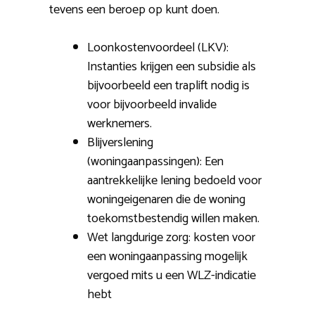
tevens een beroep op kunt doen.
Loonkostenvoordeel (LKV):
Instanties krijgen een subsidie als
bijvoorbeeld een traplift nodig is
voor bijvoorbeeld invalide
werknemers.
Blijverslening
(woningaanpassingen): Een
aantrekkelijke lening bedoeld voor
woningeigenaren die de woning
toekomstbestendig willen maken.
Wet langdurige zorg: kosten voor
een woningaanpassing mogelijk
vergoed mits u een WLZ-indicatie
hebt