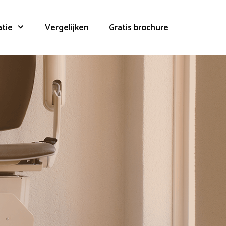
atie
Vergelijken
Gratis brochure