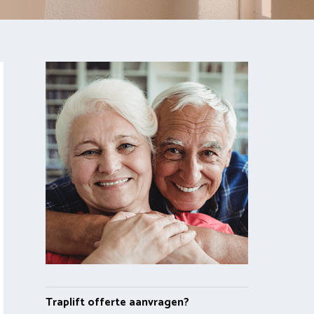
Traplift offerte aanvragen?