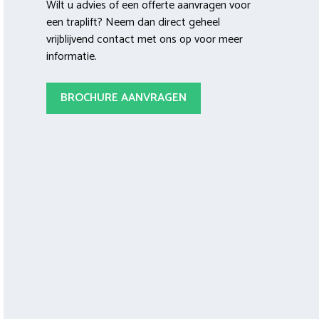
Wilt u advies of een offerte aanvragen voor
een traplift? Neem dan direct geheel
vrijblijvend contact met ons op voor meer
informatie.
BROCHURE AANVRAGEN