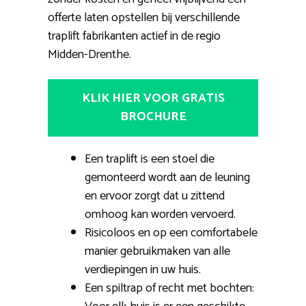
offerte laten opstellen bij verschillende
traplift fabrikanten actief in de regio
Midden-Drenthe.
KLIK HIER VOOR GRATIS
BROCHURE
Een traplift is een stoel die
gemonteerd wordt aan de leuning
en ervoor zorgt dat u zittend
omhoog kan worden vervoerd.
Risicoloos en op een comfortabele
manier gebruikmaken van alle
verdiepingen in uw huis.
Een spiltrap of recht met bochten: