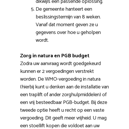
dikwijls een passende oplossing.
De gemeente hanteert een
beslissingstermijn van 8 weken.
Vanaf dat moment geven ze u
gegevens over hoe u geholpen
wordt.
Zorg in natura en PGB budget
Zodra uw aanvraag wordt goedgekeurd
kunnen er 2 vergoedingen verstrekt
worden. De WMO-vergoeding in natura
(hierbij kunt u denken aan de installatie van
een traplift of ander zorghulpmiddelen) of
een vrij besteedbaar PGB-budget. Bij deze
tweede optie heeft u recht op een vaste
vergoeding. Dit geeft meer vrijheid. U mag
een stoellift kopen die voldoet aan uw