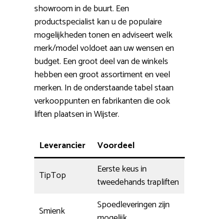
showroom in de buurt. Een
productspecialist kan u de populaire
mogelijkheden tonen en adviseert welk
merk/model voldoet aan uw wensen en
budget. Een groot deel van de winkels
hebben een groot assortiment en veel
merken. In de onderstaande tabel staan
verkooppunten en fabrikanten die ook
liften plaatsen in Wijster.
Leverancier
Voordeel
Eerste keus in
TipTop
tweedehands trapliften
Spoedleveringen zijn
Smienk
mogelijk