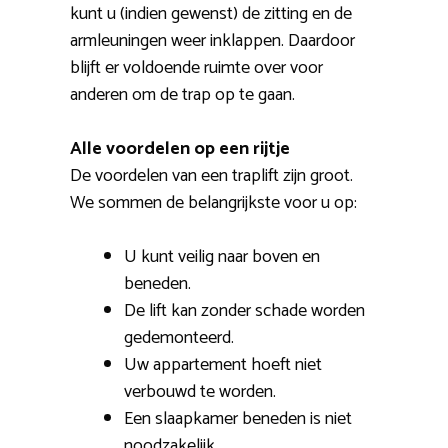
kunt u (indien gewenst) de zitting en de
armleuningen weer inklappen. Daardoor
blijft er voldoende ruimte over voor
anderen om de trap op te gaan.
Alle voordelen op een rijtje
De voordelen van een traplift zijn groot.
We sommen de belangrijkste voor u op:
U kunt veilig naar boven en
beneden.
De lift kan zonder schade worden
gedemonteerd.
Uw appartement hoeft niet
verbouwd te worden.
Een slaapkamer beneden is niet
noodzakelijk.