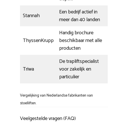
Een bedrijf actief in
Stannah
meer dan 40 landen
Handig brochure
ThyssenKrupp
beschikbaar met alle
producten
De trapliftspecialist
Triwa
voor zakelijk en
particulier
Vergelijking van Nederlandse fabrikanten van
stoelliften.
Veelgestelde vragen (FAQ)