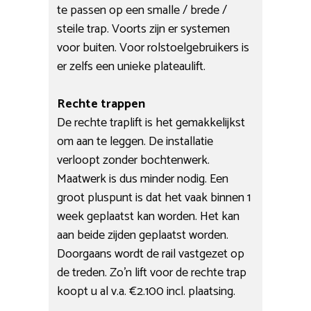
te passen op een smalle / brede /
steile trap. Voorts zijn er systemen
voor buiten. Voor rolstoelgebruikers is
er zelfs een unieke plateaulift.
Rechte trappen
De rechte traplift is het gemakkelijkst
om aan te leggen. De installatie
verloopt zonder bochtenwerk.
Maatwerk is dus minder nodig. Een
groot pluspunt is dat het vaak binnen 1
week geplaatst kan worden. Het kan
aan beide zijden geplaatst worden.
Doorgaans wordt de rail vastgezet op
de treden. Zo’n lift voor de rechte trap
koopt u al v.a. €2.100 incl. plaatsing.