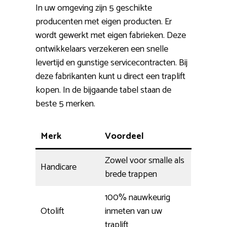
In uw omgeving zijn 5 geschikte
producenten met eigen producten. Er
wordt gewerkt met eigen fabrieken. Deze
ontwikkelaars verzekeren een snelle
levertijd en gunstige servicecontracten. Bij
deze fabrikanten kunt u direct een traplift
kopen. In de bijgaande tabel staan de
beste 5 merken.
Merk
Voordeel
Zowel voor smalle als
Handicare
brede trappen
100% nauwkeurig
Otolift
inmeten van uw
traplift