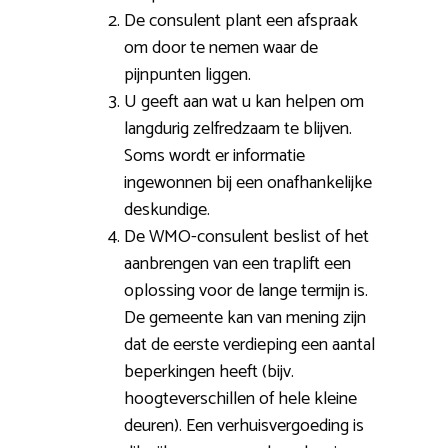
De consulent plant een afspraak
om door te nemen waar de
pijnpunten liggen.
U geeft aan wat u kan helpen om
langdurig zelfredzaam te blijven.
Soms wordt er informatie
ingewonnen bij een onafhankelijke
deskundige.
De WMO-consulent beslist of het
aanbrengen van een traplift een
oplossing voor de lange termijn is.
De gemeente kan van mening zijn
dat de eerste verdieping een aantal
beperkingen heeft (bijv.
hoogteverschillen of hele kleine
deuren). Een verhuisvergoeding is