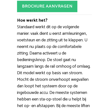
BROCHURE AANVRAGEN
Hoe werkt het?
Standaard werkt dit op de volgende
manier: vaak dient u eerst armleuningen,
voetsteun en de zitting uit te klappen. U
neemt nu plaats op de comfortabele
zitting. Daarna activeert u de
bedieningsknop. De stoel gaat nu
langzaam langs de rail omhoog of omlaag.
Dit model werkt op basis van stroom.
Mocht de stroom onverhoopt wegvallen
dan loopt het systeem door op de
ingebouwde accu. De meeste systemen
hebben een sta-op-stoel die u helpt bij
het op- en afstappen. Bij de meeste liften