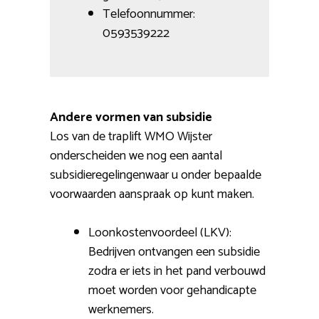
Telefoonnummer:
0593539222
Andere vormen van subsidie
Los van de traplift WMO Wijster
onderscheiden we nog een aantal
subsidieregelingenwaar u onder bepaalde
voorwaarden aanspraak op kunt maken.
Loonkostenvoordeel (LKV):
Bedrijven ontvangen een subsidie
zodra er iets in het pand verbouwd
moet worden voor gehandicapte
werknemers.