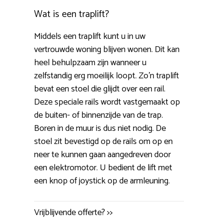
Wat is een traplift?
Middels een traplift kunt u in uw
vertrouwde woning blijven wonen. Dit kan
heel behulpzaam zijn wanneer u
zelfstandig erg moeilijk loopt. Zo’n traplift
bevat een stoel die glijdt over een rail.
Deze speciale rails wordt vastgemaakt op
de buiten- of binnenzijde van de trap.
Boren in de muur is dus niet nodig. De
stoel zit bevestigd op de rails om op en
neer te kunnen gaan aangedreven door
een elektromotor. U bedient de lift met
een knop of joystick op de armleuning.
Vrijblijvende offerte? >>