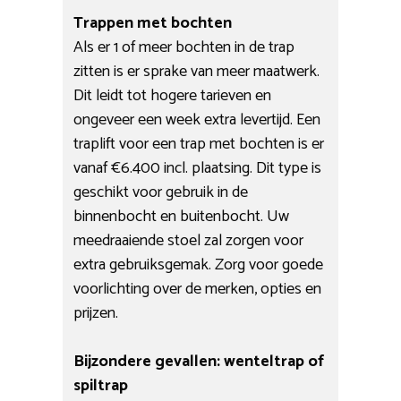
Trappen met bochten
Als er 1 of meer bochten in de trap
zitten is er sprake van meer maatwerk.
Dit leidt tot hogere tarieven en
ongeveer een week extra levertijd. Een
traplift voor een trap met bochten is er
vanaf €6.400 incl. plaatsing. Dit type is
geschikt voor gebruik in de
binnenbocht en buitenbocht. Uw
meedraaiende stoel zal zorgen voor
extra gebruiksgemak. Zorg voor goede
voorlichting over de merken, opties en
prijzen.
Bijzondere gevallen: wenteltrap of
spiltrap