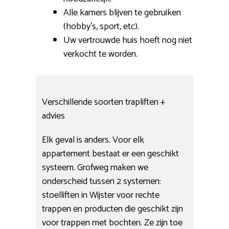
Alle kamers blijven te gebruiken
(hobby’s, sport, etc).
Uw vertrouwde huis hoeft nog niet
verkocht te worden.
Verschillende soorten trapliften +
advies
Elk geval is anders. Voor elk
appartement bestaat er een geschikt
systeem. Grofweg maken we
onderscheid tussen 2 systemen:
stoelliften in Wijster voor rechte
trappen en producten die geschikt zijn
voor trappen met bochten. Ze zijn toe