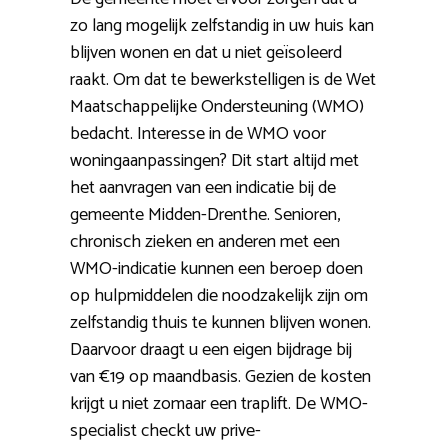
zo lang mogelijk zelfstandig in uw huis kan
blijven wonen en dat u niet geïsoleerd
raakt. Om dat te bewerkstelligen is de Wet
Maatschappelijke Ondersteuning (WMO)
bedacht. Interesse in de WMO voor
woningaanpassingen? Dit start altijd met
het aanvragen van een indicatie bij de
gemeente Midden-Drenthe. Senioren,
chronisch zieken en anderen met een
WMO-indicatie kunnen een beroep doen
op hulpmiddelen die noodzakelijk zijn om
zelfstandig thuis te kunnen blijven wonen.
Daarvoor draagt u een eigen bijdrage bij
van €19 op maandbasis. Gezien de kosten
krijgt u niet zomaar een traplift. De WMO-
specialist checkt uw prive-