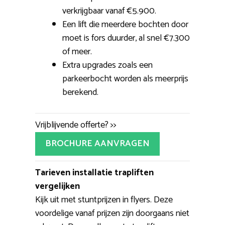
verkrijgbaar vanaf €5.900.
Een lift die meerdere bochten door
moet is fors duurder, al snel €7.300
of meer.
Extra upgrades zoals een
parkeerbocht worden als meerprijs
berekend.
Vrijblijvende offerte? >>
BROCHURE AANVRAGEN
Tarieven installatie trapliften
vergelijken
Kijk uit met stuntprijzen in flyers. Deze
voordelige vanaf prijzen zijn doorgaans niet