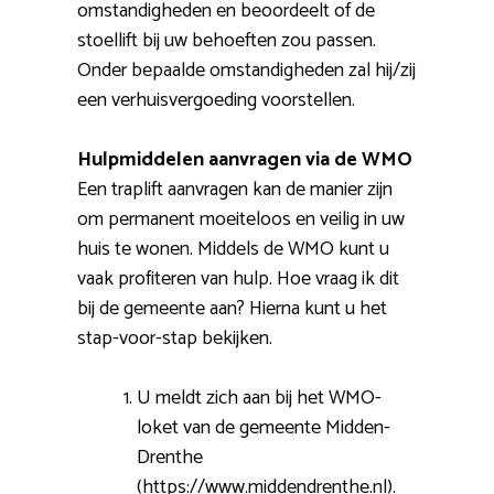
omstandigheden en beoordeelt of de
stoellift bij uw behoeften zou passen.
Onder bepaalde omstandigheden zal hij/zij
een verhuisvergoeding voorstellen.
Hulpmiddelen aanvragen via de WMO
Een traplift aanvragen kan de manier zijn
om permanent moeiteloos en veilig in uw
huis te wonen. Middels de WMO kunt u
vaak profiteren van hulp. Hoe vraag ik dit
bij de gemeente aan? Hierna kunt u het
stap-voor-stap bekijken.
U meldt zich aan bij het WMO-
loket van de gemeente Midden-
Drenthe
(https://www.middendrenthe.nl).