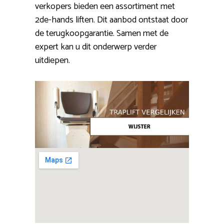
verkopers bieden een assortiment met
2de-hands liften. Dit aanbod ontstaat door
de terugkoopgarantie. Samen met de
expert kan u dit onderwerp verder
uitdiepen.