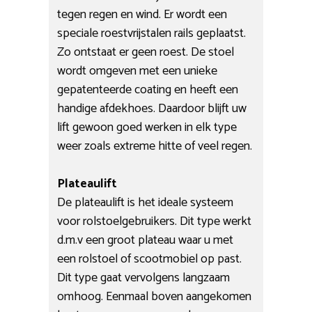
tegen regen en wind. Er wordt een
speciale roestvrijstalen rails geplaatst.
Zo ontstaat er geen roest. De stoel
wordt omgeven met een unieke
gepatenteerde coating en heeft een
handige afdekhoes. Daardoor blijft uw
lift gewoon goed werken in elk type
weer zoals extreme hitte of veel regen.
Plateaulift
De plateaulift is het ideale systeem
voor rolstoelgebruikers. Dit type werkt
d.m.v een groot plateau waar u met
een rolstoel of scootmobiel op past.
Dit type gaat vervolgens langzaam
omhoog. Eenmaal boven aangekomen