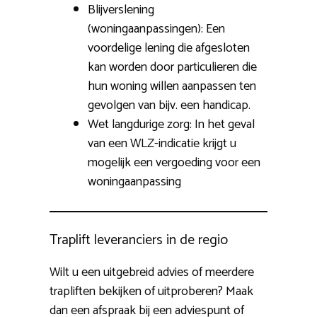
Blijverslening
(woningaanpassingen): Een
voordelige lening die afgesloten
kan worden door particulieren die
hun woning willen aanpassen ten
gevolgen van bijv. een handicap.
Wet langdurige zorg: In het geval
van een WLZ-indicatie krijgt u
mogelijk een vergoeding voor een
woningaanpassing
Traplift leveranciers in de regio
Wilt u een uitgebreid advies of meerdere
trapliften bekijken of uitproberen? Maak
dan een afspraak bij een adviespunt of