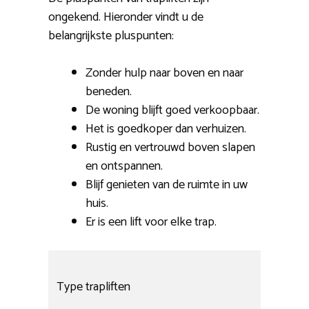
ongekend. Hieronder vindt u de
belangrijkste pluspunten:
Zonder hulp naar boven en naar
beneden.
De woning blijft goed verkoopbaar.
Het is goedkoper dan verhuizen.
Rustig en vertrouwd boven slapen
en ontspannen.
Blijf genieten van de ruimte in uw
huis.
Er is een lift voor elke trap.
Type trapliften