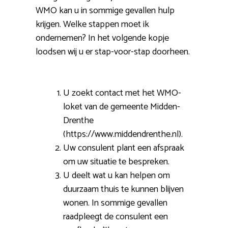
WMO kan u in sommige gevallen hulp
krijgen. Welke stappen moet ik
ondernemen? In het volgende kopje
loodsen wij u er stap-voor-stap doorheen.
U zoekt contact met het WMO-
loket van de gemeente Midden-
Drenthe
(https://www.middendrenthe.nl).
Uw consulent plant een afspraak
om uw situatie te bespreken.
U deelt wat u kan helpen om
duurzaam thuis te kunnen blijven
wonen. In sommige gevallen
raadpleegt de consulent een