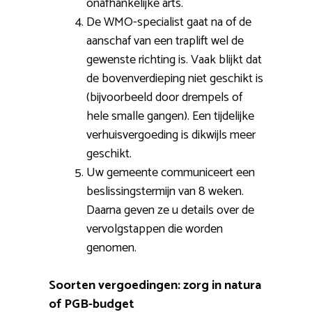
onafhankelijke arts.
De WMO-specialist gaat na of de
aanschaf van een traplift wel de
gewenste richting is. Vaak blijkt dat
de bovenverdieping niet geschikt is
(bijvoorbeeld door drempels of
hele smalle gangen). Een tijdelijke
verhuisvergoeding is dikwijls meer
geschikt.
Uw gemeente communiceert een
beslissingstermijn van 8 weken.
Daarna geven ze u details over de
vervolgstappen die worden
genomen.
Soorten vergoedingen: zorg in natura
of PGB-budget