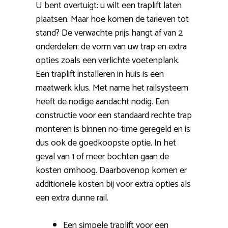
U bent overtuigt: u wilt een traplift laten
plaatsen. Maar hoe komen de tarieven tot
stand? De verwachte prijs hangt af van 2
onderdelen: de vorm van uw trap en extra
opties zoals een verlichte voetenplank.
Een traplift installeren in huis is een
maatwerk klus. Met name het railsysteem
heeft de nodige aandacht nodig. Een
constructie voor een standaard rechte trap
monteren is binnen no-time geregeld en is
dus ook de goedkoopste optie. In het
geval van 1 of meer bochten gaan de
kosten omhoog. Daarbovenop komen er
additionele kosten bij voor extra opties als
een extra dunne rail.
Een simpele traplift voor een