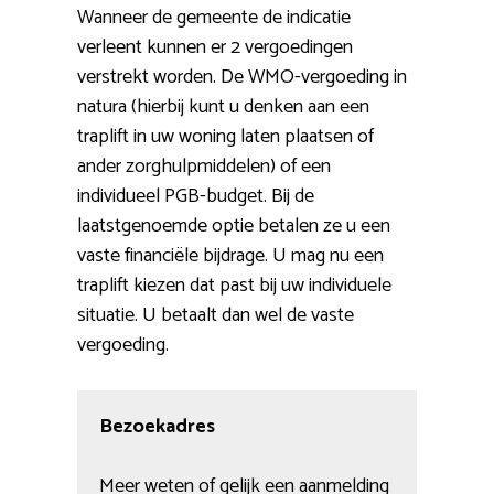
Wanneer de gemeente de indicatie
verleent kunnen er 2 vergoedingen
verstrekt worden. De WMO-vergoeding in
natura (hierbij kunt u denken aan een
traplift in uw woning laten plaatsen of
ander zorghulpmiddelen) of een
individueel PGB-budget. Bij de
laatstgenoemde optie betalen ze u een
vaste financiële bijdrage. U mag nu een
traplift kiezen dat past bij uw individuele
situatie. U betaalt dan wel de vaste
vergoeding.
Bezoekadres
Meer weten of gelijk een aanmelding