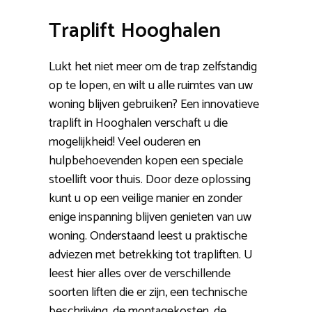
Traplift Hooghalen
Lukt het niet meer om de trap zelfstandig
op te lopen, en wilt u alle ruimtes van uw
woning blijven gebruiken? Een innovatieve
traplift in Hooghalen verschaft u die
mogelijkheid! Veel ouderen en
hulpbehoevenden kopen een speciale
stoellift voor thuis. Door deze oplossing
kunt u op een veilige manier en zonder
enige inspanning blijven genieten van uw
woning. Onderstaand leest u praktische
adviezen met betrekking tot trapliften. U
leest hier alles over de verschillende
soorten liften die er zijn, een technische
beschrijving, de montagekosten, de