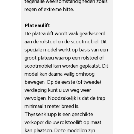
tegenalle weersomstandigheden zoals
regen of extreme hitte.
Plateaulift
De plateaulift wordt vaak geadviseerd
aan de rolstoel en de scootmobiel. Dit
speciale model werkt op basis van een
groot plateau waarop een rolstoel of
scootmobiel kan worden geplaatst. Dit
model kan daarna veilig omhoog
bewegen. Op de eerste (of tweede)
verdieping kunt u uw weg weer
vervolgen. Noodzakelijk is dat de trap
minimaal 1 meter breed is.
ThyssenKrupp is een geschikte
verkoper die uw rolstoellift op maat
kan plaatsen. Deze modellen zijn