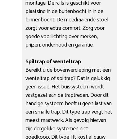
montage. De rails is geschikt voor
plaatsing in de buitenbocht in in de
binnenbocht. De meedraaiende stoel
zorgt voor extra comfort. Zorg voor
goede voorlichting over merken,
prijzen, onderhoud en garantie.
Spiltrap of wenteltrap
Bereikt u de bovenverdieping met een
wenteltrap of spiltrap? Dat is gelukkig
geen issue. Het buissysteem wordt
vastgezet aan de traptreden. Door dit
handige systeem heeft u geen last van
een smalle trap. Dit type trap vergt het
meest maatwerk. Als gevolg hiervan
zijn dergelijke systemen niet
goedkoop. Dit type lift kost al gauw