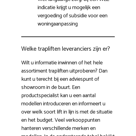
indicatie krijgt u mogelijk een
vergoeding of subsidie voor een
woningaanpassing
Welke trapliften leveranciers zijn er?
Wilt u informatie inwinnen of het hele
assortiment trapliften uitproberen? Dan
kunt u terecht bij een adviespunt of
showroom in de buurt. Een
productspecialist kan u een aantal
modellen introduceren en informeert u
over welk soort lift in lijn is met de situatie
en het budget. Veel verkooppunten
hanteren verschillende merken en