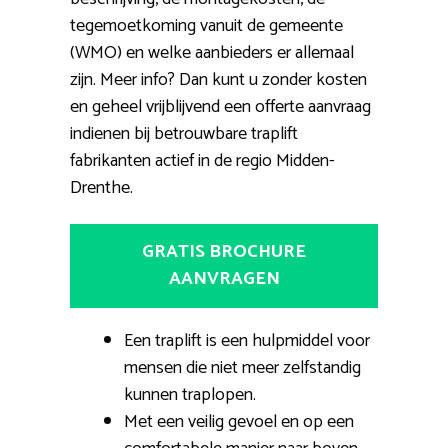
tegemoetkoming vanuit de gemeente
(WMO) en welke aanbieders er allemaal
zijn. Meer info? Dan kunt u zonder kosten
en geheel vrijblijvend een offerte aanvraag
indienen bij betrouwbare traplift
fabrikanten actief in de regio Midden-
Drenthe.
GRATIS BROCHURE
AANVRAGEN
Een traplift is een hulpmiddel voor
mensen die niet meer zelfstandig
kunnen traplopen.
Met een veilig gevoel en op een