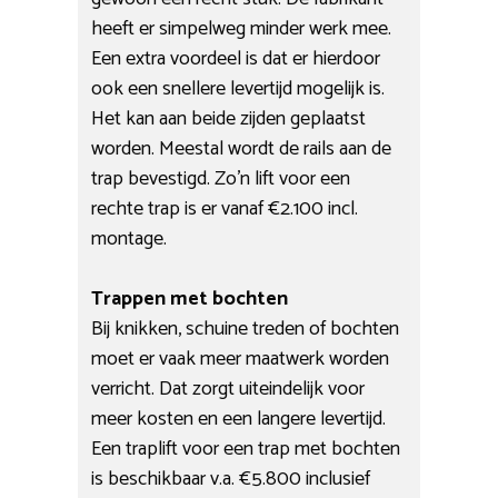
heeft er simpelweg minder werk mee.
Een extra voordeel is dat er hierdoor
ook een snellere levertijd mogelijk is.
Het kan aan beide zijden geplaatst
worden. Meestal wordt de rails aan de
trap bevestigd. Zo’n lift voor een
rechte trap is er vanaf €2.100 incl.
montage.
Trappen met bochten
Bij knikken, schuine treden of bochten
moet er vaak meer maatwerk worden
verricht. Dat zorgt uiteindelijk voor
meer kosten en een langere levertijd.
Een traplift voor een trap met bochten
is beschikbaar v.a. €5.800 inclusief