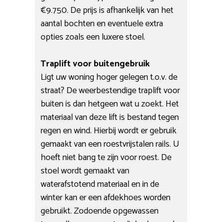
€9.750. De prijs is afhankelijk van het
aantal bochten en eventuele extra
opties zoals een luxere stoel.
Traplift voor buitengebruik
Ligt uw woning hoger gelegen t.o.v. de
straat? De weerbestendige traplift voor
buiten is dan hetgeen wat u zoekt. Het
materiaal van deze lift is bestand tegen
regen en wind. Hierbij wordt er gebruik
gemaakt van een roestvrijstalen rails. U
hoeft niet bang te zijn voor roest. De
stoel wordt gemaakt van
waterafstotend materiaal en in de
winter kan er een afdekhoes worden
gebruikt. Zodoende opgewassen