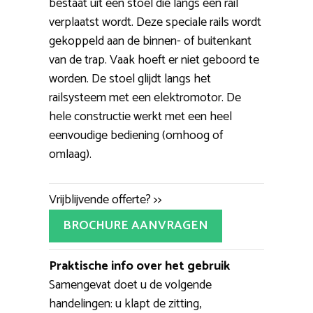
bestaat uit een stoel die langs een rail
verplaatst wordt. Deze speciale rails wordt
gekoppeld aan de binnen- of buitenkant
van de trap. Vaak hoeft er niet geboord te
worden. De stoel glijdt langs het
railsysteem met een elektromotor. De
hele constructie werkt met een heel
eenvoudige bediening (omhoog of
omlaag).
Vrijblijvende offerte? >>
BROCHURE AANVRAGEN
Praktische info over het gebruik
Samengevat doet u de volgende
handelingen: u klapt de zitting,