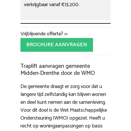
verkrijgbaar vanaf €13.200.
Vrijblijvende offerte? >>
BROCHURE AANVRAGEN
Traplift aanvragen gemeente
Midden-Drenthe door de WMO
De gemeente draagt er zorg voor dat u
langere tijd zelfstandig kan blijven wonen
en deel kunt nemen aan de samenleving.
Voor dit doel is de Wet Maatschappelijke
Ondersteuning (WMO) opgezet. Heeft u
recht op woningaanpassingen op basis