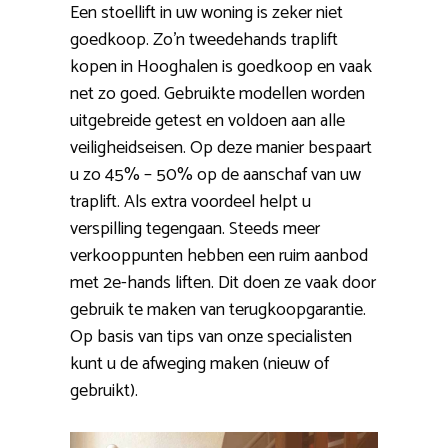
Een stoellift in uw woning is zeker niet
goedkoop. Zo’n tweedehands traplift
kopen in Hooghalen is goedkoop en vaak
net zo goed. Gebruikte modellen worden
uitgebreide getest en voldoen aan alle
veiligheidseisen. Op deze manier bespaart
u zo 45% – 50% op de aanschaf van uw
traplift. Als extra voordeel helpt u
verspilling tegengaan. Steeds meer
verkooppunten hebben een ruim aanbod
met 2e-hands liften. Dit doen ze vaak door
gebruik te maken van terugkoopgarantie.
Op basis van tips van onze specialisten
kunt u de afweging maken (nieuw of
gebruikt).