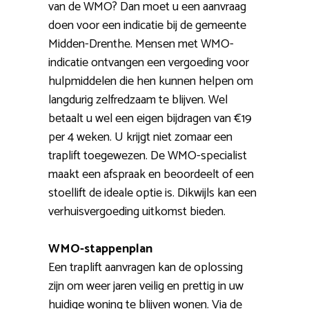
van de WMO? Dan moet u een aanvraag
doen voor een indicatie bij de gemeente
Midden-Drenthe. Mensen met WMO-
indicatie ontvangen een vergoeding voor
hulpmiddelen die hen kunnen helpen om
langdurig zelfredzaam te blijven. Wel
betaalt u wel een eigen bijdragen van €19
per 4 weken. U krijgt niet zomaar een
traplift toegewezen. De WMO-specialist
maakt een afspraak en beoordeelt of een
stoellift de ideale optie is. Dikwijls kan een
verhuisvergoeding uitkomst bieden.
WMO-stappenplan
Een traplift aanvragen kan de oplossing
zijn om weer jaren veilig en prettig in uw
huidige woning te blijven wonen. Via de