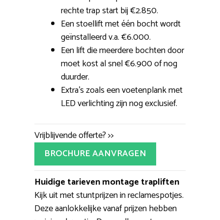
rechte trap start bij €2.850.
Een stoellift met één bocht wordt
geïnstalleerd v.a. €6.000.
Een lift die meerdere bochten door
moet kost al snel €6.900 of nog
duurder.
Extra’s zoals een voetenplank met
LED verlichting zijn nog exclusief.
Vrijblijvende offerte? >>
BROCHURE AANVRAGEN
Huidige tarieven montage trapliften
Kijk uit met stuntprijzen in reclamespotjes.
Deze aanlokkelijke vanaf prijzen hebben