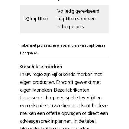
Volledig gereviseerd
123trapliften
trapliften voor een
scherpe prijs
Tabel met professionele leveranciers van trapliften in
Hooghalen.
Geschikte merken
In uw regio zijn vijf erkende merken met
eigen producten. Er wordt gewerkt met
eigen fabrieken. Deze fabrikanten
focussen zich op een snelle levertijd en
een erkende servicedienst. U kunt bij deze
merken een offerte opvragen of direct een
adviesgesprek inplannen. In de tabel