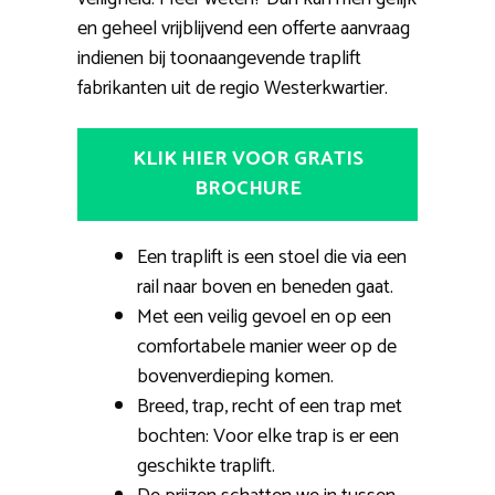
en geheel vrijblijvend een offerte aanvraag
indienen bij toonaangevende traplift
fabrikanten uit de regio Westerkwartier.
KLIK HIER VOOR GRATIS
BROCHURE
Een traplift is een stoel die via een
rail naar boven en beneden gaat.
Met een veilig gevoel en op een
comfortabele manier weer op de
bovenverdieping komen.
Breed, trap, recht of een trap met
bochten: Voor elke trap is er een
geschikte traplift.