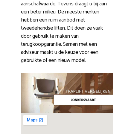
aanschafwaarde. Tevens draagt u bij aan
een beter milieu. De meeste merken
hebben een ruim aanbod met
tweedehandse liften. Dit doen ze vaak
door gebruik te maken van
terugkoopgarantie. Samen met een
adviseur maakt u de keuze voor een
gebruikte of een nieuw model.