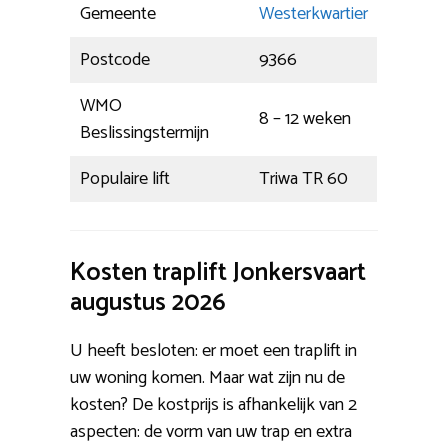
Gemeente
Westerkwartier
Postcode
9366
WMO
8 – 12 weken
Beslissingstermijn
Populaire lift
Triwa TR 60
Kosten traplift Jonkersvaart
augustus 2026
U heeft besloten: er moet een traplift in
uw woning komen. Maar wat zijn nu de
kosten? De kostprijs is afhankelijk van 2
aspecten: de vorm van uw trap en extra