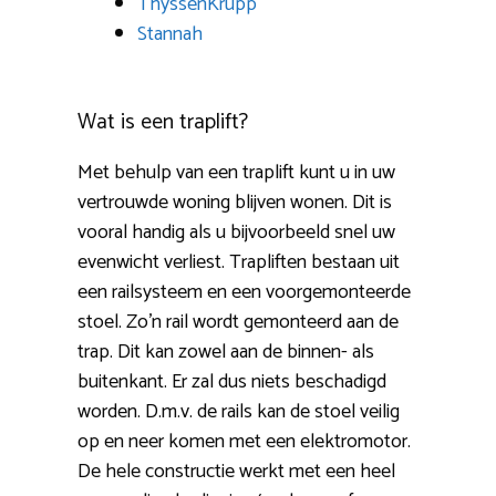
ThyssenKrupp
Stannah
Wat is een traplift?
Met behulp van een traplift kunt u in uw
vertrouwde woning blijven wonen. Dit is
vooral handig als u bijvoorbeeld snel uw
evenwicht verliest. Trapliften bestaan uit
een railsysteem en een voorgemonteerde
stoel. Zo’n rail wordt gemonteerd aan de
trap. Dit kan zowel aan de binnen- als
buitenkant. Er zal dus niets beschadigd
worden. D.m.v. de rails kan de stoel veilig
op en neer komen met een elektromotor.
De hele constructie werkt met een heel