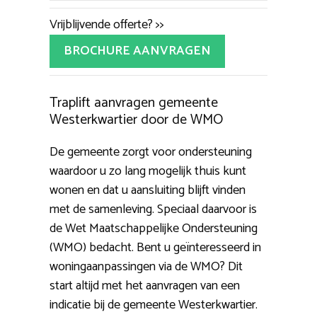
Vrijblijvende offerte? >>
BROCHURE AANVRAGEN
Traplift aanvragen gemeente
Westerkwartier door de WMO
De gemeente zorgt voor ondersteuning
waardoor u zo lang mogelijk thuis kunt
wonen en dat u aansluiting blijft vinden
met de samenleving. Speciaal daarvoor is
de Wet Maatschappelijke Ondersteuning
(WMO) bedacht. Bent u geïnteresseerd in
woningaanpassingen via de WMO? Dit
start altijd met het aanvragen van een
indicatie bij de gemeente Westerkwartier.