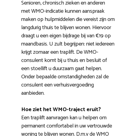
Senioren, chronisch zieken en anderen
met WMO-indicatie kunnen aanspraak
maken op hulpmiddelen die vereist zijn om
langdurig thuis te blijven wonen. Hiervoor
draagt u een eigen bijdrage bij van €19 op
maandbasis. U zult begrijpen: niet iedereen
krijgt zomaar een traplift. De WMO-
consulent komt bij u thuis en besluit of
een stoellift u duurzaam gaat helpen.
Onder bepaalde omstandigheden zal de
consulent een verhuisvergoeding
aanbieden.
Hoe ziet het WMO-traject eruit?
Een traplift aanvragen kan u helpen om
permanent comfortabel in uw vertrouwde
woning te blijven wonen. D.m.v de WMO