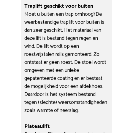
Traplift geschikt voor buiten
Moet u buiten een trap omhoog?De
weerbestendige traplift voor buiten is
dan zeer geschikt. Het materiaal van
deze lift is bestand tegen regen en
wind. De lift wordt op een
roestvrijstalen rails gemonteerd. Zo
ontstaat er geen roest. De stoel wordt
omgeven met een unieke
gepatenteerde coating en er bestaat
de mogelijkheid voor een afdekhoes.
Daardoor is het systeem bestand
tegen (slechte) weersomstandigheden
zoals warmte of neerslag.
Plateaulift