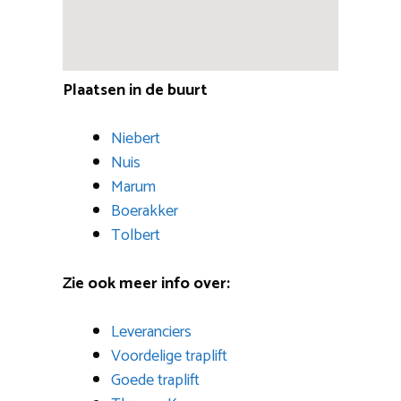
Plaatsen in de buurt
Niebert
Nuis
Marum
Boerakker
Tolbert
Zie ook meer info over:
Leveranciers
Voordelige traplift
Goede traplift