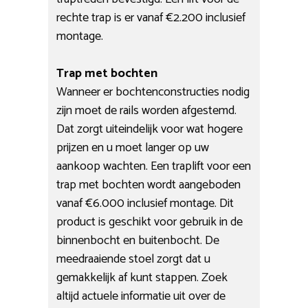
rechte trap is er vanaf €2.200 inclusief
montage.
Trap met bochten
Wanneer er bochtenconstructies nodig
zijn moet de rails worden afgestemd.
Dat zorgt uiteindelijk voor wat hogere
prijzen en u moet langer op uw
aankoop wachten. Een traplift voor een
trap met bochten wordt aangeboden
vanaf €6.000 inclusief montage. Dit
product is geschikt voor gebruik in de
binnenbocht en buitenbocht. De
meedraaiende stoel zorgt dat u
gemakkelijk af kunt stappen. Zoek
altijd actuele informatie uit over de