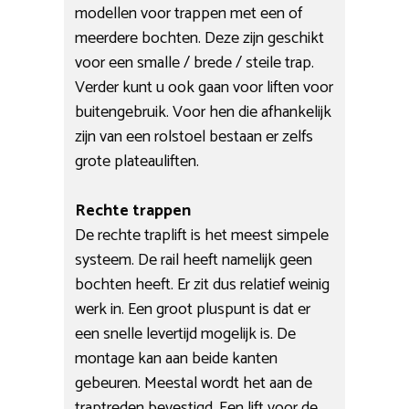
modellen voor trappen met een of
meerdere bochten. Deze zijn geschikt
voor een smalle / brede / steile trap.
Verder kunt u ook gaan voor liften voor
buitengebruik. Voor hen die afhankelijk
zijn van een rolstoel bestaan er zelfs
grote plateauliften.
Rechte trappen
De rechte traplift is het meest simpele
systeem. De rail heeft namelijk geen
bochten heeft. Er zit dus relatief weinig
werk in. Een groot pluspunt is dat er
een snelle levertijd mogelijk is. De
montage kan aan beide kanten
gebeuren. Meestal wordt het aan de
traptreden bevestigd. Een lift voor de