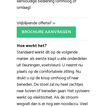
eenvoudige bediening (omhoog of
omlaag).
Vrijblijvende offerte? >>
BROCHURE AANVRAGEN
Hoe werkt het?
Standaard werkt dit op de volgende
manier: als eerste klapt u alle onderdelen
uit (leuningen, voetsteun). U neemt nu
plaats op de comfortabele zitting. Nu
drukt u op de knop omhoog of naar
beneden. De stoel zal nu heel zachtjes
naar boven of beneden gaan. Het systeem
werkt op elektriciteit. Als de stroom
wegvalt dan is er nog een noodaccu. Veel