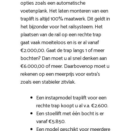
opties zoals een automatische
voetenplank. Het laten monteren van een
traplift is altijd 100% maatwerk. Dit geldt in
het bijzonder voor het railsysteem. Het
plaatsen van de rail op een rechte trap
gaat vaak moeiteloos en is er al vanaf
€2.000,00. Gaat de trap langs 1 of meer
bochten? Dan moet u al snel denken aan
€6.000,00 of meer. Daarbovenop moet u
rekenen op een meerprijs voor extra’s
zoals een stabieler zitvlak.
Een instapmodel traplift voor een
rechte trap koopt u al v.a. €2.600.
Een stoellift met één bocht is er
vanaf €5.850.
Een model geschikt voor meerdere