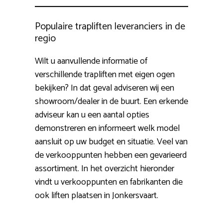
Populaire trapliften leveranciers in de
regio
Wilt u aanvullende informatie of
verschillende trapliften met eigen ogen
bekijken? In dat geval adviseren wij een
showroom/dealer in de buurt. Een erkende
adviseur kan u een aantal opties
demonstreren en informeert welk model
aansluit op uw budget en situatie. Veel van
de verkooppunten hebben een gevarieerd
assortiment. In het overzicht hieronder
vindt u verkooppunten en fabrikanten die
ook liften plaatsen in Jonkersvaart.