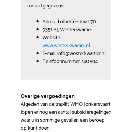
contactgegevens:
Adres: Tolberterstraat 70
9351 BJ, Westerkwartier
Website:
www.westerkwartier.nl
E-mail: info@westerkwartier.nl
Telefoonnummer: 140594
Overige vergoedingen
Afgezien van de traplift WMO Jonkersvaart
lopen er nog een aantal subsidieregelingen
waar u in sommige gevallen een beroep
op kunt doen.