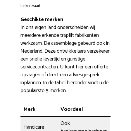
Jonkersvaart.
Geschikte merken
In ons eigen land onderscheiden wij
meerdere erkende traplift fabrikanten
werkzaam. De assemblage gebeurd ook in
Nederland. Deze ontwikkelaars verzekeren
een snelle levertijd en gunstige
servicecontracten. U kunt hier een offerte
opvragen of direct een adviesgesprek
inplannen. In de tabel hieronder vindt u de
populairste 5 merken.
Merk
Voordeel
Ook
Handicare