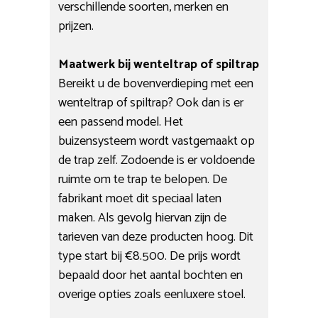
verschillende soorten, merken en
prijzen.
Maatwerk bij wenteltrap of spiltrap
Bereikt u de bovenverdieping met een
wenteltrap of spiltrap? Ook dan is er
een passend model. Het
buizensysteem wordt vastgemaakt op
de trap zelf. Zodoende is er voldoende
ruimte om te trap te belopen. De
fabrikant moet dit speciaal laten
maken. Als gevolg hiervan zijn de
tarieven van deze producten hoog. Dit
type start bij €8.500. De prijs wordt
bepaald door het aantal bochten en
overige opties zoals eenluxere stoel.