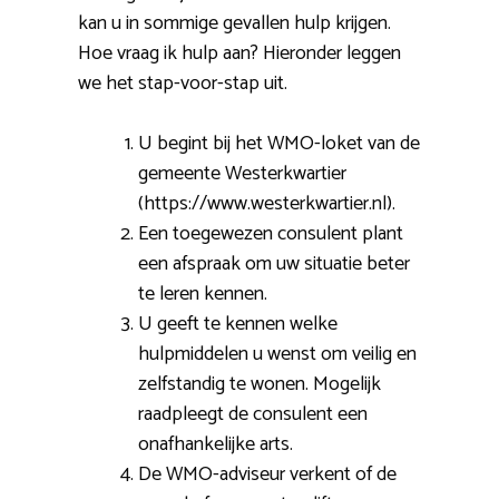
kan u in sommige gevallen hulp krijgen.
Hoe vraag ik hulp aan? Hieronder leggen
we het stap-voor-stap uit.
U begint bij het WMO-loket van de
gemeente Westerkwartier
(https://www.westerkwartier.nl).
Een toegewezen consulent plant
een afspraak om uw situatie beter
te leren kennen.
U geeft te kennen welke
hulpmiddelen u wenst om veilig en
zelfstandig te wonen. Mogelijk
raadpleegt de consulent een
onafhankelijke arts.
De WMO-adviseur verkent of de