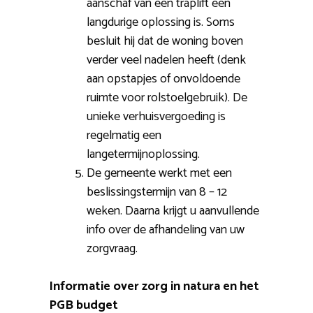
aanschaf van een traplift een
langdurige oplossing is. Soms
besluit hij dat de woning boven
verder veel nadelen heeft (denk
aan opstapjes of onvoldoende
ruimte voor rolstoelgebruik). De
unieke verhuisvergoeding is
regelmatig een
langetermijnoplossing.
De gemeente werkt met een
beslissingstermijn van 8 – 12
weken. Daarna krijgt u aanvullende
info over de afhandeling van uw
zorgvraag.
Informatie over zorg in natura en het
PGB budget