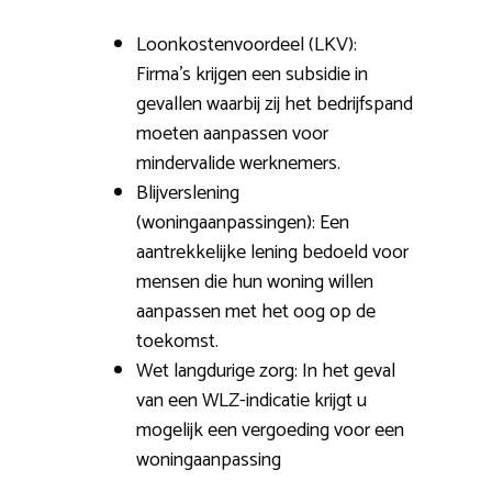
Loonkostenvoordeel (LKV):
Firma’s krijgen een subsidie in
gevallen waarbij zij het bedrijfspand
moeten aanpassen voor
mindervalide werknemers.
Blijverslening
(woningaanpassingen): Een
aantrekkelijke lening bedoeld voor
mensen die hun woning willen
aanpassen met het oog op de
toekomst.
Wet langdurige zorg: In het geval
van een WLZ-indicatie krijgt u
mogelijk een vergoeding voor een
woningaanpassing