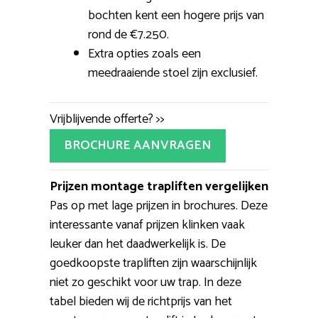
bochten kent een hogere prijs van
rond de €7.250.
Extra opties zoals een
meedraaiende stoel zijn exclusief.
Vrijblijvende offerte? >>
BROCHURE AANVRAGEN
Prijzen montage trapliften vergelijken
Pas op met lage prijzen in brochures. Deze
interessante vanaf prijzen klinken vaak
leuker dan het daadwerkelijk is. De
goedkoopste trapliften zijn waarschijnlijk
niet zo geschikt voor uw trap. In deze
tabel bieden wij de richtprijs van het