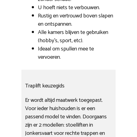
U hoeft niets te verbouwen.
Rustig en vertrouwd boven slapen
en ontspannen.
Alle kamers blijven te gebruiken
(hobby’s, sport, etc).
Ideaal om spullen mee te
vervoeren.
Traplift keuzegids
Er wordt altijd maatwerk toegepast.
Voor ieder huishouden is er een
passend model te vinden. Doorgaans
zijn er 2 modellen: stoelliften in
Jonkersvaart voor rechte trappen en