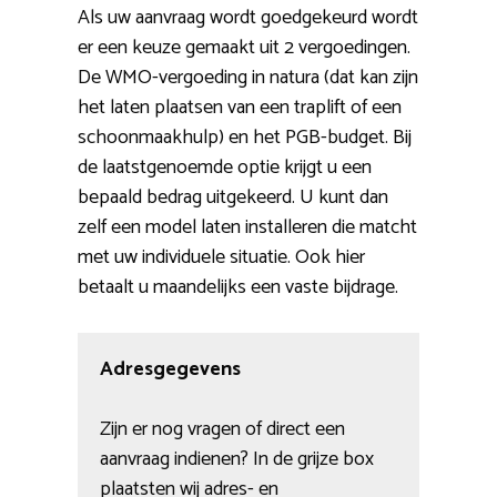
Als uw aanvraag wordt goedgekeurd wordt
er een keuze gemaakt uit 2 vergoedingen.
De WMO-vergoeding in natura (dat kan zijn
het laten plaatsen van een traplift of een
schoonmaakhulp) en het PGB-budget. Bij
de laatstgenoemde optie krijgt u een
bepaald bedrag uitgekeerd. U kunt dan
zelf een model laten installeren die matcht
met uw individuele situatie. Ook hier
betaalt u maandelijks een vaste bijdrage.
Adresgegevens
Zijn er nog vragen of direct een
aanvraag indienen? In de grijze box
plaatsten wij adres- en