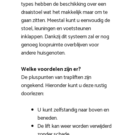
types hebben de beschikking over een
draaistoel wat het makkelijk maar om te
gaan zitten. Meestal kunt u eenvoudig de
stoel, leuningen en voetsteunen
inklappen. Dankzij dit systeem zal er nog
genoeg loopruimte overblijven voor
andere huisgenoten.
Welke voordelen zijn er?
De pluspunten van trapliften zijn
ongekend. Hieronder kunt u deze rustig
doorlezen:
U kunt zelfstandig naar boven en
beneden.
De lift kan weer worden verwijderd
zonder schade.