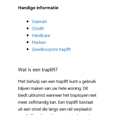
Handige informatie
Stannah
Otolift
Handicare
Merken
Goedkoopste traplift
Wat is een traplift?
Met behulp van een traplift kunt u gebruik
blijven maken van uw hele woning. Dit
biedt uitkomst wanneer het traplopen niet
meer zelfstandig kan. Een traplift bestaat
uit een stoel die langs een rail verplaatst