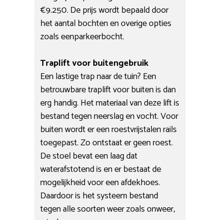
€9.250. De prijs wordt bepaald door
het aantal bochten en overige opties
zoals eenparkeerbocht.
Traplift voor buitengebruik
Een lastige trap naar de tuin? Een
betrouwbare traplift voor buiten is dan
erg handig. Het materiaal van deze lift is
bestand tegen neerslag en vocht. Voor
buiten wordt er een roestvrijstalen rails
toegepast. Zo ontstaat er geen roest.
De stoel bevat een laag dat
waterafstotend is en er bestaat de
mogelijkheid voor een afdekhoes.
Daardoor is het systeem bestand
tegen alle soorten weer zoals onweer,