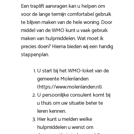
Een traplift aanvragen kan u helpen om
voor de lange termijn comfortabel gebruik
te blijven maken van de hele woning. Door
middel van de WMO kunt u vaak gebruik
maken van hulpmiddelen. Wat moet ik
precies doen? Hierna bieden wij een handig
stappenplan.
U start bij het WMO-loket van de
gemeente Molenlanden
(https://www.molenlanden.nl).
U persoonlijke consulent komt bij
u thuis om uw situatie beter te
leren kennen.
Hier kunt u melden welke
hulpmiddelen u wenst om