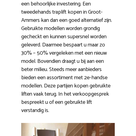
een behoorlijke investering. Een
tweedehands traplift kopen in Groot-
Ammers kan dan een goed alternatief zijn.
Gebruikte modellen worden grondig
gecheckt en kunnen supersnel worden
geleverd. Daarmee bespaart u maar zo
30% – 50% vergeleken met een nieuw
model. Bovendien draagt u bij aan een
beter milieu. Steeds meer aanbieders
bieden een assortiment met 2e-handse
modellen. Deze partijen kopen gebruikte
liften vaak terug. In het verkoopgesprek
bespreekt u of een gebruikte lift
verstandig is.