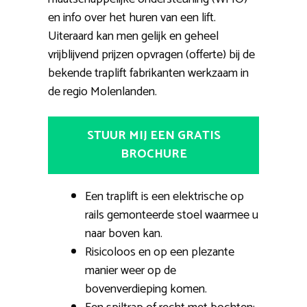
en info over het huren van een lift.
Uiteraard kan men gelijk en geheel
vrijblijvend prijzen opvragen (offerte) bij de
bekende traplift fabrikanten werkzaam in
de regio Molenlanden.
STUUR MIJ EEN GRATIS
BROCHURE
Een traplift is een elektrische op
rails gemonteerde stoel waarmee u
naar boven kan.
Risicoloos en op een plezante
manier weer op de
bovenverdieping komen.