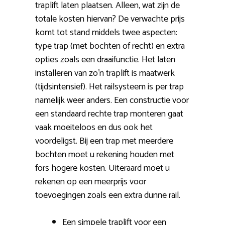
traplift laten plaatsen. Alleen, wat zijn de
totale kosten hiervan? De verwachte prijs
komt tot stand middels twee aspecten:
type trap (met bochten of recht) en extra
opties zoals een draaifunctie. Het laten
installeren van zo’n traplift is maatwerk
(tijdsintensief). Het railsysteem is per trap
namelijk weer anders. Een constructie voor
een standaard rechte trap monteren gaat
vaak moeiteloos en dus ook het
voordeligst. Bij een trap met meerdere
bochten moet u rekening houden met
fors hogere kosten. Uiteraard moet u
rekenen op een meerprijs voor
toevoegingen zoals een extra dunne rail.
Een simpele traplift voor een