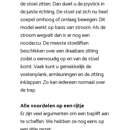
de stoel zitten. Dan duwt u de joystick in
de juiste richting. De stoel zal zich nu heel
soepel omhoog of omlaag bewegen. Dit
model werkt op basis van stroom. Als de
stroom wegvalt dan is er nog een
noodaccu. De meeste stoelliften
beschikken over een draaibare zitting
zodat u eenvoudig op en van de stoel
komt. Vaak kunt u gemakkelijk de
voetenplank, armleuningen en de zitting
inklappen. Zo kan iedereen normaal over
de trap.
Alle voordelen op een rijtje
Er zijn veel argumenten om een traplift aan
te schaffen. We hebben ze nog eens op
een rijtje gezet: