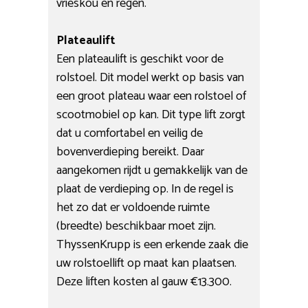
vrieskou en regen.
Plateaulift
Een plateaulift is geschikt voor de
rolstoel. Dit model werkt op basis van
een groot plateau waar een rolstoel of
scootmobiel op kan. Dit type lift zorgt
dat u comfortabel en veilig de
bovenverdieping bereikt. Daar
aangekomen rijdt u gemakkelijk van de
plaat de verdieping op. In de regel is
het zo dat er voldoende ruimte
(breedte) beschikbaar moet zijn.
ThyssenKrupp is een erkende zaak die
uw rolstoellift op maat kan plaatsen.
Deze liften kosten al gauw €13.300.