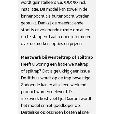
wordt geïnstalleerd v.a. €5.950 incl.
installatie. Dit model kan zowel in de
binnenbocht als buitenbocht worden
gebruikt. Dankzij de meedraaiende
stoel is er voldoende ruimte om af en
op te stappen. Laat u goed informeren
over de merken, opties en prijzen.
Maatwerk bij wenteltrap of spiltrap
Heeft u woning een fraaie wenteltrap
of spiltrap? Dat is gelukkig geen issue.
De liftbuis wordt op de trap bevestigd.
Zodoende kan er altijd een werkend
product worden geleverd. Dit
maatwerk kost veel tijd. Daarom wordt
het model er niet goedkoper op.
Dergelijke oplossingen kosten al snel