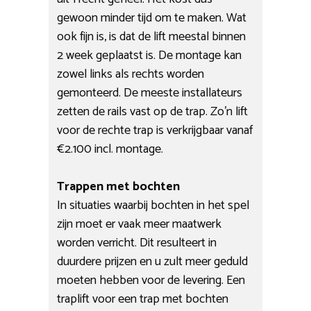
gewoon minder tijd om te maken. Wat
ook fijn is, is dat de lift meestal binnen
2 week geplaatst is. De montage kan
zowel links als rechts worden
gemonteerd. De meeste installateurs
zetten de rails vast op de trap. Zo’n lift
voor de rechte trap is verkrijgbaar vanaf
€2.100 incl. montage.
Trappen met bochten
In situaties waarbij bochten in het spel
zijn moet er vaak meer maatwerk
worden verricht. Dit resulteert in
duurdere prijzen en u zult meer geduld
moeten hebben voor de levering. Een
traplift voor een trap met bochten