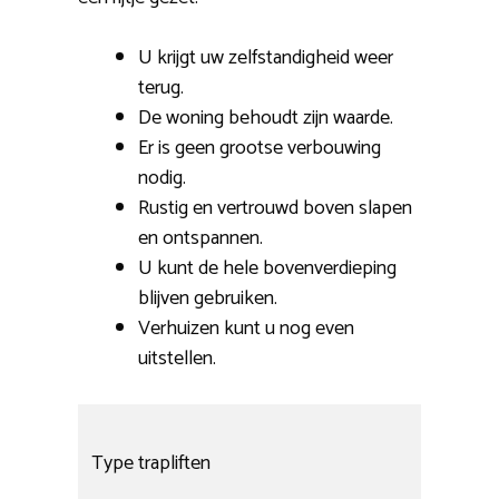
U krijgt uw zelfstandigheid weer
terug.
De woning behoudt zijn waarde.
Er is geen grootse verbouwing
nodig.
Rustig en vertrouwd boven slapen
en ontspannen.
U kunt de hele bovenverdieping
blijven gebruiken.
Verhuizen kunt u nog even
uitstellen.
Type trapliften