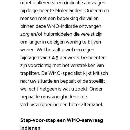
moet u allereerst een indicatie aanvragen
bij de gemeente Molenlanden. Ouderen en
mensen met een beperking die vallen
binnen deze WMO-indicatie ontvangen
zorg en/of hulpmiddelen die vereist zijn
om langer in de eigen woning te blijven
wonen. Wel betaalt u wel een eigen
bijdragen van €4,5 per week. Gemeenten
zijn voorzichtig met het verstrekken van
trapliften. De WMO-specialist kijkt kritisch
naar uw situatie en bepaalt of de stoellift
wel echt hetgeen is wat u zoekt. Onder
bepaalde omstandigheden is de
verhuisvergoeding een beter alternatief.
Stap-voor-stap een WMO-aanvraag
indienen