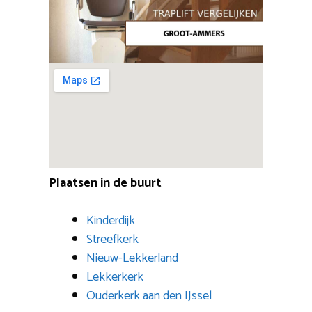
Plaatsen in de buurt
Kinderdijk
Streefkerk
Nieuw-Lekkerland
Lekkerkerk
Ouderkerk aan den IJssel