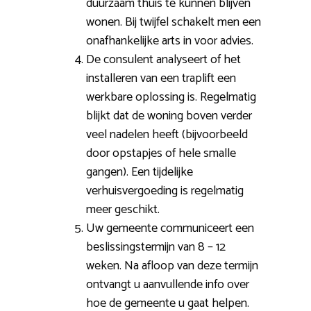
duurzaam thuis te kunnen blijven
wonen. Bij twijfel schakelt men een
onafhankelijke arts in voor advies.
De consulent analyseert of het
installeren van een traplift een
werkbare oplossing is. Regelmatig
blijkt dat de woning boven verder
veel nadelen heeft (bijvoorbeeld
door opstapjes of hele smalle
gangen). Een tijdelijke
verhuisvergoeding is regelmatig
meer geschikt.
Uw gemeente communiceert een
beslissingstermijn van 8 – 12
weken. Na afloop van deze termijn
ontvangt u aanvullende info over
hoe de gemeente u gaat helpen.