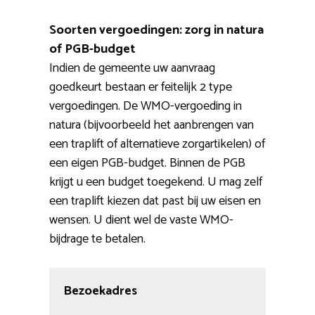
Soorten vergoedingen: zorg in natura
of PGB-budget
Indien de gemeente uw aanvraag
goedkeurt bestaan er feitelijk 2 type
vergoedingen. De WMO-vergoeding in
natura (bijvoorbeeld het aanbrengen van
een traplift of alternatieve zorgartikelen) of
een eigen PGB-budget. Binnen de PGB
krijgt u een budget toegekend. U mag zelf
een traplift kiezen dat past bij uw eisen en
wensen. U dient wel de vaste WMO-
bijdrage te betalen.
Bezoekadres