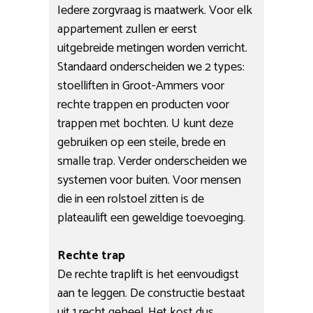
Iedere zorgvraag is maatwerk. Voor elk
appartement zullen er eerst
uitgebreide metingen worden verricht.
Standaard onderscheiden we 2 types:
stoelliften in Groot-Ammers voor
rechte trappen en producten voor
trappen met bochten. U kunt deze
gebruiken op een steile, brede en
smalle trap. Verder onderscheiden we
systemen voor buiten. Voor mensen
die in een rolstoel zitten is de
plateaulift een geweldige toevoeging.
Rechte trap
De rechte traplift is het eenvoudigst
aan te leggen. De constructie bestaat
uit 1 recht geheel. Het kost dus