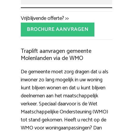
Vrijblijvende offerte? >>
BROCHURE AANVRAGEN
Traplift aanvragen gemeente
Molenlanden via de WMO
De gemeente moet zorg dragen dat u als
inwoner zo lang mogelijk in uw woning
kunt blijven wonen en dat u kunt blijven
deelnemen aan het maatschappelijk
verkeer. Speciaal daarvoor is de Wet
Maatschappelijke Ondersteuning (WMO)
tot stand gekomen. Heeft u recht op de
WMO voor woningaanpassingen? Dan