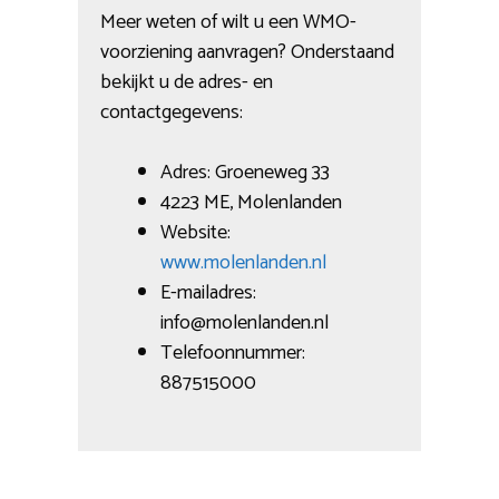
Meer weten of wilt u een WMO-
voorziening aanvragen? Onderstaand
bekijkt u de adres- en
contactgegevens:
Adres: Groeneweg 33
4223 ME, Molenlanden
Website:
www.molenlanden.nl
E-mailadres:
info@molenlanden.nl
Telefoonnummer:
887515000