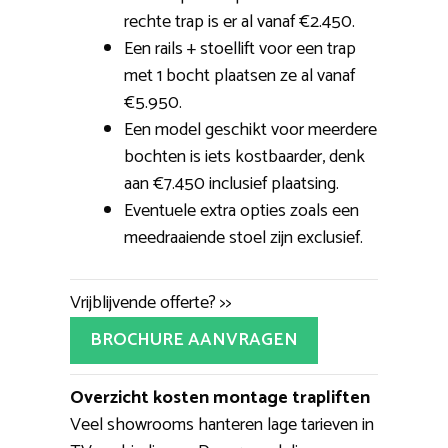
rechte trap is er al vanaf €2.450.
Een rails + stoellift voor een trap
met 1 bocht plaatsen ze al vanaf
€5.950.
Een model geschikt voor meerdere
bochten is iets kostbaarder, denk
aan €7.450 inclusief plaatsing.
Eventuele extra opties zoals een
meedraaiende stoel zijn exclusief.
Vrijblijvende offerte? >>
BROCHURE AANVRAGEN
Overzicht kosten montage trapliften
Veel showrooms hanteren lage tarieven in