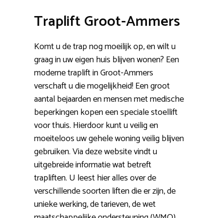
Traplift Groot-Ammers
Komt u de trap nog moeilijk op, en wilt u
graag in uw eigen huis blijven wonen? Een
moderne traplift in Groot-Ammers
verschaft u die mogelijkheid! Een groot
aantal bejaarden en mensen met medische
beperkingen kopen een speciale stoellift
voor thuis. Hierdoor kunt u veilig en
moeiteloos uw gehele woning veilig blijven
gebruiken. Via deze website vindt u
uitgebreide informatie wat betreft
trapliften. U leest hier alles over de
verschillende soorten liften die er zijn, de
unieke werking, de tarieven, de wet
maatschappelijke ondersteuning (WMO)