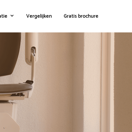
atie
Vergelijken
Gratis brochure