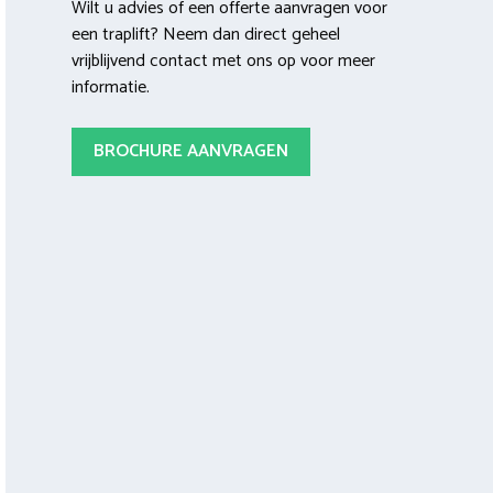
Wilt u advies of een offerte aanvragen voor
een traplift? Neem dan direct geheel
vrijblijvend contact met ons op voor meer
informatie.
BROCHURE AANVRAGEN