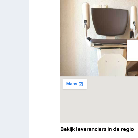
Bekijk leveranciers in de regio