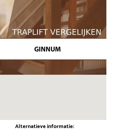
Alternatieve informatie: