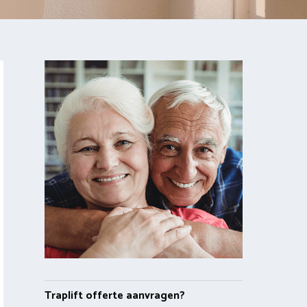
Traplift offerte aanvragen?