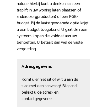
natura (hierbij kunt u denken aan een
traplift in uw woning laten plaatsen of
andere zorgproducten) of een PGB-
budget. Bij de laatstgenoemde optie krijgt
u een budget toegekend. U gaat dan een
systeem kopen die voldoet aan uw
behoeften. U betaalt dan wel de vaste
vergoeding.
Adresgegevens
Komt u er niet uit of wilt u aan de
slag met een aanvraag? Bijgaand
bekijkt u de adres- en
contactgegevens: