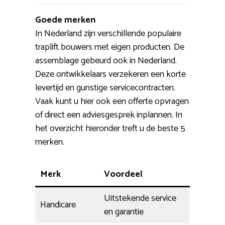
Goede merken
In Nederland zijn verschillende populaire
traplift bouwers met eigen producten. De
assemblage gebeurd ook in Nederland.
Deze ontwikkelaars verzekeren een korte
levertijd en gunstige servicecontracten.
Vaak kunt u hier ook een offerte opvragen
of direct een adviesgesprek inplannen. In
het overzicht hieronder treft u de beste 5
merken.
Merk
Voordeel
Uitstekende service
Handicare
en garantie