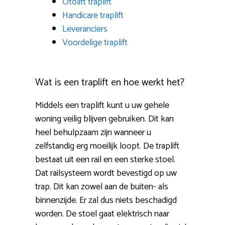
Otolift traplift
Handicare traplift
Leveranciers
Voordelige traplift
Wat is een traplift en hoe werkt het?
Middels een traplift kunt u uw gehele
woning veilig blijven gebruiken. Dit kan
heel behulpzaam zijn wanneer u
zelfstandig erg moeilijk loopt. De traplift
bestaat uit een rail en een sterke stoel.
Dat railsysteem wordt bevestigd op uw
trap. Dit kan zowel aan de buiten- als
binnenzijde. Er zal dus niets beschadigd
worden. De stoel gaat elektrisch naar