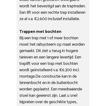
wordt het bevestigd aan de traptreden.
Een lift voor een rechte trap installeren
ze al v.a. €2.600 inclusief installatie.
Trappen met bochten
Bij een trap met 1 of meer bochten
moet het railsysteem op maat worden
gemaakt. Dit ziet u terug in hogere
tarieven en een langere levertijd. Een
traplift voor een trap met bochten
wordt geïnstalleerd v.a. €6.300 incl.
montage.De constructie kan in de
binnenbocht en in de buitenbocht
worden geplaatst. Een meedraaiende
stoel kan gewenst zijn. Laat u snel
bijpraten over de geschikte types,