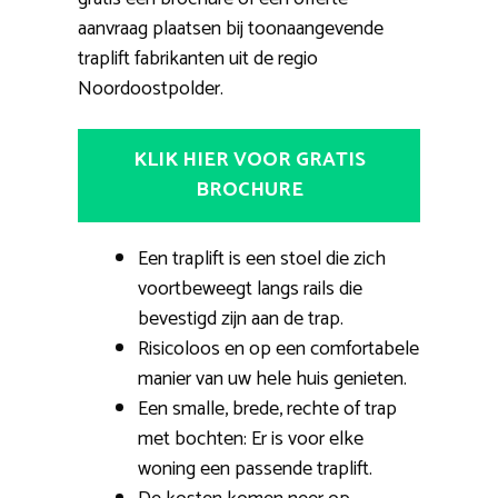
aanvraag plaatsen bij toonaangevende
traplift fabrikanten uit de regio
Noordoostpolder.
KLIK HIER VOOR GRATIS
BROCHURE
Een traplift is een stoel die zich
voortbeweegt langs rails die
bevestigd zijn aan de trap.
Risicoloos en op een comfortabele
manier van uw hele huis genieten.
Een smalle, brede, rechte of trap
met bochten: Er is voor elke
woning een passende traplift.