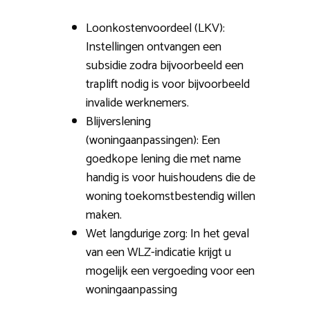
Loonkostenvoordeel (LKV):
Instellingen ontvangen een
subsidie zodra bijvoorbeeld een
traplift nodig is voor bijvoorbeeld
invalide werknemers.
Blijverslening
(woningaanpassingen): Een
goedkope lening die met name
handig is voor huishoudens die de
woning toekomstbestendig willen
maken.
Wet langdurige zorg: In het geval
van een WLZ-indicatie krijgt u
mogelijk een vergoeding voor een
woningaanpassing