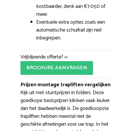
kostbaarder, denk aan €7.050 of
meer.
Eventuele extra opties zoals een
automatische schuifrail zijn niet
inbegrepen.
Vrijblijvende offerte? >>
BROCHURE AANVRAGEN
Prijzen montage trapliften vergelijken
Kijk uit met stuntprijzen in folders. Deze
goedkope basisprijzen klinken vaak leuker
dan het daadwerkelijk is. De goedkoopste
trapliften hebben meestal niet de
geschikte afmetingen voor uw trap. In het