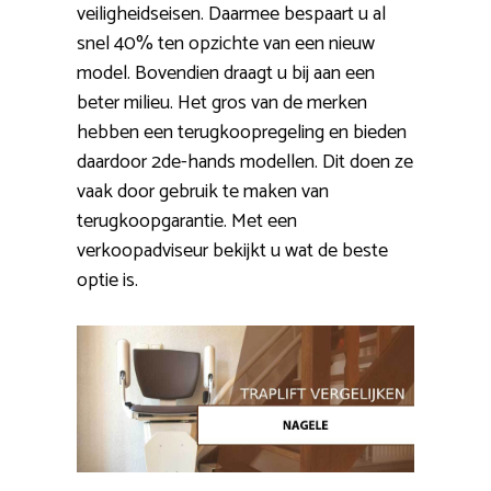
veiligheidseisen. Daarmee bespaart u al
snel 40% ten opzichte van een nieuw
model. Bovendien draagt u bij aan een
beter milieu. Het gros van de merken
hebben een terugkoopregeling en bieden
daardoor 2de-hands modellen. Dit doen ze
vaak door gebruik te maken van
terugkoopgarantie. Met een
verkoopadviseur bekijkt u wat de beste
optie is.