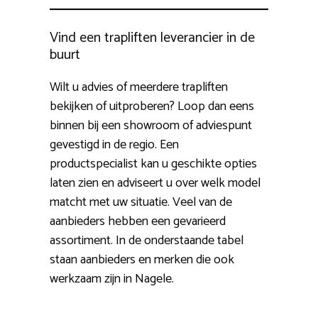
Vind een trapliften leverancier in de
buurt
Wilt u advies of meerdere trapliften
bekijken of uitproberen? Loop dan eens
binnen bij een showroom of adviespunt
gevestigd in de regio. Een
productspecialist kan u geschikte opties
laten zien en adviseert u over welk model
matcht met uw situatie. Veel van de
aanbieders hebben een gevarieerd
assortiment. In de onderstaande tabel
staan aanbieders en merken die ook
werkzaam zijn in Nagele.