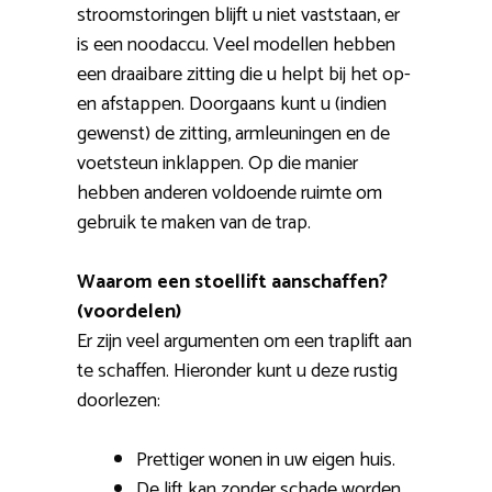
stroomstoringen blijft u niet vaststaan, er
is een noodaccu. Veel modellen hebben
een draaibare zitting die u helpt bij het op-
en afstappen. Doorgaans kunt u (indien
gewenst) de zitting, armleuningen en de
voetsteun inklappen. Op die manier
hebben anderen voldoende ruimte om
gebruik te maken van de trap.
Waarom een stoellift aanschaffen?
(voordelen)
Er zijn veel argumenten om een traplift aan
te schaffen. Hieronder kunt u deze rustig
doorlezen:
Prettiger wonen in uw eigen huis.
De lift kan zonder schade worden