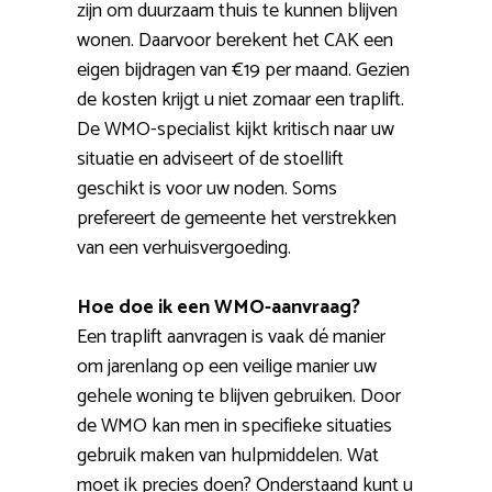
zijn om duurzaam thuis te kunnen blijven
wonen. Daarvoor berekent het CAK een
eigen bijdragen van €19 per maand. Gezien
de kosten krijgt u niet zomaar een traplift.
De WMO-specialist kijkt kritisch naar uw
situatie en adviseert of de stoellift
geschikt is voor uw noden. Soms
prefereert de gemeente het verstrekken
van een verhuisvergoeding.
Hoe doe ik een WMO-aanvraag?
Een traplift aanvragen is vaak dé manier
om jarenlang op een veilige manier uw
gehele woning te blijven gebruiken. Door
de WMO kan men in specifieke situaties
gebruik maken van hulpmiddelen. Wat
moet ik precies doen? Onderstaand kunt u