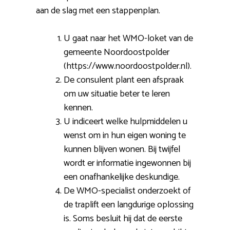
aan de slag met een stappenplan.
U gaat naar het WMO-loket van de
gemeente Noordoostpolder
(https://www.noordoostpolder.nl).
De consulent plant een afspraak
om uw situatie beter te leren
kennen.
U indiceert welke hulpmiddelen u
wenst om in hun eigen woning te
kunnen blijven wonen. Bij twijfel
wordt er informatie ingewonnen bij
een onafhankelijke deskundige.
De WMO-specialist onderzoekt of
de traplift een langdurige oplossing
is. Soms besluit hij dat de eerste