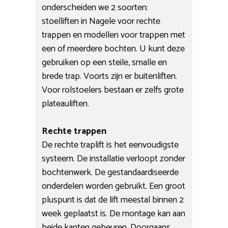
onderscheiden we 2 soorten:
stoelliften in Nagele voor rechte
trappen en modellen voor trappen met
een of meerdere bochten. U kunt deze
gebruiken op een steile, smalle en
brede trap. Voorts zijn er buitenliften.
Voor rolstoelers bestaan er zelfs grote
plateauliften.
Rechte trappen
De rechte traplift is het eenvoudigste
systeem. De installatie verloopt zonder
bochtenwerk. De gestandaardiseerde
onderdelen worden gebruikt. Een groot
pluspunt is dat de lift meestal binnen 2
week geplaatst is. De montage kan aan
beide kanten gebeuren. Doorgaans