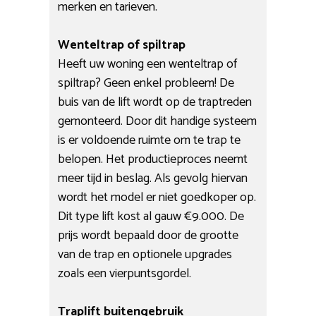
merken en tarieven.
Wenteltrap of spiltrap
Heeft uw woning een wenteltrap of
spiltrap? Geen enkel probleem! De
buis van de lift wordt op de traptreden
gemonteerd. Door dit handige systeem
is er voldoende ruimte om te trap te
belopen. Het productieproces neemt
meer tijd in beslag. Als gevolg hiervan
wordt het model er niet goedkoper op.
Dit type lift kost al gauw €9.000. De
prijs wordt bepaald door de grootte
van de trap en optionele upgrades
zoals een vierpuntsgordel.
Traplift buitengebruik