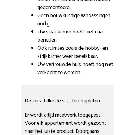
gedemonteerd.
Geen bouwkundige aanpassingen
nodig.
Uw slaapkamer hoeft niet naar
beneden.
Ook ruimtes zoals de hobby- en
strijkkamer weer bereikbaar.
Uw vertrouwde huis hoeft nog niet
verkocht te worden.
De verschillende soorten trapliften
Er wordt altijd maatwerk toegepast.
Voor elk appartement wordt gezocht
naar het juiste product. Doorgaans