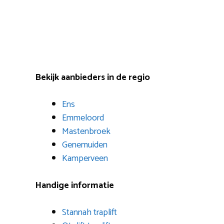
Bekijk aanbieders in de regio
Ens
Emmeloord
Mastenbroek
Genemuiden
Kamperveen
Handige informatie
Stannah traplift