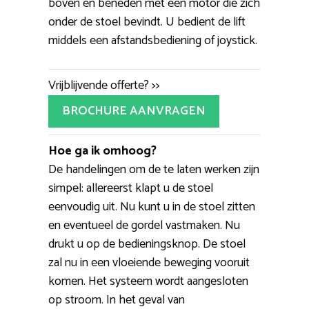
boven en beneden met een motor die zich
onder de stoel bevindt. U bedient de lift
middels een afstandsbediening of joystick.
Vrijblijvende offerte? >>
BROCHURE AANVRAGEN
Hoe ga ik omhoog?
De handelingen om de te laten werken zijn
simpel: allereerst klapt u de stoel
eenvoudig uit. Nu kunt u in de stoel zitten
en eventueel de gordel vastmaken. Nu
drukt u op de bedieningsknop. De stoel
zal nu in een vloeiende beweging vooruit
komen. Het systeem wordt aangesloten
op stroom. In het geval van