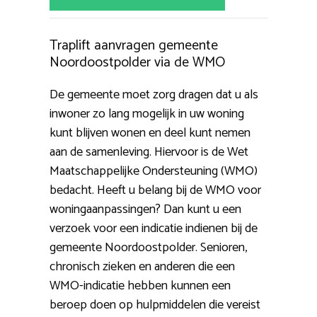
Traplift aanvragen gemeente
Noordoostpolder via de WMO
De gemeente moet zorg dragen dat u als
inwoner zo lang mogelijk in uw woning
kunt blijven wonen en deel kunt nemen
aan de samenleving. Hiervoor is de Wet
Maatschappelijke Ondersteuning (WMO)
bedacht. Heeft u belang bij de WMO voor
woningaanpassingen? Dan kunt u een
verzoek voor een indicatie indienen bij de
gemeente Noordoostpolder. Senioren,
chronisch zieken en anderen die een
WMO-indicatie hebben kunnen een
beroep doen op hulpmiddelen die vereist