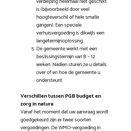
verdieping helemaal niet geschikt
is (bijvoorbeeld door veel
hoogteverschil of hele smalle
gangen). Een speciale
verhuisvergoeding is dikwijls een
langetermijnoplossing.
De gemeente werkt met een
beslissingstermijn van 8 – 12
weken. Nadien sturen ze u details
over of en hoe de gemeente u
ondersteunt.
Verschillen tussen PGB budget en
zorg in natura
Vanaf het moment dat uw aanvraag wordt
goedgekeurd zijn er twee soorten
vergoedingen. De WMO-vergoeding in