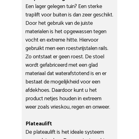
Een lager gelegen tuin? Een sterke
traplift voor buiten is dan zeer geschikt.
Door het gebruik van de juiste
materialen is het opgewassen tegen
vocht en extreme hitte. Hiervoor
gebruikt men een roestvrijstalen rails.
Zo ontstaat er geen roest. De stoel
wordt gefabriceerd met een glad
materiaal dat waterafstotend is en er
bestaat de mogelijkheid voor een
afdekhoes. Daardoor kunt u het
product netjes houden in extreem
weer zoals vrieskou, regen en onweer.
Plateaulift
De plateaulift is het ideale systeem