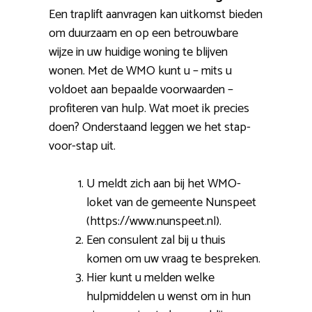
Een traplift aanvragen kan uitkomst bieden
om duurzaam en op een betrouwbare
wijze in uw huidige woning te blijven
wonen. Met de WMO kunt u – mits u
voldoet aan bepaalde voorwaarden –
profiteren van hulp. Wat moet ik precies
doen? Onderstaand leggen we het stap-
voor-stap uit.
U meldt zich aan bij het WMO-
loket van de gemeente Nunspeet
(https://www.nunspeet.nl).
Een consulent zal bij u thuis
komen om uw vraag te bespreken.
Hier kunt u melden welke
hulpmiddelen u wenst om in hun