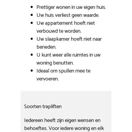
Prettiger wonen in uw eigen huis.
Uw huis verliest geen waarde.
Uw appartement hoeft niet
verbouwd te worden.
Uw slaapkamer hoeft niet naar
beneden.
U kunt weer alle ruimtes in uw
woning benutten.
Ideaal om spullen mee te
vervoeren.
Soorten trapliften
Iedereen heeft zijn eigen wensen en
behoeftes. Voor iedere woning en elk