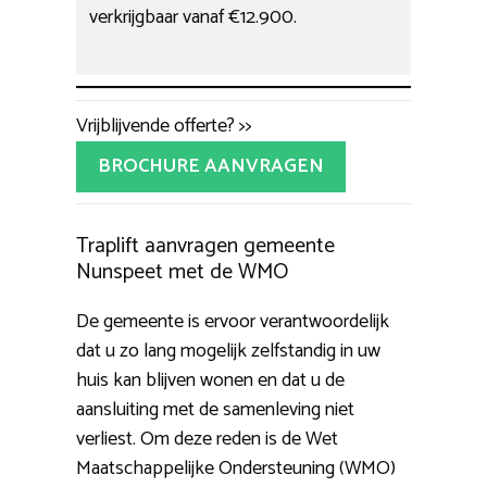
verkrijgbaar vanaf €12.900.
Vrijblijvende offerte? >>
BROCHURE AANVRAGEN
Traplift aanvragen gemeente
Nunspeet met de WMO
De gemeente is ervoor verantwoordelijk
dat u zo lang mogelijk zelfstandig in uw
huis kan blijven wonen en dat u de
aansluiting met de samenleving niet
verliest. Om deze reden is de Wet
Maatschappelijke Ondersteuning (WMO)