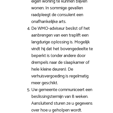
eigen woning te kunnen blijven
wonen. In sommige gevallen
raadpleegt de consulent een
onafhankelijke arts.
De WMO-adviseur beslist of het
aanbrengen van een traplift een
langdurige oplossing is. Mogelijk
vindt hij dat het bovengedeelte te
beperkt is (onder andere door
drempels naar de slaapkamer of
hele kleine deuren). De
verhuisvergoeding is regelmatig
meer geschikt.
Uw gemeente communiceert een
beslissingstermijn van 8 weken.
Aansluitend sturen ze u gegevens
over hoe u geholpen wordt.