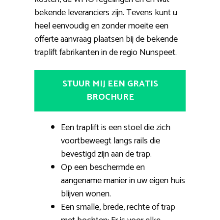
bekende leveranciers zijn. Tevens kunt u
heel eenvoudig en zonder moeite een
offerte aanvraag plaatsen bij de bekende
traplift fabrikanten in de regio Nunspeet.
STUUR MIJ EEN GRATIS
BROCHURE
Een traplift is een stoel die zich
voortbeweegt langs rails die
bevestigd zijn aan de trap.
Op een beschermde en
aangename manier in uw eigen huis
blijven wonen.
Een smalle, brede, rechte of trap