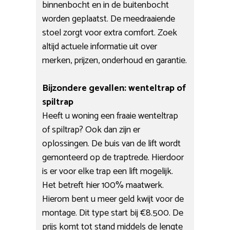
binnenbocht en in de buitenbocht
worden geplaatst. De meedraaiende
stoel zorgt voor extra comfort. Zoek
altijd actuele informatie uit over
merken, prijzen, onderhoud en garantie.
Bijzondere gevallen: wenteltrap of
spiltrap
Heeft u woning een fraaie wenteltrap
of spiltrap? Ook dan zijn er
oplossingen. De buis van de lift wordt
gemonteerd op de traptrede. Hierdoor
is er voor elke trap een lift mogelijk.
Het betreft hier 100% maatwerk.
Hierom bent u meer geld kwijt voor de
montage. Dit type start bij €8.500. De
prijs komt tot stand middels de lengte