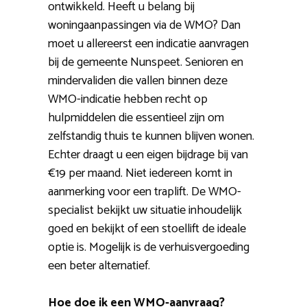
ontwikkeld. Heeft u belang bij
woningaanpassingen via de WMO? Dan
moet u allereerst een indicatie aanvragen
bij de gemeente Nunspeet. Senioren en
mindervaliden die vallen binnen deze
WMO-indicatie hebben recht op
hulpmiddelen die essentieel zijn om
zelfstandig thuis te kunnen blijven wonen.
Echter draagt u een eigen bijdrage bij van
€19 per maand. Niet iedereen komt in
aanmerking voor een traplift. De WMO-
specialist bekijkt uw situatie inhoudelijk
goed en bekijkt of een stoellift de ideale
optie is. Mogelijk is de verhuisvergoeding
een beter alternatief.
Hoe doe ik een WMO-aanvraag?