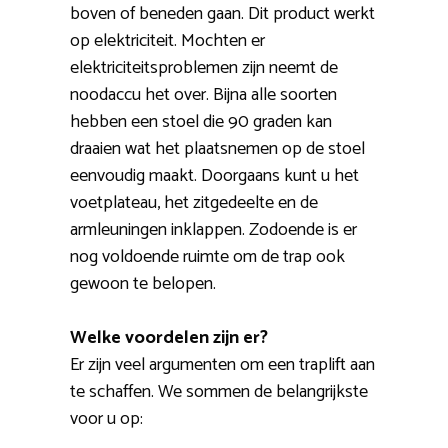
boven of beneden gaan. Dit product werkt
op elektriciteit. Mochten er
elektriciteitsproblemen zijn neemt de
noodaccu het over. Bijna alle soorten
hebben een stoel die 90 graden kan
draaien wat het plaatsnemen op de stoel
eenvoudig maakt. Doorgaans kunt u het
voetplateau, het zitgedeelte en de
armleuningen inklappen. Zodoende is er
nog voldoende ruimte om de trap ook
gewoon te belopen.
Welke voordelen zijn er?
Er zijn veel argumenten om een traplift aan
te schaffen. We sommen de belangrijkste
voor u op: