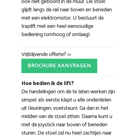
ook niet geboord in de muur. De stoel
glijdt langs de rail naar boven en beneden
met een elektromotor. U bestuurt de
traplift met een heel eenvoudige
bediening (omhoog of omlaag).
Vrijblijvende offerte? >>
BROCHURE AANVRAGEN
Hoe bedien ik de lift?
De handelingen om de te laten werken zijn
simpel: als eerste klapt u alle onderdelen
uit (leuningen, voetsteun). Ga dan in het
midden van de stoel zitten. Daarna kunt u
met de joystick naar boven of beneden
sturen. De stoel zal nu heel zachtjes naar