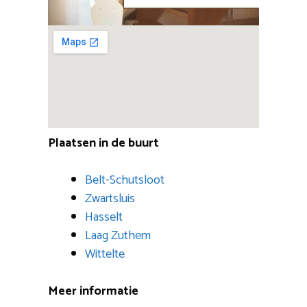
Plaatsen in de buurt
Belt-Schutsloot
Zwartsluis
Hasselt
Laag Zuthem
Wittelte
Meer informatie