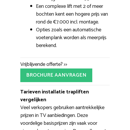
Een complexe lift met 2 of meer
bochten kent een hogere prijs van
rond de €7.000 incl. montage.
Opties zoals een automatische
voetenplank worden als meerprijs
berekend.
Vrijblijvende offerte? >>
BROCHURE AANVRAGEN
Tarieven installatie trapliften
vergelijken
Veel verkopers gebruiken aantrekkelijke
prijzen in TV aanbiedingen. Deze
voordelige basisprijzen zijn vaak voor