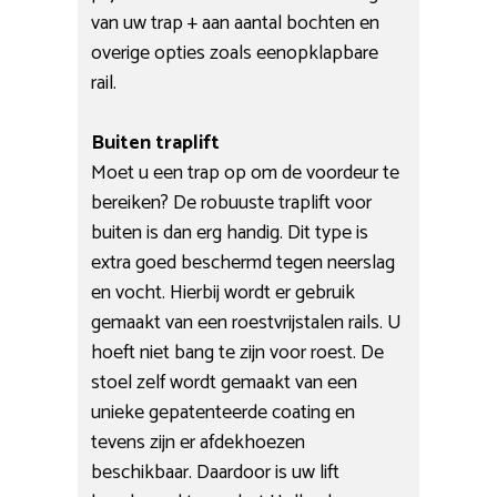
van uw trap + aan aantal bochten en
overige opties zoals eenopklapbare
rail.
Buiten traplift
Moet u een trap op om de voordeur te
bereiken? De robuuste traplift voor
buiten is dan erg handig. Dit type is
extra goed beschermd tegen neerslag
en vocht. Hierbij wordt er gebruik
gemaakt van een roestvrijstalen rails. U
hoeft niet bang te zijn voor roest. De
stoel zelf wordt gemaakt van een
unieke gepatenteerde coating en
tevens zijn er afdekhoezen
beschikbaar. Daardoor is uw lift