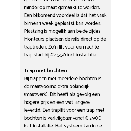
minder op maat gemaakt te worden.
Een bijkomend voordeel is dat het vaak
binnen 1 week geplaatst kan worden.
Plaatsing is mogelijk aan beide zijdes.
Monteurs plaatsen de rails direct op de
traptreden. Zo’n lift voor een rechte
trap start bij €2.550 incl. installatie.
Trap met bochten
Bij trappen met meerdere bochten is
de maatvoering extra belangrijk
(maatwerk). Dit heeft als gevolg een
hogere prijs en een wat langere
levertijd. Een traplift voor een trap met
bochten is verkrijgbaar vanaf €5.900
incl. installatie. Het systeem kan in de