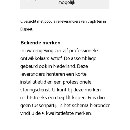
mogelijk
Overzicht met populaire leveranciers van trapliften in
Elspeet.
Bekende merken
In uw omgeving zijn vijf professionele
ontwikkelaars actief. De assemblage
gebeurd ook in Nederland. Deze
leveranciers hanteren een korte
installatietijd en een professionele
storingsdienst. U kunt bij deze merken
rechtstreeks een traplift kopen. Er is dan
geen tussenpartij. In het schema hieronder
vindt u de 5 kwalitatiefste merken.