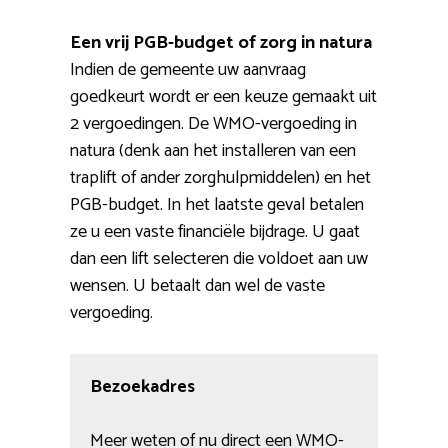
Een vrij PGB-budget of zorg in natura
Indien de gemeente uw aanvraag
goedkeurt wordt er een keuze gemaakt uit
2 vergoedingen. De WMO-vergoeding in
natura (denk aan het installeren van een
traplift of ander zorghulpmiddelen) en het
PGB-budget. In het laatste geval betalen
ze u een vaste financiële bijdrage. U gaat
dan een lift selecteren die voldoet aan uw
wensen. U betaalt dan wel de vaste
vergoeding.
Bezoekadres
Meer weten of nu direct een WMO-