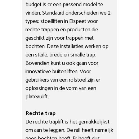
budget is er een passend model te
vinden. Standaard onderscheiden we 2
types: stoelliften in Elspeet voor
rechte trappen en producten die
geschikt zijn voor trappen met
bochten. Deze installaties werken op
een steile, brede en smalle trap.
Bovendien kunt u ook gaan voor
innovatieve buitenliften. Voor
gebruikers van een rolstoel zijn er
oplossingen in de vorm van een
plateaulift.
Rechte trap
De rechte traplift is het gemakkelijkst
om aan te leggen. De rail heeft namelijk
geen bochten heeft. Er hoeft dus