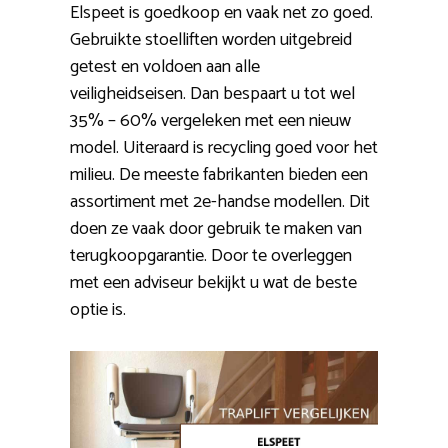
Elspeet is goedkoop en vaak net zo goed.
Gebruikte stoelliften worden uitgebreid
getest en voldoen aan alle
veiligheidseisen. Dan bespaart u tot wel
35% – 60% vergeleken met een nieuw
model. Uiteraard is recycling goed voor het
milieu. De meeste fabrikanten bieden een
assortiment met 2e-handse modellen. Dit
doen ze vaak door gebruik te maken van
terugkoopgarantie. Door te overleggen
met een adviseur bekijkt u wat de beste
optie is.