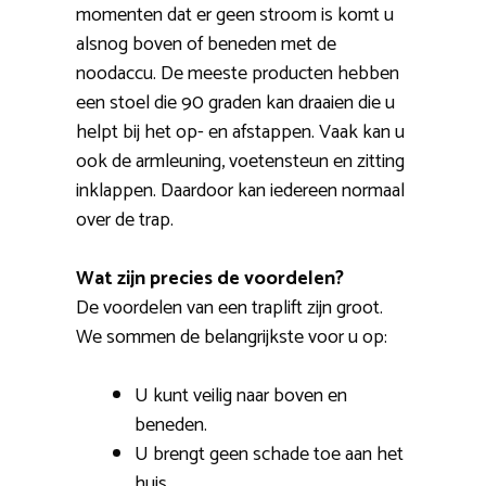
momenten dat er geen stroom is komt u
alsnog boven of beneden met de
noodaccu. De meeste producten hebben
een stoel die 90 graden kan draaien die u
helpt bij het op- en afstappen. Vaak kan u
ook de armleuning, voetensteun en zitting
inklappen. Daardoor kan iedereen normaal
over de trap.
Wat zijn precies de voordelen?
De voordelen van een traplift zijn groot.
We sommen de belangrijkste voor u op:
U kunt veilig naar boven en
beneden.
U brengt geen schade toe aan het
huis.