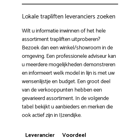
Lokale trapliften leveranciers zoeken
Wilt u informatie inwinnen of het hele
assortiment trapliften uitproberen?
Bezoek dan een winkel/showroom in de
omgeving. Een professionele adviseur kan
u meerdere mogelijkheden demonstreren
en informeert welk model in lijn is met uw
wensenlijstje en budget. Een groot deel
van de verkooppunten hebben een
gevarieerd assortiment. In de volgende
tabel bekijkt u aanbieders en merken die
ook actief zijn in IJzendijke.
Leverancier
Voordeel