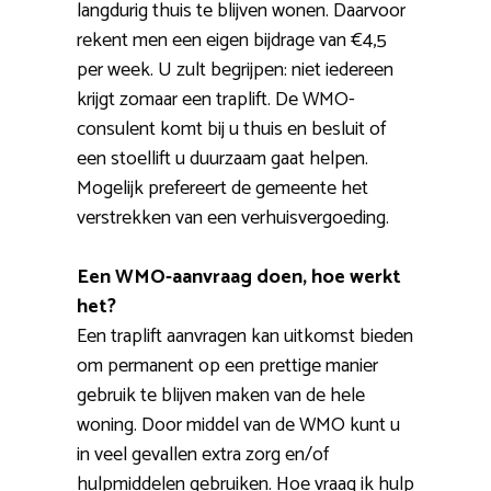
langdurig thuis te blijven wonen. Daarvoor
rekent men een eigen bijdrage van €4,5
per week. U zult begrijpen: niet iedereen
krijgt zomaar een traplift. De WMO-
consulent komt bij u thuis en besluit of
een stoellift u duurzaam gaat helpen.
Mogelijk prefereert de gemeente het
verstrekken van een verhuisvergoeding.
Een WMO-aanvraag doen, hoe werkt
het?
Een traplift aanvragen kan uitkomst bieden
om permanent op een prettige manier
gebruik te blijven maken van de hele
woning. Door middel van de WMO kunt u
in veel gevallen extra zorg en/of
hulpmiddelen gebruiken. Hoe vraag ik hulp