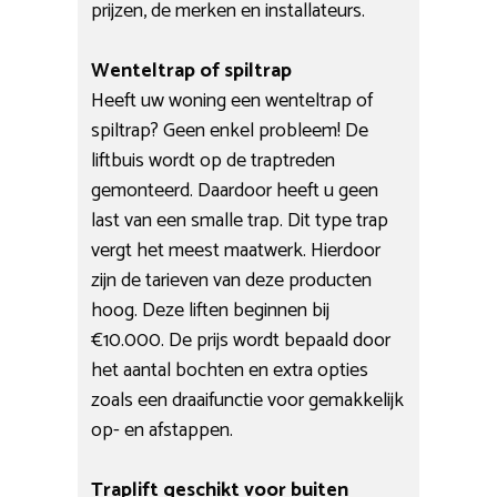
prijzen, de merken en installateurs.
Wenteltrap of spiltrap
Heeft uw woning een wenteltrap of
spiltrap? Geen enkel probleem! De
liftbuis wordt op de traptreden
gemonteerd. Daardoor heeft u geen
last van een smalle trap. Dit type trap
vergt het meest maatwerk. Hierdoor
zijn de tarieven van deze producten
hoog. Deze liften beginnen bij
€10.000. De prijs wordt bepaald door
het aantal bochten en extra opties
zoals een draaifunctie voor gemakkelijk
op- en afstappen.
Traplift geschikt voor buiten