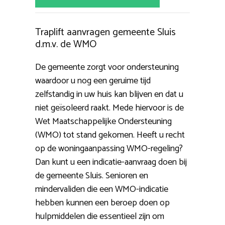
Traplift aanvragen gemeente Sluis
d.m.v. de WMO
De gemeente zorgt voor ondersteuning
waardoor u nog een geruime tijd
zelfstandig in uw huis kan blijven en dat u
niet geïsoleerd raakt. Mede hiervoor is de
Wet Maatschappelijke Ondersteuning
(WMO) tot stand gekomen. Heeft u recht
op de woningaanpassing WMO-regeling?
Dan kunt u een indicatie-aanvraag doen bij
de gemeente Sluis. Senioren en
mindervaliden die een WMO-indicatie
hebben kunnen een beroep doen op
hulpmiddelen die essentieel zijn om