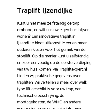
Traplift IJzendijke
Kunt u niet meer zelfstandig de trap
omhoog, en wilt u in uw eigen huis blijven
wonen? Een innovatieve traplift in
IJzendijke biedt uitkomst! Meer en meer
ouderen kiezen voor het gemak van de
stoellift. Op die manier kunt u zelfstandig
en zeer eenvoudig op de eerste verdieping
van uw huis komen. Via Trapliftexpert.nl
bieden wij praktische gegevens over
trapliften. Wij vertellen u meer over welk
type lift geschikt is voor uw trap, een
technische beschrijving, de
montagekosten, de WMO en andere
vergoedingen en specifieke info over