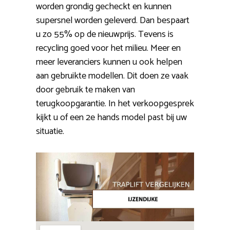
worden grondig gecheckt en kunnen
supersnel worden geleverd. Dan bespaart
u zo 55% op de nieuwprijs. Tevens is
recycling goed voor het milieu. Meer en
meer leveranciers kunnen u ook helpen
aan gebruikte modellen. Dit doen ze vaak
door gebruik te maken van
terugkoopgarantie. In het verkoopgesprek
kijkt u of een 2e hands model past bij uw
situatie.