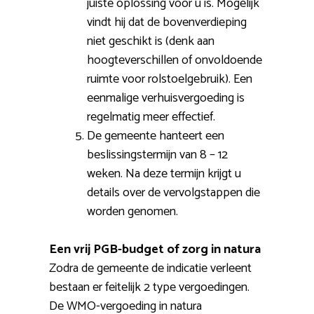
juiste oplossing voor u is. Mogelijk
vindt hij dat de bovenverdieping
niet geschikt is (denk aan
hoogteverschillen of onvoldoende
ruimte voor rolstoelgebruik). Een
eenmalige verhuisvergoeding is
regelmatig meer effectief.
De gemeente hanteert een
beslissingstermijn van 8 – 12
weken. Na deze termijn krijgt u
details over de vervolgstappen die
worden genomen.
Een vrij PGB-budget of zorg in natura
Zodra de gemeente de indicatie verleent
bestaan er feitelijk 2 type vergoedingen.
De WMO-vergoeding in natura