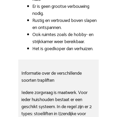
Er is geen grootse verbouwing
nodig.
Rustig en vertrouwd boven slapen
en ontspannen.
Ook ruimtes zoals de hobby- en
strijkkamer weer bereikbaar.
Het is goedkoper dan verhuizen.
Informatie over de verschillende
soorten trapliften
Iedere zorgvraag is maatwerk. Voor
ieder huishouden bestaat er een
geschikt systeem. In de regel zijn er 2
types: stoelliften in IJzendijke voor