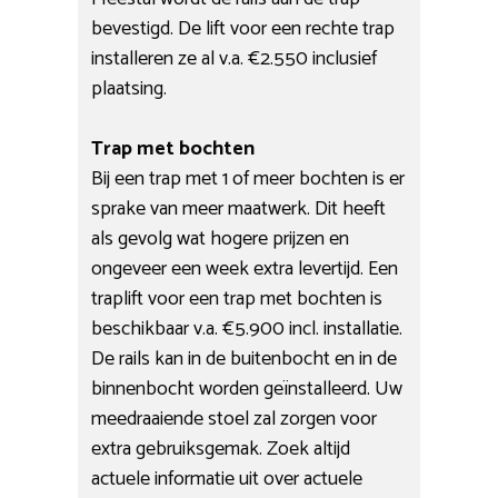
bevestigd. De lift voor een rechte trap
installeren ze al v.a. €2.550 inclusief
plaatsing.
Trap met bochten
Bij een trap met 1 of meer bochten is er
sprake van meer maatwerk. Dit heeft
als gevolg wat hogere prijzen en
ongeveer een week extra levertijd. Een
traplift voor een trap met bochten is
beschikbaar v.a. €5.900 incl. installatie.
De rails kan in de buitenbocht en in de
binnenbocht worden geïnstalleerd. Uw
meedraaiende stoel zal zorgen voor
extra gebruiksgemak. Zoek altijd
actuele informatie uit over actuele