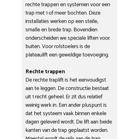
rechte trappen en systemen voor een
trap met 1 of meer bochten. Deze
installaties werken op een steile,
smalle en brede trap. Bovendien
onderscheiden we speciale liften voor
buiten. Voor rolstoelers is de
plateaulift een geweldige toevoeging.
Rechte trappen
De rechte traplift is het eenvoudigst
aan te leggen. De constructie bestaat
uit 1 recht geheel. Er zit dus relatief
weinig werk in. Een ander pluspunt is
dat het systeem vaak binnen enkele
dagen geleverd wordt. De lift aan beide
kanten van de trap geplaatst worden.
Meestal wordt de rails aan de trap