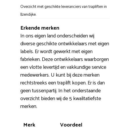
Overzicht met geschikte leveranciers van trapliften in
IJzendijke.
Erkende merken
In ons eigen land onderscheiden wij
diverse geschikte ontwikkelaars met eigen
labels. Er wordt gewerkt met eigen
fabrieken. Deze ontwikkelaars waarborgen
een vlotte levertijd en vakkundige service
medewerkers. U kunt bij deze merken
rechtstreeks een traplift kopen. Er is dan
geen tussenpartij. In het onderstaande
overzicht bieden wij de 5 kwalitatiefste
merken.
Merk
Voordeel