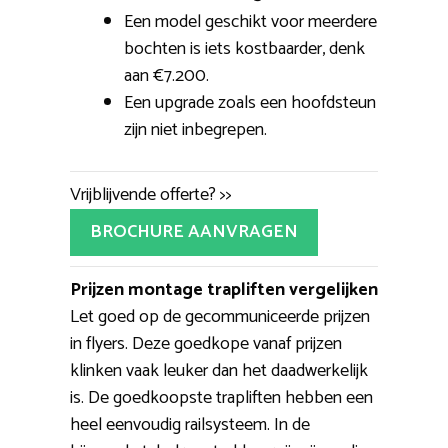
Een model geschikt voor meerdere
bochten is iets kostbaarder, denk
aan €7.200.
Een upgrade zoals een hoofdsteun
zijn niet inbegrepen.
Vrijblijvende offerte? >>
BROCHURE AANVRAGEN
Prijzen montage trapliften vergelijken
Let goed op de gecommuniceerde prijzen
in flyers. Deze goedkope vanaf prijzen
klinken vaak leuker dan het daadwerkelijk
is. De goedkoopste trapliften hebben een
heel eenvoudig railsysteem. In de