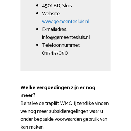
4501 BD, Sluis
Website:
www.gemeentesluis.nl
E-mailadres:
info@gemeentesluis.nl
Telefoonnummer:
0117457050
Welke vergoedingen zijn er nog
meer?
Behalve de traplift WMO IJzendijke vinden
we nog meer subsidieregelingen waar u
onder bepaalde voorwaarden gebruik van
kan maken.