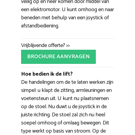
veilig op en neer komen door middel van
een elektromotor. U kunt omhoog en naar
beneden met behulp van een joystick of
afstandbediening.
Vrijblijvende offerte? >>
BROCHURE AANVRAGEN
Hoe bedien ik de lift?
De handelingen om de te laten werken zijn
simpel: u klapt de zitting, armleuningen en
voetensteun uit. U kunt nu plaatsnemen
op de stoel. Nu duwt u de joystick in de
juiste richting. De stoel zal zich nu heel
soepel omhoog of omlaag bewegen. Dit
type werkt op basis van stroom. Op de