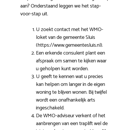
aan? Onderstaand leggen we het stap-
voor-stap uit.
U zoekt contact met het WMO-
loket van de gemeente Sluis
(https://www.gemeentesluis.nl).
Een erkende consulent plant een
afspraak om samen te kijken waar
u geholpen kunt worden.
U geeft te kennen wat u precies
kan helpen om langer in de eigen
woning te blijven wonen. Bij twijfel
wordt een onafhankelijk arts
ingeschakeld.
De WMO-adviseur verkent of het
aanbrengen van een traplift wel de