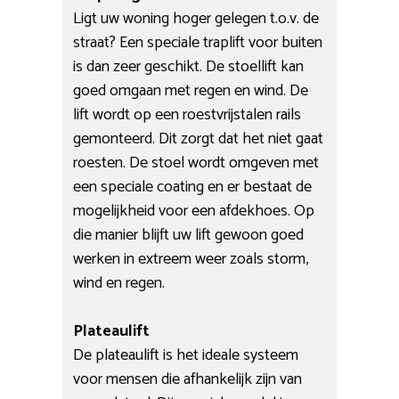
Ligt uw woning hoger gelegen t.o.v. de
straat? Een speciale traplift voor buiten
is dan zeer geschikt. De stoellift kan
goed omgaan met regen en wind. De
lift wordt op een roestvrijstalen rails
gemonteerd. Dit zorgt dat het niet gaat
roesten. De stoel wordt omgeven met
een speciale coating en er bestaat de
mogelijkheid voor een afdekhoes. Op
die manier blijft uw lift gewoon goed
werken in extreem weer zoals storm,
wind en regen.
Plateaulift
De plateaulift is het ideale systeem
voor mensen die afhankelijk zijn van