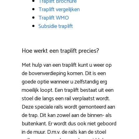
Traplift Brochure
Traplift vergelijken
Traplift WMO
Subsidie traplift
Hoe werkt een traplift precies?
Met hulp van een traplift kunt u weer op
de bovenverdieping komen. Dit is een
goede optie wanneer u zelfstandig erg
moeilijk loopt. Een traplift bestaat uit een
stoel die langs een rail verplaatst wordt.
Deze speciale rails wordt gemonteerd aan
de trap. Dit kan zowel aan de binnen- als
buitenkant. Er wordt dus ook niet geboord
in de muur. D.m.v. de rails kan de stoel