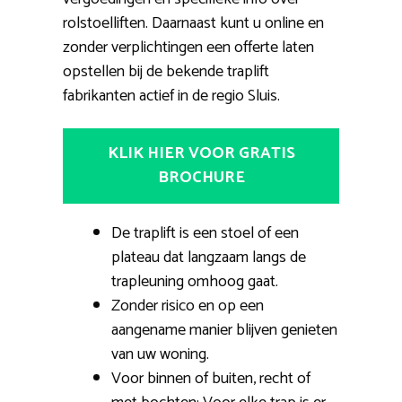
rolstoelliften. Daarnaast kunt u online en
zonder verplichtingen een offerte laten
opstellen bij de bekende traplift
fabrikanten actief in de regio Sluis.
KLIK HIER VOOR GRATIS
BROCHURE
De traplift is een stoel of een
plateau dat langzaam langs de
trapleuning omhoog gaat.
Zonder risico en op een
aangename manier blijven genieten
van uw woning.
Voor binnen of buiten, recht of