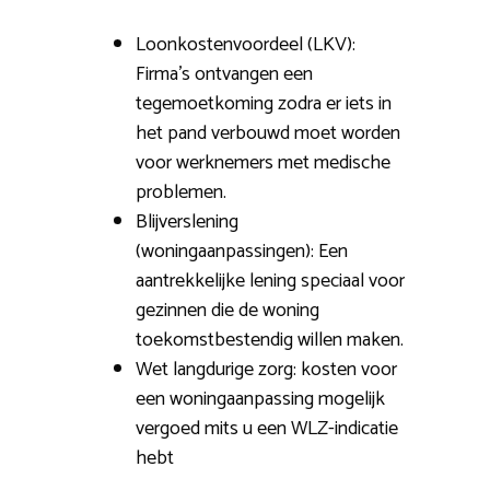
Loonkostenvoordeel (LKV):
Firma’s ontvangen een
tegemoetkoming zodra er iets in
het pand verbouwd moet worden
voor werknemers met medische
problemen.
Blijverslening
(woningaanpassingen): Een
aantrekkelijke lening speciaal voor
gezinnen die de woning
toekomstbestendig willen maken.
Wet langdurige zorg: kosten voor
een woningaanpassing mogelijk
vergoed mits u een WLZ-indicatie
hebt