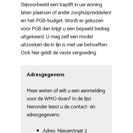
(bijvoorbeeld een traplift in uw woning
laten plaatsen of ander zorghulpmiddelen)
en het PGB-budget. Wordt er gekozen
voor PGB dan krijgt u een bepaald bedrag
uitgekeerd. U mag zelf een model
uitzoeken die in lijn is met uw behoeften.
Ook hier geldt de vaste vergoeding.
Adresgegevens
Meer weten of wilt u een aanmelding
voor de WMO doen? In de lijst
hieronder leest u de contact- en
adresgegevens:
Adres: Nieuwstraat 2