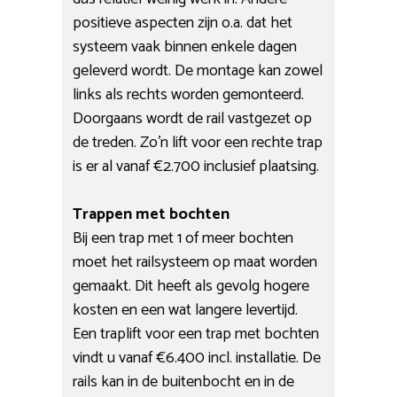
positieve aspecten zijn o.a. dat het
systeem vaak binnen enkele dagen
geleverd wordt. De montage kan zowel
links als rechts worden gemonteerd.
Doorgaans wordt de rail vastgezet op
de treden. Zo’n lift voor een rechte trap
is er al vanaf €2.700 inclusief plaatsing.
Trappen met bochten
Bij een trap met 1 of meer bochten
moet het railsysteem op maat worden
gemaakt. Dit heeft als gevolg hogere
kosten en een wat langere levertijd.
Een traplift voor een trap met bochten
vindt u vanaf €6.400 incl. installatie. De
rails kan in de buitenbocht en in de