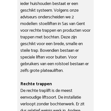
ieder huishouden bestaat er een
geschikt systeem. Volgens onze
adviseurs onderscheiden we 2
modellen: stoelliften in Sas van Gent
voor rechte trappen en producten voor
trappen met bochten. Deze zijn
geschikt voor een brede, smalle en
steile trap. Bovendien bestaan er
speciale liften voor buiten. Voor
gebruikers van een rolstoel bestaan er
zelfs grote plateauliften.
Rechte trappen
De rechte traplift is de meest
eenvoudige liftsoort. De installatie
verloopt zonder bochtenwerk. Er zit
dus relatief weinig werk in. Andere