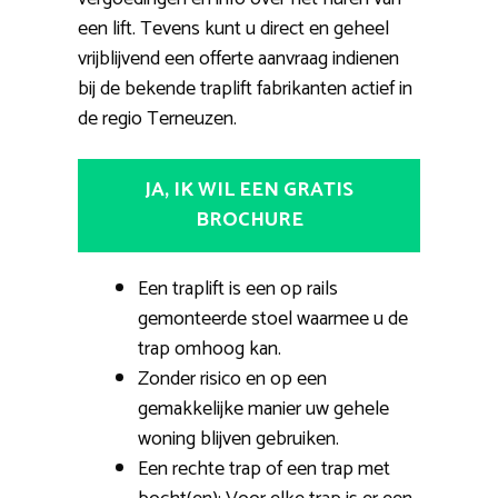
een lift. Tevens kunt u direct en geheel
vrijblijvend een offerte aanvraag indienen
bij de bekende traplift fabrikanten actief in
de regio Terneuzen.
JA, IK WIL EEN GRATIS
BROCHURE
Een traplift is een op rails
gemonteerde stoel waarmee u de
trap omhoog kan.
Zonder risico en op een
gemakkelijke manier uw gehele
woning blijven gebruiken.
Een rechte trap of een trap met