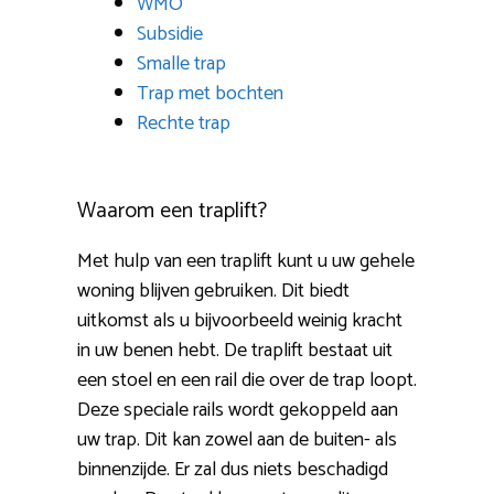
WMO
Subsidie
Smalle trap
Trap met bochten
Rechte trap
Waarom een traplift?
Met hulp van een traplift kunt u uw gehele
woning blijven gebruiken. Dit biedt
uitkomst als u bijvoorbeeld weinig kracht
in uw benen hebt. De traplift bestaat uit
een stoel en een rail die over de trap loopt.
Deze speciale rails wordt gekoppeld aan
uw trap. Dit kan zowel aan de buiten- als
binnenzijde. Er zal dus niets beschadigd