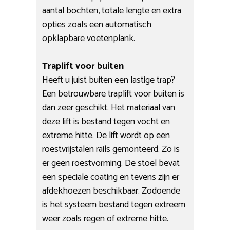
aantal bochten, totale lengte en extra
opties zoals een automatisch
opklapbare voetenplank.
Traplift voor buiten
Heeft u juist buiten een lastige trap?
Een betrouwbare traplift voor buiten is
dan zeer geschikt. Het materiaal van
deze lift is bestand tegen vocht en
extreme hitte. De lift wordt op een
roestvrijstalen rails gemonteerd. Zo is
er geen roestvorming. De stoel bevat
een speciale coating en tevens zijn er
afdekhoezen beschikbaar. Zodoende
is het systeem bestand tegen extreem
weer zoals regen of extreme hitte.