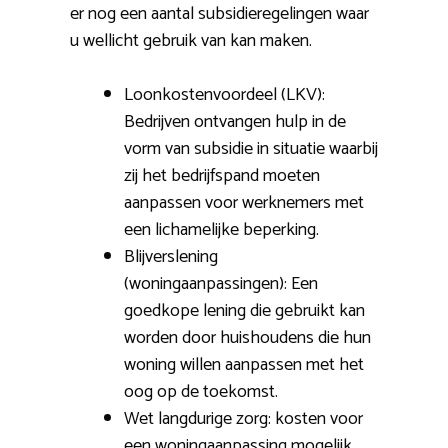
er nog een aantal subsidieregelingen waar
u wellicht gebruik van kan maken.
Loonkostenvoordeel (LKV):
Bedrijven ontvangen hulp in de
vorm van subsidie in situatie waarbij
zij het bedrijfspand moeten
aanpassen voor werknemers met
een lichamelijke beperking.
Blijverslening
(woningaanpassingen): Een
goedkope lening die gebruikt kan
worden door huishoudens die hun
woning willen aanpassen met het
oog op de toekomst.
Wet langdurige zorg: kosten voor
een woningaanpassing mogelijk