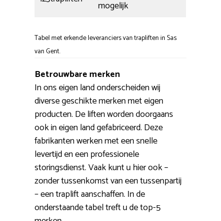
mogelijk
Tabel met erkende leveranciers van trapliften in Sas
van Gent.
Betrouwbare merken
In ons eigen land onderscheiden wij
diverse geschikte merken met eigen
producten. De liften worden doorgaans
ook in eigen land gefabriceerd. Deze
fabrikanten werken met een snelle
levertijd en een professionele
storingsdienst. Vaak kunt u hier ook –
zonder tussenkomst van een tussenpartij
– een traplift aanschaffen. In de
onderstaande tabel treft u de top-5