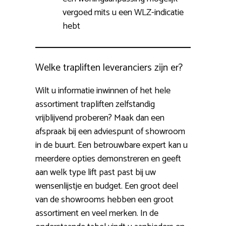
vergoed mits u een WLZ-indicatie
hebt
Welke trapliften leveranciers zijn er?
Wilt u informatie inwinnen of het hele
assortiment trapliften zelfstandig
vrijblijvend proberen? Maak dan een
afspraak bij een adviespunt of showroom
in de buurt. Een betrouwbare expert kan u
meerdere opties demonstreren en geeft
aan welk type lift past past bij uw
wensenlijstje en budget. Een groot deel
van de showrooms hebben een groot
assortiment en veel merken. In de