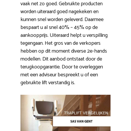
vaak net zo goed. Gebruikte producten
worden uiteraard goed nagekeken en
kunnen snel worden geleverd. Daarmee
bespaart u al snel 40% – 45% op de
aankoopprijs. Uiteraard helpt u verspilling
tegengaan. Het gros van de verkopers
hebben op dit moment diverse 2e-hands
modellen. Dit aanbod ontstaat door de
terugkoopgarantie. Door te overleggen
met een adviseur bespreekt u of een
gebruikte lift verstandig is.