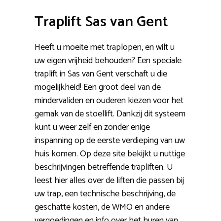
Traplift Sas van Gent
Heeft u moeite met traplopen, en wilt u
uw eigen vrijheid behouden? Een speciale
traplift in Sas van Gent verschaft u die
mogelijkheid! Een groot deel van de
mindervaliden en ouderen kiezen voor het
gemak van de stoellift. Dankzij dit systeem
kunt u weer zelf en zonder enige
inspanning op de eerste verdieping van uw
huis komen. Op deze site bekijkt u nuttige
beschrijvingen betreffende trapliften. U
leest hier alles over de liften die passen bij
uw trap, een technische beschrijving, de
geschatte kosten, de WMO en andere
vergoedingen en info over het huren van