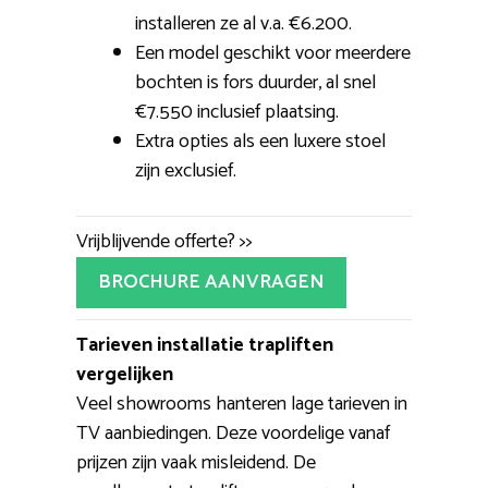
installeren ze al v.a. €6.200.
Een model geschikt voor meerdere
bochten is fors duurder, al snel
€7.550 inclusief plaatsing.
Extra opties als een luxere stoel
zijn exclusief.
Vrijblijvende offerte? >>
BROCHURE AANVRAGEN
Tarieven installatie trapliften
vergelijken
Veel showrooms hanteren lage tarieven in
TV aanbiedingen. Deze voordelige vanaf
prijzen zijn vaak misleidend. De