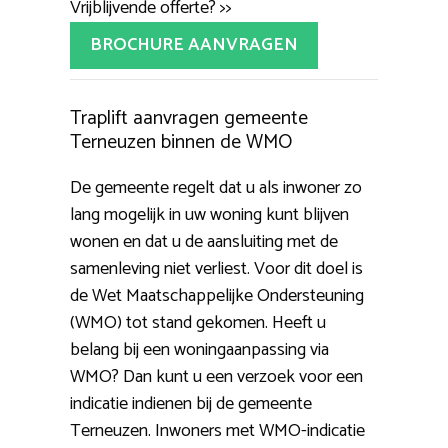
Vrijblijvende offerte? >>
BROCHURE AANVRAGEN
Traplift aanvragen gemeente
Terneuzen binnen de WMO
De gemeente regelt dat u als inwoner zo
lang mogelijk in uw woning kunt blijven
wonen en dat u de aansluiting met de
samenleving niet verliest. Voor dit doel is
de Wet Maatschappelijke Ondersteuning
(WMO) tot stand gekomen. Heeft u
belang bij een woningaanpassing via
WMO? Dan kunt u een verzoek voor een
indicatie indienen bij de gemeente
Terneuzen. Inwoners met WMO-indicatie