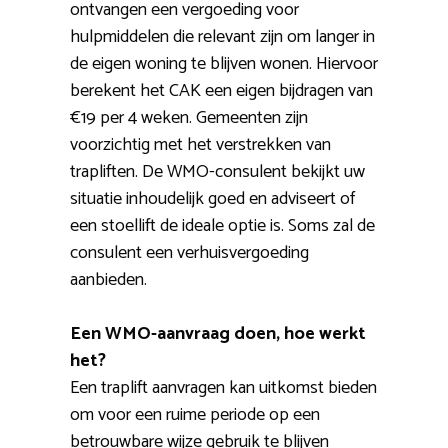
ontvangen een vergoeding voor
hulpmiddelen die relevant zijn om langer in
de eigen woning te blijven wonen. Hiervoor
berekent het CAK een eigen bijdragen van
€19 per 4 weken. Gemeenten zijn
voorzichtig met het verstrekken van
trapliften. De WMO-consulent bekijkt uw
situatie inhoudelijk goed en adviseert of
een stoellift de ideale optie is. Soms zal de
consulent een verhuisvergoeding
aanbieden.
Een WMO-aanvraag doen, hoe werkt
het?
Een traplift aanvragen kan uitkomst bieden
om voor een ruime periode op een
betrouwbare wijze gebruik te blijven