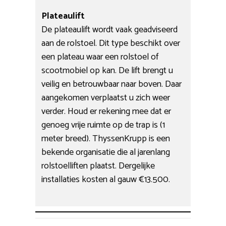
Plateaulift
De plateaulift wordt vaak geadviseerd
aan de rolstoel. Dit type beschikt over
een plateau waar een rolstoel of
scootmobiel op kan. De lift brengt u
veilig en betrouwbaar naar boven. Daar
aangekomen verplaatst u zich weer
verder. Houd er rekening mee dat er
genoeg vrije ruimte op de trap is (1
meter breed). ThyssenKrupp is een
bekende organisatie die al jarenlang
rolstoelliften plaatst. Dergelijke
installaties kosten al gauw €13.500.