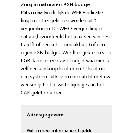
Zorg in natura en PGB budget
Mits u daadwerkelijk de WMO-indicatie
krijgt moet er gekozen worden uit 2
vergoedingen. De WMO-vergoeding in
natura (bijvoorbeeld het plaatsen van een
traplift of een schoonmaakhulp) of een
eigen PGB-budget. Wordt er gekozen voor
PGB dan is er een vast budget waarmee u
zelf een aankoop kunt doen. U kunt nu
een systeem uitkiezen die matcht met uw
wensenlijstje. De vaste bijdrage aan het
CAK geldt ook hier.
Adresgegevens
Wilt u meer informatie of gelijk