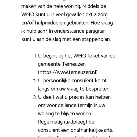
maken van de hele woning. Middels de
WMO kunt u in veel gevallen extra zorg
en/of hulpmiddelen gebruiken. Hoe vraag
ik hulp aan? In onderstaande paragraaf
kunt u aan de slag met een stappenplan.
U begint bij het WMO-loket van de
gemeente Terneuzen
(https://www.terneuzen.nl).
U persoonlijke consulent komt
langs om uw vraag te bespreken.
U deelt wat u precies kan helpen
om voor de lange termijn in uw
woning te blijven wonen.
Regelmatig raadpleegt de
consulent een onafhankelijke arts.