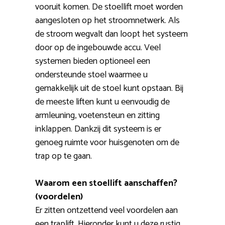
vooruit komen. De stoellift moet worden
aangesloten op het stroomnetwerk. Als
de stroom wegvalt dan loopt het systeem
door op de ingebouwde accu. Veel
systemen bieden optioneel een
ondersteunde stoel waarmee u
gemakkelijk uit de stoel kunt opstaan. Bij
de meeste liften kunt u eenvoudig de
armleuning, voetensteun en zitting
inklappen. Dankzij dit systeem is er
genoeg ruimte voor huisgenoten om de
trap op te gaan.
Waarom een stoellift aanschaffen?
(voordelen)
Er zitten ontzettend veel voordelen aan
een traplift. Hieronder kunt u deze rustig