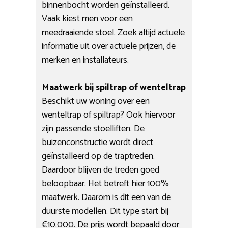
binnenbocht worden geïnstalleerd.
Vaak kiest men voor een
meedraaiende stoel. Zoek altijd actuele
informatie uit over actuele prijzen, de
merken en installateurs.
Maatwerk bij spiltrap of wenteltrap
Beschikt uw woning over een
wenteltrap of spiltrap? Ook hiervoor
zijn passende stoelliften. De
buizenconstructie wordt direct
geïnstalleerd op de traptreden.
Daardoor blijven de treden goed
beloopbaar. Het betreft hier 100%
maatwerk. Daarom is dit een van de
duurste modellen. Dit type start bij
€10.000. De prijs wordt bepaald door