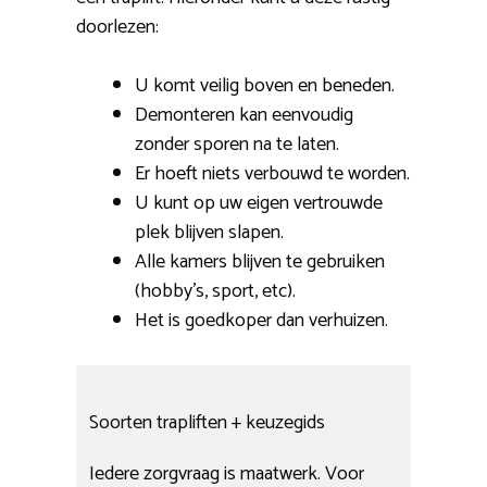
doorlezen:
U komt veilig boven en beneden.
Demonteren kan eenvoudig
zonder sporen na te laten.
Er hoeft niets verbouwd te worden.
U kunt op uw eigen vertrouwde
plek blijven slapen.
Alle kamers blijven te gebruiken
(hobby’s, sport, etc).
Het is goedkoper dan verhuizen.
Soorten trapliften + keuzegids
Iedere zorgvraag is maatwerk. Voor