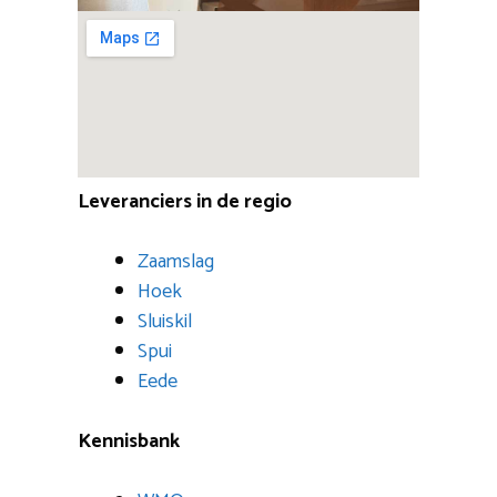
Leveranciers in de regio
Zaamslag
Hoek
Sluiskil
Spui
Eede
Kennisbank