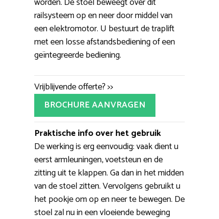
worden. De stoel beweegt over dit
railsysteem op en neer door middel van
een elektromotor. U bestuurt de traplift
met een losse afstandsbediening of een
geïntegreerde bediening.
Vrijblijvende offerte? >>
BROCHURE AANVRAGEN
Praktische info over het gebruik
De werking is erg eenvoudig: vaak dient u
eerst armleuningen, voetsteun en de
zitting uit te klappen. Ga dan in het midden
van de stoel zitten. Vervolgens gebruikt u
het pookje om op en neer te bewegen. De
stoel zal nu in een vloeiende beweging