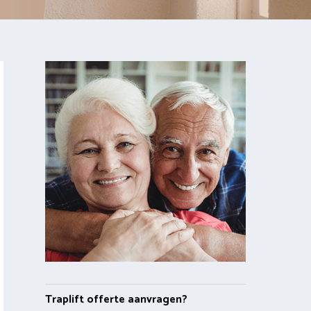
Traplift offerte aanvragen?