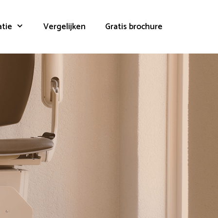
atie
Vergelijken
Gratis brochure