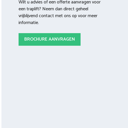
Wilt u advies of een offerte aanvragen voor
een traplift? Neem dan direct geheel
vrijblijvend contact met ons op voor meer
informatie.
BROCHURE AANVRAGEN