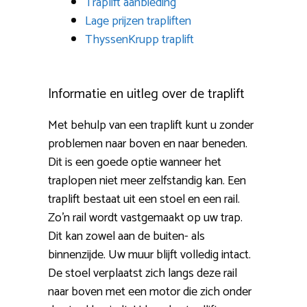
Traplift aanbieding
Lage prijzen trapliften
ThyssenKrupp traplift
Informatie en uitleg over de traplift
Met behulp van een traplift kunt u zonder
problemen naar boven en naar beneden.
Dit is een goede optie wanneer het
traplopen niet meer zelfstandig kan. Een
traplift bestaat uit een stoel en een rail.
Zo’n rail wordt vastgemaakt op uw trap.
Dit kan zowel aan de buiten- als
binnenzijde. Uw muur blijft volledig intact.
De stoel verplaatst zich langs deze rail
naar boven met een motor die zich onder