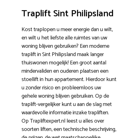
Traplift Sint Philipsland
Kost traplopen u meer energie dan u wilt,
en wilt u het liefste alle ruimtes van uw
woning blijven gebruiken? Een moderne
traplift in Sint Philipsland maak langer
thuiswonen mogelijk! Een groot aantal
mindervaliden en ouderen plaatsen een
stoellift in hun appartement. Hierdoor kunt
u zonder risico en probleemloos uw
gehele woning blijven gebruiken. Op de
traplift-vergelijker kunt u aan de slag met
waardevolle informatie inzake trapliften.
Op Trapliftexpert.nl leest u alles over
soorten liften, een technische beschrijving,
de prijzen, de wet maatschappelijke