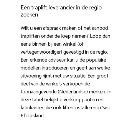
Een traplift leverancier in de regio
zoeken
Wilt u een afspraak maken of het aanbod
trapliften onder de loep nemen? Loop dan
eens binnen bij een winkel (of
vertegenwoordiger) gevestigd in de regio.
Een erkende adviseur kan u de populaire
modellen introduceren en geeft aan welke
uitvoering rijmt met uw situatie. Een groot
deel van de winkels verkopen de
toonaangevende (Nederlandse) merken. In
deze tabel bekijkt u verkooppunten en
fabrikanten die ook liften installeren in Sint
Philipsland.