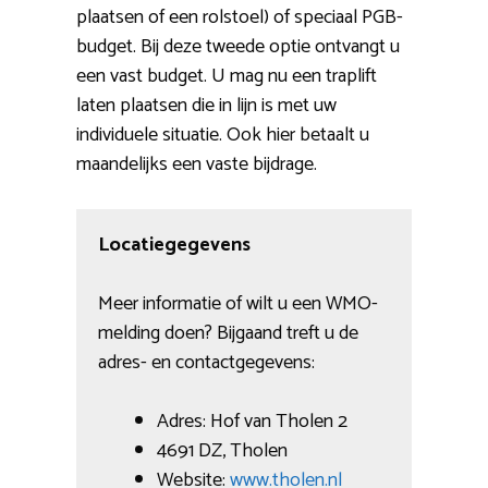
plaatsen of een rolstoel) of speciaal PGB-
budget. Bij deze tweede optie ontvangt u
een vast budget. U mag nu een traplift
laten plaatsen die in lijn is met uw
individuele situatie. Ook hier betaalt u
maandelijks een vaste bijdrage.
Locatiegegevens
Meer informatie of wilt u een WMO-
melding doen? Bijgaand treft u de
adres- en contactgegevens:
Adres: Hof van Tholen 2
4691 DZ, Tholen
Website:
www.tholen.nl