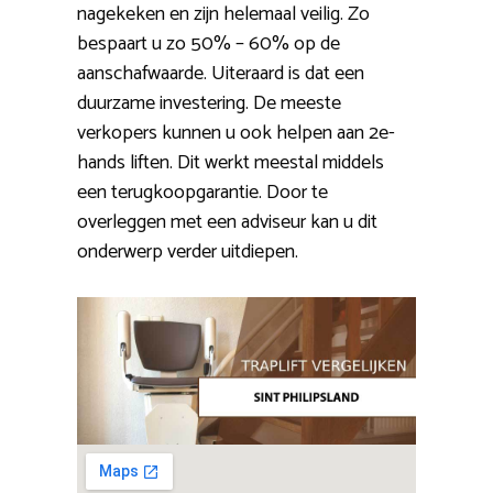
nagekeken en zijn helemaal veilig. Zo
bespaart u zo 50% – 60% op de
aanschafwaarde. Uiteraard is dat een
duurzame investering. De meeste
verkopers kunnen u ook helpen aan 2e-
hands liften. Dit werkt meestal middels
een terugkoopgarantie. Door te
overleggen met een adviseur kan u dit
onderwerp verder uitdiepen.