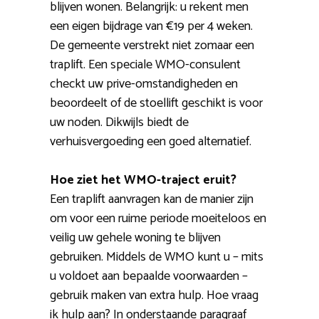
blijven wonen. Belangrijk: u rekent men
een eigen bijdrage van €19 per 4 weken.
De gemeente verstrekt niet zomaar een
traplift. Een speciale WMO-consulent
checkt uw prive-omstandigheden en
beoordeelt of de stoellift geschikt is voor
uw noden. Dikwijls biedt de
verhuisvergoeding een goed alternatief.
Hoe ziet het WMO-traject eruit?
Een traplift aanvragen kan de manier zijn
om voor een ruime periode moeiteloos en
veilig uw gehele woning te blijven
gebruiken. Middels de WMO kunt u – mits
u voldoet aan bepaalde voorwaarden –
gebruik maken van extra hulp. Hoe vraag
ik hulp aan? In onderstaande paragraaf