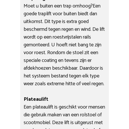
Moet u buiten een trap omhoog?Een
goede traplift voor buiten biedt dan
uitkomst. Dit type is extra goed
beschermd tegen regen en wind. De lift
wordt op een roestvrijstalen rails
gemonteerd. U hoeft niet bang te zijn
voor roest. Rondom de stoel zit een
speciale coating en tevens zijn er
afdekhoezen beschikbaar. Daardoor is
het systeem bestand tegen elk type
weer zoals extreme hitte of veel regen.
Plateaulift
Een plateaulift is geschikt voor mensen
die gebruik maken van een rolstoel of
scootmobiel. Deze lift is uitgerust met