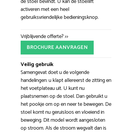
de stoel bevindt. U kan de stoellift
activeren met een heel
gebruiksvriendelijke bedieningsknop.
Vrijblijvende offerte? >>
BROCHURE AANVRAGEN
Veilig gebruik
Samengevat doet u de volgende
handelingen: u klapt allereerst de zitting en
het voetplateau uit. U kunt nu
plaatsnemen op de stoel. Dan gebruikt u
het pookje om op en neer te bewegen. De
stoel komt nu geruisloos en vloeiend in
beweging. Dit model wordt aangesloten
op stroom. Als de stroom wegvalt dan is