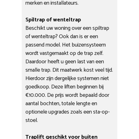
merken en installateurs.
Spiltrap of wenteltrap
Beschikt uw woning over een spiltrap
of wenteltrap? Ook dan is er een
passend model. Het buizensysteem
wordt vastgemaakt op de trap zelf.
Daardoor heeft u geen last van een
smalle trap. Dit maatwerk kost veel tijd.
Hierdoor zijn dergelijke systemen niet
goedkoop. Deze liften beginnen bij
€10.000. De prijs wordt bepaald door
aantal bochten, totale lengte en
optionele upgrades zoals een sta-op-
stoel.
Traplift geschikt voor buiten