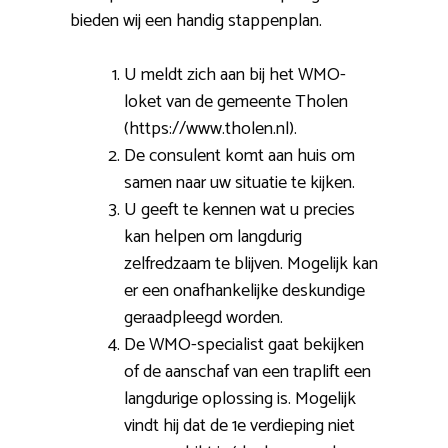
bieden wij een handig stappenplan.
U meldt zich aan bij het WMO-
loket van de gemeente Tholen
(https://www.tholen.nl).
De consulent komt aan huis om
samen naar uw situatie te kijken.
U geeft te kennen wat u precies
kan helpen om langdurig
zelfredzaam te blijven. Mogelijk kan
er een onafhankelijke deskundige
geraadpleegd worden.
De WMO-specialist gaat bekijken
of de aanschaf van een traplift een
langdurige oplossing is. Mogelijk
vindt hij dat de 1e verdieping niet