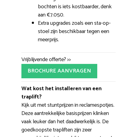
bochten is iets kostbaarder, denk
aan €7.050.
Extra upgrades zoals een sta-op-
stoel zijn beschikbaar tegen een
meerprijs.
Vrijblijvende offerte? >>
BROCHURE AANVRAGEN
Wat kost het installeren van een
traplift?
Kijk uit met stuntprijzen in reclamespotjes.
Deze aantrekkelijke basisprijzen klinken
vaak leuker dan het daadwerkelijk is. De
goedkoopste trapliften zijn zeer