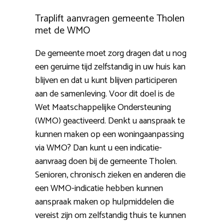
Traplift aanvragen gemeente Tholen
met de WMO
De gemeente moet zorg dragen dat u nog
een geruime tijd zelfstandig in uw huis kan
blijven en dat u kunt blijven participeren
aan de samenleving. Voor dit doel is de
Wet Maatschappelijke Ondersteuning
(WMO) geactiveerd. Denkt u aanspraak te
kunnen maken op een woningaanpassing
via WMO? Dan kunt u een indicatie-
aanvraag doen bij de gemeente Tholen.
Senioren, chronisch zieken en anderen die
een WMO-indicatie hebben kunnen
aanspraak maken op hulpmiddelen die
vereist zijn om zelfstandig thuis te kunnen