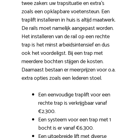
twee zaken: uw trapsituatie en extra’s
zoals een opklapbare voetensteun. Een
traplift installeren in huis is altijd maatwerk.
De rails moet namelijk aangepast worden.
Het installeren van de rail op een rechte
trap is het minst arbeidsintensief en dus
ook het voordeligst. Bij een trap met
meerdere bochten stijgen de kosten.
Daarnaast bestaan er meerprijzen voor o.a.
extra opties zoals een lederen stoel.
Een eenvoudige traplift voor een
rechte trap is verkrijgbaar vanaf
€2.300.
Een systeem voor een trap met 1
bocht is er vanaf €6.300.
Een uitgebreide lift met diverse