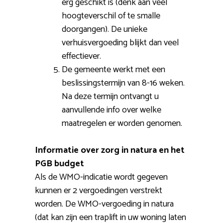
erg geschikt is (denk aan veel
hoogteverschil of te smalle
doorgangen). De unieke
verhuisvergoeding blijkt dan veel
effectiever.
De gemeente werkt met een
beslissingstermijn van 8-16 weken.
Na deze termijn ontvangt u
aanvullende info over welke
maatregelen er worden genomen.
Informatie over zorg in natura en het
PGB budget
Als de WMO-indicatie wordt gegeven
kunnen er 2 vergoedingen verstrekt
worden. De WMO-vergoeding in natura
(dat kan zijn een traplift in uw woning laten