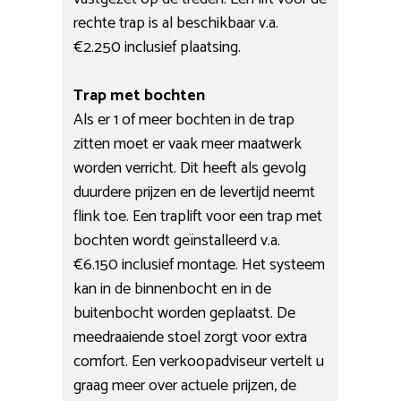
rechte trap is al beschikbaar v.a.
€2.250 inclusief plaatsing.
Trap met bochten
Als er 1 of meer bochten in de trap
zitten moet er vaak meer maatwerk
worden verricht. Dit heeft als gevolg
duurdere prijzen en de levertijd neemt
flink toe. Een traplift voor een trap met
bochten wordt geïnstalleerd v.a.
€6.150 inclusief montage. Het systeem
kan in de binnenbocht en in de
buitenbocht worden geplaatst. De
meedraaiende stoel zorgt voor extra
comfort. Een verkoopadviseur vertelt u
graag meer over actuele prijzen, de