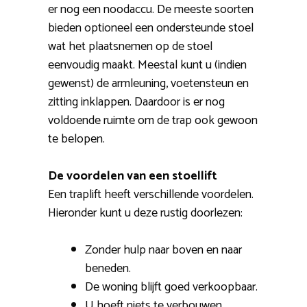
er nog een noodaccu. De meeste soorten
bieden optioneel een ondersteunde stoel
wat het plaatsnemen op de stoel
eenvoudig maakt. Meestal kunt u (indien
gewenst) de armleuning, voetensteun en
zitting inklappen. Daardoor is er nog
voldoende ruimte om de trap ook gewoon
te belopen.
De voordelen van een stoellift
Een traplift heeft verschillende voordelen.
Hieronder kunt u deze rustig doorlezen:
Zonder hulp naar boven en naar
beneden.
De woning blijft goed verkoopbaar.
U hoeft niets te verbouwen.