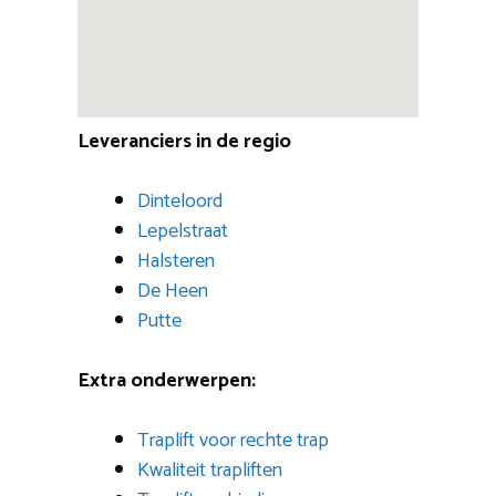
Leveranciers in de regio
Dinteloord
Lepelstraat
Halsteren
De Heen
Putte
Extra onderwerpen:
Traplift voor rechte trap
Kwaliteit trapliften