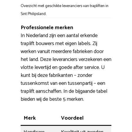
Overzicht met geschikte leveranciers van trapliften in
Sint Philipsland.
Professionele merken
In Nederland zijn een aantal erkende
traplift bouwers met eigen labels. Zij
werken vanuit meerdere fabrieken door
het land. Deze leveranciers verzekeren een
vlotte levertijd en goede after service. U
kunt bij deze fabrikanten – zonder
tussenkomst van een tussenpartij – een
traplift aanschaffen. In de bijgaande tabel
bieden wij de beste 5 merken.
Merk
Voordeel