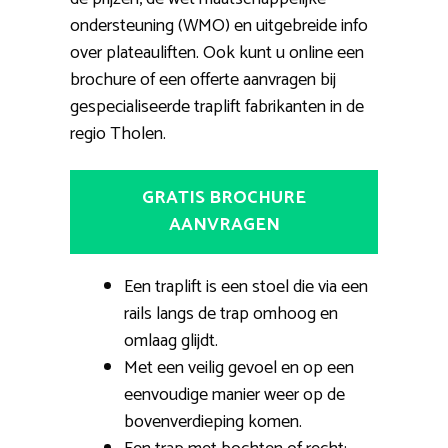
ondersteuning (WMO) en uitgebreide info
over plateauliften. Ook kunt u online een
brochure of een offerte aanvragen bij
gespecialiseerde traplift fabrikanten in de
regio Tholen.
GRATIS BROCHURE
AANVRAGEN
Een traplift is een stoel die via een
rails langs de trap omhoog en
omlaag glijdt.
Met een veilig gevoel en op een
eenvoudige manier weer op de
bovenverdieping komen.