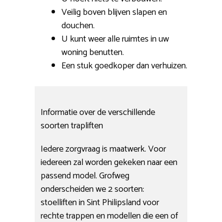
Veilig boven blijven slapen en
douchen.
U kunt weer alle ruimtes in uw
woning benutten.
Een stuk goedkoper dan verhuizen.
Informatie over de verschillende
soorten trapliften
Iedere zorgvraag is maatwerk. Voor
iedereen zal worden gekeken naar een
passend model. Grofweg
onderscheiden we 2 soorten:
stoelliften in Sint Philipsland voor
rechte trappen en modellen die een of