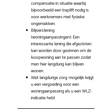
compensatie in situatie waarbij
bijvoorbeeld een traplift nodig is
voor werknemers met fysieke
ongemakken.
Blijverslening
(woningaanpassingen): Een
interessante lening die afgesloten
kan worden door gezinnen om de
koopwoning aan te passen zodat
men hier langdurig kan blijven
wonen.
Wet langdurige zorg: mogelijk krijgt
u een vergoeding voor een
woningaanpassing als u een WLZ-
indicatie hebt