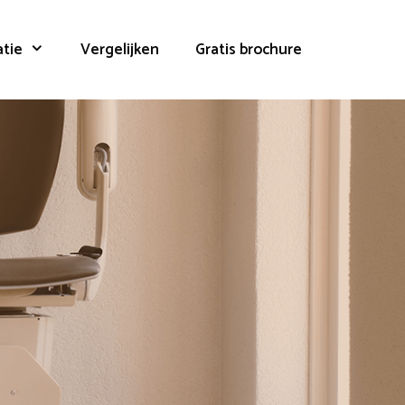
atie
Vergelijken
Gratis brochure