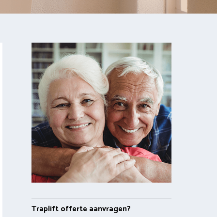
Traplift offerte aanvragen?