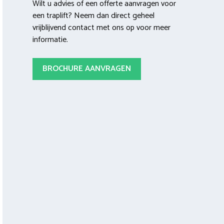
Wilt u advies of een offerte aanvragen voor
een traplift? Neem dan direct geheel
vrijblijvend contact met ons op voor meer
informatie.
BROCHURE AANVRAGEN