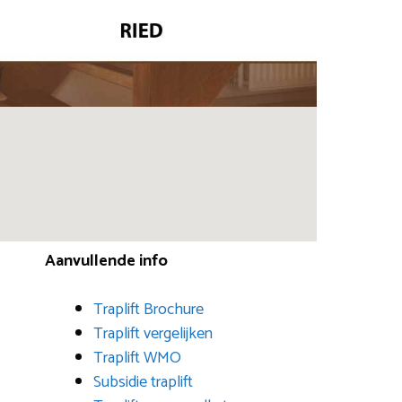
Aanvullende info
Traplift Brochure
Traplift vergelijken
Traplift WMO
Subsidie traplift