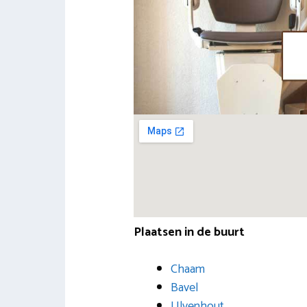
Plaatsen in de buurt
Chaam
Bavel
Ulvenhout