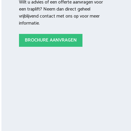
Wilt u advies of een offerte aanvragen voor
een traplift? Neem dan direct geheel
vrijblijvend contact met ons op voor meer
informatie.
BROCHURE AANVRAGEN