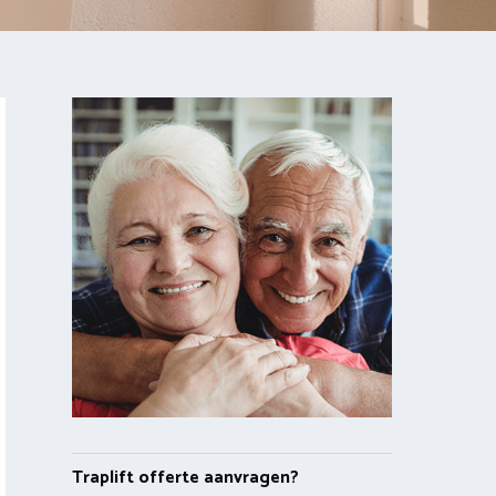
Traplift offerte aanvragen?