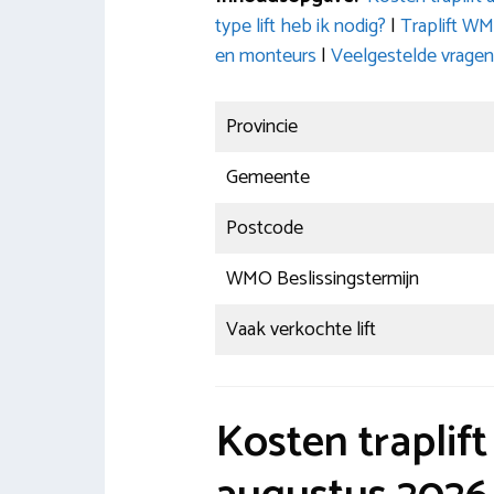
type lift heb ik nodig?
|
Traplift WM
en monteurs
|
Veelgestelde vragen
Provincie
Gemeente
Postcode
WMO Beslissingstermijn
Vaak verkochte lift
Kosten traplift