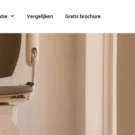
atie
Vergelijken
Gratis brochure