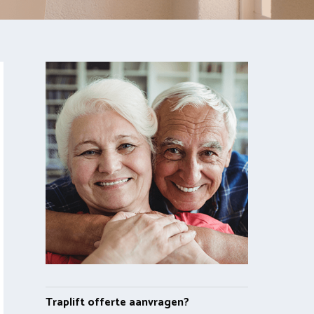
Traplift offerte aanvragen?