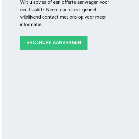
Wilt u advies of een offerte aanvragen voor
een traplift? Neem dan direct geheel
vrijblijvend contact met ons op voor meer
informatie.
BROCHURE AANVRAGEN