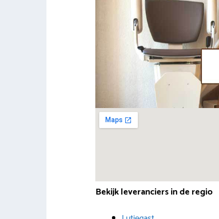
Bekijk leveranciers in de regio
Lutjegast