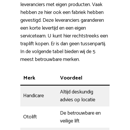
leveranciers met eigen producten. Vaak
hebben ze hier ook een fabriek hebben
gevestigd. Deze leveranciers garanderen
een korte levertijd en een eigen
serviceteam. U kunt hier rechtstreeks een
traplift kopen. Er is dan geen tussenpartij.
In de volgende tabel bieden wij de 5
meest betrouwbare merken.
Merk
Voordeel
Altijd deskundig
Handicare
advies op locatie
De betrouwbare en
Otolift
veilige lift