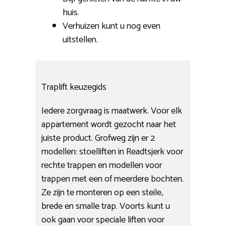
huis.
Verhuizen kunt u nog even
uitstellen.
Traplift keuzegids
Iedere zorgvraag is maatwerk. Voor elk
appartement wordt gezocht naar het
juiste product. Grofweg zijn er 2
modellen: stoelliften in Readtsjerk voor
rechte trappen en modellen voor
trappen met een of meerdere bochten.
Ze zijn te monteren op een steile,
brede en smalle trap. Voorts kunt u
ook gaan voor speciale liften voor