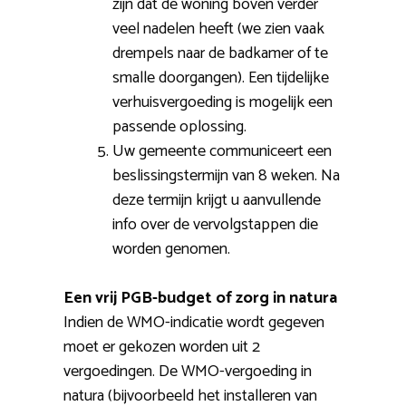
zijn dat de woning boven verder
veel nadelen heeft (we zien vaak
drempels naar de badkamer of te
smalle doorgangen). Een tijdelijke
verhuisvergoeding is mogelijk een
passende oplossing.
Uw gemeente communiceert een
beslissingstermijn van 8 weken. Na
deze termijn krijgt u aanvullende
info over de vervolgstappen die
worden genomen.
Een vrij PGB-budget of zorg in natura
Indien de WMO-indicatie wordt gegeven
moet er gekozen worden uit 2
vergoedingen. De WMO-vergoeding in
natura (bijvoorbeeld het installeren van