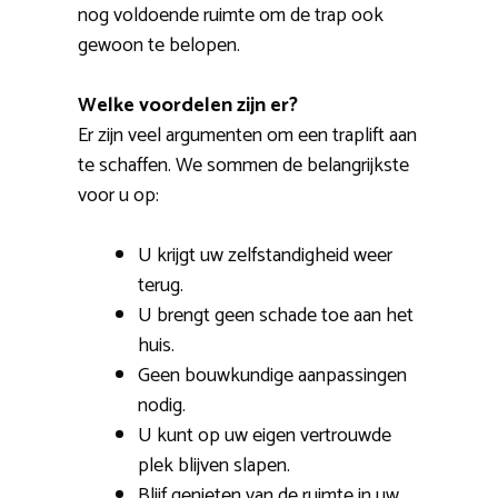
nog voldoende ruimte om de trap ook
gewoon te belopen.
Welke voordelen zijn er?
Er zijn veel argumenten om een traplift aan
te schaffen. We sommen de belangrijkste
voor u op:
U krijgt uw zelfstandigheid weer
terug.
U brengt geen schade toe aan het
huis.
Geen bouwkundige aanpassingen
nodig.
U kunt op uw eigen vertrouwde
plek blijven slapen.
Blijf genieten van de ruimte in uw