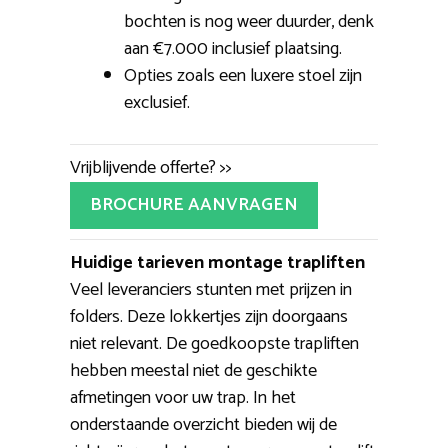
bochten is nog weer duurder, denk
aan €7.000 inclusief plaatsing.
Opties zoals een luxere stoel zijn
exclusief.
Vrijblijvende offerte? >>
BROCHURE AANVRAGEN
Huidige tarieven montage trapliften
Veel leveranciers stunten met prijzen in
folders. Deze lokkertjes zijn doorgaans
niet relevant. De goedkoopste trapliften
hebben meestal niet de geschikte
afmetingen voor uw trap. In het
onderstaande overzicht bieden wij de