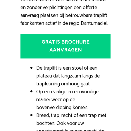
en zonder verplichtingen een offerte
aanvraag plaatsen bij betrouwbare traplift
fabrikanten actief in de regio Dantumadiel.
GRATIS BROCHURE
AANVRAGEN
De traplift is een stoel of een
plateau dat langzaam langs de
trapleuning omhoog gaat.
Op een veilige en eenvoudige
manier weer op de
bovenverdieping komen.
Breed, trap, recht of een trap met
bochten: Ook voor uw