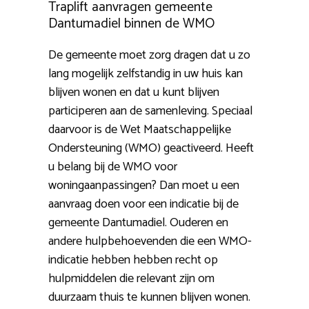
Traplift aanvragen gemeente
Dantumadiel binnen de WMO
De gemeente moet zorg dragen dat u zo
lang mogelijk zelfstandig in uw huis kan
blijven wonen en dat u kunt blijven
participeren aan de samenleving. Speciaal
daarvoor is de Wet Maatschappelijke
Ondersteuning (WMO) geactiveerd. Heeft
u belang bij de WMO voor
woningaanpassingen? Dan moet u een
aanvraag doen voor een indicatie bij de
gemeente Dantumadiel. Ouderen en
andere hulpbehoevenden die een WMO-
indicatie hebben hebben recht op
hulpmiddelen die relevant zijn om
duurzaam thuis te kunnen blijven wonen.