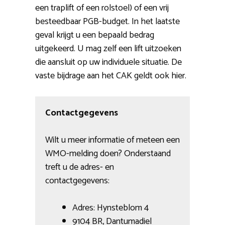
een traplift of een rolstoel) of een vrij
besteedbaar PGB-budget. In het laatste
geval krijgt u een bepaald bedrag
uitgekeerd. U mag zelf een lift uitzoeken
die aansluit op uw individuele situatie. De
vaste bijdrage aan het CAK geldt ook hier.
Contactgegevens
Wilt u meer informatie of meteen een
WMO-melding doen? Onderstaand
treft u de adres- en
contactgegevens:
Adres: Hynsteblom 4
9104 BR, Dantumadiel