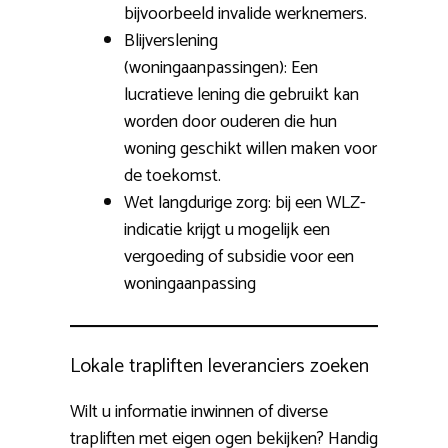
bijvoorbeeld invalide werknemers.
Blijverslening
(woningaanpassingen): Een
lucratieve lening die gebruikt kan
worden door ouderen die hun
woning geschikt willen maken voor
de toekomst.
Wet langdurige zorg: bij een WLZ-
indicatie krijgt u mogelijk een
vergoeding of subsidie voor een
woningaanpassing
Lokale trapliften leveranciers zoeken
Wilt u informatie inwinnen of diverse
trapliften met eigen ogen bekijken? Handig