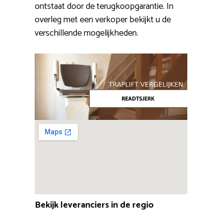
ontstaat door de terugkoopgarantie. In
overleg met een verkoper bekijkt u de
verschillende mogelijkheden.
Bekijk leveranciers in de regio