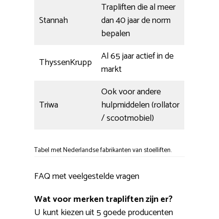
Trapliften die al meer
Stannah
dan 40 jaar de norm
bepalen
Al 65 jaar actief in de
ThyssenKrupp
markt
Ook voor andere
Triwa
hulpmiddelen (rollator
/ scootmobiel)
Tabel met Nederlandse fabrikanten van stoelliften.
FAQ met veelgestelde vragen
Wat voor merken trapliften zijn er?
U kunt kiezen uit 5 goede producenten