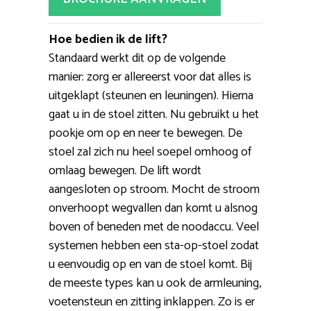
Hoe bedien ik de lift?
Standaard werkt dit op de volgende
manier: zorg er allereerst voor dat alles is
uitgeklapt (steunen en leuningen). Hierna
gaat u in de stoel zitten. Nu gebruikt u het
pookje om op en neer te bewegen. De
stoel zal zich nu heel soepel omhoog of
omlaag bewegen. De lift wordt
aangesloten op stroom. Mocht de stroom
onverhoopt wegvallen dan komt u alsnog
boven of beneden met de noodaccu. Veel
systemen hebben een sta-op-stoel zodat
u eenvoudig op en van de stoel komt. Bij
de meeste types kan u ook de armleuning,
voetensteun en zitting inklappen. Zo is er