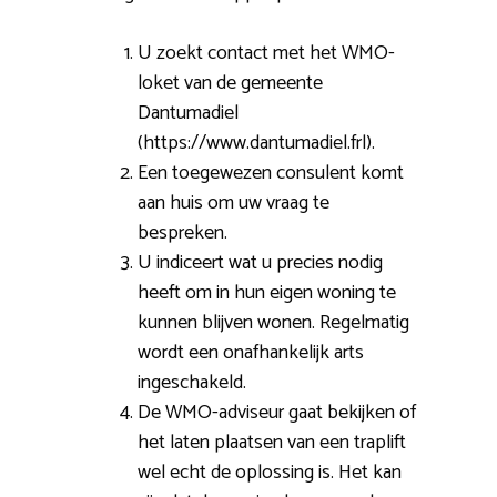
U zoekt contact met het WMO-
loket van de gemeente
Dantumadiel
(https://www.dantumadiel.frl).
Een toegewezen consulent komt
aan huis om uw vraag te
bespreken.
U indiceert wat u precies nodig
heeft om in hun eigen woning te
kunnen blijven wonen. Regelmatig
wordt een onafhankelijk arts
ingeschakeld.
De WMO-adviseur gaat bekijken of
het laten plaatsen van een traplift
wel echt de oplossing is. Het kan