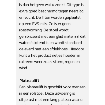
is dan hetgeen wat u zoekt. Dit type is
extra goed beschermd tegen neerslag
en vocht. De liften worden geplaatst
op een RVS-rails. Zo is er geen
roestvorming. De stoel wordt
gefabriceerd met een glad materiaal dat
waterafstotend is en wordt standaard
geleverd met een afdekhoes. Hierdoor
kunt u het product netjes houden in
extreem weer zoals storm, regen en
wind.
Plateaulift
Een plateaulift is geschikt voor mensen
in een rolstoel. Deze uitvoering is
uitgerust met een lang plateau waar u