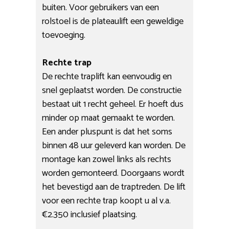
buiten. Voor gebruikers van een
rolstoel is de plateaulift een geweldige
toevoeging.
Rechte trap
De rechte traplift kan eenvoudig en
snel geplaatst worden. De constructie
bestaat uit 1 recht geheel. Er hoeft dus
minder op maat gemaakt te worden.
Een ander pluspunt is dat het soms
binnen 48 uur geleverd kan worden. De
montage kan zowel links als rechts
worden gemonteerd. Doorgaans wordt
het bevestigd aan de traptreden. De lift
voor een rechte trap koopt u al v.a.
€2.350 inclusief plaatsing.