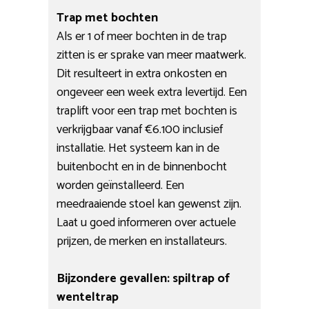
Trap met bochten
Als er 1 of meer bochten in de trap
zitten is er sprake van meer maatwerk.
Dit resulteert in extra onkosten en
ongeveer een week extra levertijd. Een
traplift voor een trap met bochten is
verkrijgbaar vanaf €6.100 inclusief
installatie. Het systeem kan in de
buitenbocht en in de binnenbocht
worden geïnstalleerd. Een
meedraaiende stoel kan gewenst zijn.
Laat u goed informeren over actuele
prijzen, de merken en installateurs.
Bijzondere gevallen: spiltrap of
wenteltrap