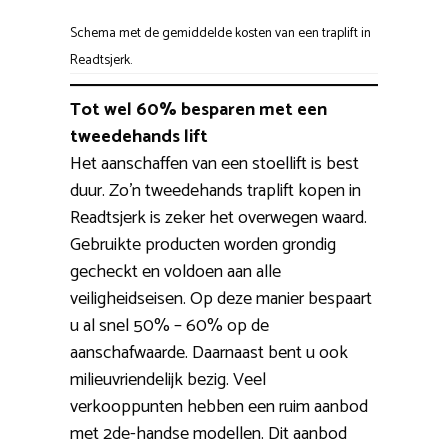
Schema met de gemiddelde kosten van een traplift in
Readtsjerk.
Tot wel 60% besparen met een
tweedehands lift
Het aanschaffen van een stoellift is best
duur. Zo’n tweedehands traplift kopen in
Readtsjerk is zeker het overwegen waard.
Gebruikte producten worden grondig
gecheckt en voldoen aan alle
veiligheidseisen. Op deze manier bespaart
u al snel 50% – 60% op de
aanschafwaarde. Daarnaast bent u ook
milieuvriendelijk bezig. Veel
verkooppunten hebben een ruim aanbod
met 2de-handse modellen. Dit aanbod