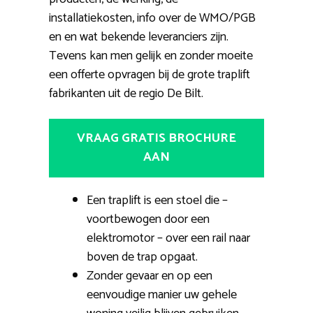
installatiekosten, info over de WMO/PGB
en en wat bekende leveranciers zijn.
Tevens kan men gelijk en zonder moeite
een offerte opvragen bij de grote traplift
fabrikanten uit de regio De Bilt.
VRAAG GRATIS BROCHURE
AAN
Een traplift is een stoel die –
voortbewogen door een
elektromotor – over een rail naar
boven de trap opgaat.
Zonder gevaar en op een
eenvoudige manier uw gehele