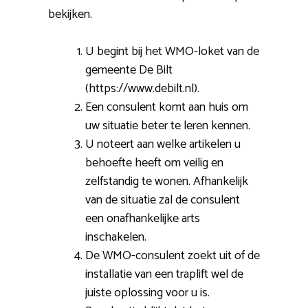
bekijken.
U begint bij het WMO-loket van de
gemeente De Bilt
(https://www.debilt.nl).
Een consulent komt aan huis om
uw situatie beter te leren kennen.
U noteert aan welke artikelen u
behoefte heeft om veilig en
zelfstandig te wonen. Afhankelijk
van de situatie zal de consulent
een onafhankelijke arts
inschakelen.
De WMO-consulent zoekt uit of de
installatie van een traplift wel de
juiste oplossing voor u is.