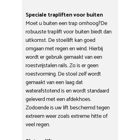
Speciale trapliften voor buiten
Moet u buiten een trap omhoog?De
robuuste traplift voor buiten biedt dan
uitkomst. De stoellift kan goed
omgaan met regen en wind. Hierbij
wordt er gebruik gemaakt van een
roestvrijstalen rails. Zo is er geen
roestvorming. De stoel zelf wordt
gemaakt van een laag dat
waterafstotend is en wordt standaard
geleverd met een afdekhoes.
Zodoende is uw lift beschermd tegen
extreem weer zoals extreme hitte of
veel regen.