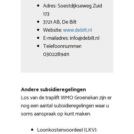
Adres: Soestdijkseweg Zuid
173
3721 AB, De Bilt
Website:
www.debilt.nl
E-mailadres: info@debilt.nl
Telefoonnummer:
0302289411
Andere subsidieregelingen
Los van de traplift WMO Groenekan zijn er
nog een aantal subsidieregelingen waar u
soms aanspraak op kunt maken.
Loonkostenvoordeel (LKV):