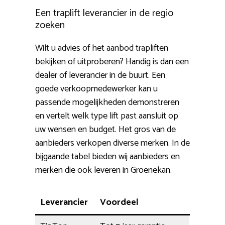
Een traplift leverancier in de regio
zoeken
Wilt u advies of het aanbod trapliften
bekijken of uitproberen? Handig is dan een
dealer of leverancier in de buurt. Een
goede verkoopmedewerker kan u
passende mogelijkheden demonstreren
en vertelt welk type lift past aansluit op
uw wensen en budget. Het gros van de
aanbieders verkopen diverse merken. In de
bijgaande tabel bieden wij aanbieders en
merken die ook leveren in Groenekan.
Leverancier
Voordeel