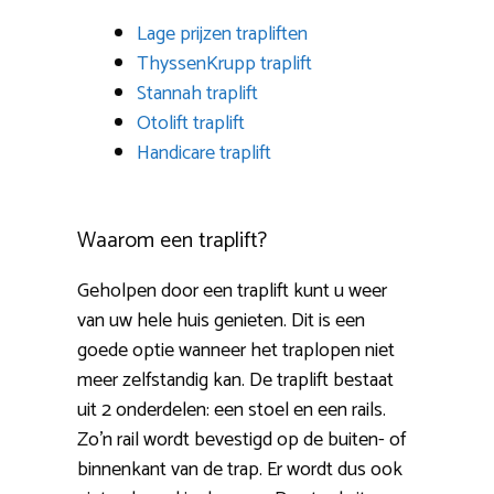
Lage prijzen trapliften
ThyssenKrupp traplift
Stannah traplift
Otolift traplift
Handicare traplift
Waarom een traplift?
Geholpen door een traplift kunt u weer
van uw hele huis genieten. Dit is een
goede optie wanneer het traplopen niet
meer zelfstandig kan. De traplift bestaat
uit 2 onderdelen: een stoel en een rails.
Zo’n rail wordt bevestigd op de buiten- of
binnenkant van de trap. Er wordt dus ook