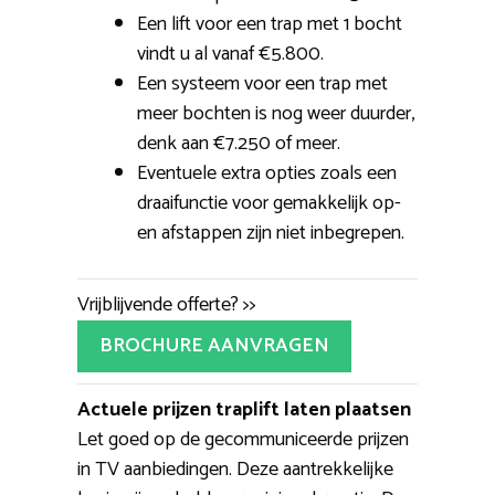
Een lift voor een trap met 1 bocht
vindt u al vanaf €5.800.
Een systeem voor een trap met
meer bochten is nog weer duurder,
denk aan €7.250 of meer.
Eventuele extra opties zoals een
draaifunctie voor gemakkelijk op-
en afstappen zijn niet inbegrepen.
Vrijblijvende offerte? >>
BROCHURE AANVRAGEN
Actuele prijzen traplift laten plaatsen
Let goed op de gecommuniceerde prijzen
in TV aanbiedingen. Deze aantrekkelijke