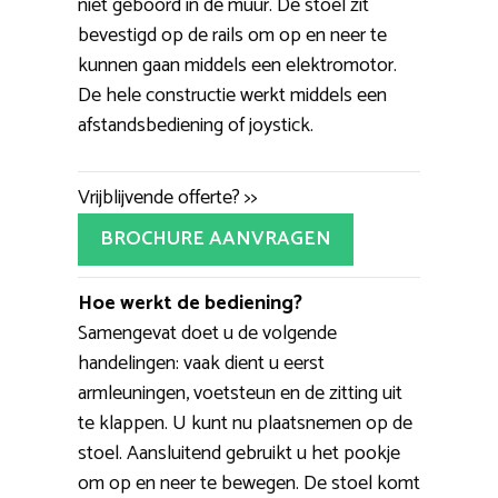
niet geboord in de muur. De stoel zit
bevestigd op de rails om op en neer te
kunnen gaan middels een elektromotor.
De hele constructie werkt middels een
afstandsbediening of joystick.
Vrijblijvende offerte? >>
BROCHURE AANVRAGEN
Hoe werkt de bediening?
Samengevat doet u de volgende
handelingen: vaak dient u eerst
armleuningen, voetsteun en de zitting uit
te klappen. U kunt nu plaatsnemen op de
stoel. Aansluitend gebruikt u het pookje
om op en neer te bewegen. De stoel komt