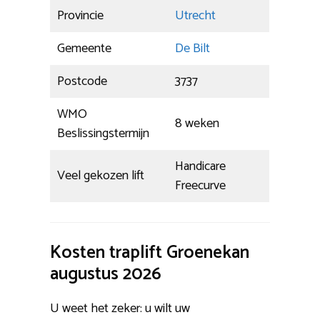
Provincie
Utrecht
Gemeente
De Bilt
Postcode
3737
WMO
8 weken
Beslissingstermijn
Handicare
Veel gekozen lift
Freecurve
Kosten traplift Groenekan
augustus 2026
U weet het zeker: u wilt uw