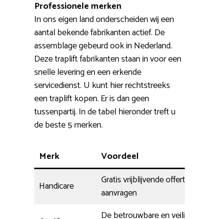
Professionele merken
In ons eigen land onderscheiden wij een
aantal bekende fabrikanten actief. De
assemblage gebeurd ook in Nederland.
Deze traplift fabrikanten staan in voor een
snelle levering en een erkende
servicedienst. U kunt hier rechtstreeks
een traplift kopen. Er is dan geen
tussenpartij. In de tabel hieronder treft u
de beste 5 merken.
Merk
Voordeel
Gratis vrijblijvende offerte
Handicare
aanvragen
De betrouwbare en veilige