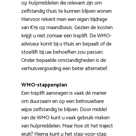
op hulpmiddelen die relevant zijn om
zelfstandig thuis te kunnen blijven wonen.
Hiervoor rekent men een eigen bijdrage
van €19 op maandbasis. Gezien de kosten
krijgt u niet zomaar een traplift. De WMO-
adviseur komt bij u thuis en bepaalt of de
stoellift bij uw behoeften zou passen.
Onder bepaalde omstandigheden is de
verhuisvergoeding een beter alternatief.
WMO-stappenplan
Een traplift aanvragen is vaak dé manier
om duurzaam en op een betrouwbare
wijze zelfstandig te blijven. Door middel
van de WMO kunt u vaak gebruik maken
van hulpmiddelen. Maar hoe zit het traject
eruit? Hierna kunt u het stap-voor-stap