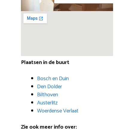
Plaatsen in de buurt
Bosch en Duin
Den Dolder
Bilthoven
Austerlitz
Woerdense Verlaat
Zie ook meer info over: