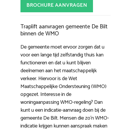
BROCHURE AANVRAGEN
Traplift aanvragen gemeente De Bilt
binnen de WMO
De gemeente moet ervoor zorgen dat u
voor een lange tijd zelfstandig thuis kan
functioneren en dat u kunt blijven
deelnemen aan het maatschappelijk
verkeer. Hiervoor is de Wet
Maatschappelijke Ondersteuning (WMO)
opgezet. Interesse in de
woningaanpassing WMO-regeling? Dan
kunt u een indicatie-aanvraag doen bij de
gemeente De Bilt. Mensen die zo’n WMO-
indicatie krijgen kunnen aanspraak maken