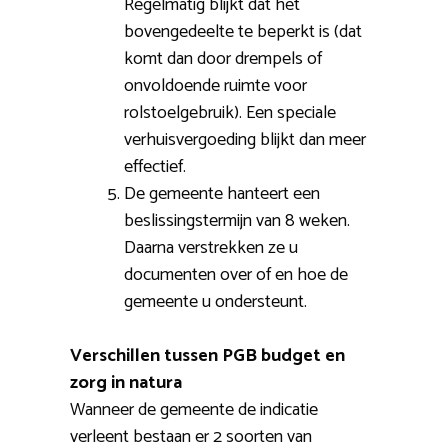
Regelmatig blijkt dat het
bovengedeelte te beperkt is (dat
komt dan door drempels of
onvoldoende ruimte voor
rolstoelgebruik). Een speciale
verhuisvergoeding blijkt dan meer
effectief.
De gemeente hanteert een
beslissingstermijn van 8 weken.
Daarna verstrekken ze u
documenten over of en hoe de
gemeente u ondersteunt.
Verschillen tussen PGB budget en
zorg in natura
Wanneer de gemeente de indicatie
verleent bestaan er 2 soorten van