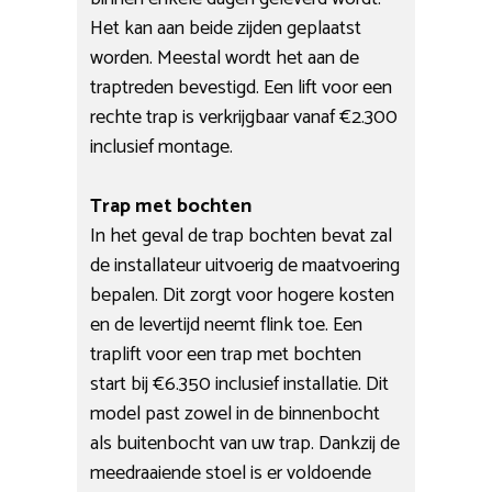
Het kan aan beide zijden geplaatst
worden. Meestal wordt het aan de
traptreden bevestigd. Een lift voor een
rechte trap is verkrijgbaar vanaf €2.300
inclusief montage.
Trap met bochten
In het geval de trap bochten bevat zal
de installateur uitvoerig de maatvoering
bepalen. Dit zorgt voor hogere kosten
en de levertijd neemt flink toe. Een
traplift voor een trap met bochten
start bij €6.350 inclusief installatie. Dit
model past zowel in de binnenbocht
als buitenbocht van uw trap. Dankzij de
meedraaiende stoel is er voldoende