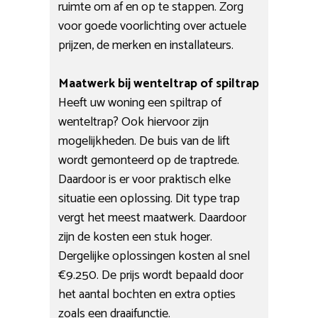
ruimte om af en op te stappen. Zorg
voor goede voorlichting over actuele
prijzen, de merken en installateurs.
Maatwerk bij wenteltrap of spiltrap
Heeft uw woning een spiltrap of
wenteltrap? Ook hiervoor zijn
mogelijkheden. De buis van de lift
wordt gemonteerd op de traptrede.
Daardoor is er voor praktisch elke
situatie een oplossing. Dit type trap
vergt het meest maatwerk. Daardoor
zijn de kosten een stuk hoger.
Dergelijke oplossingen kosten al snel
€9.250. De prijs wordt bepaald door
het aantal bochten en extra opties
zoals een draaifunctie.