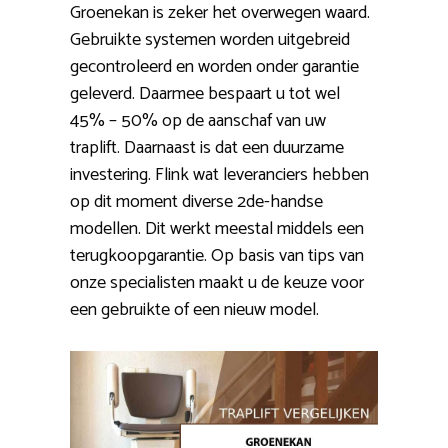
Groenekan is zeker het overwegen waard.
Gebruikte systemen worden uitgebreid
gecontroleerd en worden onder garantie
geleverd. Daarmee bespaart u tot wel
45% – 50% op de aanschaf van uw
traplift. Daarnaast is dat een duurzame
investering. Flink wat leveranciers hebben
op dit moment diverse 2de-handse
modellen. Dit werkt meestal middels een
terugkoopgarantie. Op basis van tips van
onze specialisten maakt u de keuze voor
een gebruikte of een nieuw model.