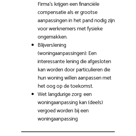
Firma’s krijgen een financiële
compensatie als er grootse
aanpassingen in het pand nodig zijn
voor werknemers met fysieke
ongemakken.
Blijverslening
(woningaanpassingen): Een
interessante lening die afgesloten
kan worden door particulieren die
hun woning willen aanpassen met
het oog op de toekomst.
Wet langdurige zorg: een
woningaanpassing kan (deels)
vergoed worden bij een
woningaanpassing