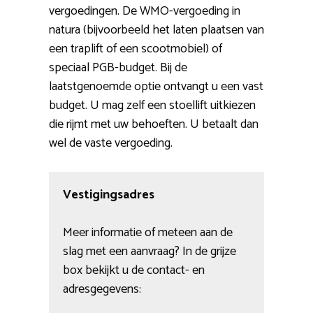
vergoedingen. De WMO-vergoeding in
natura (bijvoorbeeld het laten plaatsen van
een traplift of een scootmobiel) of
speciaal PGB-budget. Bij de
laatstgenoemde optie ontvangt u een vast
budget. U mag zelf een stoellift uitkiezen
die rijmt met uw behoeften. U betaalt dan
wel de vaste vergoeding.
Vestigingsadres
Meer informatie of meteen aan de
slag met een aanvraag? In de grijze
box bekijkt u de contact- en
adresgegevens: